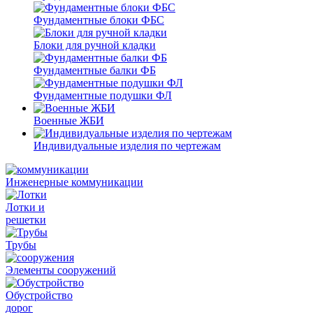
Фундаментные блоки ФБС
Блоки для ручной кладки
Фундаментные балки ФБ
Фундаментные подушки ФЛ
Военные ЖБИ
Индивидуальные изделия по чертежам
Инженерные коммуникации
Лотки и
решетки
Трубы
Элементы сооружений
Обустройство
дорог