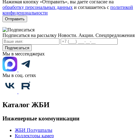
Нажимая кнопку «Отправить», вы даете согласие на
обработку персональных данных
и соглашаетесь с
политикой
конфиденциальности
Отправить
Подписаться на рассылку
Новости. Акции. Спецпредложения
Подписаться
Мы в мессенджерах
Мы в соц. сетях
Каталог ЖБИ
Инженерные коммуникации
ЖБИ Полушпалы
Коллекторы камер