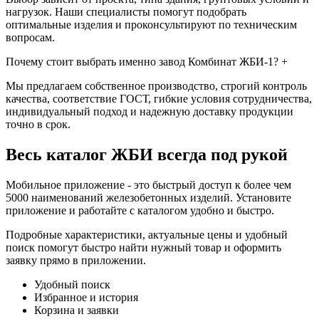
нагрузок. Наши специалисты помогут подобрать
оптимальные изделия и проконсультируют по техническим
вопросам.
Почему стоит выбрать именно завод Комбинат ЖБИ-1?
+
Мы предлагаем собственное производство, строгий контроль
качества, соответствие ГОСТ, гибкие условия сотрудничества,
индивидуальный подход и надежную доставку продукции
точно в срок.
Весь каталог ЖБИ
всегда под рукой
Мобильное приложение - это быстрый доступ к более чем
5000 наименований железобетонных изделий. Установите
приложение и работайте с каталогом удобно и быстро.
Подробные характеристики, актуальные цены и удобный
поиск помогут быстро найти нужный товар и оформить
заявку прямо в приложении.
Удобный поиск
Избранное и история
Корзина и заявки