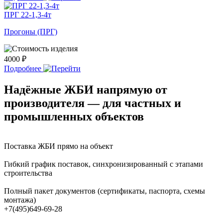
ПРГ 22-1,3-4т
Прогоны (ПРГ)
4000 ₽
Подробнее
Надёжные ЖБИ напрямую от
производителя — для частных и
промышленных объектов
Поставка ЖБИ прямо на объект
Гибкий график поставок, синхронизированный с этапами
строительства
Полный пакет документов (сертификаты, паспорта, схемы
монтажа)
+7(495)649-69-28