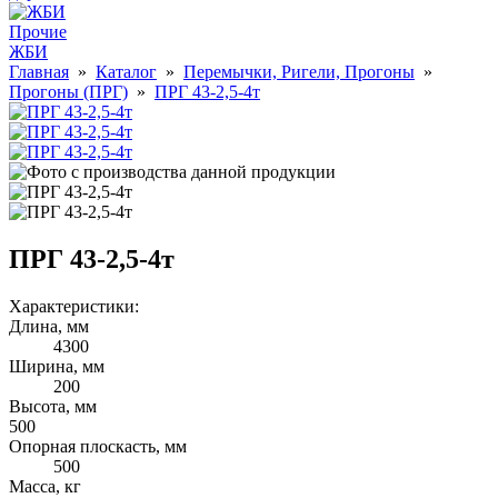
Прочие
ЖБИ
Главная
»
Каталог
»
Перемычки, Ригели, Прогоны
»
Прогоны (ПРГ)
»
ПРГ 43-2,5-4т
ПРГ 43-2,5-4т
Характеристики:
Длина, мм
4300
Ширина, мм
200
Высота, мм
500
Опорная плоскасть, мм
500
Масса, кг