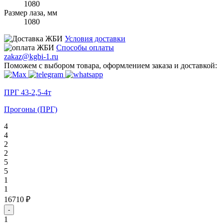
1080
Размер лаза, мм
1080
Условия доставки
Способы оплаты
zakaz@kgbi-1.ru
Поможем с выбором товара, оформлением заказа и доставкой:
ПРГ 43-2,5-4т
Прогоны (ПРГ)
4
4
2
2
5
5
1
1
16710 ₽
-
1