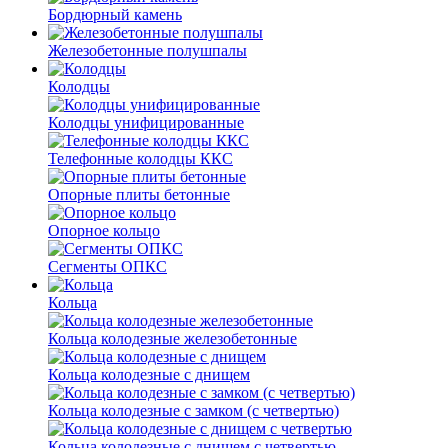
Бордюрный камень
Железобетонные полушпалы
Колодцы
Колодцы унифицированные
Телефонные колодцы ККС
Опорные плиты бетонные
Опорное кольцо
Сегменты ОПКС
Кольца
Кольца колодезные железобетонные
Кольца колодезные с днищем
Кольца колодезные с замком (с четвертью)
Кольца колодезные с днищем с четвертью