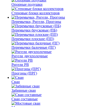
Опорные подушки
Стеновые блоки коллекторов
Перемычки, Ригели, Прогоны
Перемычки брусковые (ПБ)
Перемычки плоские (ПП)
Перемычки балочные (ПГ)
Ригели двухполочные
Ригели РВ
Прогоны (ПРГ)
Сваи
Забивные сваи
Сваи составные