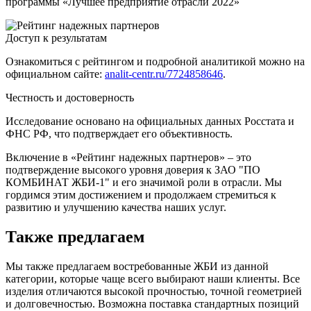
программы «Лучшее предприятие отрасли 2022»
Доступ к результатам
Ознакомиться с рейтингом и подробной аналитикой можно на
официальном сайте:
analit-centr.ru/7724858646
.
Честность и достоверность
Исследование основано на официальных данных Росстата и
ФНС РФ, что подтверждает его объективность.
Включение в «Рейтинг надежных партнеров» – это
подтверждение высокого уровня доверия к ЗАО "ПО
КОМБИНАТ ЖБИ-1" и его значимой роли в отрасли. Мы
гордимся этим достижением и продолжаем стремиться к
развитию и улучшению качества наших услуг.
Также предлагаем
Мы также предлагаем востребованные ЖБИ из данной
категории, которые чаще всего выбирают наши клиенты. Все
изделия отличаются высокой прочностью, точной геометрией
и долговечностью. Возможна поставка стандартных позиций