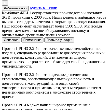
+
Купить в 1 клик
Добавить заказ
Комбинат ЖБИ 1 осуществляется производство и поставку
ЖБИ продукции с 2000 года. Наши клиенты выбирают нас за
высокие стандарты качества, которые превосходят ожидания.
Наш ассортимент насчитывает более 5500 SKU. Мы всегда
предлагаем комплексное обслуживание, доставку и
оптимальные сроки выполнения заказов.
Описание
Применение
Правила укладки
Прогон ПРГ 43-2,5-4т – это качественные железобетонные
изделия, специально разработанные для создания прочных и
долговечных конструкций. Эти элементы широко
применяются в строительстве благодаря своей надежности и
универсальности.
Прогон ПРГ 43-2,5-4т – это надежное решение для
строительства, обеспечивающее высокую прочность и
долговечность конструкций. Благодаря своей
универсальности и применимости, этот материал является
незаменимым компонентом в множестве строительных
проектов.
Прогон ПРГ 43-2,5-4т нашел широкое применение в
различных сферах строительства, включая: