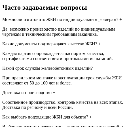
Часто задаваемые вопросы
Можно ли изготовить ЖБИ по индивидуальным размерам?
+
Да, возможно производство изделий по индивидуальным
чертежам и техническим требованиям заказчика.
Какие документы подтверждают качество ЖБИ?
+
Каждая партия сопровождается паспортом качества,
сертификатами соответствия и протоколами испытаний.
Какой срок службы железобетонных изделий?
+
При правильном монтаже и эксплуатации срок службы ЖБИ
составляет от 50 до 100 лет и более.
Доставка и производство
+
Собственное производство, контроль качества на всех этапах.
Доставка по региону и всей России.
Как выбрать подходящие ЖБИ для объекта?
+
Выбор зависит от проекта, типа здания, грунтовых условий и