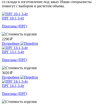
со склада и изготовление под заказ. Наши специалисты
помогут с выбором и расчетом объема.
ПРГ 10-1,3-4т
Прогоны (ПРГ)
2290 ₽
Подробнее
ПРГ 13-1,3-4т
Прогоны (ПРГ)
3020 ₽
Подробнее
ПРГ 14-1,3-4т
Прогоны (ПРГ)