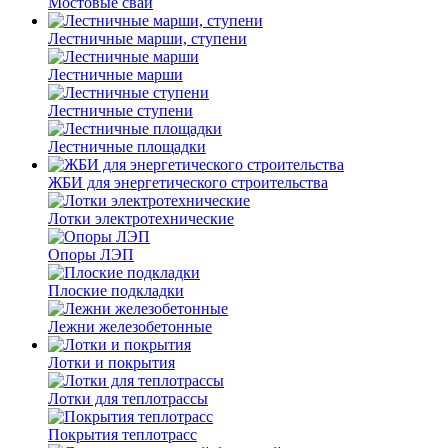
Мостовые сваи
Лестничные марши, ступени
Лестничные марши
Лестничные ступени
Лестничные площадки
ЖБИ для энергетического строительства
Лотки электротехнические
Опоры ЛЭП
Плоские подкладки
Лежни железобетонные
Лотки и покрытия
Лотки для теплотрассы
Покрытия теплотрасс