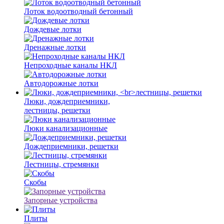
Лоток водоотводный бетонный
Дождевые лотки
Дренажные лотки
Непроходные каналы НКЛ
Автодорожные лотки
Люки, дождеприемники,
лестницы, решетки
Люки канализационные
Дождеприемники, решетки
Лестницы, стремянки
Скобы
Запорные устройства
Плиты