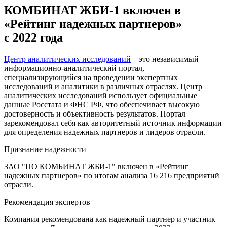
КОМБИНАТ ЖБИ-1 включен в
«Рейтинг надежных партнеров»
с 2022 года
Центр аналитических исследований
– это независимый
информационно-аналитический портал,
специализирующийся на проведении экспертных
исследований и аналитики в различных отраслях. Центр
аналитических исследований использует официальные
данные Росстата и ФНС РФ, что обеспечивает высокую
достоверность и объективность результатов. Портал
зарекомендовал себя как авторитетный источник информации
для определения надежных партнеров и лидеров отрасли.
Признание надежности
ЗАО "ПО КОМБИНАТ ЖБИ-1" включен в «Рейтинг
надежных партнеров» по итогам анализа 16 216 предприятий
отрасли.
Рекомендация экспертов
Компания рекомендована как надежный партнер и участник