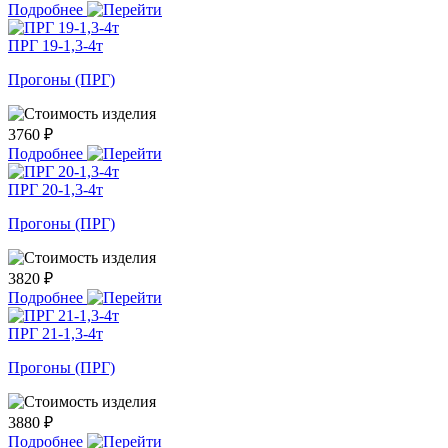
Подробнее
ПРГ 19-1,3-4т
Прогоны (ПРГ)
3760 ₽
Подробнее
ПРГ 20-1,3-4т
Прогоны (ПРГ)
3820 ₽
Подробнее
ПРГ 21-1,3-4т
Прогоны (ПРГ)
3880 ₽
Подробнее