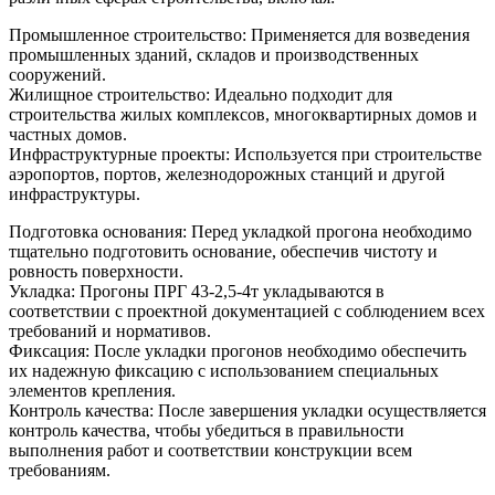
Промышленное строительство: Применяется для возведения
промышленных зданий, складов и производственных
сооружений.
Жилищное строительство: Идеально подходит для
строительства жилых комплексов, многоквартирных домов и
частных домов.
Инфраструктурные проекты: Используется при строительстве
аэропортов, портов, железнодорожных станций и другой
инфраструктуры.
Подготовка основания: Перед укладкой прогона необходимо
тщательно подготовить основание, обеспечив чистоту и
ровность поверхности.
Укладка: Прогоны ПРГ 43-2,5-4т укладываются в
соответствии с проектной документацией с соблюдением всех
требований и нормативов.
Фиксация: После укладки прогонов необходимо обеспечить
их надежную фиксацию с использованием специальных
элементов крепления.
Контроль качества: После завершения укладки осуществляется
контроль качества, чтобы убедиться в правильности
выполнения работ и соответствии конструкции всем
требованиям.