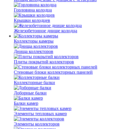
Горловина колодца
Крышки колодцев
Железобетонное днище колодца
Коллекторы камеры
Днища коллекторов
Плиты покрытий коллекторов
Стеновые блоки коллекторных панелей
Коллекторные балки
Доборные балки
Балки камер
Элементы тепловых камер
Элементы коллекторов