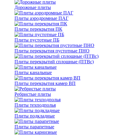
Дорожные плиты
Плиты аэродромные ПАГ
Плиты перекрытия ПК
Плиты пустотные ПБ
Плиты перекрытия пустотные ПНО
Плиты перекрытий сплошные (ПТВс)
Плиты канальные
Плиты перекрытия камер ВП
Ребристые плиты
Плиты техподполья
Плиты подкладные
Плиты парапетные