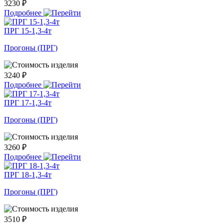
3230 ₽
Подробнее
ПРГ 15-1,3-4т
Прогоны (ПРГ)
3240 ₽
Подробнее
ПРГ 17-1,3-4т
Прогоны (ПРГ)
3260 ₽
Подробнее
ПРГ 18-1,3-4т
Прогоны (ПРГ)
3510 ₽