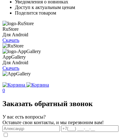
Уведомления о новинках
Доступ к актуальным ценам
Поделится товаром
RuStore
Для Android
Скачать
AppGallery
Для Android
Скачать
0
Заказать обратный звонок
У вас есть вопросы?
Оставьте свои контакты, и мы перезвоним вам!