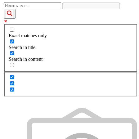
Exact matches only
Search in title
Search in content