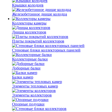
Крышки колодцев
Железобетонное днище колодца
Коллекторы камеры
Днища коллекторов
Плиты покрытий коллекторов
Стеновые блоки коллекторных панелей
Коллекторные балки
Доборные балки
Балки камер
Элементы тепловых камер
Элементы коллекторов
Опорные подушки