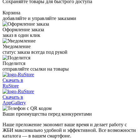
Сохраняйте товары для быстрого доступа
Корзина
добавляйте и управляйте заказами
Оформление заказа
заказ в один клик
Уведомление
статус заказа всегда под рукой
Поделится
отправляйте ссылки на товары
Скачать в
RuStore
Скачать в
AppGallery
Ваши
преимущества
перед конкурентами
Наше преложение экономит ваше время и делает работу с
ЖБИ максимально удобной и эффективной. Все возможности
каталога — в вашем смартфоне.