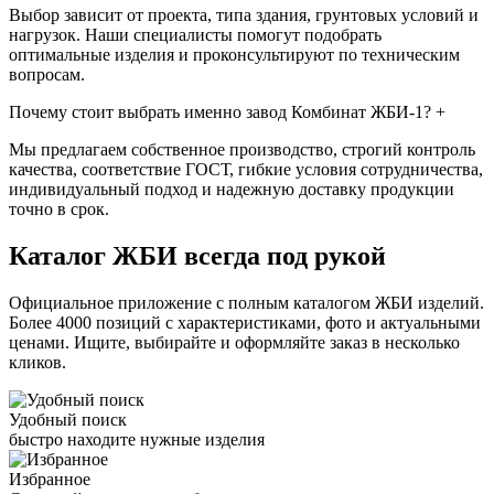
Выбор зависит от проекта, типа здания, грунтовых условий и
нагрузок. Наши специалисты помогут подобрать
оптимальные изделия и проконсультируют по техническим
вопросам.
Почему стоит выбрать именно завод Комбинат ЖБИ-1?
+
Мы предлагаем собственное производство, строгий контроль
качества, соответствие ГОСТ, гибкие условия сотрудничества,
индивидуальный подход и надежную доставку продукции
точно в срок.
Каталог ЖБИ
всегда под рукой
Официальное приложение с полным каталогом ЖБИ изделий.
Более 4000 позиций с характеристиками, фото и актуальными
ценами. Ищите, выбирайте и оформляйте заказ в несколько
кликов.
Удобный поиск
быстро находите нужные изделия
Избранное