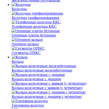
Железобетонные полушпалы
Колодцы
Колодцы унифицированные
Телефонные колодцы ККС
Опорные плиты бетонные
Опорное кольцо
Сегменты ОПКС
Кольца
Кольца колодезные железобетонные
Кольца колодезные с днищем
Кольца колодезные с замком (с четвертью)
Кольца колодезные с днищем с четвертью
Горловина колодца