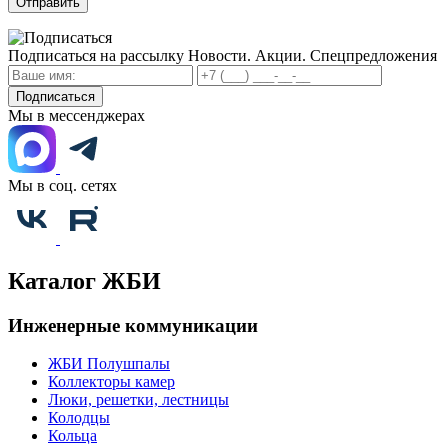
Отправить
Подписаться на рассылку
Новости. Акции. Спецпредложения
Подписаться
Мы в мессенджерах
Мы в соц. сетях
Каталог ЖБИ
Инженерные коммуникации
ЖБИ Полушпалы
Коллекторы камер
Люки, решетки, лестницы
Колодцы
Кольца