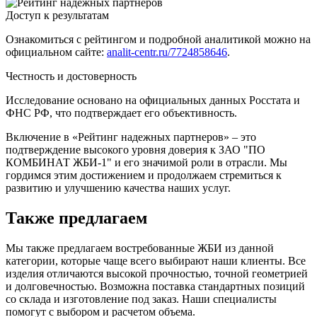
Доступ к результатам
Ознакомиться с рейтингом и подробной аналитикой можно на
официальном сайте:
analit-centr.ru/7724858646
.
Честность и достоверность
Исследование основано на официальных данных Росстата и
ФНС РФ, что подтверждает его объективность.
Включение в «Рейтинг надежных партнеров» – это
подтверждение высокого уровня доверия к ЗАО "ПО
КОМБИНАТ ЖБИ-1" и его значимой роли в отрасли. Мы
гордимся этим достижением и продолжаем стремиться к
развитию и улучшению качества наших услуг.
Также предлагаем
Мы также предлагаем востребованные ЖБИ из данной
категории, которые чаще всего выбирают наши клиенты. Все
изделия отличаются высокой прочностью, точной геометрией
и долговечностью. Возможна поставка стандартных позиций
со склада и изготовление под заказ. Наши специалисты
помогут с выбором и расчетом объема.