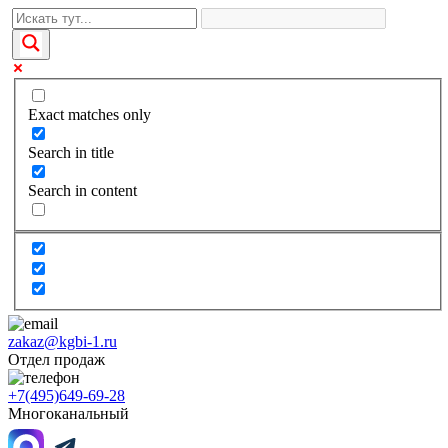
Exact matches only
Search in title
Search in content
zakaz@kgbi-1.ru
Отдел продаж
+7(495)649-69-28
Многоканальный