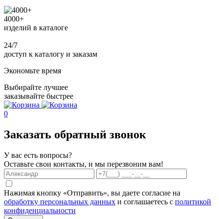
4000+
изделий в каталоге
24/7
доступ к каталогу и заказам
Экономьте время
Выбирайте лучшее
заказывайте быстрее
0
Заказать обратный звонок
У вас есть вопросы?
Оставьте свои контакты, и мы перезвоним вам!
Нажимая кнопку «Отправить», вы даете согласие на
обработку персональных данных
и соглашаетесь с
политикой
конфиденциальности