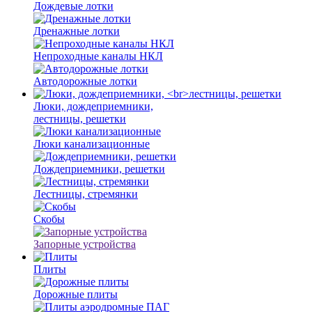
Дождевые лотки
Дренажные лотки
Непроходные каналы НКЛ
Автодорожные лотки
Люки, дождеприемники,
лестницы, решетки
Люки канализационные
Дождеприемники, решетки
Лестницы, стремянки
Скобы
Запорные устройства
Плиты
Дорожные плиты