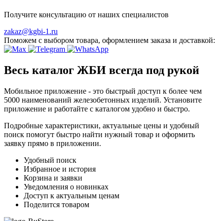
Получите консультацию от наших специалистов
zakaz@kgbi-1.ru
Поможем с выбором товара, оформлением заказа и доставкой:
Весь каталог ЖБИ
всегда под рукой
Мобильное приложение - это быстрый доступ к более чем
5000 наименований железобетонных изделий. Установите
приложение и работайте с каталогом удобно и быстро.
Подробные характеристики, актуальные цены и удобный
поиск помогут быстро найти нужный товар и оформить
заявку прямо в приложении.
Удобный поиск
Избранное и история
Корзина и заявки
Уведомления о новинках
Доступ к актуальным ценам
Поделится товаром