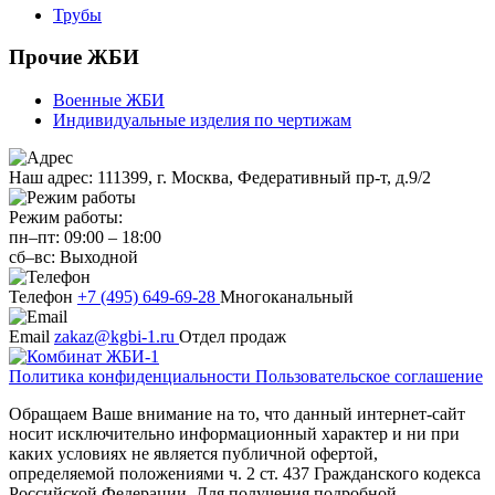
Трубы
Прочие ЖБИ
Военные ЖБИ
Индивидуальные изделия по чертижам
Наш адрес:
111399, г. Москва, Федеративный пр-т, д.9/2
Режим работы:
пн–пт:
09:00
–
18:00
сб–вс:
Выходной
Телефон
+7 (495) 649-69-28
Многоканальный
Email
zakaz@kgbi-1.ru
Отдел продаж
Политика конфиденциальности
Пользовательское соглашение
Обращаем Ваше внимание на то, что данный интернет-сайт
носит исключительно информационный характер и ни при
каких условиях не является публичной офертой,
определяемой положениями ч. 2 ст. 437 Гражданского кодекса
Российской Федерации. Для получения подробной