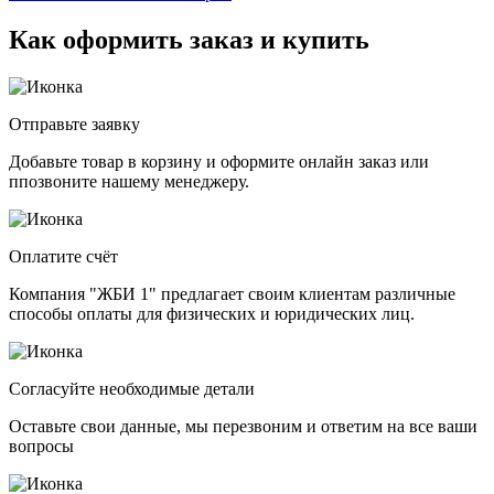
Как оформить заказ и купить
Отправьте заявку
Добавьте товар в корзину и оформите онлайн заказ или
ппозвоните нашему менеджеру.
Оплатите счёт
Компания "ЖБИ 1" предлагает своим клиентам различные
способы оплаты для физических и юридических лиц.
Согласуйте необходимые детали
Оставьте свои данные, мы перезвоним и ответим на все ваши
вопросы