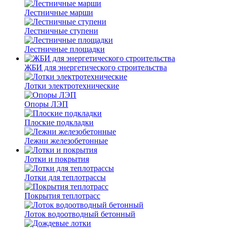
Лестничные марши
Лестничные ступени
Лестничные площадки
ЖБИ для энергетического строительства
Лотки электротехнические
Опоры ЛЭП
Плоские подкладки
Лежни железобетонные
Лотки и покрытия
Лотки для теплотрассы
Покрытия теплотрасс
Лоток водоотводный бетонный