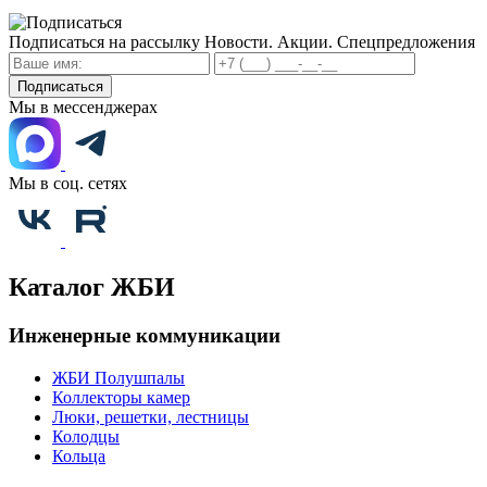
Подписаться на рассылку
Новости. Акции. Спецпредложения
Подписаться
Мы в мессенджерах
Мы в соц. сетях
Каталог ЖБИ
Инженерные коммуникации
ЖБИ Полушпалы
Коллекторы камер
Люки, решетки, лестницы
Колодцы
Кольца