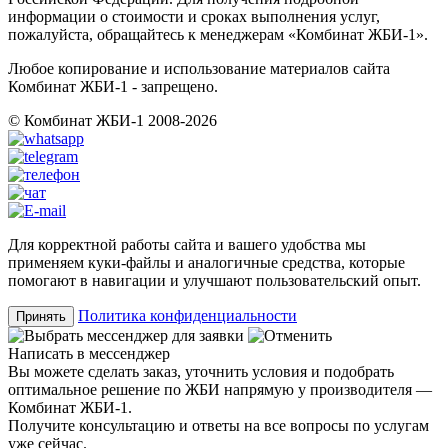
информации о стоимости и сроках выполнения услуг,
пожалуйста, обращайтесь к менеджерам «Комбинат ЖБИ-1».
Любое копирование и использование материалов сайта
Комбинат ЖБИ-1 - запрещено.
© Комбинат ЖБИ-1 2008-2026
Для корректной работы сайта и вашего удобства мы
применяем куки-файлы и аналогичные средства, которые
помогают в навигации и улучшают пользовательский опыт.
Политика конфиденциальности
Принять
Написать в мессенджер
Вы можете сделать заказ, уточнить условия и подобрать
оптимальное решение по ЖБИ напрямую у производителя —
Комбинат ЖБИ-1.
Получите консультацию и ответы на все вопросы по услугам
уже сейчас.