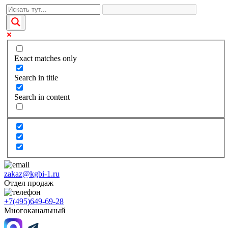
Exact matches only
Search in title
Search in content
zakaz@kgbi-1.ru
Отдел продаж
+7(495)649-69-28
Многоканальный