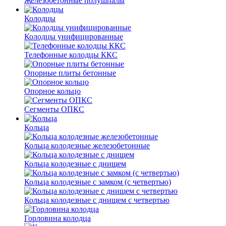
Железобетонные полушпалы
Колодцы
Колодцы унифицированные
Телефонные колодцы ККС
Опорные плиты бетонные
Опорное кольцо
Сегменты ОПКС
Кольца
Кольца колодезные железобетонные
Кольца колодезные с днищем
Кольца колодезные с замком (с четвертью)
Кольца колодезные с днищем с четвертью
Горловина колодца