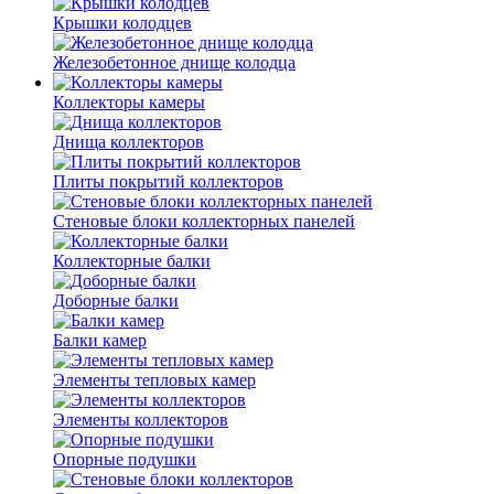
Крышки колодцев
Железобетонное днище колодца
Коллекторы камеры
Днища коллекторов
Плиты покрытий коллекторов
Стеновые блоки коллекторных панелей
Коллекторные балки
Доборные балки
Балки камер
Элементы тепловых камер
Элементы коллекторов
Опорные подушки