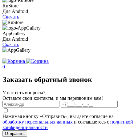
RuStore
Для Android
Скачать
AppGallery
Для Android
Скачать
0
Заказать обратный звонок
У вас есть вопросы?
Оставьте свои контакты, и мы перезвоним вам!
Нажимая кнопку «Отправить», вы даете согласие на
обработку персональных данных
и соглашаетесь с
политикой
конфиденциальности
Отправить