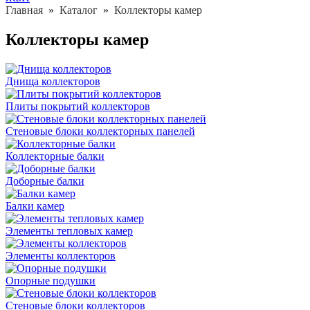
Главная
»
Каталог
»
Коллекторы камер
Коллекторы камер
Днища коллекторов
Плиты покрытий коллекторов
Стеновые блоки коллекторных панелей
Коллекторные балки
Доборные балки
Балки камер
Элементы тепловых камер
Элементы коллекторов
Опорные подушки
Стеновые блоки коллекторов