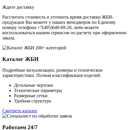
Ждите доставку
Рассчитать стоимость и уточнить время доставки ЖБИ-
продукции Вы можете у наших менеджеров по Единому
номеру телефона +7(495)649-69-28, либо можете
воспользоваться нашим сервисом по расчету при оформлении
заказа.
200+ категорий
Каталог ЖБИ
Подробные визуализации, размеры и технические
характеристики. Полная классификация изделий.
Детальные чертежи
Технические параметры
Размерные сетки
Удобная структура
Смотреть каталог
Работаем 24/7