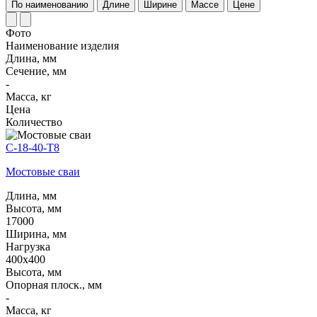
По наименованию
Длине
Ширине
Массе
Цене
Фото
Наименование изделия
Длина, мм
Сечение, мм
-
Масса, кг
Цена
Количество
С-18-40-Т8
Мостовые сваи
Длина, мм
Высота, мм
17000
Ширина, мм
Нагрузка
400х400
Высота, мм
Опорная плоск., мм
-
Масса, кг