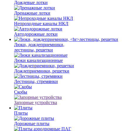
Дождевые лотки
Дренажные лотки
Непроходные каналы НКЛ
Автодорожные лотки
Люки, дождеприемники,
лестницы, решетки
Люки канализационные
Дождеприемники, решетки
Лестницы, стремянки
Скобы
Запорные устройства
Плиты
Дорожные плиты