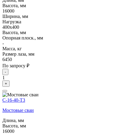
Длина, мм
Высота, мм
16000
Ширина, мм
Нагрузка
400х400
Высота, мм
Опорная плоск., мм
-
Масса, кг
Размер лаза, мм
6450
По запросу ₽
-
1
+
С-16-40-Т3
Мостовые сваи
Длина, мм
Высота, мм
16000