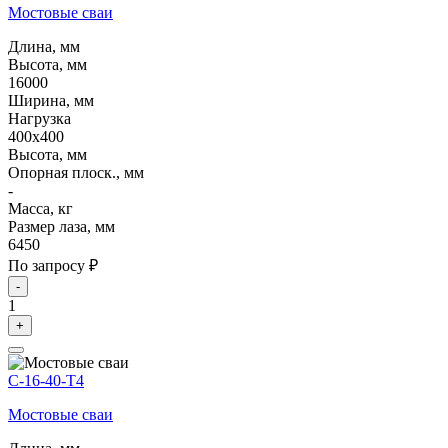
Мостовые сваи
Длина, мм
Высота, мм
16000
Ширина, мм
Нагрузка
400х400
Высота, мм
Опорная плоск., мм
-
Масса, кг
Размер лаза, мм
6450
По запросу ₽
-
1
+
С-16-40-Т4
Мостовые сваи