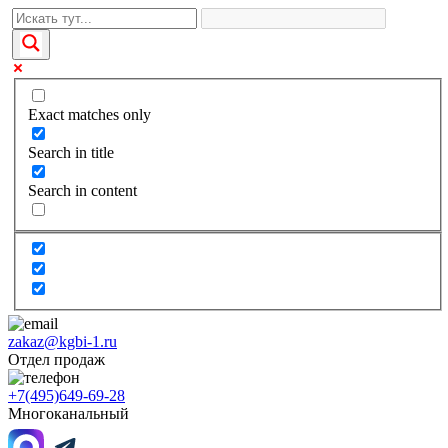
Exact matches only
Search in title
Search in content
zakaz@kgbi-1.ru
Отдел продаж
+7(495)649-69-28
Многоканальный