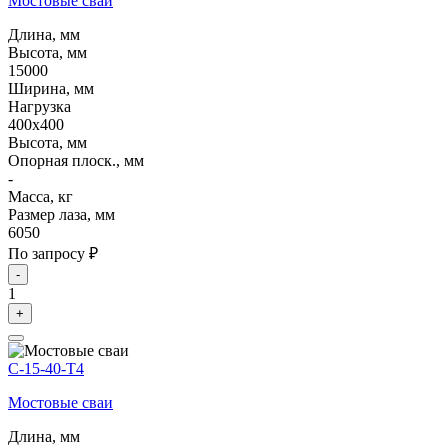
Мостовые сваи
Длина, мм
Высота, мм
15000
Ширина, мм
Нагрузка
400х400
Высота, мм
Опорная плоск., мм
-
Масса, кг
Размер лаза, мм
6050
По запросу ₽
-
1
+
С-15-40-Т4
Мостовые сваи
Длина, мм