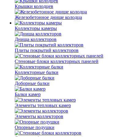
Крышки колодцев
Железобетонное днище колодца
Коллекторы камеры
Днища коллекторов
Плиты покрытий коллекторов
Стеновые блоки коллекторных панелей
Коллекторные балки
Доборные балки
Балки камер
Элементы тепловых камер
Элементы коллекторов
Опорные подушки