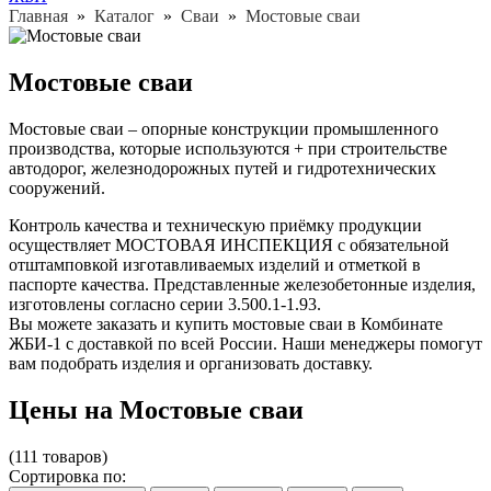
Главная
»
Каталог
»
Сваи
»
Мостовые сваи
Мостовые сваи
Мостовые сваи – опорные конструкции промышленного
производства, которые используются + при строительстве
автодорог, железнодорожных путей и гидротехнических
сооружений.
Контроль качества и техническую приёмку продукции
осуществляет МОСТОВАЯ ИНСПЕКЦИЯ с обязательной
отштамповкой изготавливаемых изделий и отметкой в
паспорте качества. Представленные железобетонные изделия,
изготовлены согласно серии 3.500.1-1.93.
Вы можете заказать и купить мостовые сваи в Комбинате
ЖБИ-1 с доставкой по всей России. Наши менеджеры помогут
вам подобрать изделия и организовать доставку.
Цены на Мостовые сваи
(111 товаров)
Сортировка по: