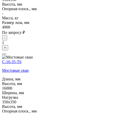
Высота, мм
Опорная плоск., мм
-
Масса, кг
Размер лаза, мм
4900
По запросу ₽
-
1
+
С-16-35-Т6
Мостовые сваи
Длина, мм
Высота, мм
16000
Ширина, мм
Нагрузка
350х350
Высота, мм
Опорная плоск., мм