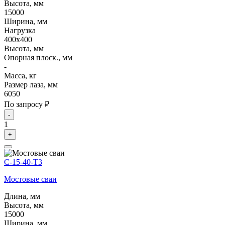
Высота, мм
15000
Ширина, мм
Нагрузка
400х400
Высота, мм
Опорная плоск., мм
-
Масса, кг
Размер лаза, мм
6050
По запросу ₽
-
1
+
С-15-40-Т3
Мостовые сваи
Длина, мм
Высота, мм
15000
Ширина, мм