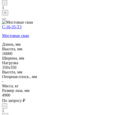
-
1
+
С-16-35-Т3
Мостовые сваи
Длина, мм
Высота, мм
16000
Ширина, мм
Нагрузка
350х350
Высота, мм
Опорная плоск., мм
-
Масса, кг
Размер лаза, мм
4900
По запросу ₽
-
1