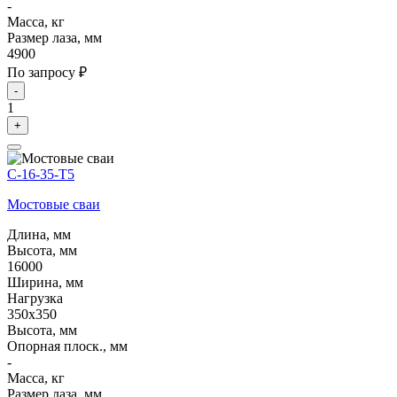
-
Масса, кг
Размер лаза, мм
4900
По запросу ₽
-
1
+
С-16-35-Т5
Мостовые сваи
Длина, мм
Высота, мм
16000
Ширина, мм
Нагрузка
350х350
Высота, мм
Опорная плоск., мм
-
Масса, кг
Размер лаза, мм