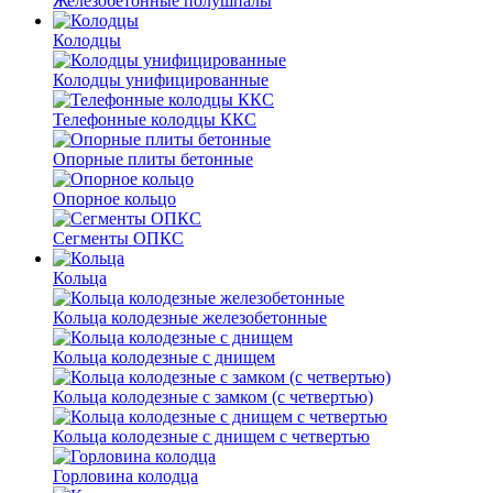
Железобетонные полушпалы
Колодцы
Колодцы унифицированные
Телефонные колодцы ККС
Опорные плиты бетонные
Опорное кольцо
Сегменты ОПКС
Кольца
Кольца колодезные железобетонные
Кольца колодезные с днищем
Кольца колодезные с замком (с четвертью)
Кольца колодезные с днищем с четвертью
Горловина колодца