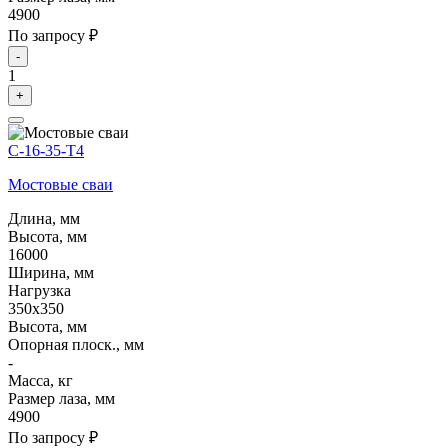
4900
По запросу ₽
-
1
+
С-16-35-Т4
Мостовые сваи
Длина, мм
Высота, мм
16000
Ширина, мм
Нагрузка
350х350
Высота, мм
Опорная плоск., мм
-
Масса, кг
Размер лаза, мм
4900
По запросу ₽