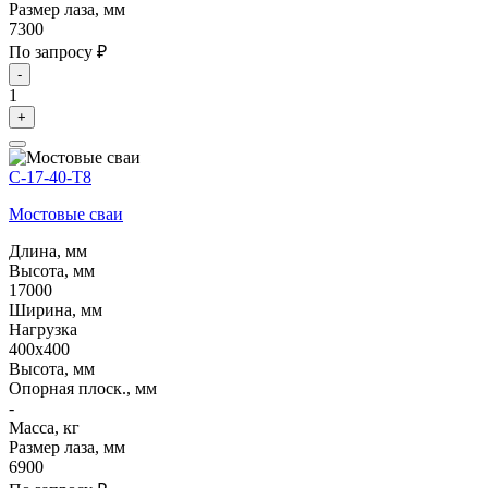
Размер лаза, мм
7300
По запросу ₽
-
1
+
С-17-40-Т8
Мостовые сваи
Длина, мм
Высота, мм
17000
Ширина, мм
Нагрузка
400х400
Высота, мм
Опорная плоск., мм
-
Масса, кг
Размер лаза, мм
6900