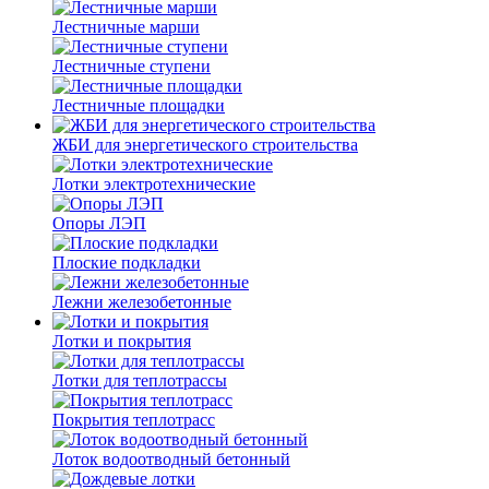
Лестничные марши
Лестничные ступени
Лестничные площадки
ЖБИ для энергетического строительства
Лотки электротехнические
Опоры ЛЭП
Плоские подкладки
Лежни железобетонные
Лотки и покрытия
Лотки для теплотрассы
Покрытия теплотрасс
Лоток водоотводный бетонный