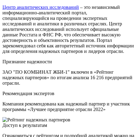
Центр аналитических исследований
– это независимый
информационно-аналитический портал,
специализирующийся на проведении экспертных
исследований и аналитики в различных отраслях. Центр
аналитических исследований использует официальные
данные Росстата и ФНС РФ, что обеспечивает высокую
достоверность и объективность результатов. Портал
зарекомендовал себя как авторитетный источник информации
для определения надежных партнеров и лидеров отрасли.
Признание надежности
ЗАО "ПО КОМБИНАТ ЖБИ-1" включен в «Рейтинг
надежных партнеров» по итогам анализа 16 216 предприятий
отрасли.
Рекомендация экспертов
Компания рекомендована как надежный партнер и участник
программы «Лучшее предприятие отрасли 2022»
Доступ к результатам
Ознакомиться с рейтингом и подробной аналитикой можно на