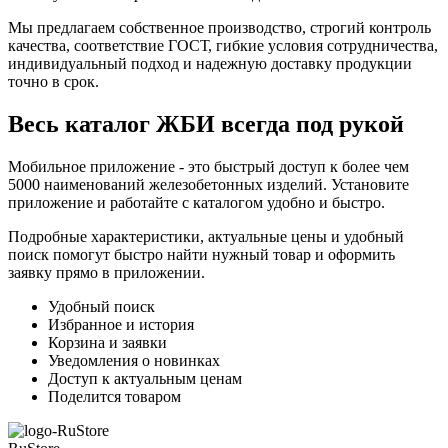
Мы предлагаем собственное производство, строгий контроль
качества, соответствие ГОСТ, гибкие условия сотрудничества,
индивидуальный подход и надежную доставку продукции
точно в срок.
Весь каталог ЖБИ
всегда под рукой
Мобильное приложение - это быстрый доступ к более чем
5000 наименований железобетонных изделий. Установите
приложение и работайте с каталогом удобно и быстро.
Подробные характеристики, актуальные цены и удобный
поиск помогут быстро найти нужный товар и оформить
заявку прямо в приложении.
Удобный поиск
Избранное и история
Корзина и заявки
Уведомления о новинках
Доступ к актуальным ценам
Поделится товаром