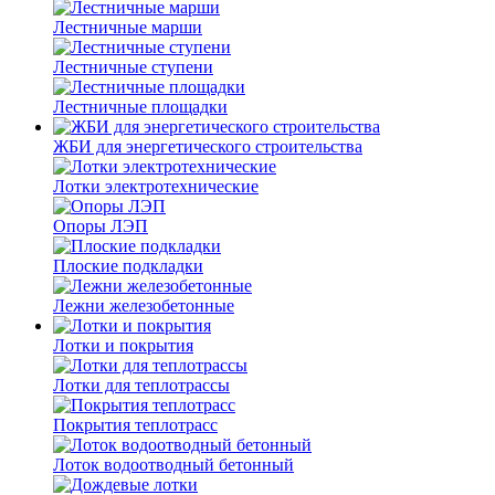
Лестничные марши
Лестничные ступени
Лестничные площадки
ЖБИ для энергетического строительства
Лотки электротехнические
Опоры ЛЭП
Плоские подкладки
Лежни железобетонные
Лотки и покрытия
Лотки для теплотрассы
Покрытия теплотрасс
Лоток водоотводный бетонный