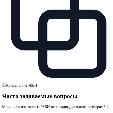
Часто задаваемые вопросы
Можно ли изготовить ЖБИ по индивидуальным размерам?
+