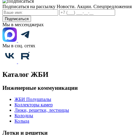
Подписаться на рассылку
Новости. Акции. Спецпредложения
Подписаться
Мы в мессенджерах
Мы в соц. сетях
Каталог ЖБИ
Инженерные коммуникации
ЖБИ Полушпалы
Коллекторы камер
Люки, решетки, лестницы
Колодцы
Кольца
Лотки и решетки