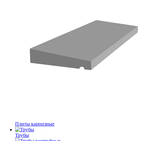
Плиты карнизные
Трубы