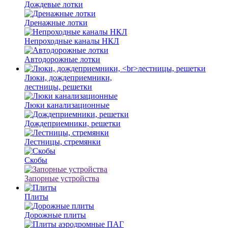
Дождевые лотки
Дренажные лотки
Непроходные каналы НКЛ
Автодорожные лотки
Люки, дождеприемники,
лестницы, решетки
Люки канализационные
Дождеприемники, решетки
Лестницы, стремянки
Скобы
Запорные устройства
Плиты
Дорожные плиты