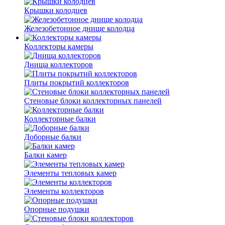
Крышки колодцев
Железобетонное днище колодца
Коллекторы камеры
Днища коллекторов
Плиты покрытий коллекторов
Стеновые блоки коллекторных панелей
Коллекторные балки
Доборные балки
Балки камер
Элементы тепловых камер
Элементы коллекторов
Опорные подушки