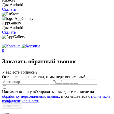
RuStore
Для Android
Скачать
AppGallery
Для Android
Скачать
0
Заказать обратный звонок
У вас есть вопросы?
Оставьте свои контакты, и мы перезвоним вам!
Нажимая кнопку «Отправить», вы даете согласие на
обработку персональных данных
и соглашаетесь с
политикой
конфиденциальности
Отправить