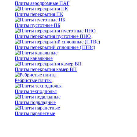
Плиты аэродромные ПАГ
Плиты перекрытия ПК
Плиты пустотные ПБ
Плиты перекрытия пустотные ПНО
Плиты перекрытий сплошные (ПТВс)
Плиты канальные
Плиты перекрытия камер ВП
Ребристые плиты
Плиты техподполья
Плиты подкладные
Плиты парапетные