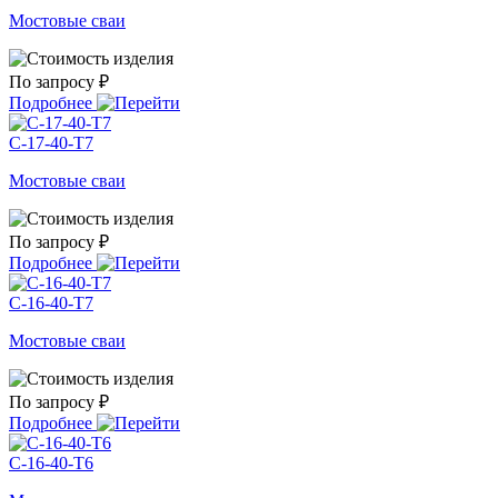
Мостовые сваи
По запросу ₽
Подробнее
С-17-40-Т7
Мостовые сваи
По запросу ₽
Подробнее
С-16-40-Т7
Мостовые сваи
По запросу ₽
Подробнее
С-16-40-Т6