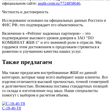
официальном сайте:
analit-centr.ru/7724858646
.
Честность и достоверность
Исследование основано на официальных данных Росстата и
ФНС РФ, что подтверждает его объективность.
Включение в «Рейтинг надежных партнеров» – это
подтверждение высокого уровня доверия к ЗАО "ПО
КОМБИНАТ ЖБИ-1" и его значимой роли в отрасли. Мы
гордимся этим достижением и продолжаем стремиться к
развитию и улучшению качества наших услуг.
Также предлагаем
Мы также предлагаем востребованные ЖБИ из данной
категории, которые чаще всего выбирают наши клиенты. Все
изделия отличаются высокой прочностью, точной геометрией
и долговечностью. Возможна поставка стандартных позиций
со склада и изготовление под заказ. Наши специалисты
помогут с выбором и расчетом объема.
С-18-40-Т8