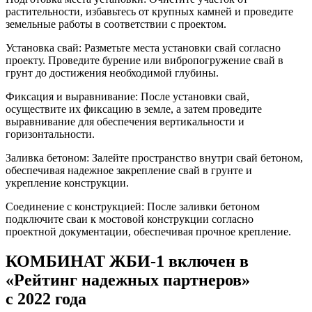
растительности, избавьтесь от крупных камней и проведите
земельные работы в соответствии с проектом.
Установка свай: Разметьте места установки свай согласно
проекту. Проведите бурение или вибропогружение свай в
грунт до достижения необходимой глубины.
Фиксация и выравнивание: После установки свай,
осуществите их фиксацию в земле, а затем проведите
выравнивание для обеспечения вертикальности и
горизонтальности.
Заливка бетоном: Залейте пространство внутри свай бетоном,
обеспечивая надежное закрепление свай в грунте и
укрепление конструкции.
Соединение с конструкцией: После заливки бетоном
подключите сваи к мостовой конструкции согласно
проектной документации, обеспечивая прочное крепление.
КОМБИНАТ ЖБИ-1 включен в
«Рейтинг надежных партнеров»
с 2022 года