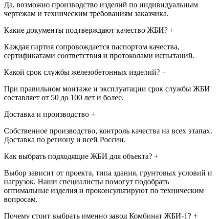
Да, возможно производство изделий по индивидуальным
чертежам и техническим требованиям заказчика.
Какие документы подтверждают качество ЖБИ?
+
Каждая партия сопровождается паспортом качества,
сертификатами соответствия и протоколами испытаний.
Какой срок службы железобетонных изделий?
+
При правильном монтаже и эксплуатации срок службы ЖБИ
составляет от 50 до 100 лет и более.
Доставка и производство
+
Собственное производство, контроль качества на всех этапах.
Доставка по региону и всей России.
Как выбрать подходящие ЖБИ для объекта?
+
Выбор зависит от проекта, типа здания, грунтовых условий и
нагрузок. Наши специалисты помогут подобрать
оптимальные изделия и проконсультируют по техническим
вопросам.
Почему стоит выбрать именно завод Комбинат ЖБИ-1?
+