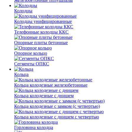
Железобетонные полушпалы
Колодцы
Колодцы унифицированные
Телефонные колодцы ККС
Опорные плиты бетонные
Опорное кольцо
Сегменты ОПКС
Кольца
Кольца колодезные железобетонные
Кольца колодезные с днищем
Кольца колодезные с замком (с четвертью)
Кольца колодезные с днищем с четвертью
Горловина колодца