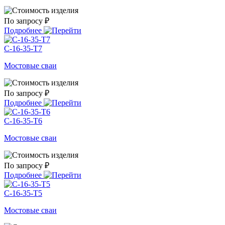
По запросу ₽
Подробнее
С-16-35-Т7
Мостовые сваи
По запросу ₽
Подробнее
С-16-35-Т6
Мостовые сваи
По запросу ₽
Подробнее
С-16-35-Т5
Мостовые сваи