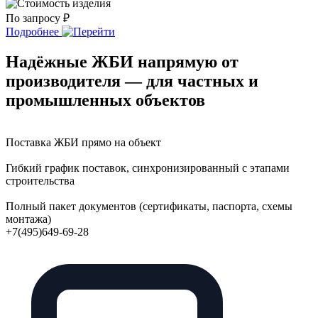
По запросу ₽
Подробнее
Надёжные ЖБИ напрямую от
производителя — для частных и
промышленных объектов
Поставка ЖБИ прямо на объект
Гибкий график поставок, синхронизированный с этапами
строительства
Полный пакет документов (сертификаты, паспорта, схемы
монтажа)
+7(495)649-69-28