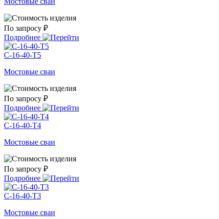
Мостовые сваи
По запросу ₽
Подробнее
С-16-40-Т5
Мостовые сваи
По запросу ₽
Подробнее
С-16-40-Т4
Мостовые сваи
По запросу ₽
Подробнее
С-16-40-Т3
Мостовые сваи