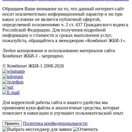
Обращаем Ваше внимание на то, что данный интернет-сайт
носит исключительно информационный характер и ни при
каких условиях не является публичной офертой,
определяемой положениями ч. 2 ст. 437 Гражданского кодекса
Российской Федерации. Для получения подробной
информации о стоимости и сроках выполнения услуг,
пожалуйста, обращайтесь к менеджерам «Комбинат ЖБИ-1».
Любое копирование и использование материалов сайта
Комбинат ЖБИ-1 - запрещено.
© Комбинат ЖБИ-1 2008-2026
Для корректной работы сайта и вашего удобства мы
применяем куки-файлы и аналогичные средства, которые
помогают в навигации и улучшают пользовательский опыт.
Политика конфиденциальности
Принять