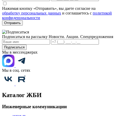
Нажимая кнопку «Отправить», вы даете согласие на
обработку персональных данных
и соглашаетесь с
политикой
конфиденциальности
Отправить
Подписаться на рассылку
Новости. Акции. Спецпредложения
Подписаться
Мы в мессенджерах
Мы в соц. сетях
Каталог ЖБИ
Инженерные коммуникации