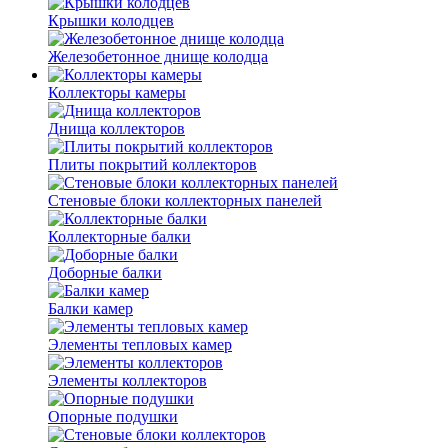
Крышки колодцев
Железобетонное днище колодца
Коллекторы камеры
Днища коллекторов
Плиты покрытий коллекторов
Стеновые блоки коллекторных панелей
Коллекторные балки
Доборные балки
Балки камер
Элементы тепловых камер
Элементы коллекторов
Опорные подушки