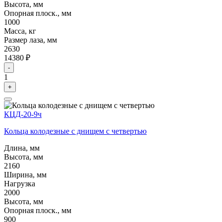
Высота, мм
Опорная плоск., мм
1000
Масса, кг
Размер лаза, мм
2630
14380 ₽
-
1
+
КЦД-20-9ч
Кольца колодезные с днищем с четвертью
Длина, мм
Высота, мм
2160
Ширина, мм
Нагрузка
2000
Высота, мм
Опорная плоск., мм
900