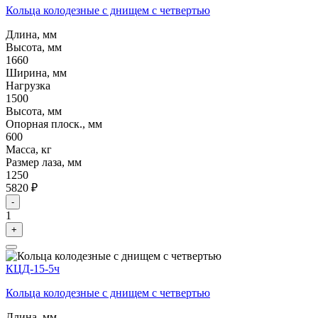
Кольца колодезные с днищем с четвертью
Длина, мм
Высота, мм
1660
Ширина, мм
Нагрузка
1500
Высота, мм
Опорная плоск., мм
600
Масса, кг
Размер лаза, мм
1250
5820 ₽
-
1
+
КЦД-15-5ч
Кольца колодезные с днищем с четвертью
Длина, мм