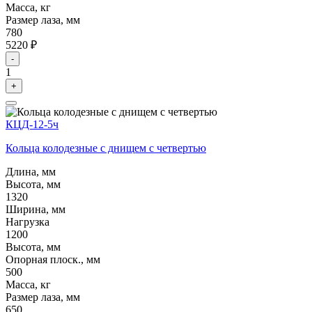
Масса, кг
Размер лаза, мм
780
5220 ₽
-
1
+
КЦД-12-5ч
Кольца колодезные с днищем с четвертью
Длина, мм
Высота, мм
1320
Ширина, мм
Нагрузка
1200
Высота, мм
Опорная плоск., мм
500
Масса, кг
Размер лаза, мм
650