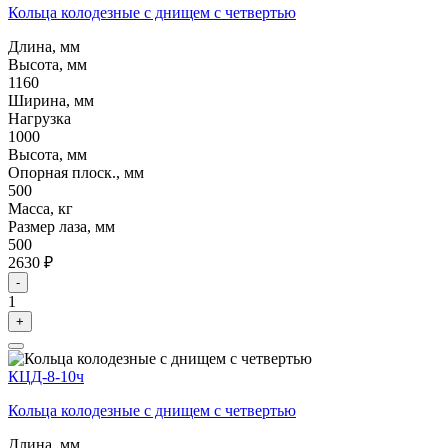
Кольца колодезные с днищем с четвертью
Длина, мм
Высота, мм
1160
Ширина, мм
Нагрузка
1000
Высота, мм
Опорная плоск., мм
500
Масса, кг
Размер лаза, мм
500
2630 ₽
-
1
+
КЦД-8-10ч
Кольца колодезные с днищем с четвертью
Длина, мм