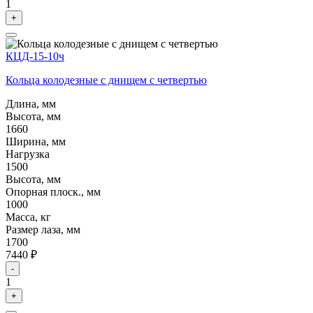
1
+
КЦД-15-10ч
Кольца колодезные с днищем с четвертью
Длина, мм
Высота, мм
1660
Ширина, мм
Нагрузка
1500
Высота, мм
Опорная плоск., мм
1000
Масса, кг
Размер лаза, мм
1700
7440 ₽
-
1
+