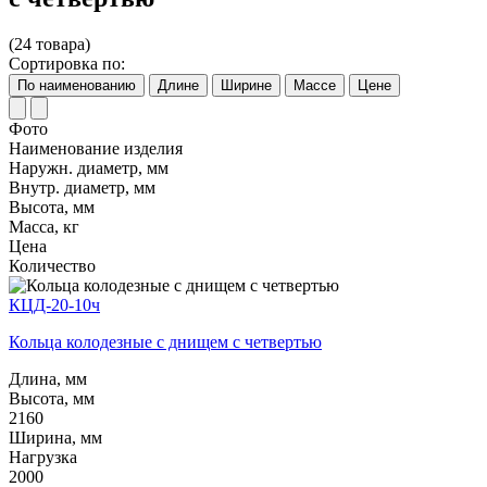
(24 товара)
Сортировка по:
По наименованию
Длине
Ширине
Массе
Цене
Фото
Наименование изделия
Наружн. диаметр, мм
Внутр. диаметр, мм
Высота, мм
Масса, кг
Цена
Количество
КЦД-20-10ч
Кольца колодезные с днищем с четвертью
Длина, мм
Высота, мм
2160
Ширина, мм
Нагрузка
2000