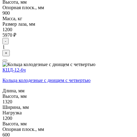
Высота, мм
Опорная плоск., мм
900
Масса, кг
Размер лаза, мм
1200
5970 ₽
-
1
+
КЦД-12-6ч
Кольца колодезные с днищем с четвертью
Длина, мм
Высота, мм
1320
Ширина, мм
Нагрузка
1200
Высота, мм
Опорная плоск., мм
600