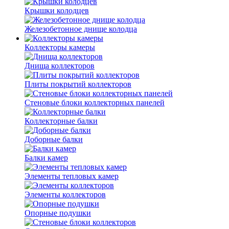
Крышки колодцев
Железобетонное днище колодца
Коллекторы камеры
Днища коллекторов
Плиты покрытий коллекторов
Стеновые блоки коллекторных панелей
Коллекторные балки
Доборные балки
Балки камер
Элементы тепловых камер
Элементы коллекторов
Опорные подушки