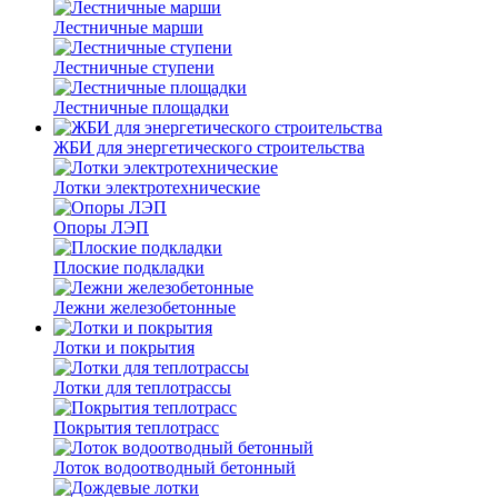
Лестничные марши
Лестничные ступени
Лестничные площадки
ЖБИ для энергетического строительства
Лотки электротехнические
Опоры ЛЭП
Плоские подкладки
Лежни железобетонные
Лотки и покрытия
Лотки для теплотрассы
Покрытия теплотрасс
Лоток водоотводный бетонный