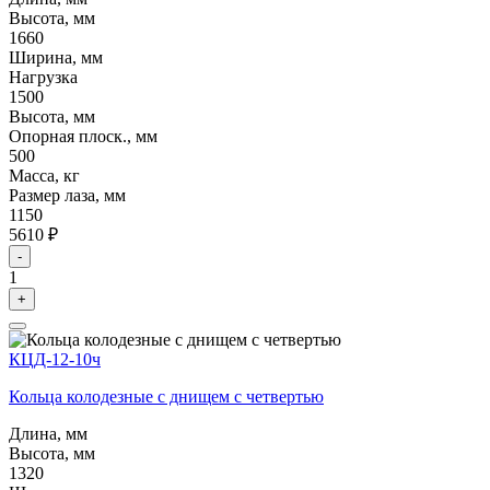
Высота, мм
1660
Ширина, мм
Нагрузка
1500
Высота, мм
Опорная плоск., мм
500
Масса, кг
Размер лаза, мм
1150
5610 ₽
-
1
+
КЦД-12-10ч
Кольца колодезные с днищем с четвертью
Длина, мм
Высота, мм
1320