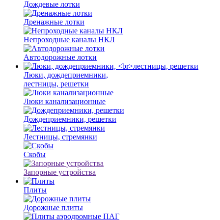
Дождевые лотки
Дренажные лотки
Непроходные каналы НКЛ
Автодорожные лотки
Люки, дождеприемники,
лестницы, решетки
Люки канализационные
Дождеприемники, решетки
Лестницы, стремянки
Скобы
Запорные устройства
Плиты
Дорожные плиты