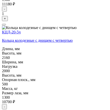
11180 ₽
-
1
+
КЦД-20-5ч
Кольца колодезные с днищем с четвертью
Длина, мм
Высота, мм
2160
Ширина, мм
Нагрузка
2000
Высота, мм
Опорная плоск., мм
500
Масса, кг
Размер лаза, мм
1300
10700 ₽
-