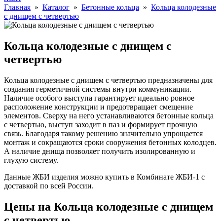
Главная
»
Каталог
»
Бетонные кольца
»
Кольца колодезные
с днищем с четвертью
Кольца колодезные с днищем с
четвертью
Кольца колодезные с днищем с четвертью предназначены для
создания герметичной системы внутри коммуникации.
Наличие особого выступа гарантирует идеально ровное
расположение конструкции и предотвращает смещение
элементов. Сверху на него устанавливаются бетонные кольца
с четвертью, выступ заходит в паз и формирует прочную
связь. Благодаря такому решению значительно упрощается
монтаж и сокращаются сроки сооружения бетонных колодцев.
А наличие днища позволяет получить изолированную и
глухую систему.
Данные ЖБИ изделия можно купить в Комбинате ЖБИ-1 с
доставкой по всей России.
Цены на Кольца колодезные с днищем
с четвертью