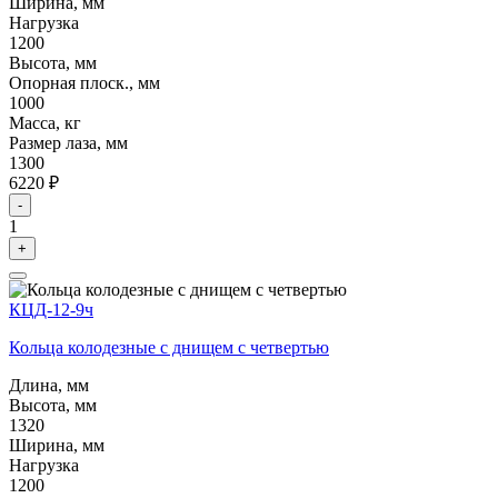
Ширина, мм
Нагрузка
1200
Высота, мм
Опорная плоск., мм
1000
Масса, кг
Размер лаза, мм
1300
6220 ₽
-
1
+
КЦД-12-9ч
Кольца колодезные с днищем с четвертью
Длина, мм
Высота, мм
1320
Ширина, мм
Нагрузка
1200