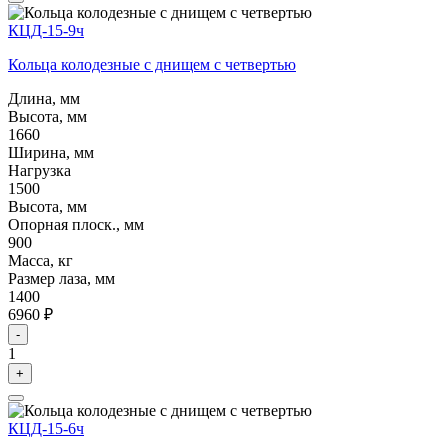
КЦД-15-9ч
Кольца колодезные с днищем с четвертью
Длина, мм
Высота, мм
1660
Ширина, мм
Нагрузка
1500
Высота, мм
Опорная плоск., мм
900
Масса, кг
Размер лаза, мм
1400
6960 ₽
-
1
+
КЦД-15-6ч