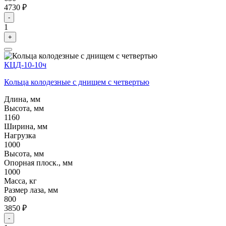
4730 ₽
-
1
+
КЦД-10-10ч
Кольца колодезные с днищем с четвертью
Длина, мм
Высота, мм
1160
Ширина, мм
Нагрузка
1000
Высота, мм
Опорная плоск., мм
1000
Масса, кг
Размер лаза, мм
800
3850 ₽
-