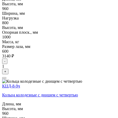
Высота, мм
960
Ширина, мм
Нагрузка
800
Высота, мм
Опорная плоск., мм
1000
Масса, кг
Размер лаза, мм
600
3140 ₽
-
1
+
КЦД-8-9ч
Кольца колодезные с днищем с четвертью
Длина, мм
Высота, мм
960