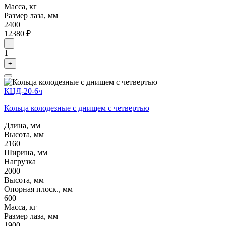
Масса, кг
Размер лаза, мм
2400
12380 ₽
-
1
+
КЦД-20-6ч
Кольца колодезные с днищем с четвертью
Длина, мм
Высота, мм
2160
Ширина, мм
Нагрузка
2000
Высота, мм
Опорная плоск., мм
600
Масса, кг
Размер лаза, мм
1900