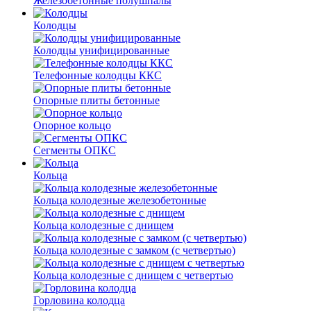
Железобетонные полушпалы
Колодцы
Колодцы унифицированные
Телефонные колодцы ККС
Опорные плиты бетонные
Опорное кольцо
Сегменты ОПКС
Кольца
Кольца колодезные железобетонные
Кольца колодезные с днищем
Кольца колодезные с замком (с четвертью)
Кольца колодезные с днищем с четвертью
Горловина колодца