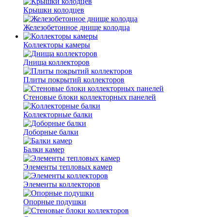
Крышки колодцев
Железобетонное днище колодца
Коллекторы камеры
Днища коллекторов
Плиты покрытий коллекторов
Стеновые блоки коллекторных панелей
Коллекторные балки
Доборные балки
Балки камер
Элементы тепловых камер
Элементы коллекторов
Опорные подушки