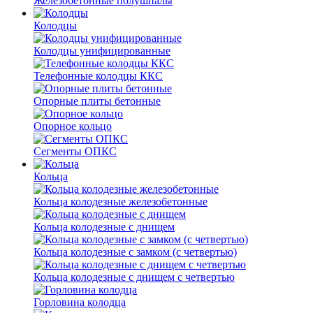
Железобетонные полушпалы
Колодцы
Колодцы унифицированные
Телефонные колодцы ККС
Опорные плиты бетонные
Опорное кольцо
Сегменты ОПКС
Кольца
Кольца колодезные железобетонные
Кольца колодезные с днищем
Кольца колодезные с замком (с четвертью)
Кольца колодезные с днищем с четвертью
Горловина колодца