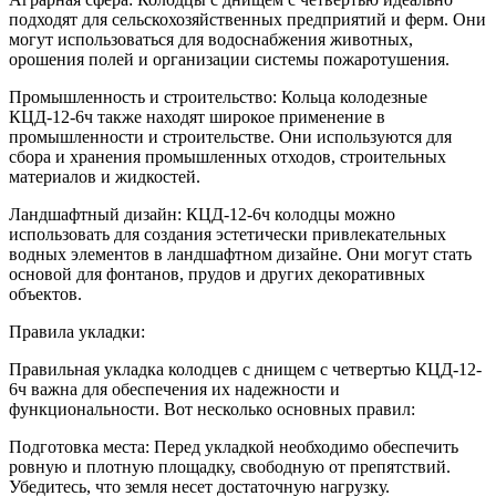
подходят для сельскохозяйственных предприятий и ферм. Они
могут использоваться для водоснабжения животных,
орошения полей и организации системы пожаротушения.
Промышленность и строительство: Кольца колодезные
КЦД-12-6ч также находят широкое применение в
промышленности и строительстве. Они используются для
сбора и хранения промышленных отходов, строительных
материалов и жидкостей.
Ландшафтный дизайн: КЦД-12-6ч колодцы можно
использовать для создания эстетически привлекательных
водных элементов в ландшафтном дизайне. Они могут стать
основой для фонтанов, прудов и других декоративных
объектов.
Правила укладки:
Правильная укладка колодцев с днищем с четвертью КЦД-12-
6ч важна для обеспечения их надежности и
функциональности. Вот несколько основных правил:
Подготовка места: Перед укладкой необходимо обеспечить
ровную и плотную площадку, свободную от препятствий.
Убедитесь, что земля несет достаточную нагрузку.