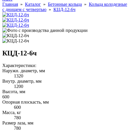
Главная
»
Каталог
»
Бетонные кольца
»
Кольца колодезные
с днищем с четвертью
»
КЦД-12-6ч
КЦД-12-6ч
Характеристики:
Наружн. диаметр, мм
1320
Внутр. диаметр, мм
1200
Высота, мм
600
Опорная плоскасть, мм
600
Масса, кг
780
Размер лаза, мм
780