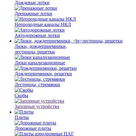
Дождевые лотки
Дренажные лотки
Непроходные каналы НКЛ
Автодорожные лотки
Люки, дождеприемники,
лестницы, решетки
Люки канализационные
Дождеприемники, решетки
Лестницы, стремянки
Скобы
Запорные устройства
Плиты
Дорожные плиты