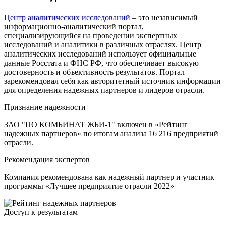
Центр аналитических исследований
– это независимый
информационно-аналитический портал,
специализирующийся на проведении экспертных
исследований и аналитики в различных отраслях. Центр
аналитических исследований использует официальные
данные Росстата и ФНС РФ, что обеспечивает высокую
достоверность и объективность результатов. Портал
зарекомендовал себя как авторитетный источник информации
для определения надежных партнеров и лидеров отрасли.
Признание надежности
ЗАО "ПО КОМБИНАТ ЖБИ-1" включен в «Рейтинг
надежных партнеров» по итогам анализа 16 216 предприятий
отрасли.
Рекомендация экспертов
Компания рекомендована как надежный партнер и участник
программы «Лучшее предприятие отрасли 2022»
Доступ к результатам