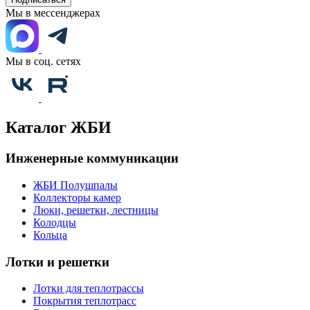
Мы в мессенджерах
Мы в соц. сетях
Каталог ЖБИ
Инженерные коммуникации
ЖБИ Полушпалы
Коллекторы камер
Люки, решетки, лестницы
Колодцы
Кольца
Лотки и решетки
Лотки для теплотрассы
Покрытия теплотрасс