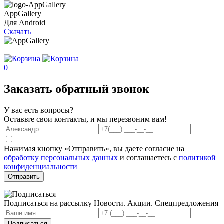
AppGallery
Для Android
Скачать
0
Заказать обратный звонок
У вас есть вопросы?
Оставьте свои контакты, и мы перезвоним вам!
Нажимая кнопку «Отправить», вы даете согласие на
обработку персональных данных
и соглашаетесь с
политикой
конфиденциальности
Отправить
Подписаться на рассылку
Новости. Акции. Спецпредложения
Подписаться