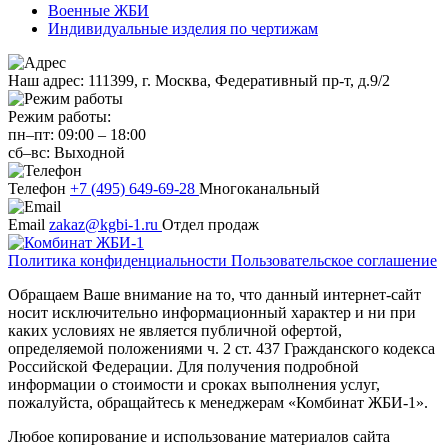
Военные ЖБИ
Индивидуальные изделия по чертижам
Наш адрес:
111399, г. Москва, Федеративный пр-т, д.9/2
Режим работы:
пн–пт:
09:00
–
18:00
сб–вс:
Выходной
Телефон
+7 (495) 649-69-28
Многоканальный
Email
zakaz@kgbi-1.ru
Отдел продаж
Политика конфиденциальности
Пользовательское соглашение
Обращаем Ваше внимание на то, что данный интернет-сайт
носит исключительно информационный характер и ни при
каких условиях не является публичной офертой,
определяемой положениями ч. 2 ст. 437 Гражданского кодекса
Российской Федерации. Для получения подробной
информации о стоимости и сроках выполнения услуг,
пожалуйста, обращайтесь к менеджерам «Комбинат ЖБИ-1».
Любое копирование и использование материалов сайта