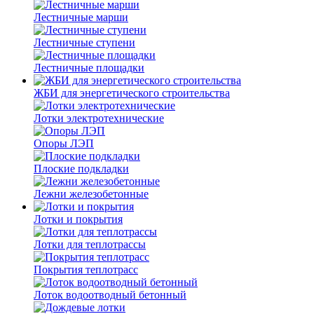
Лестничные марши
Лестничные ступени
Лестничные площадки
ЖБИ для энергетического строительства
Лотки электротехнические
Опоры ЛЭП
Плоские подкладки
Лежни железобетонные
Лотки и покрытия
Лотки для теплотрассы
Покрытия теплотрасс
Лоток водоотводный бетонный