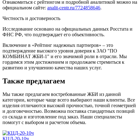
Ознакомиться с рейтингом и подробной аналитикой можно на
официальном сайте:
analit-centr.ru/7724858646
.
Честность и достоверность
Исследование основано на официальных данных Росстата и
ФНС РФ, что подтверждает его объективность.
Включение в «Рейтинг надежных партнеров» – это
подтверждение высокого уровня доверия к ЗАО "ПО
КОМБИНАТ ЖБИ-1" и его значимой роли в отрасли. Мы
гордимся этим достижением и продолжаем стремиться к
развитию и улучшению качества наших услуг.
Также предлагаем
Мы также предлагаем востребованные ЖБИ из данной
категории, которые чаще всего выбирают наши клиенты. Все
изделия отличаются высокой прочностью, точной геометрией
и долговечностью. Возможна поставка стандартных позиций
со склада и изготовление под заказ. Наши специалисты
помогут с выбором и расчетом объема.
КЦД-20-10ч