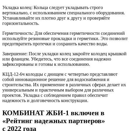
Укладка колец: Кольца следует укладывать строго
вертикально, с использованием специального оборудования.
Устанавливайте их плотно друг к другу и проверяйте
горизонтальность.
Герметичность: Для обеспечения герметичности соединений
используйте резиновые прокладки и герметики. Это позволит
предотвратить протечки и сохранить качество воды.
Завершение: После укладки колец закройте колодец крышкой
или фланцем. Убедитесь, что все соединения надежно
зафиксированы и готовы к использованию.
КЦД-12-6ч колодцы с днищем с четвертью представляют
собой инновационное решение для водоснабжения и
строительства. Их применение в различных сферах делает их
универсальным и практичным выбором для различных
проектов. Укладка с соблюдением правил обеспечит
надежность и долговечность конструкции.
КОМБИНАТ ЖБИ-1 включен в
«Рейтинг надежных партнеров»
с 2022 года