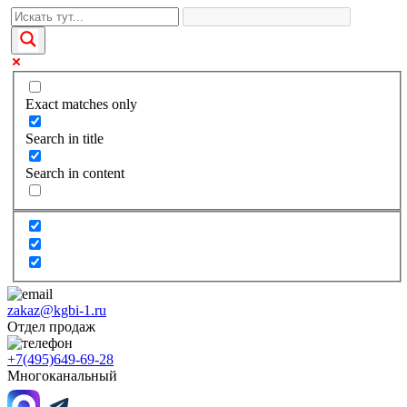
Exact matches only
Search in title
Search in content
zakaz@kgbi-1.ru
Отдел продаж
+7(495)649-69-28
Многоканальный