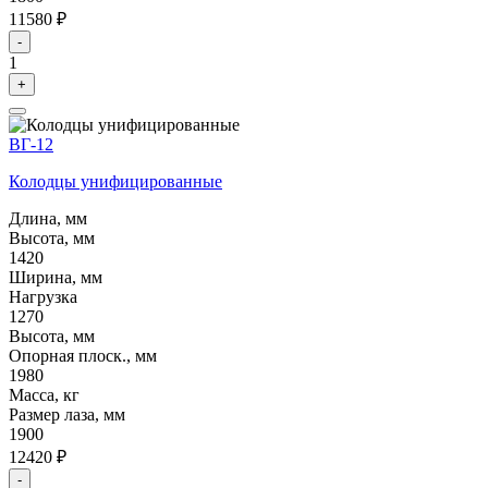
11580 ₽
-
1
+
ВГ-12
Колодцы унифицированные
Длина, мм
Высота, мм
1420
Ширина, мм
Нагрузка
1270
Высота, мм
Опорная плоск., мм
1980
Масса, кг
Размер лаза, мм
1900
12420 ₽
-