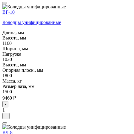
ВГ-10
Колодцы унифицированные
Длина, мм
Высота, мм
1160
Ширина, мм
Нагрузка
1020
Высота, мм
Опорная плоск., мм
1800
Масса, кг
Размер лаза, мм
1500
9460 ₽
-
1
+
ВД-8