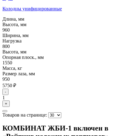
Колодцы унифицированные
Длина, мм
Высота, мм
960
Ширина, мм
Нагрузка
800
Высота, мм
Опорная плоск., мм
1550
Масса, кг
Размер лаза, мм
950
5750 ₽
-
1
+
Товаров на странице:
КОМБИНАТ ЖБИ-1 включен в