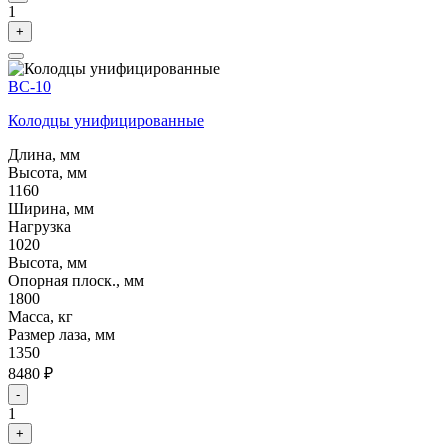
1
+
ВС-10
Колодцы унифицированные
Длина, мм
Высота, мм
1160
Ширина, мм
Нагрузка
1020
Высота, мм
Опорная плоск., мм
1800
Масса, кг
Размер лаза, мм
1350
8480 ₽
-
1
+