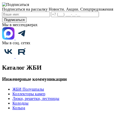
Подписаться на рассылку
Новости. Акции. Спецпредложения
Подписаться
Мы в мессенджерах
Мы в соц. сетях
Каталог ЖБИ
Инженерные коммуникации
ЖБИ Полушпалы
Коллекторы камер
Люки, решетки, лестницы
Колодцы
Кольца