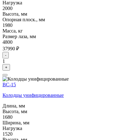
Нагрузка
2000
Высота, мм
Опорная плоск., мм
1980
Масса, кг
Размер лаза, мм
4800
37990 ₽
-
1
+
ВС-15
Колодцы унифицированные
Длина, мм
Высота, мм
1680
Ширина, мм
Нагрузка
1520
Высота, мм