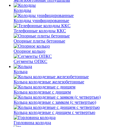
Железобетонные полушпалы
Колодцы
Колодцы унифицированные
Телефонные колодцы ККС
Опорные плиты бетонные
Опорное кольцо
Сегменты ОПКС
Кольца
Кольца колодезные железобетонные
Кольца колодезные с днищем
Кольца колодезные с замком (с четвертью)
Кольца колодезные с днищем с четвертью
Горловина колодца