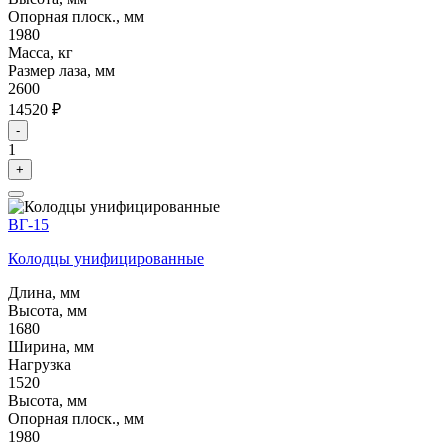
Опорная плоск., мм
1980
Масса, кг
Размер лаза, мм
2600
14520 ₽
-
1
+
ВГ-15
Колодцы унифицированные
Длина, мм
Высота, мм
1680
Ширина, мм
Нагрузка
1520
Высота, мм
Опорная плоск., мм
1980