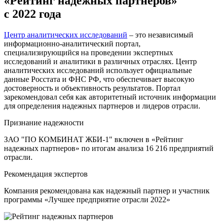
«Рейтинг надежных партнеров»
с 2022 года
Центр аналитических исследований
– это независимый
информационно-аналитический портал,
специализирующийся на проведении экспертных
исследований и аналитики в различных отраслях. Центр
аналитических исследований использует официальные
данные Росстата и ФНС РФ, что обеспечивает высокую
достоверность и объективность результатов. Портал
зарекомендовал себя как авторитетный источник информации
для определения надежных партнеров и лидеров отрасли.
Признание надежности
ЗАО "ПО КОМБИНАТ ЖБИ-1" включен в «Рейтинг
надежных партнеров» по итогам анализа 16 216 предприятий
отрасли.
Рекомендация экспертов
Компания рекомендована как надежный партнер и участник
программы «Лучшее предприятие отрасли 2022»