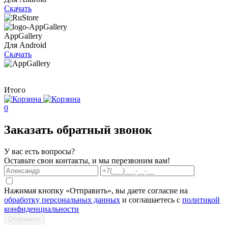
Скачать
AppGallery
Для Android
Скачать
Итого
0
Заказать обратный звонок
У вас есть вопросы?
Оставьте свои контакты, и мы перезвоним вам!
Нажимая кнопку «Отправить», вы даете согласие на
обработку персональных данных
и соглашаетесь с
политикой
конфиденциальности
Отправить