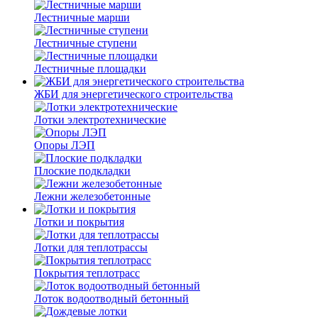
Лестничные марши
Лестничные ступени
Лестничные площадки
ЖБИ для энергетического строительства
Лотки электротехнические
Опоры ЛЭП
Плоские подкладки
Лежни железобетонные
Лотки и покрытия
Лотки для теплотрассы
Покрытия теплотрасс
Лоток водоотводный бетонный