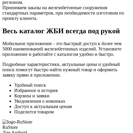
регионом.
Принимаем заказы на железобетонные сооружения
стандартных параметров, при необходимости изготовим по
проекту клиента.
Весь каталог ЖБИ
всегда под рукой
Мобильное приложение - это быстрый доступ к более чем
5000 наименований железобетонных изделий. Установите
приложение и работайте с каталогом удобно и быстро.
Подробные характеристики, актуальные цены и удобный
поиск помогут быстро найти нужный товар и оформить
заявку прямо в приложении.
Удобный поиск
Избранное и история
Корзина и заявки
Уведомления о новинках
Доступ к актуальным ценам
Поделится товаром
RuStore
Для Android