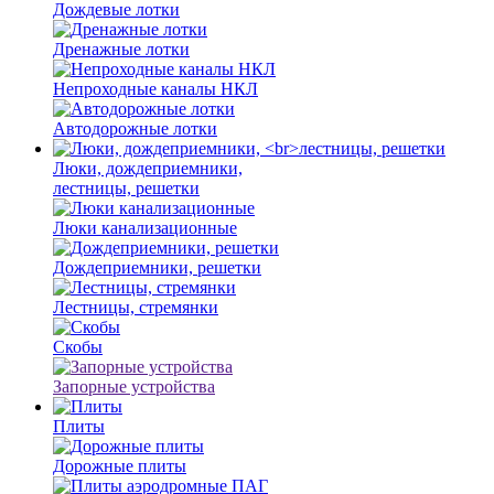
Дождевые лотки
Дренажные лотки
Непроходные каналы НКЛ
Автодорожные лотки
Люки, дождеприемники,
лестницы, решетки
Люки канализационные
Дождеприемники, решетки
Лестницы, стремянки
Скобы
Запорные устройства
Плиты
Дорожные плиты