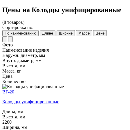
Цены на Колодцы унифицированные
(8 товаров)
Сортировка по:
По наименованию
Длине
Ширине
Массе
Цене
Фото
Наименование изделия
Наружн. диаметр, мм
Внутр. диаметр, мм
Высота, мм
Масса, кг
Цена
Количество
ВГ-20
Колодцы унифицированные
Длина, мм
Высота, мм
2200
Ширина, мм