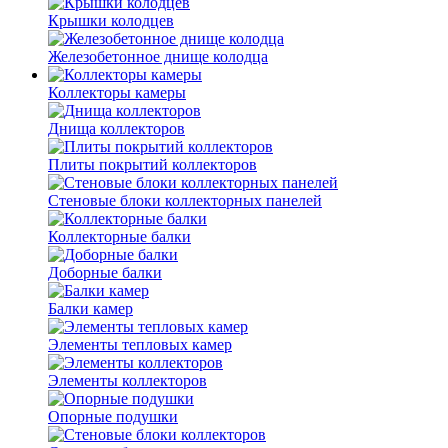
Крышки колодцев
Железобетонное днище колодца
Коллекторы камеры
Днища коллекторов
Плиты покрытий коллекторов
Стеновые блоки коллекторных панелей
Коллекторные балки
Доборные балки
Балки камер
Элементы тепловых камер
Элементы коллекторов
Опорные подушки