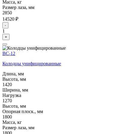
Масса, кг
Размер лаза, мм
2850
14520 ₽
-
1
+
ВС-12
Колодцы унифицированные
Длина, мм
Высота, мм
1420
Ширина, мм
Нагрузка
1270
Высота, мм
Опорная плоск., мм
1800
Масса, кг
Размер лаза, мм
1800