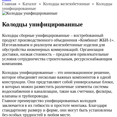
Главная
»
Каталог
»
Колодцы железобетонные
»
Колодцы
унифицированные
Колодцы унифицированные
Колодцы сборные унифицированные – востребованный
продукт производственного объединения «Комбинат ЖБИ-1».
Изготавливаем и реализуем железобетонные изделия для
обустройства инженерных коммуникаций. Организация
доставки, низкая стоимость – предлагаем привлекательные
условия сотрудничества строительным, ресурсоснабжающим
компаниям.
Колодцы унифицированные – это инновационное решение,
которое объединяет несколько важных компонентов в одной
конструкции. Они представляют собой универсальные блоки,
в которых можно разместить различные элементы системы
водоснабжения и канализации, такие как счетчики, фильтры,
клапаны и трубопроводы.
Главное преимущество унифицированных колодцев
заключается в их гибкости и простоте монтажа. Благодаря
стандартному размеру и форме, они могут быть установлены
без особых трудностей в любом месте.