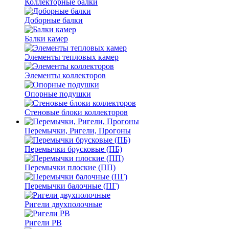
Коллекторные балки
Доборные балки
Балки камер
Элементы тепловых камер
Элементы коллекторов
Опорные подушки
Стеновые блоки коллекторов
Перемычки, Ригели, Прогоны
Перемычки брусковые (ПБ)
Перемычки плоские (ПП)
Перемычки балочные (ПГ)
Ригели двухполочные
Ригели РВ