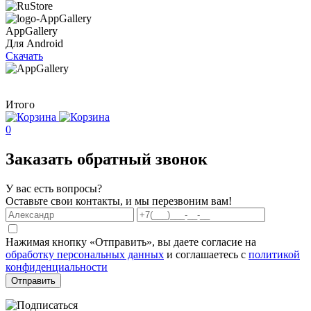
AppGallery
Для Android
Скачать
Итого
0
Заказать обратный звонок
У вас есть вопросы?
Оставьте свои контакты, и мы перезвоним вам!
Нажимая кнопку «Отправить», вы даете согласие на
обработку персональных данных
и соглашаетесь с
политикой
конфиденциальности
Отправить