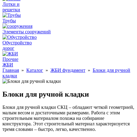
Лотки и
решетки
Трубы
Элементы сооружений
Обустройство
дорог
Прочие
ЖБИ
Главная
»
Каталог
»
ЖБИ фундамент
»
Блоки для ручной
кладки
Блоки для ручной кладки
Блоки для ручной кладки СКЦ – обладают четкой геометрией,
малым весом и достаточными размерами. Работа с этим
строительным материалом похожа на собирание
конструктора. Этот строительный материал характеризуется
тремя словами – быстро, легко, качественно.