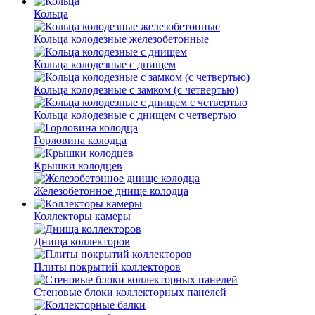
Кольца
Кольца колодезные железобетонные
Кольца колодезные с днищем
Кольца колодезные с замком (с четвертью)
Кольца колодезные с днищем с четвертью
Горловина колодца
Крышки колодцев
Железобетонное днище колодца
Коллекторы камеры
Днища коллекторов
Плиты покрытий коллекторов
Стеновые блоки коллекторных панелей