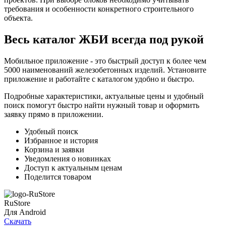
требования и особенности конкретного строительного
объекта.
Весь каталог ЖБИ
всегда под рукой
Мобильное приложение - это быстрый доступ к более чем
5000 наименований железобетонных изделий. Установите
приложение и работайте с каталогом удобно и быстро.
Подробные характеристики, актуальные цены и удобный
поиск помогут быстро найти нужный товар и оформить
заявку прямо в приложении.
Удобный поиск
Избранное и история
Корзина и заявки
Уведомления о новинках
Доступ к актуальным ценам
Поделится товаром
RuStore
Для Android
Скачать