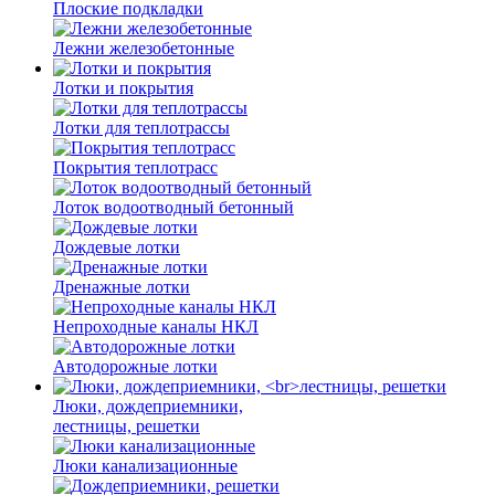
Плоские подкладки
Лежни железобетонные
Лотки и покрытия
Лотки для теплотрассы
Покрытия теплотрасс
Лоток водоотводный бетонный
Дождевые лотки
Дренажные лотки
Непроходные каналы НКЛ
Автодорожные лотки
Люки, дождеприемники,
лестницы, решетки
Люки канализационные