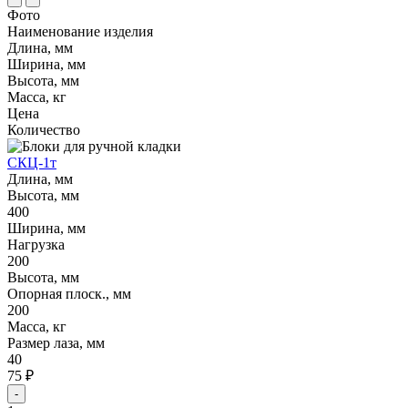
Фото
Наименование изделия
Длина, мм
Ширина, мм
Высота, мм
Масса, кг
Цена
Количество
СКЦ-1т
Длина, мм
Высота, мм
400
Ширина, мм
Нагрузка
200
Высота, мм
Опорная плоск., мм
200
Масса, кг
Размер лаза, мм
40
75 ₽
-