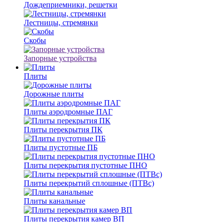
Дождеприемники, решетки
Лестницы, стремянки
Скобы
Запорные устройства
Плиты
Дорожные плиты
Плиты аэродромные ПАГ
Плиты перекрытия ПК
Плиты пустотные ПБ
Плиты перекрытия пустотные ПНО
Плиты перекрытий сплошные (ПТВс)
Плиты канальные
Плиты перекрытия камер ВП