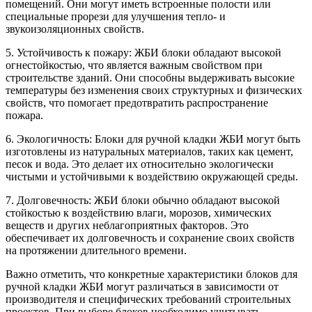
помещений. Они могут иметь встроенные полости или
специальные прорези для улучшения тепло- и
звукоизоляционных свойств.
5. Устойчивость к пожару: ЖБИ блоки обладают высокой
огнестойкостью, что является важным свойством при
строительстве зданий. Они способны выдерживать высокие
температуры без изменения своих структурных и физических
свойств, что помогает предотвратить распространение
пожара.
6. Экологичность: Блоки для ручной кладки ЖБИ могут быть
изготовлены из натуральных материалов, таких как цемент,
песок и вода. Это делает их относительно экологически
чистыми и устойчивыми к воздействию окружающей среды.
7. Долговечность: ЖБИ блоки обычно обладают высокой
стойкостью к воздействию влаги, морозов, химических
веществ и других неблагоприятных факторов. Это
обеспечивает их долговечность и сохранение своих свойств
на протяжении длительного времени.
Важно отметить, что конкретные характеристики блоков для
ручной кладки ЖБИ могут различаться в зависимости от
производителя и специфических требований строительных
проектов. При выборе блоков необходимо учитывать