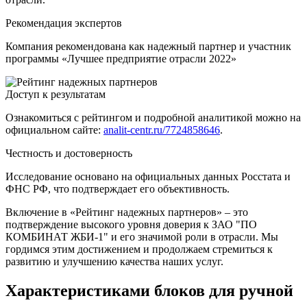
Рекомендация экспертов
Компания рекомендована как надежный партнер и участник
программы «Лучшее предприятие отрасли 2022»
Доступ к результатам
Ознакомиться с рейтингом и подробной аналитикой можно на
официальном сайте:
analit-centr.ru/7724858646
.
Честность и достоверность
Исследование основано на официальных данных Росстата и
ФНС РФ, что подтверждает его объективность.
Включение в «Рейтинг надежных партнеров» – это
подтверждение высокого уровня доверия к ЗАО "ПО
КОМБИНАТ ЖБИ-1" и его значимой роли в отрасли. Мы
гордимся этим достижением и продолжаем стремиться к
развитию и улучшению качества наших услуг.
Характеристиками блоков для ручной