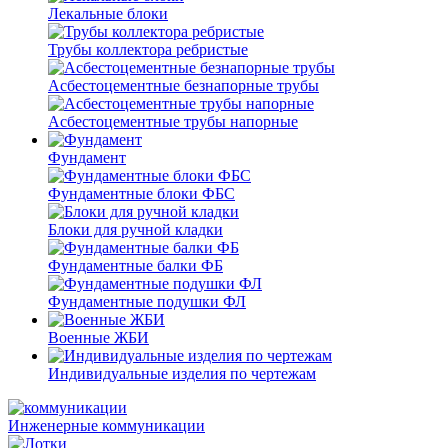
Лекальные блоки
Трубы коллектора ребристые
Асбестоцементные безнапорные трубы
Асбестоцементные трубы напорные
Фундамент
Фундаментные блоки ФБС
Блоки для ручной кладки
Фундаментные балки ФБ
Фундаментные подушки ФЛ
Военные ЖБИ
Индивидуальные изделия по чертежам
Инженерные коммуникации