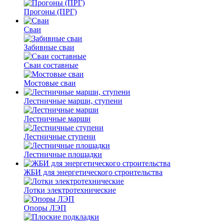
Прогоны (ПРГ)
Сваи
Забивные сваи
Сваи составные
Мостовые сваи
Лестничные марши, ступени
Лестничные марши
Лестничные ступени
Лестничные площадки
ЖБИ для энергетического строительства
Лотки электротехнические
Опоры ЛЭП