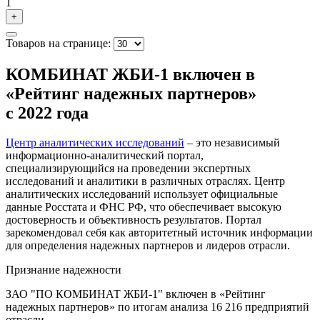
1
+
Товаров на странице:
КОМБИНАТ ЖБИ-1 включен в
«Рейтинг надежных партнеров»
с 2022 года
Центр аналитических исследований
– это независимый
информационно-аналитический портал,
специализирующийся на проведении экспертных
исследований и аналитики в различных отраслях. Центр
аналитических исследований использует официальные
данные Росстата и ФНС РФ, что обеспечивает высокую
достоверность и объективность результатов. Портал
зарекомендовал себя как авторитетный источник информации
для определения надежных партнеров и лидеров отрасли.
Признание надежности
ЗАО "ПО КОМБИНАТ ЖБИ-1" включен в «Рейтинг
надежных партнеров» по итогам анализа 16 216 предприятий
отрасли.