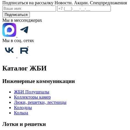
Подписаться на рассылку
Новости. Акции. Спецпредложения
Подписаться
Мы в мессенджерах
Мы в соц. сетях
Каталог ЖБИ
Инженерные коммуникации
ЖБИ Полушпалы
Коллекторы камер
Люки, решетки, лестницы
Колодцы
Кольца
Лотки и решетки