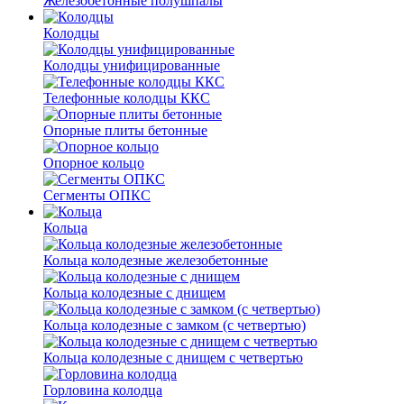
Железобетонные полушпалы
Колодцы
Колодцы унифицированные
Телефонные колодцы ККС
Опорные плиты бетонные
Опорное кольцо
Сегменты ОПКС
Кольца
Кольца колодезные железобетонные
Кольца колодезные с днищем
Кольца колодезные с замком (с четвертью)
Кольца колодезные с днищем с четвертью
Горловина колодца