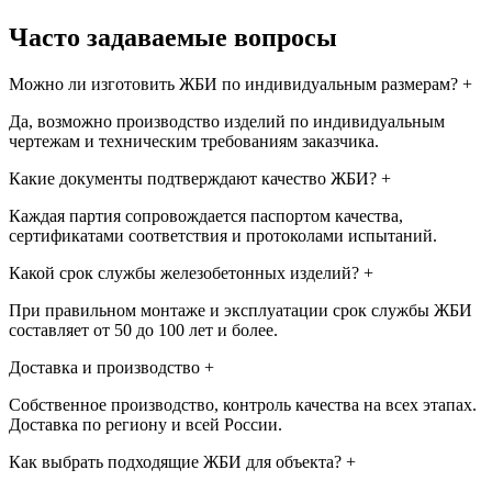
Часто задаваемые вопросы
Можно ли изготовить ЖБИ по индивидуальным размерам?
+
Да, возможно производство изделий по индивидуальным
чертежам и техническим требованиям заказчика.
Какие документы подтверждают качество ЖБИ?
+
Каждая партия сопровождается паспортом качества,
сертификатами соответствия и протоколами испытаний.
Какой срок службы железобетонных изделий?
+
При правильном монтаже и эксплуатации срок службы ЖБИ
составляет от 50 до 100 лет и более.
Доставка и производство
+
Собственное производство, контроль качества на всех этапах.
Доставка по региону и всей России.
Как выбрать подходящие ЖБИ для объекта?
+