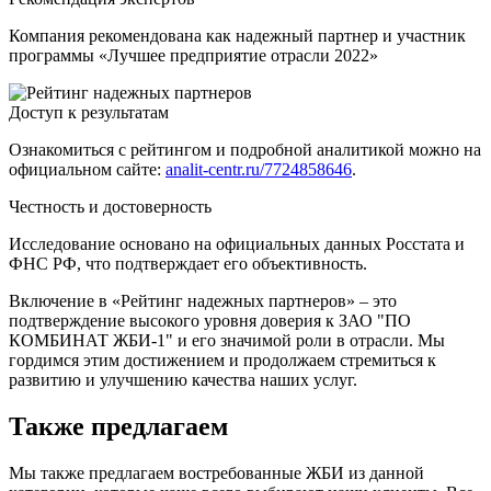
Компания рекомендована как надежный партнер и участник
программы «Лучшее предприятие отрасли 2022»
Доступ к результатам
Ознакомиться с рейтингом и подробной аналитикой можно на
официальном сайте:
analit-centr.ru/7724858646
.
Честность и достоверность
Исследование основано на официальных данных Росстата и
ФНС РФ, что подтверждает его объективность.
Включение в «Рейтинг надежных партнеров» – это
подтверждение высокого уровня доверия к ЗАО "ПО
КОМБИНАТ ЖБИ-1" и его значимой роли в отрасли. Мы
гордимся этим достижением и продолжаем стремиться к
развитию и улучшению качества наших услуг.
Также предлагаем
Мы также предлагаем востребованные ЖБИ из данной