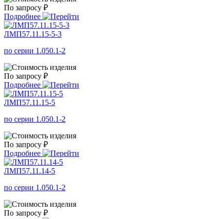
По запросу ₽
Подробнее
ЛМП57.11.15-5-3
по серии 1.050.1-2
По запросу ₽
Подробнее
ЛМП57.11.15-5
по серии 1.050.1-2
По запросу ₽
Подробнее
ЛМП57.11.14-5
по серии 1.050.1-2
По запросу ₽