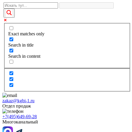
Exact matches only
Search in title
Search in content
zakaz@kgbi-1.ru
Отдел продаж
+7(495)649-69-28
Многоканальный