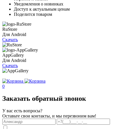
Уведомления о новинках
Доступ к актуальным ценам
Поделится товаром
RuStore
Для Android
Скачать
AppGallery
Для Android
Скачать
0
Заказать обратный звонок
У вас есть вопросы?
Оставьте свои контакты, и мы перезвоним вам!