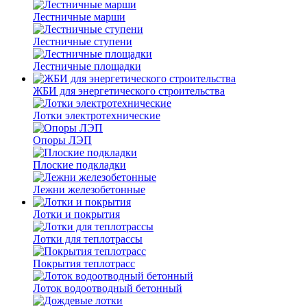
Лестничные марши
Лестничные ступени
Лестничные площадки
ЖБИ для энергетического строительства
Лотки электротехнические
Опоры ЛЭП
Плоские подкладки
Лежни железобетонные
Лотки и покрытия
Лотки для теплотрассы
Покрытия теплотрасс
Лоток водоотводный бетонный