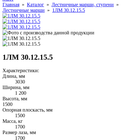
Главная
»
Каталог
»
Лестничные марши, ступени
»
Лестничные марши
»
1ЛМ 30.12.15.5
1ЛМ 30.12.15.5
Характеристики:
Длина, мм
3030
Ширина, мм
1 200
Высота, мм
1500
Опорная плоскасть, мм
1500
Масса, кг
1700
Размер лаза, мм
1700