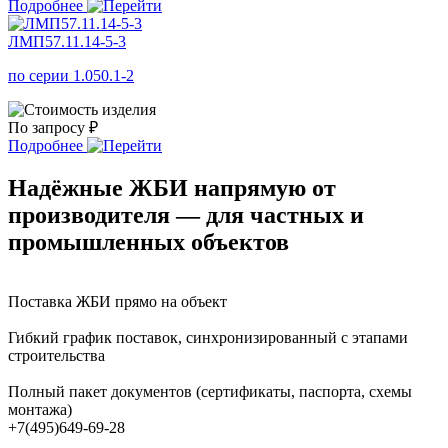
Подробнее
ЛМП57.11.14-5-3
по серии 1.050.1-2
По запросу ₽
Подробнее
Надёжные ЖБИ напрямую от
производителя — для частных и
промышленных объектов
Поставка ЖБИ прямо на объект
Гибкий график поставок, синхронизированный с этапами
строительства
Полный пакет документов (сертификаты, паспорта, схемы
монтажа)
+7(495)649-69-28