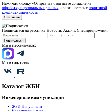
Нажимая кнопку «Отправить», вы даете согласие на
обработку персональных данных
и соглашаетесь с
политикой
конфиденциальности
Отправить
Подписаться на рассылку
Новости. Акции. Спецпредложения
Подписаться
Мы в мессенджерах
Мы в соц. сетях
Каталог ЖБИ
Инженерные коммуникации
ЖБИ Полушпалы
Коллекторы камер