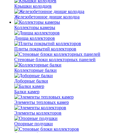
Крышки колодцев
Железобетонное днище колодца
Коллекторы камеры
Днища коллекторов
Плиты покрытий коллекторов
Стеновые блоки коллекторных панелей
Коллекторные балки
Доборные балки
Балки камер
Элементы тепловых камер
Элементы коллекторов
Опорные подушки