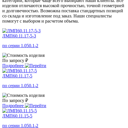
категории, которые чаще всего выбирают наши клиенты. Все
изделия отличаются высокой прочностью, точной геометрией
и долговечностью. Возможна поставка стандартных позиций
со склада и изготовление под заказ. Наши специалисты
помогут с выбором и расчетом объема.
ЛМП60.11.17-5-3
по серии 1.050.1-2
По запросу ₽
Подробнее
ЛМП60.11.17-5
по серии 1.050.1-2
По запросу ₽
Подробнее
ЛМП60.11.15-5
по серии 1.050.1-2