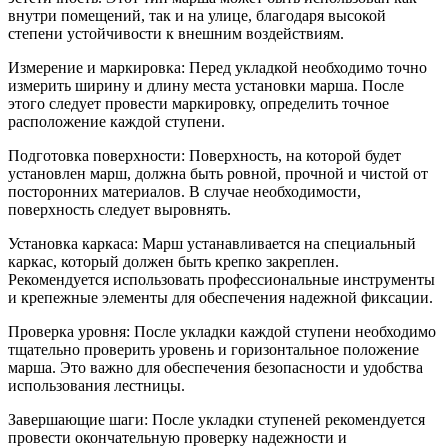
внутри помещений, так и на улице, благодаря высокой
степени устойчивости к внешним воздействиям.
Измерение и маркировка: Перед укладкой необходимо точно
измерить ширину и длину места установки марша. После
этого следует провести маркировку, определить точное
расположение каждой ступени.
Подготовка поверхности: Поверхность, на которой будет
установлен марш, должна быть ровной, прочной и чистой от
посторонних материалов. В случае необходимости,
поверхность следует выровнять.
Установка каркаса: Марш устанавливается на специальный
каркас, который должен быть крепко закреплен.
Рекомендуется использовать профессиональные инструменты
и крепежные элементы для обеспечения надежной фиксации.
Проверка уровня: После укладки каждой ступени необходимо
тщательно проверить уровень и горизонтальное положение
марша. Это важно для обеспечения безопасности и удобства
использования лестницы.
Завершающие шаги: После укладки ступеней рекомендуется
провести окончательную проверку надежности и