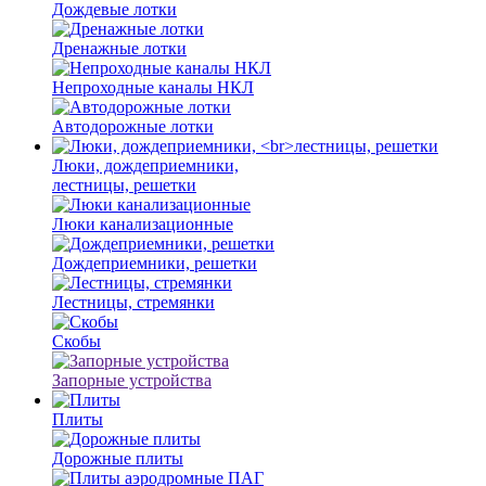
Дождевые лотки
Дренажные лотки
Непроходные каналы НКЛ
Автодорожные лотки
Люки, дождеприемники,
лестницы, решетки
Люки канализационные
Дождеприемники, решетки
Лестницы, стремянки
Скобы
Запорные устройства
Плиты
Дорожные плиты