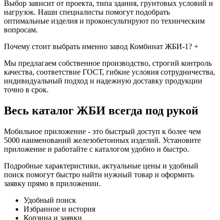
Выбор зависит от проекта, типа здания, грунтовых условий и
нагрузок. Наши специалисты помогут подобрать
оптимальные изделия и проконсультируют по техническим
вопросам.
Почему стоит выбрать именно завод Комбинат ЖБИ-1?
+
Мы предлагаем собственное производство, строгий контроль
качества, соответствие ГОСТ, гибкие условия сотрудничества,
индивидуальный подход и надежную доставку продукции
точно в срок.
Весь каталог ЖБИ
всегда под рукой
Мобильное приложение - это быстрый доступ к более чем
5000 наименований железобетонных изделий. Установите
приложение и работайте с каталогом удобно и быстро.
Подробные характеристики, актуальные цены и удобный
поиск помогут быстро найти нужный товар и оформить
заявку прямо в приложении.
Удобный поиск
Избранное и история
Корзина и заявки