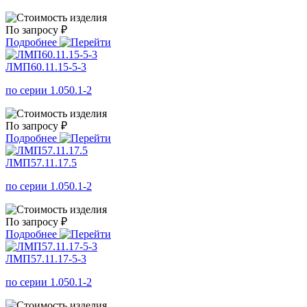
По запросу ₽
Подробнее
ЛМП60.11.15-5-3
по серии 1.050.1-2
По запросу ₽
Подробнее
ЛМП57.11.17.5
по серии 1.050.1-2
По запросу ₽
Подробнее
ЛМП57.11.17-5-3
по серии 1.050.1-2