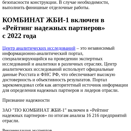
безопасности конструкции. В случае необходимости,
выполнить финишные отделочные работы.
КОМБИНАТ ЖБИ-1 включен в
«Рейтинг надежных партнеров»
с 2022 года
Центр аналитических исследований
– это независимый
информационно-аналитический портал,
специализирующийся на проведении экспертных
исследований и аналитики в различных отраслях. Центр
аналитических исследований использует официальные
данные Росстата и ФНС РФ, что обеспечивает высокую
достоверность и объективность результатов. Портал
зарекомендовал себя как авторитетный источник информации
для определения надежных партнеров и лидеров отрасли.
Признание надежности
ЗАО "ПО КОМБИНАТ ЖБИ-1" включен в «Рейтинг
надежных партнеров» по итогам анализа 16 216 предприятий
отрасли.
Рекомендация экспертов