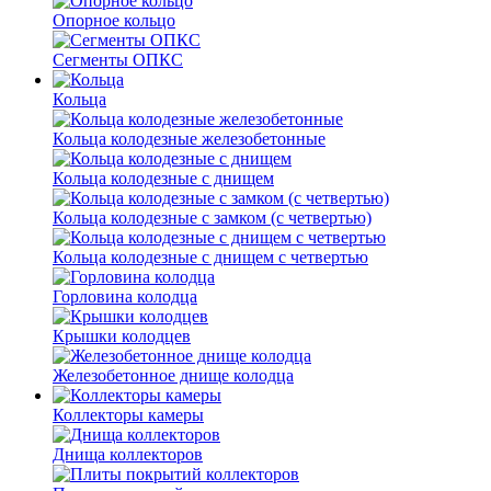
Опорное кольцо
Сегменты ОПКС
Кольца
Кольца колодезные железобетонные
Кольца колодезные с днищем
Кольца колодезные с замком (с четвертью)
Кольца колодезные с днищем с четвертью
Горловина колодца
Крышки колодцев
Железобетонное днище колодца
Коллекторы камеры
Днища коллекторов