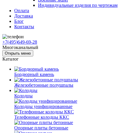
Индивидуальные изделия по чертежам
Оплата
Доставка
Блог
Контакты
+7(495)649-69-28
Многоканальный
Открыть меню
Каталог
Бордюрный камень
Железобетонные полушпалы
Колодцы
Колодцы унифицированные
Телефонные колодцы ККС
Опорные плиты бетонные