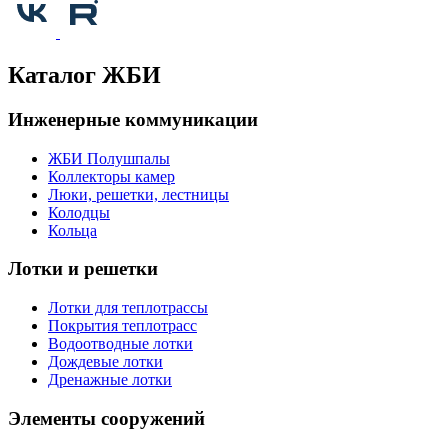
Каталог ЖБИ
Инженерные коммуникации
ЖБИ Полушпалы
Коллекторы камер
Люки, решетки, лестницы
Колодцы
Кольца
Лотки и решетки
Лотки для теплотрассы
Покрытия теплотрасс
Водоотводные лотки
Дождевые лотки
Дренажные лотки
Элементы сооружений