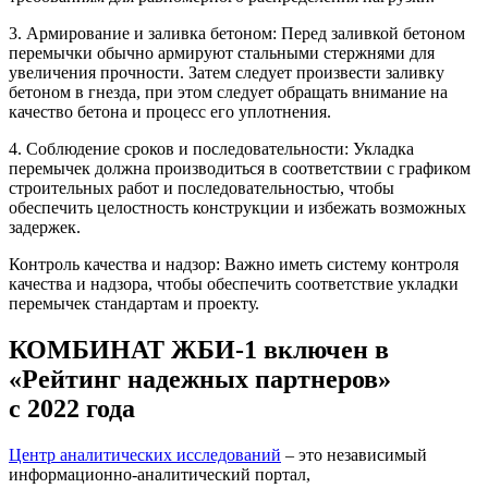
3. Армирование и заливка бетоном: Перед заливкой бетоном
перемычки обычно армируют стальными стержнями для
увеличения прочности. Затем следует произвести заливку
бетоном в гнезда, при этом следует обращать внимание на
качество бетона и процесс его уплотнения.
4. Соблюдение сроков и последовательности: Укладка
перемычек должна производиться в соответствии с графиком
строительных работ и последовательностью, чтобы
обеспечить целостность конструкции и избежать возможных
задержек.
Контроль качества и надзор: Важно иметь систему контроля
качества и надзора, чтобы обеспечить соответствие укладки
перемычек стандартам и проекту.
КОМБИНАТ ЖБИ-1 включен в
«Рейтинг надежных партнеров»
с 2022 года
Центр аналитических исследований
– это независимый
информационно-аналитический портал,