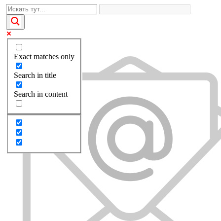
Exact matches only
Search in title
Search in content