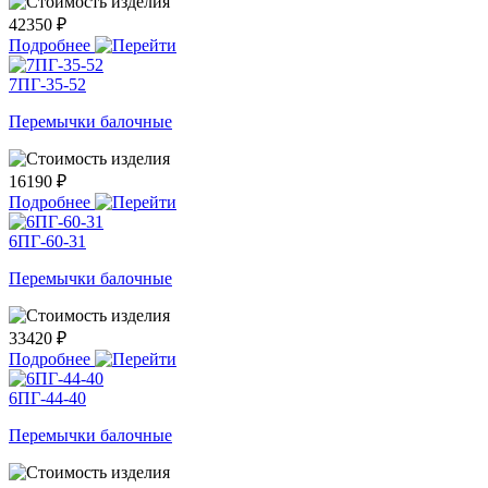
42350 ₽
Подробнее
7ПГ-35-52
Перемычки балочные
16190 ₽
Подробнее
6ПГ-60-31
Перемычки балочные
33420 ₽
Подробнее
6ПГ-44-40
Перемычки балочные