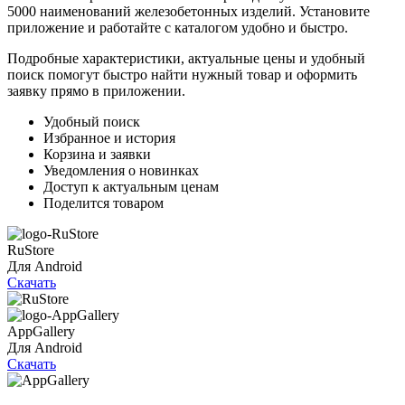
5000 наименований железобетонных изделий. Установите
приложение и работайте с каталогом удобно и быстро.
Подробные характеристики, актуальные цены и удобный
поиск помогут быстро найти нужный товар и оформить
заявку прямо в приложении.
Удобный поиск
Избранное и история
Корзина и заявки
Уведомления о новинках
Доступ к актуальным ценам
Поделится товаром
RuStore
Для Android
Скачать
AppGallery
Для Android
Скачать