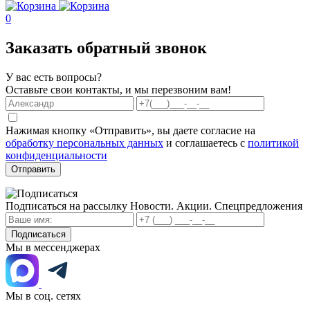
0
Заказать обратный звонок
У вас есть вопросы?
Оставьте свои контакты, и мы перезвоним вам!
Нажимая кнопку «Отправить», вы даете согласие на
обработку персональных данных
и соглашаетесь с
политикой
конфиденциальности
Отправить
Подписаться на рассылку
Новости. Акции. Спецпредложения
Подписаться
Мы в мессенджерах
Мы в соц. сетях