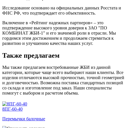
Исследование основано на официальных данных Росстата и
ФНС РФ, что подтверждает его объективность.
Включение в «Рейтинг надежных партнеров» – это
подтверждение высокого уровня доверия к ЗАО "ПО
КОМБИНАТ ЖБИ-1" и его значимой роли в отрасли. Мы
гордимся этим достижением и продолжаем стремиться к
развитию и улучшению качества наших услуг.
Также предлагаем
Мы также предлагаем востребованные ЖБИ из данной
категории, которые чаще всего выбирают наши клиенты. Все
изделия отличаются высокой прочностью, точной геометрией
и долговечностью. Возможна поставка стандартных позиций
со склада и изготовление под заказ. Наши специалисты
помогут с выбором и расчетом объема.
8ПГ-60-40
Перемычки балочные