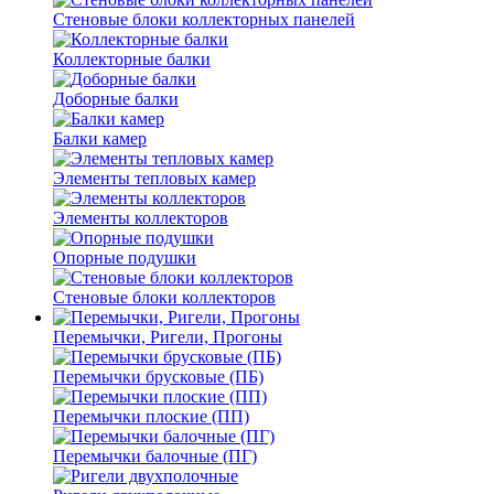
Стеновые блоки коллекторных панелей
Коллекторные балки
Доборные балки
Балки камер
Элементы тепловых камер
Элементы коллекторов
Опорные подушки
Стеновые блоки коллекторов
Перемычки, Ригели, Прогоны
Перемычки брусковые (ПБ)
Перемычки плоские (ПП)
Перемычки балочные (ПГ)