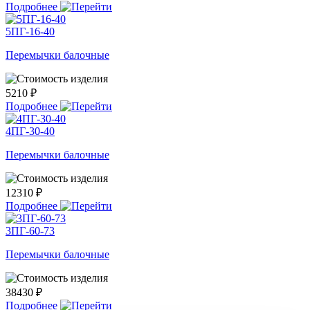
Подробнее
5ПГ-16-40
Перемычки балочные
5210 ₽
Подробнее
4ПГ-30-40
Перемычки балочные
12310 ₽
Подробнее
3ПГ-60-73
Перемычки балочные
38430 ₽
Подробнее