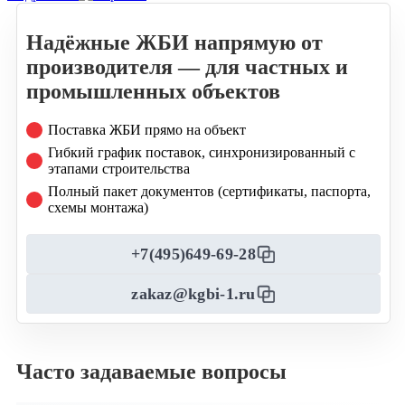
Надёжные ЖБИ напрямую от
производителя — для частных и
промышленных объектов
Поставка ЖБИ прямо на объект
Гибкий график поставок, синхронизированный с
этапами строительства
Полный пакет документов (сертификаты, паспорта,
схемы монтажа)
+7(495)649-69-28
zakaz@kgbi-1.ru
Часто задаваемые вопросы