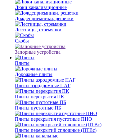
Люки канализационные
Дождеприемники, решетки
Лестницы, стремянки
Скобы
Запорные устройства
Плиты
Дорожные плиты
Плиты аэродромные ПАГ
Плиты перекрытия ПК
Плиты пустотные ПБ
Плиты перекрытия пустотные ПНО
Плиты перекрытий сплошные (ПТВс)