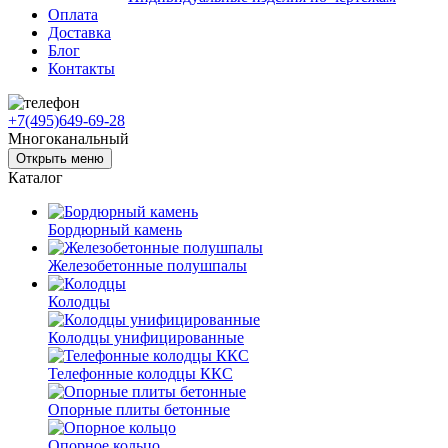
Оплата
Доставка
Блог
Контакты
+7(495)649-69-28
Многоканальный
Открыть меню
Каталог
Бордюрный камень
Железобетонные полушпалы
Колодцы
Колодцы унифицированные
Телефонные колодцы ККС
Опорные плиты бетонные
Опорное кольцо