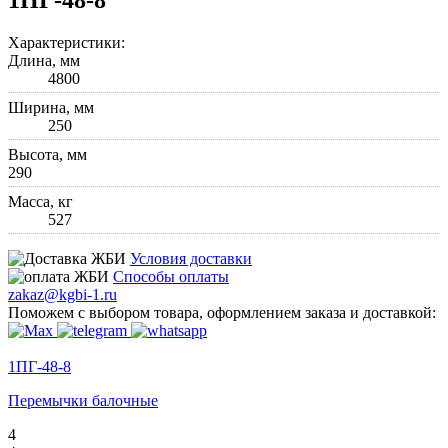
Характеристики:
Длина, мм
4800
Ширина, мм
250
Высота, мм
290
Масса, кг
527
Условия доставки
Способы оплаты
zakaz@kgbi-1.ru
Поможем с выбором товара, оформлением заказа и доставкой:
1ПГ-48-8
Перемычки балочные
4