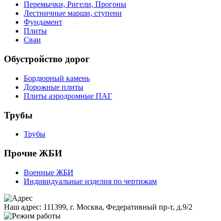
Перемычки, Ригели, Прогоны
Лестничные марши, ступени
Фундамент
Плиты
Сваи
Обустройство дорог
Бордюрный камень
Дорожные плиты
Плиты аэродромные ПАГ
Трубы
Трубы
Прочие ЖБИ
Военные ЖБИ
Индивидуальные изделия по чертижам
Наш адрес:
111399, г. Москва, Федеративный пр-т, д.9/2