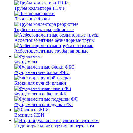
Трубы коллектора ТПФэ
Лекальные блоки
Трубы коллектора ребристые
Асбестоцементные безнапорные трубы
Асбестоцементные трубы напорные
Фундамент
Фундаментные блоки ФБС
Блоки для ручной кладки
Фундаментные балки ФБ
Фундаментные подушки ФЛ
Военные ЖБИ
Индивидуальные изделия по чертежам