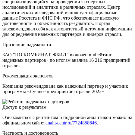
специализирующийся на проведении экспертных
исследований и аналитики в различных отраслях. Центр
аналитических исследований использует официальные
данные Росстата и ФНС РФ, что обеспечивает высокую
достоверность и объективность результатов. Портал
зарекомендовал себя как авторитетный источник информации
для определения надежных партнеров и лидеров отрасли.
Признание надежности
ЗАО "ПО КОМБИНАТ ЖБИ-1" включен в «Рейтинг
надежных партнеров» по итогам анализа 16 216 предприятий
отрасли.
Рекомендация экспертов
Компания рекомендована как надежный партнер и участник
программы «Лучшее предприятие отрасли 2022»
Доступ к результатам
Ознакомиться с рейтингом и подробной аналитикой можно на
официальном сайте:
analit-centr.ru/7724858646
.
Честность и достоверность