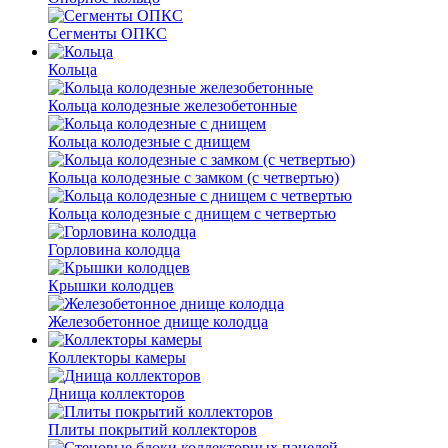
Сегменты ОПКС
Кольца
Кольца колодезные железобетонные
Кольца колодезные с днищем
Кольца колодезные с замком (с четвертью)
Кольца колодезные с днищем с четвертью
Горловина колодца
Крышки колодцев
Железобетонное днище колодца
Коллекторы камеры
Днища коллекторов
Плиты покрытий коллекторов