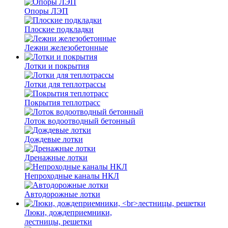
Опоры ЛЭП
Плоские подкладки
Лежни железобетонные
Лотки и покрытия
Лотки для теплотрассы
Покрытия теплотрасс
Лоток водоотводный бетонный
Дождевые лотки
Дренажные лотки
Непроходные каналы НКЛ
Автодорожные лотки
Люки, дождеприемники,
лестницы, решетки