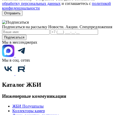
обработку персональных данных
и соглашаетесь с
политикой
конфиденциальности
Отправить
Подписаться на рассылку
Новости. Акции. Спецпредложения
Подписаться
Мы в мессенджерах
Мы в соц. сетях
Каталог ЖБИ
Инженерные коммуникации
ЖБИ Полушпалы
Коллекторы камер