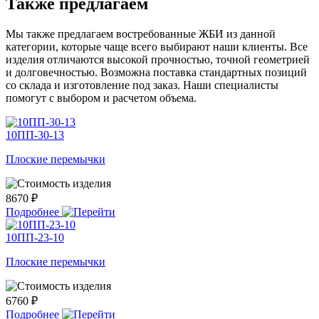
Также предлагаем
Мы также предлагаем востребованные ЖБИ из данной
категории, которые чаще всего выбирают наши клиенты. Все
изделия отличаются высокой прочностью, точной геометрией
и долговечностью. Возможна поставка стандартных позиций
со склада и изготовление под заказ. Наши специалисты
помогут с выбором и расчетом объема.
10ПП-30-13
Плоские перемычки
8670 ₽
Подробнее
10ПП-23-10
Плоские перемычки
6760 ₽
Подробнее