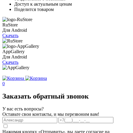
Доступ к актуальным ценам
Поделится товаром
RuStore
Для Android
Скачать
AppGallery
Для Android
Скачать
0
Заказать обратный звонок
У вас есть вопросы?
Оставьте свои контакты, и мы перезвоним вам!
Нажимая кнопку «Отправить», вы даете согласие на