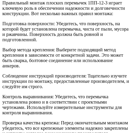
Правильный монтаж плоских перемычек 1ПП-12-3 играет
ключевую роль в обеспечении надежности и долговечности
конструкции. Вот несколько важных правил монтажа:
Подготовка поверхности: Убедитесь, что поверхность, на
которой будет установлена перемычка, чиста от пыли, мусора
и ржавчины. Поверхность должна быть ровной и
подготовленной.
Выбор метода крепления: Выберите подходящий метод
крепления в зависимости от конкретной задачи. Это может
быть сварка, болтовое соединение или использование
анкеров.
Соблюдение инструкций производителя: Тщательно изучите
инструкции по монтажу, предоставленные производителем, и
следуйте им строго.
Контроль выравнивания: Убедитесь, что перемычка
установлена ровно и в соответствии с проектными
чертежами. Используйте измерительные инструменты для
контроля выравнивания.
Проверка качества крепежа: Перед окончательным монтажом
убедитесь, что все крепежные элементы надежно закреплены