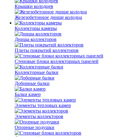
Крышки колодцев
Железобетонное днище колодца
Коллекторы камеры
Днища коллекторов
Плиты покрытий коллекторов
Стеновые блоки коллекторных панелей
Коллекторные балки
Доборные балки
Балки камер
Элементы тепловых камер
Элементы коллекторов
Опорные подушки