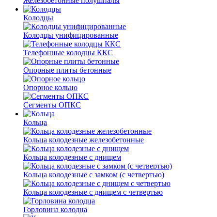
Железобетонные полушпалы
Колодцы
Колодцы унифицированные
Телефонные колодцы ККС
Опорные плиты бетонные
Опорное кольцо
Сегменты ОПКС
Кольца
Кольца колодезные железобетонные
Кольца колодезные с днищем
Кольца колодезные с замком (с четвертью)
Кольца колодезные с днищем с четвертью
Горловина колодца