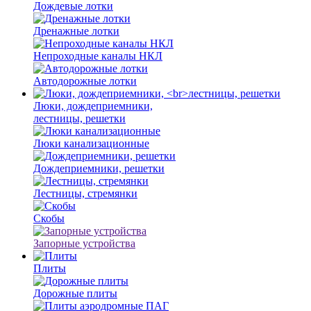
Дождевые лотки
Дренажные лотки
Непроходные каналы НКЛ
Автодорожные лотки
Люки, дождеприемники,
лестницы, решетки
Люки канализационные
Дождеприемники, решетки
Лестницы, стремянки
Скобы
Запорные устройства
Плиты
Дорожные плиты