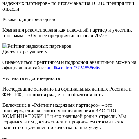
надежных партнеров» по итогам анализа 16 216 предприятий
отрасли.
Рекомендация экспертов
Компания рекомендована как надежный партнер и участник
программы «Лучшее предприятие отрасли 2022»
Доступ к результатам
Ознакомиться с рейтингом и подробной аналитикой можно на
официальном сайте:
analit-centr.ru/7724858646
.
Честность и достоверность
Исследование основано на официальных данных Росстата и
ФНС РФ, что подтверждает его объективность.
Включение в «Рейтинг надежных партнеров» – это
подтверждение высокого уровня доверия к ЗАО "ПО
КОМБИНАТ ЖБИ-1" и его значимой роли в отрасли. Мы
гордимся этим достижением и продолжаем стремиться к
развитию и улучшению качества наших услуг.