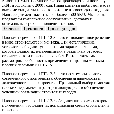
Комбинат ЖБИ 1 осуществляется производство и поставку
ЖБИ продукции с 2000 года. Наши клиенты выбирают нас за
высокие стандарты качества, которые превосходят ожидания.
Наш ассортимент насчитывает более 5500 SKU. Мы всегда
предлагаем комплексное обслуживание, доставку и
оптимальные сроки выполнения заказов.
Описание
Применение
Правила укладки
Плоские перемычки 1ПП-12-3 – это инновационное решение
в мире строительства и монтажа. Эти металлические
устройства обладают уникальными характеристиками,
которые делают их незаменимыми в различных отраслях
строительства и инженерных работ. В этой статье мы
рассмотрим особенности, применение и правила монтажа
плоских перемычек 1ПП-12-3.
Плоские перемычки 1ПП-12-3 – это неотъемлемая часть
современного строительства, обеспечивая надежность и
долговечность ваших проектов. Правильный выбор и монтаж
плоских перемычек играют решающую роль в обеспечении
успешной реализации строительных задач.
Плоские перемычки 1ПП-12-3 обладают широким спектром
применения, что делает их популярными среди строителей и
инженеров: