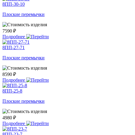
8ПП-30-10
Плоские перемычки
7590 ₽
Подробнее
8ПП-27-71
Плоские перемычки
8590 ₽
Подробнее
8ПП-25-8
Плоские перемычки
4980 ₽
Подробнее
8ПП-23-7