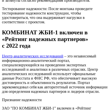
и затянуты согласно рекомендациям производителя.
Тестирование надежности: После монтажа проведите
тестирование надежности конструкции, чтобы
удостовериться, что она выдерживает нагрузки в
соответствии с проектом.
КОМБИНАТ ЖБИ-1 включен в
«Рейтинг надежных партнеров»
с 2022 года
Центр аналитических исследований
– это независимый
информационно-аналитический портал,
специализирующийся на проведении экспертных
исследований и аналитики в различных отраслях. Центр
аналитических исследований использует официальные
данные Росстата и ФНС РФ, что обеспечивает высокую
достоверность и объективность результатов. Портал
зарекомендовал себя как авторитетный источник информации
для определения надежных партнеров и лидеров отрасли.
Признание надежности
ЗАО "ПО КОМБИНАТ ЖБИ-1" включен в «Рейтинг