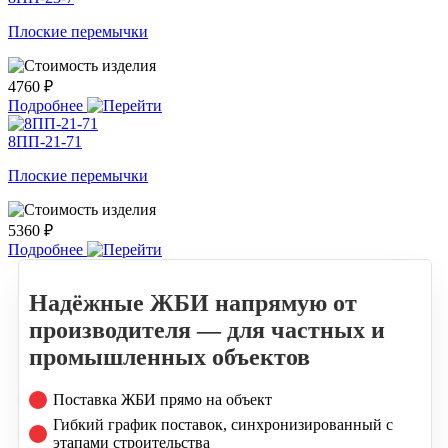
Плоские перемычки
4760 ₽
Подробнее
8ПП-21-71
Плоские перемычки
5360 ₽
Подробнее
Надёжные ЖБИ напрямую от
производителя — для частных и
промышленных объектов
Поставка ЖБИ прямо на объект
Гибкий график поставок, синхронизированный с
этапами строительства