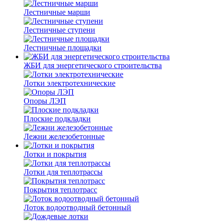
Лестничные марши
Лестничные ступени
Лестничные площадки
ЖБИ для энергетического строительства
Лотки электротехнические
Опоры ЛЭП
Плоские подкладки
Лежни железобетонные
Лотки и покрытия
Лотки для теплотрассы
Покрытия теплотрасс
Лоток водоотводный бетонный