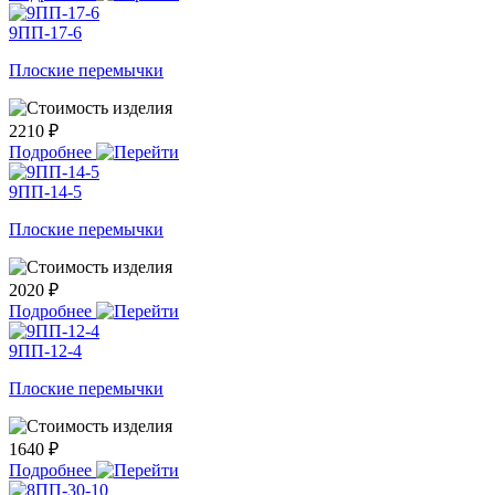
9ПП-17-6
Плоские перемычки
2210 ₽
Подробнее
9ПП-14-5
Плоские перемычки
2020 ₽
Подробнее
9ПП-12-4
Плоские перемычки
1640 ₽
Подробнее