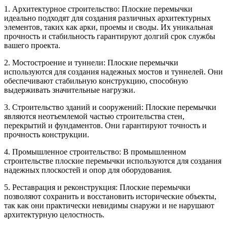
1. Архитектурное строительство: Плоские перемычки
идеально подходят для создания различных архитектурных
элементов, таких как арки, проемы и своды. Их уникальная
прочность и стабильность гарантируют долгий срок службы
вашего проекта.
2. Мостостроение и туннели: Плоские перемычки
используются для создания надежных мостов и туннелей. Они
обеспечивают стабильную конструкцию, способную
выдерживать значительные нагрузки.
3. Строительство зданий и сооружений: Плоские перемычки
являются неотъемлемой частью строительства стен,
перекрытий и фундаментов. Они гарантируют точность и
прочность конструкции.
4. Промышленное строительство: В промышленном
строительстве плоские перемычки используются для создания
надежных плоскостей и опор для оборудования.
5. Реставрация и реконструкция: Плоские перемычки
позволяют сохранить и восстановить исторические объекты,
так как они практически невидимы снаружи и не нарушают
архитектурную целостность.