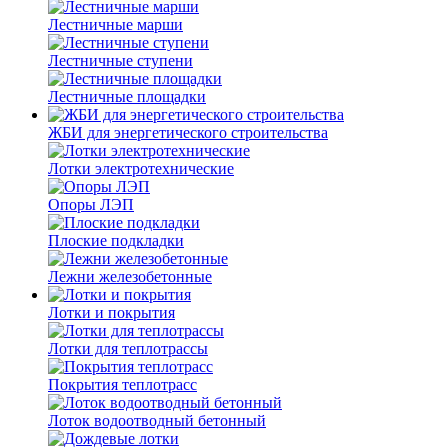
Лестничные марши
Лестничные ступени
Лестничные площадки
ЖБИ для энергетического строительства
Лотки электротехнические
Опоры ЛЭП
Плоские подкладки
Лежни железобетонные
Лотки и покрытия
Лотки для теплотрассы
Покрытия теплотрасс
Лоток водоотводный бетонный