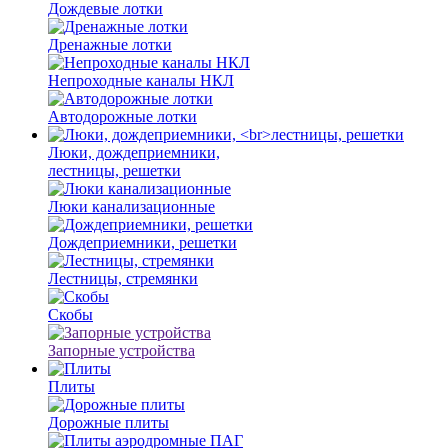
Дождевые лотки
Дренажные лотки
Непроходные каналы НКЛ
Автодорожные лотки
Люки, дождеприемники,
лестницы, решетки
Люки канализационные
Дождеприемники, решетки
Лестницы, стремянки
Скобы
Запорные устройства
Плиты
Дорожные плиты