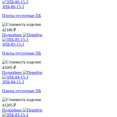
3ПБ-86-15-3
Плиты пустотные ПБ
42186 ₽
Подробнее
3ПБ-85-15-3
Плиты пустотные ПБ
41695 ₽
Подробнее
3ПБ-84-15-3
Плиты пустотные ПБ
41205 ₽
Подробнее