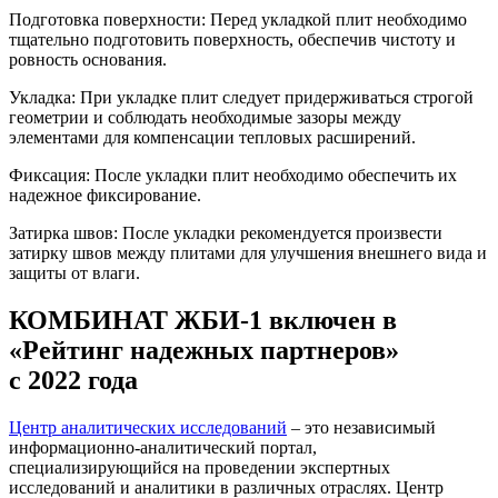
Подготовка поверхности: Перед укладкой плит необходимо
тщательно подготовить поверхность, обеспечив чистоту и
ровность основания.
Укладка: При укладке плит следует придерживаться строгой
геометрии и соблюдать необходимые зазоры между
элементами для компенсации тепловых расширений.
Фиксация: После укладки плит необходимо обеспечить их
надежное фиксирование.
Затирка швов: После укладки рекомендуется произвести
затирку швов между плитами для улучшения внешнего вида и
защиты от влаги.
КОМБИНАТ ЖБИ-1 включен в
«Рейтинг надежных партнеров»
с 2022 года
Центр аналитических исследований
– это независимый
информационно-аналитический портал,
специализирующийся на проведении экспертных
исследований и аналитики в различных отраслях. Центр