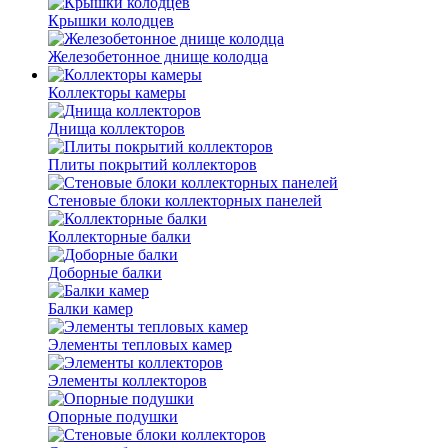
Крышки колодцев
Железобетонное днище колодца
Коллекторы камеры
Днища коллекторов
Плиты покрытий коллекторов
Стеновые блоки коллекторных панелей
Коллекторные балки
Доборные балки
Балки камер
Элементы тепловых камер
Элементы коллекторов
Опорные подушки