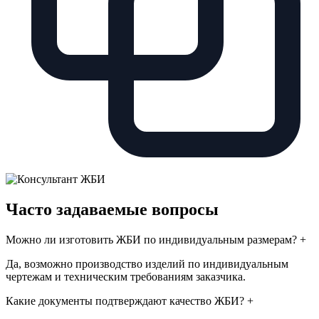
Часто задаваемые вопросы
Можно ли изготовить ЖБИ по индивидуальным размерам?
+
Да, возможно производство изделий по индивидуальным
чертежам и техническим требованиям заказчика.
Какие документы подтверждают качество ЖБИ?
+