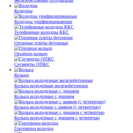
Железобетонные полушпалы
Колодцы
Колодцы унифицированные
Телефонные колодцы ККС
Опорные плиты бетонные
Опорное кольцо
Сегменты ОПКС
Кольца
Кольца колодезные железобетонные
Кольца колодезные с днищем
Кольца колодезные с замком (с четвертью)
Кольца колодезные с днищем с четвертью
Горловина колодца