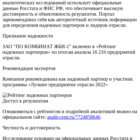
аналитических исследований использует официальные
данные Росстата и ФНС РФ, что обеспечивает высокую
достоверность и объективность результатов. Портал
зарекомендовал себя как авторитетный источник информации
для определения надежных партнеров и лидеров отрасли.
Признание надежности
ЗАО "ПО КОМБИНАТ ЖБИ-1" включен в «Рейтинг
надежных партнеров» по итогам анализа 16 216 предприятий
отрасли.
Рекомендация экспертов
Компания рекомендована как надежный партнер и участник
программы «Лучшее предприятие отрасли 2022»
Доступ к результатам
Ознакомиться с рейтингом и подробной аналитикой можно на
официальном сайте:
analit-centr.ru/7724858646
.
Честность и достоверность
Исследование основано на официальных данных Росстата и