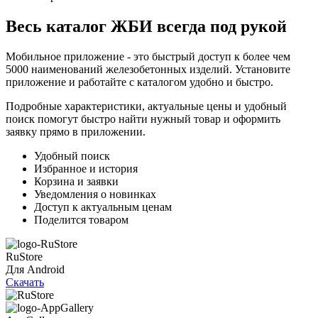
Весь каталог ЖБИ
всегда под рукой
Мобильное приложение - это быстрый доступ к более чем
5000 наименований железобетонных изделий. Установите
приложение и работайте с каталогом удобно и быстро.
Подробные характеристики, актуальные цены и удобный
поиск помогут быстро найти нужный товар и оформить
заявку прямо в приложении.
Удобный поиск
Избранное и история
Корзина и заявки
Уведомления о новинках
Доступ к актуальным ценам
Поделится товаром
RuStore
Для Android
Скачать