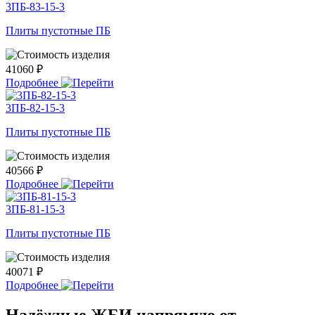
3ПБ-83-15-3
Плиты пустотные ПБ
41060 ₽
Подробнее
3ПБ-82-15-3
Плиты пустотные ПБ
40566 ₽
Подробнее
3ПБ-81-15-3
Плиты пустотные ПБ
40071 ₽
Подробнее
Надёжные ЖБИ напрямую от