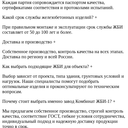
Каждая партия сопровождается паспортом качества,
сертификатами соответствия и протоколами испытаний.
Какой срок службы железобетонных изделий?
+
При правильном монтаже и эксплуатации срок службы ЖБИ
составляет от 50 до 100 лет и более.
Доставка и производство
+
Собственное производство, контроль качества на всех этапах.
Доставка по региону и всей России.
Как выбрать подходящие ЖБИ для объекта?
+
Выбор зависит от проекта, типа здания, грунтовых условий и
нагрузок. Наши специалисты помогут подобрать
оптимальные изделия и проконсультируют по техническим
вопросам.
Почему стоит выбрать именно завод Комбинат ЖБИ-1?
+
Мы предлагаем собственное производство, строгий контроль
качества, соответствие ГОСТ, гибкие условия сотрудничества,
индивидуальный подход и надежную доставку продукции
точно в срок.