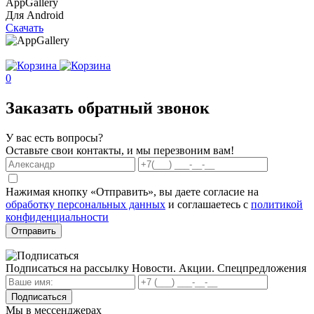
AppGallery
Для Android
Скачать
0
Заказать обратный звонок
У вас есть вопросы?
Оставьте свои контакты, и мы перезвоним вам!
Нажимая кнопку «Отправить», вы даете согласие на
обработку персональных данных
и соглашаетесь с
политикой
конфиденциальности
Отправить
Подписаться на рассылку
Новости. Акции. Спецпредложения
Подписаться
Мы в мессенджерах