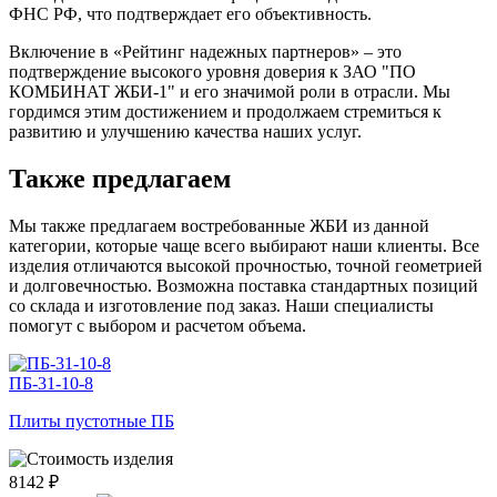
ФНС РФ, что подтверждает его объективность.
Включение в «Рейтинг надежных партнеров» – это
подтверждение высокого уровня доверия к ЗАО "ПО
КОМБИНАТ ЖБИ-1" и его значимой роли в отрасли. Мы
гордимся этим достижением и продолжаем стремиться к
развитию и улучшению качества наших услуг.
Также предлагаем
Мы также предлагаем востребованные ЖБИ из данной
категории, которые чаще всего выбирают наши клиенты. Все
изделия отличаются высокой прочностью, точной геометрией
и долговечностью. Возможна поставка стандартных позиций
со склада и изготовление под заказ. Наши специалисты
помогут с выбором и расчетом объема.
ПБ-31-10-8
Плиты пустотные ПБ
8142 ₽