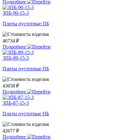
Подробнее
3ПБ-90-15-3
Плиты пустотные ПБ
46734 ₽
Подробнее
3ПБ-89-15-3
Плиты пустотные ПБ
43658 ₽
Подробнее
3ПБ-87-15-3
Плиты пустотные ПБ
42677 ₽
Подробнее