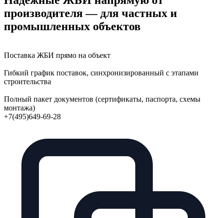
производителя — для частных и
промышленных объектов
Поставка ЖБИ прямо на объект
Гибкий график поставок, синхронизированный с этапами
строительства
Полный пакет документов (сертификаты, паспорта, схемы
монтажа)
+7(495)649-69-28