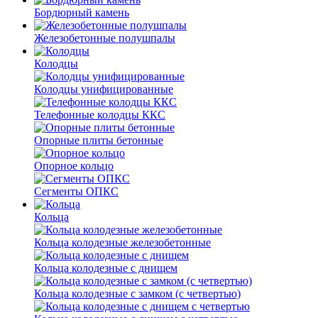
Бордюрный камень
Железобетонные полушпалы
Колодцы
Колодцы унифицированные
Телефонные колодцы ККС
Опорные плиты бетонные
Опорное кольцо
Сегменты ОПКС
Кольца
Кольца колодезные железобетонные
Кольца колодезные с днищем
Кольца колодезные с замком (с четвертью)