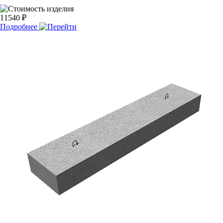
11540 ₽
Подробнее