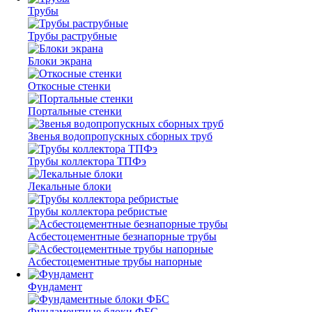
Трубы
Трубы раструбные
Блоки экрана
Откосные стенки
Портальные стенки
Звенья водопропускных сборных труб
Трубы коллектора ТПФэ
Лекальные блоки
Трубы коллектора ребристые
Асбестоцементные безнапорные трубы
Асбестоцементные трубы напорные
Фундамент
Фундаментные блоки ФБС