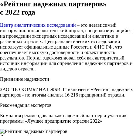
«Рейтинг надежных партнеров»
с 2022 года
Центр аналитических исследований
– это независимый
информационно-аналитический портал, специализирующийся
на проведении экспертных исследований и аналитики в
различных отраслях. Центр аналитических исследований
использует официальные данные Росстата и ФНС РФ, что
обеспечивает высокую достоверность и объективность
результатов. Портал зарекомендовал себя как авторитетный
источник информации для определения надежных партнеров и
лидеров отрасли.
Признание надежности
ЗАО "ПО КОМБИНАТ ЖБИ-1" включен в «Рейтинг надежных
партнеров» по итогам анализа 16 216 предприятий отрасли.
Рекомендация экспертов
Компания рекомендована как надежный партнер и участник
программы «Лучшее предприятие отрасли 2022»