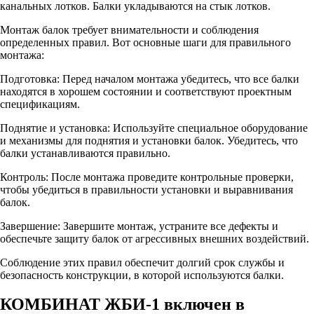
канальных лотков. Балки укладываются на стык лотков.
Монтаж балок требует внимательности и соблюдения
определенных правил. Вот основные шаги для правильного
монтажа:
Подготовка: Перед началом монтажа убедитесь, что все балки
находятся в хорошем состоянии и соответствуют проектным
спецификациям.
Поднятие и установка: Используйте специальное оборудование
и механизмы для поднятия и установки балок. Убедитесь, что
балки устанавливаются правильно.
Контроль: После монтажа проведите контрольные проверки,
чтобы убедиться в правильности установки и выравнивания
балок.
Завершение: Завершите монтаж, устраните все дефекты и
обеспечьте защиту балок от агрессивных внешних воздействий.
Соблюдение этих правил обеспечит долгий срок службы и
безопасность конструкции, в которой используются балки.
КОМБИНАТ ЖБИ-1 включен в