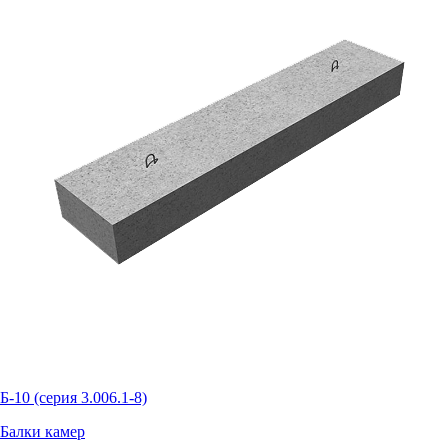
Б-10 (серия 3.006.1-8)
Балки камер