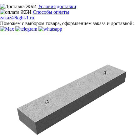
Условия доставки
Способы оплаты
zakaz@kgbi-1.ru
Поможем с выбором товара, оформлением заказа и доставкой: