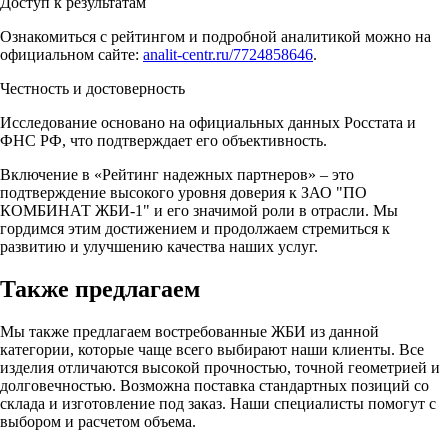
Доступ к результатам
Ознакомиться с рейтингом и подробной аналитикой можно на
официальном сайте:
analit-centr.ru/7724858646
.
Честность и достоверность
Исследование основано на официальных данных Росстата и
ФНС РФ, что подтверждает его объективность.
Включение в «Рейтинг надежных партнеров» – это
подтверждение высокого уровня доверия к ЗАО "ПО
КОМБИНАТ ЖБИ-1" и его значимой роли в отрасли. Мы
гордимся этим достижением и продолжаем стремиться к
развитию и улучшению качества наших услуг.
Также предлагаем
Мы также предлагаем востребованные ЖБИ из данной
категории, которые чаще всего выбирают наши клиенты. Все
изделия отличаются высокой прочностью, точной геометрией и
долговечностью. Возможна поставка стандартных позиций со
склада и изготовление под заказ. Наши специалисты помогут с
выбором и расчетом объема.