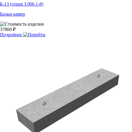
Б-13 (серия 3.006.1-8)
Балки камер
37860 ₽
Подробнее