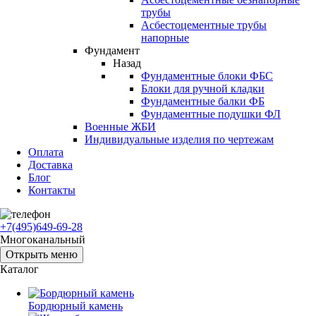
трубы
Асбестоцементные трубы
напорные
Фундамент
Назад
Фундаментные блоки ФБС
Блоки для ручной кладки
Фундаментные балки ФБ
Фундаментные подушки ФЛ
Военные ЖБИ
Индивидуальные изделия по чертежам
Оплата
Доставка
Блог
Контакты
+7(495)649-69-28
Многоканальный
Открыть меню
Каталог
Бордюрный камень