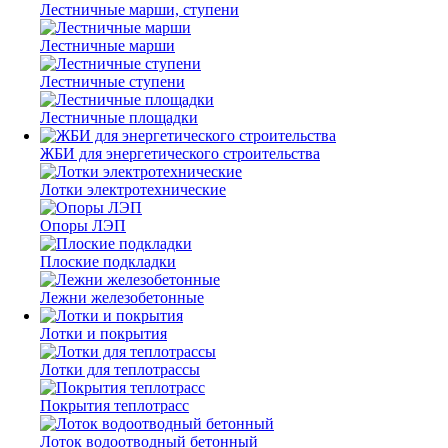
Лестничные марши, ступени
Лестничные марши
Лестничные ступени
Лестничные площадки
ЖБИ для энергетического строительства
Лотки электротехнические
Опоры ЛЭП
Плоские подкладки
Лежни железобетонные
Лотки и покрытия
Лотки для теплотрассы
Покрытия теплотрасс
Лоток водоотводный бетонный