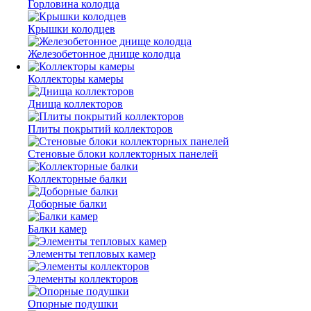
Горловина колодца
Крышки колодцев
Железобетонное днище колодца
Коллекторы камеры
Днища коллекторов
Плиты покрытий коллекторов
Стеновые блоки коллекторных панелей
Коллекторные балки
Доборные балки
Балки камер
Элементы тепловых камер
Элементы коллекторов
Опорные подушки