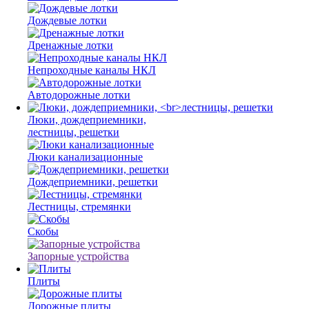
Дождевые лотки
Дренажные лотки
Непроходные каналы НКЛ
Автодорожные лотки
Люки, дождеприемники,
лестницы, решетки
Люки канализационные
Дождеприемники, решетки
Лестницы, стремянки
Скобы
Запорные устройства
Плиты
Дорожные плиты