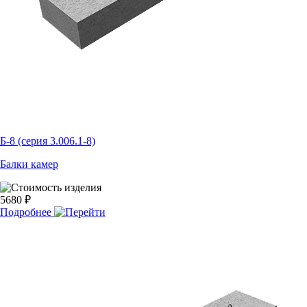
Б-8 (серия 3.006.1-8)
Балки камер
5680 ₽
Подробнее