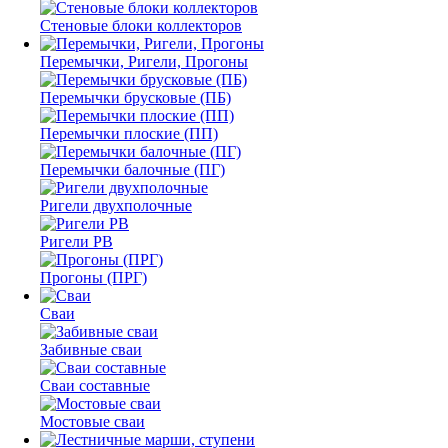
Стеновые блоки коллекторов
Перемычки, Ригели, Прогоны
Перемычки брусковые (ПБ)
Перемычки плоские (ПП)
Перемычки балочные (ПГ)
Ригели двухполочные
Ригели РВ
Прогоны (ПРГ)
Сваи
Забивные сваи
Сваи составные
Мостовые сваи