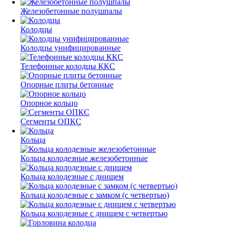
Железобетонные полушпалы
Колодцы
Колодцы унифицированные
Телефонные колодцы ККС
Опорные плиты бетонные
Опорное кольцо
Сегменты ОПКС
Кольца
Кольца колодезные железобетонные
Кольца колодезные с днищем
Кольца колодезные с замком (с четвертью)
Кольца колодезные с днищем с четвертью