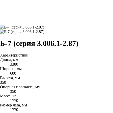
Б-7 (серия 3.006.1-2.87)
Характеристики:
Длина, мм
3380
Ширина, мм
600
Высота, мм
350
Опорная плоскасть, мм
350
Масса, кг
1770
Размер лаза, мм
1770