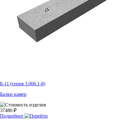
Б-11 (серия 3.006.1-8)
Балки камер
37480 ₽
Подробнее