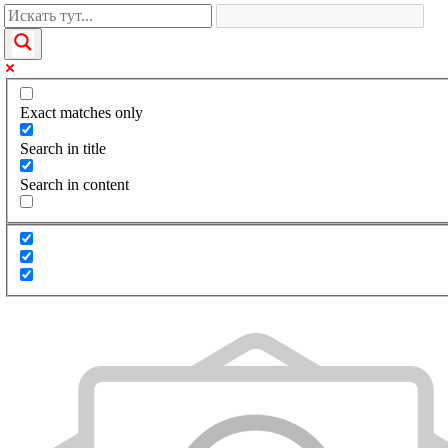
Exact matches only
Search in title
Search in content