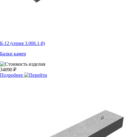
Б-12 (серия 3.006.1-8)
Балки камер
34090 ₽
Подробнее