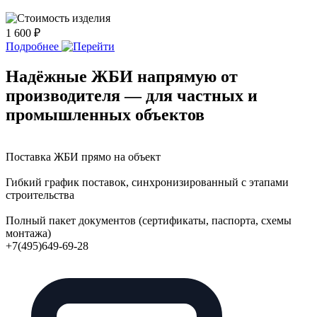
1 600 ₽
Подробнее
Надёжные ЖБИ напрямую от
производителя — для частных и
промышленных объектов
Поставка ЖБИ прямо на объект
Гибкий график поставок, синхронизированный с этапами
строительства
Полный пакет документов (сертификаты, паспорта, схемы
монтажа)
+7(495)649-69-28