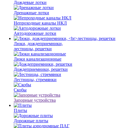
Дождевые лотки
Дренажные лотки
Непроходные каналы НКЛ
Автодорожные лотки
Люки, дождеприемники,
лестницы, решетки
Люки канализационные
Дождеприемники, решетки
Лестницы, стремянки
Скобы
Запорные устройства
Плиты
Дорожные плиты