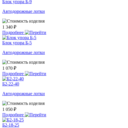
Блок упора Б-9
Автодорожные лотки
1 340 ₽
Подробнее
Блок упора Б-5
Автодорожные лотки
1 070 ₽
Подробнее
Б2-22-40
Автодорожные лотки
1 050 ₽
Подробнее
Б2-18-25