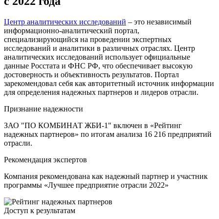
с 2022 года
Центр аналитических исследований
– это независимый
информационно-аналитический портал,
специализирующийся на проведении экспертных
исследований и аналитики в различных отраслях. Центр
аналитических исследований использует официальные
данные Росстата и ФНС РФ, что обеспечивает высокую
достоверность и объективность результатов. Портал
зарекомендовал себя как авторитетный источник информации
для определения надежных партнеров и лидеров отрасли.
Признание надежности
ЗАО "ПО КОМБИНАТ ЖБИ-1" включен в «Рейтинг
надежных партнеров» по итогам анализа 16 216 предприятий
отрасли.
Рекомендация экспертов
Компания рекомендована как надежный партнер и участник
программы «Лучшее предприятие отрасли 2022»
Доступ к результатам