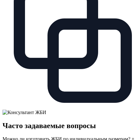
Часто задаваемые вопросы
Можно ли изготовить ЖБИ по индивидуальным размерам?
+