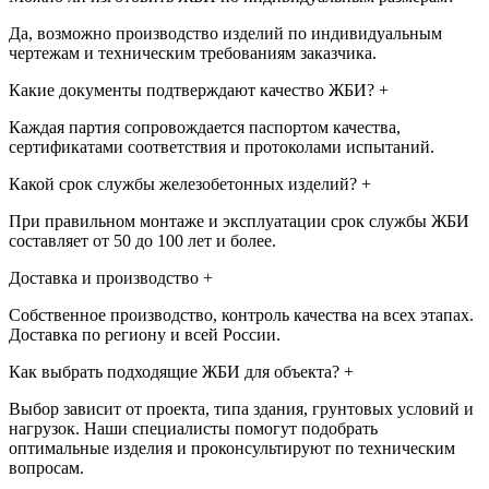
Да, возможно производство изделий по индивидуальным
чертежам и техническим требованиям заказчика.
Какие документы подтверждают качество ЖБИ?
+
Каждая партия сопровождается паспортом качества,
сертификатами соответствия и протоколами испытаний.
Какой срок службы железобетонных изделий?
+
При правильном монтаже и эксплуатации срок службы ЖБИ
составляет от 50 до 100 лет и более.
Доставка и производство
+
Собственное производство, контроль качества на всех этапах.
Доставка по региону и всей России.
Как выбрать подходящие ЖБИ для объекта?
+
Выбор зависит от проекта, типа здания, грунтовых условий и
нагрузок. Наши специалисты помогут подобрать
оптимальные изделия и проконсультируют по техническим
вопросам.