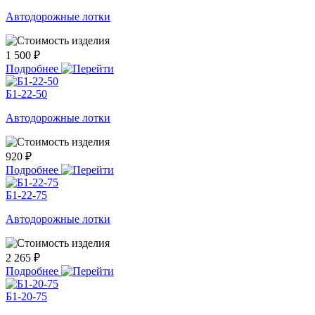
Автодорожные лотки
1 500 ₽
Подробнее
Б1-22-50
Автодорожные лотки
920 ₽
Подробнее
Б1-22-75
Автодорожные лотки
2 265 ₽
Подробнее
Б1-20-75