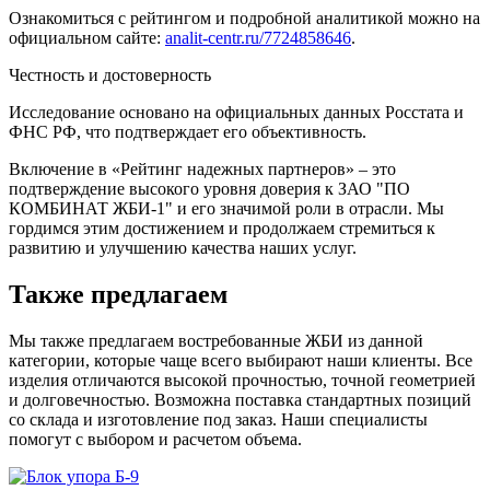
Ознакомиться с рейтингом и подробной аналитикой можно на
официальном сайте:
analit-centr.ru/7724858646
.
Честность и достоверность
Исследование основано на официальных данных Росстата и
ФНС РФ, что подтверждает его объективность.
Включение в «Рейтинг надежных партнеров» – это
подтверждение высокого уровня доверия к ЗАО "ПО
КОМБИНАТ ЖБИ-1" и его значимой роли в отрасли. Мы
гордимся этим достижением и продолжаем стремиться к
развитию и улучшению качества наших услуг.
Также предлагаем
Мы также предлагаем востребованные ЖБИ из данной
категории, которые чаще всего выбирают наши клиенты. Все
изделия отличаются высокой прочностью, точной геометрией
и долговечностью. Возможна поставка стандартных позиций
со склада и изготовление под заказ. Наши специалисты
помогут с выбором и расчетом объема.