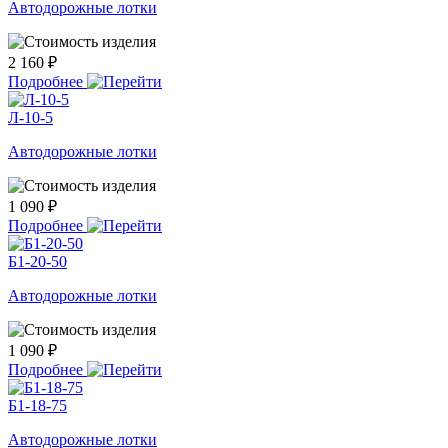
Автодорожные лотки
2 160 ₽
Подробнее
Л-10-5
Автодорожные лотки
1 090 ₽
Подробнее
Б1-20-50
Автодорожные лотки
1 090 ₽
Подробнее
Б1-18-75
Автодорожные лотки