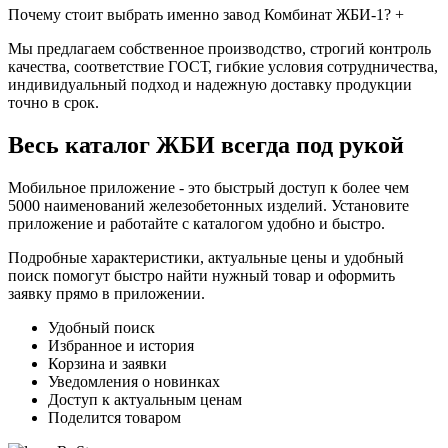
Почему стоит выбрать именно завод Комбинат ЖБИ-1?
+
Мы предлагаем собственное производство, строгий контроль
качества, соответствие ГОСТ, гибкие условия сотрудничества,
индивидуальный подход и надежную доставку продукции
точно в срок.
Весь каталог ЖБИ
всегда под рукой
Мобильное приложение - это быстрый доступ к более чем
5000 наименований железобетонных изделий. Установите
приложение и работайте с каталогом удобно и быстро.
Подробные характеристики, актуальные цены и удобный
поиск помогут быстро найти нужный товар и оформить
заявку прямо в приложении.
Удобный поиск
Избранное и история
Корзина и заявки
Уведомления о новинках
Доступ к актуальным ценам
Поделится товаром