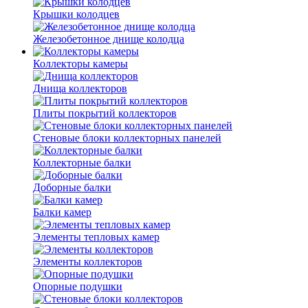
Крышки колодцев
Железобетонное днище колодца
Коллекторы камеры
Днища коллекторов
Плиты покрытий коллекторов
Стеновые блоки коллекторных панелей
Коллекторные балки
Доборные балки
Балки камер
Элементы тепловых камер
Элементы коллекторов
Опорные подушки