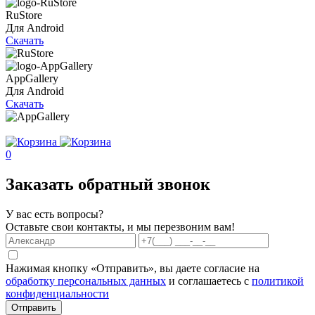
RuStore
Для Android
Скачать
AppGallery
Для Android
Скачать
0
Заказать обратный звонок
У вас есть вопросы?
Оставьте свои контакты, и мы перезвоним вам!
Нажимая кнопку «Отправить», вы даете согласие на
обработку персональных данных
и соглашаетесь с
политикой
конфиденциальности
Отправить