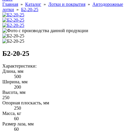
Главная
»
Каталог
»
Лотки и покрытия
»
Автодорожные
лотки
»
Б2-20-25
Б2-20-25
Характеристики:
Длина, мм
500
Ширина, мм
200
Высота, мм
250
Опорная плоскасть, мм
250
Масса, кг
60
Размер лаза, мм
60