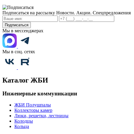
Подписаться на рассылку
Новости. Акции. Спецпредложения
Подписаться
Мы в мессенджерах
Мы в соц. сетях
Каталог ЖБИ
Инженерные коммуникации
ЖБИ Полушпалы
Коллекторы камер
Люки, решетки, лестницы
Колодцы
Кольца