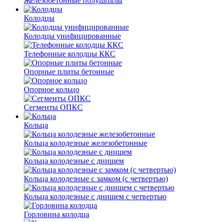
Железобетонные полушпалы
Колодцы
Колодцы унифицированные
Телефонные колодцы ККС
Опорные плиты бетонные
Опорное кольцо
Сегменты ОПКС
Кольца
Кольца колодезные железобетонные
Кольца колодезные с днищем
Кольца колодезные с замком (с четвертью)
Кольца колодезные с днищем с четвертью
Горловина колодца