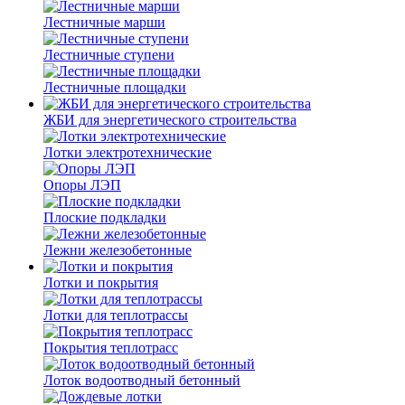
Лестничные марши
Лестничные ступени
Лестничные площадки
ЖБИ для энергетического строительства
Лотки электротехнические
Опоры ЛЭП
Плоские подкладки
Лежни железобетонные
Лотки и покрытия
Лотки для теплотрассы
Покрытия теплотрасс
Лоток водоотводный бетонный