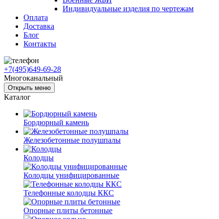
Индивидуальные изделия по чертежам
Оплата
Доставка
Блог
Контакты
+7(495)649-69-28
Многоканальный
Открыть меню
Каталог
Бордюрный камень
Железобетонные полушпалы
Колодцы
Колодцы унифицированные
Телефонные колодцы ККС
Опорные плиты бетонные