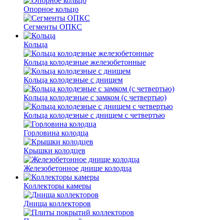
Опорное кольцо
Сегменты ОПКС
Кольца
Кольца колодезные железобетонные
Кольца колодезные с днищем
Кольца колодезные с замком (с четвертью)
Кольца колодезные с днищем с четвертью
Горловина колодца
Крышки колодцев
Железобетонное днище колодца
Коллекторы камеры
Днища коллекторов