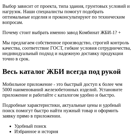
Выбор зависит от проекта, типа здания, грунтовых условий и
нагрузок. Наши специалисты помогут подобрать
оптимальные изделия и проконсультируют по техническим
вопросам.
Почему стоит выбрать именно завод Комбинат ЖБИ-1?
+
Мы предлагаем собственное производство, строгий контроль
качества, соответствие ГОСТ, гибкие условия сотрудничества,
индивидуальный подход и надежную доставку продукции
точно в срок.
Весь каталог ЖБИ
всегда под рукой
Мобильное приложение - это быстрый доступ к более чем
5000 наименований железобетонных изделий. Установите
приложение и работайте с каталогом удобно и быстро.
Подробные характеристики, актуальные цены и удобный
поиск помогут быстро найти нужный товар и оформить
заявку прямо в приложении.
Удобный поиск
Избранное и история