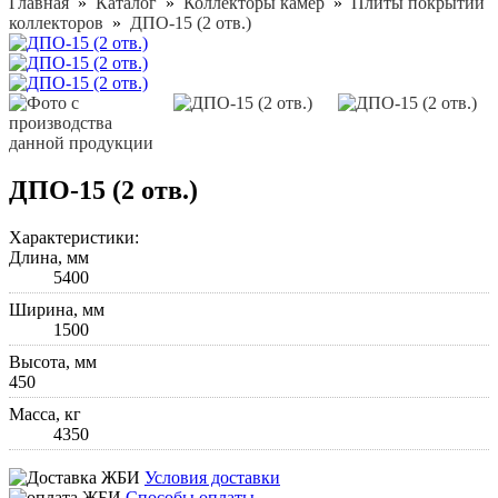
Главная
»
Каталог
»
Коллекторы камер
»
Плиты покрытий
коллекторов
»
ДПО-15 (2 отв.)
ДПО-15 (2 отв.)
Характеристики:
Длина, мм
5400
Ширина, мм
1500
Высота, мм
450
Масса, кг
4350
Условия доставки
Способы оплаты