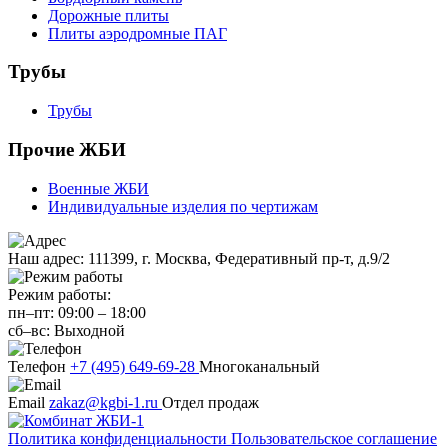
Дорожные плиты
Плиты аэродромные ПАГ
Трубы
Трубы
Прочие ЖБИ
Военные ЖБИ
Индивидуальные изделия по чертижам
Наш адрес:
111399, г. Москва, Федеративный пр-т, д.9/2
Режим работы:
пн–пт:
09:00
–
18:00
сб–вс:
Выходной
Телефон
+7 (495) 649-69-28
Многоканальный
Email
zakaz@kgbi-1.ru
Отдел продаж
Политика конфиденциальности
Пользовательское соглашение