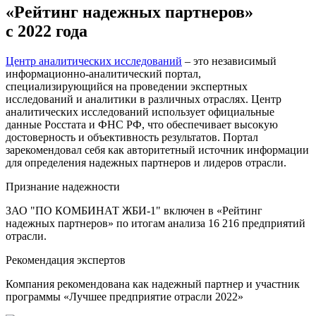
«Рейтинг надежных партнеров»
с 2022 года
Центр аналитических исследований
– это независимый
информационно-аналитический портал,
специализирующийся на проведении экспертных
исследований и аналитики в различных отраслях. Центр
аналитических исследований использует официальные
данные Росстата и ФНС РФ, что обеспечивает высокую
достоверность и объективность результатов. Портал
зарекомендовал себя как авторитетный источник информации
для определения надежных партнеров и лидеров отрасли.
Признание надежности
ЗАО "ПО КОМБИНАТ ЖБИ-1" включен в «Рейтинг
надежных партнеров» по итогам анализа 16 216 предприятий
отрасли.
Рекомендация экспертов
Компания рекомендована как надежный партнер и участник
программы «Лучшее предприятие отрасли 2022»