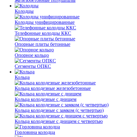
Железобетонные полушпалы
Колодцы
Колодцы унифицированные
Телефонные колодцы ККС
Опорные плиты бетонные
Опорное кольцо
Сегменты ОПКС
Кольца
Кольца колодезные железобетонные
Кольца колодезные с днищем
Кольца колодезные с замком (с четвертью)
Кольца колодезные с днищем с четвертью
Горловина колодца