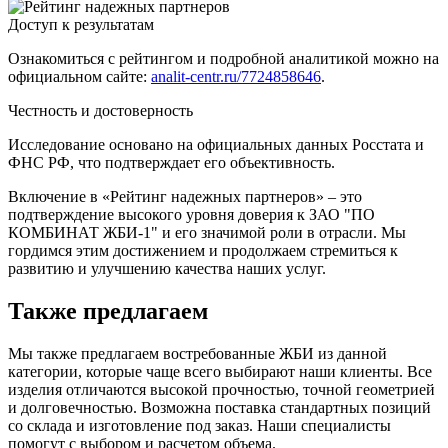
Доступ к результатам
Ознакомиться с рейтингом и подробной аналитикой можно на
официальном сайте:
analit-centr.ru/7724858646
.
Честность и достоверность
Исследование основано на официальных данных Росстата и
ФНС РФ, что подтверждает его объективность.
Включение в «Рейтинг надежных партнеров» – это
подтверждение высокого уровня доверия к ЗАО "ПО
КОМБИНАТ ЖБИ-1" и его значимой роли в отрасли. Мы
гордимся этим достижением и продолжаем стремиться к
развитию и улучшению качества наших услуг.
Также предлагаем
Мы также предлагаем востребованные ЖБИ из данной
категории, которые чаще всего выбирают наши клиенты. Все
изделия отличаются высокой прочностью, точной геометрией
и долговечностью. Возможна поставка стандартных позиций
со склада и изготовление под заказ. Наши специалисты
помогут с выбором и расчетом объема.