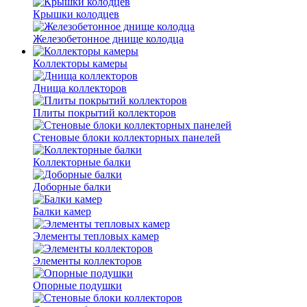
Крышки колодцев
Железобетонное днище колодца
Коллекторы камеры
Днища коллекторов
Плиты покрытий коллекторов
Стеновые блоки коллекторных панелей
Коллекторные балки
Доборные балки
Балки камер
Элементы тепловых камер
Элементы коллекторов
Опорные подушки