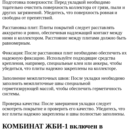
Подготовка поверхности: Перед укладкой необходимо
тщательно очистить поверхность коллектора от грязи, пыли и
других загрязнений. Убедитесь, что поверхность ровная и
свободна от препятствий.
Расстановка плит: Плиты покрытий следует расставлять
аккуратно и ровно, обеспечивая надлежащий контакт между
ними и коллектором. Расстояние между плитами должно быть
равномерным.
Фиксация: После расстановки плит необходимо обеспечить их
надежную фиксацию. Используйте подходящие средства
крепления, например, специальные клеи или анкеры, чтобы
убедиться, что плиты надежно закреплены на коллекторе.
Заполнение межплиточных швов: После укладки необходимо
заполнить межплиточные швы специальной
герметизирующей массой, чтобы обеспечить герметичность
системы.
Проверка качества: После завершения укладки следует
осмотреть покрытие и проверить его качество. Убедитесь, что
все плиты надежно закреплены и швы полностью заполнены.
КОМБИНАТ ЖБИ-1 включен в