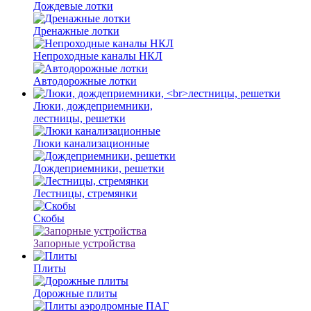
Дождевые лотки
Дренажные лотки
Непроходные каналы НКЛ
Автодорожные лотки
Люки, дождеприемники,
лестницы, решетки
Люки канализационные
Дождеприемники, решетки
Лестницы, стремянки
Скобы
Запорные устройства
Плиты
Дорожные плиты