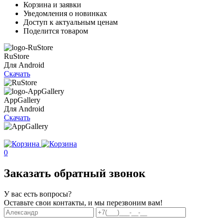
Корзина и заявки
Уведомления о новинках
Доступ к актуальным ценам
Поделится товаром
RuStore
Для Android
Скачать
AppGallery
Для Android
Скачать
0
Заказать обратный звонок
У вас есть вопросы?
Оставьте свои контакты, и мы перезвоним вам!