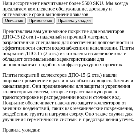
Наш ассортимент насчитывает более 5500 SKU. Мы всегда
предлагаем комплексное обслуживание, доставку и
оптимальные сроки выполнения заказов.
Описание
Применение
Правила укладки
Представляем вам уникальное покрытие для коллекторов
ДПО-15 (2 отв.) - надежный и прочный материал,
разработанный специально для обеспечения долговечности и
эффективности систем водоснабжения и канализации. Плиты
покрытий ДПО-15 (2 отв.) изготовлены из железобетона и
обладают оптимальными характеристиками для
использования в подобных инфраструктурных проектах.
Плиты покрытий коллекторов ДПО-15 (2 отв.) нашли
широкое применение в различных объектах водоснабжения и
канализации. Они предназначены для защиты и укрепления
коллекторных систем, которые играют важную роль в
транспортировке и распределении воды и сточных вод.
Покрытие обеспечивает надежную защиту коллекторов от
внешних воздействий, таких как механические повреждения,
воздействие грунта и нагрузки сверху. Оно также служит для
улучшения герметичности системы и предотвращения утечек.
Правила укладки: