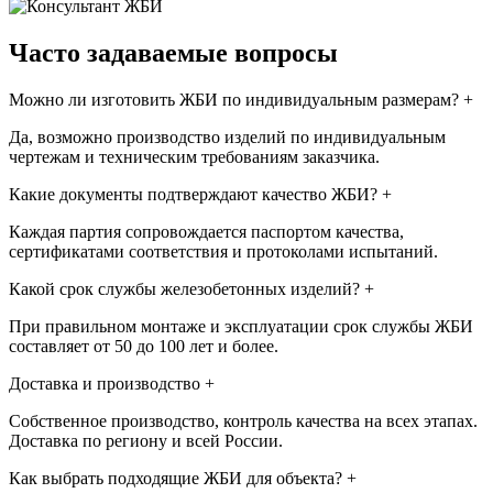
Часто задаваемые вопросы
Можно ли изготовить ЖБИ по индивидуальным размерам?
+
Да, возможно производство изделий по индивидуальным
чертежам и техническим требованиям заказчика.
Какие документы подтверждают качество ЖБИ?
+
Каждая партия сопровождается паспортом качества,
сертификатами соответствия и протоколами испытаний.
Какой срок службы железобетонных изделий?
+
При правильном монтаже и эксплуатации срок службы ЖБИ
составляет от 50 до 100 лет и более.
Доставка и производство
+
Собственное производство, контроль качества на всех этапах.
Доставка по региону и всей России.
Как выбрать подходящие ЖБИ для объекта?
+