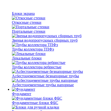
Блоки экрана
Откосные стенки
Портальные стенки
Звенья водопропускных сборных труб
Трубы коллектора ТПФэ
Лекальные блоки
Трубы коллектора ребристые
Асбестоцементные безнапорные трубы
Асбестоцементные трубы напорные
Фундамент
Фундаментные блоки ФБС