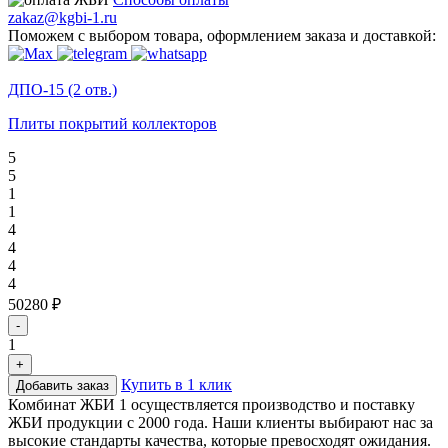
zakaz@kgbi-1.ru
Поможем с выбором товара, оформлением заказа и доставкой:
ДПО-15 (2 отв.)
Плиты покрытий коллекторов
5
5
1
1
4
4
4
4
50280 ₽
-
1
+
Купить в 1 клик
Добавить заказ
Комбинат ЖБИ 1 осуществляется производство и поставку
ЖБИ продукции с 2000 года. Наши клиенты выбирают нас за
высокие стандарты качества, которые превосходят ожидания.