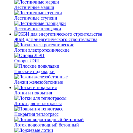
Лестничные марши
Лестничные ступени
Лестничные площадки
ЖБИ для энергетического строительства
Лотки электротехнические
Опоры ЛЭП
Плоские подкладки
Лежни железобетонные
Лотки и покрытия
Лотки для теплотрассы
Покрытия теплотрасс
Лоток водоотводный бетонный