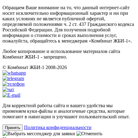
Обращаем Ваше внимание на то, что данный интернет-сайт
носит исключительно информационный характер и ни при
каких условиях не является публичной офертой,
определяемой положениями ч. 2 ст. 437 Гражданского кодекса
Российской Федерации. Для получения подробной
информации о стоимости и сроках выполнения услуг,
пожалуйста, обращайтесь к менеджерам «Комбинат ЖБИ-1».
Любое копирование и использование материалов сайта
Комбинат ЖБИ-1 - запрещено.
© Комбинат ЖБИ-1 2008-2026
Для корректной работы сайта и вашего удобства мы
применяем куки-файлы и аналогичные средства, которые
помогают в навигации и улучшают пользовательский опыт.
Политика конфиденциальности
Принять