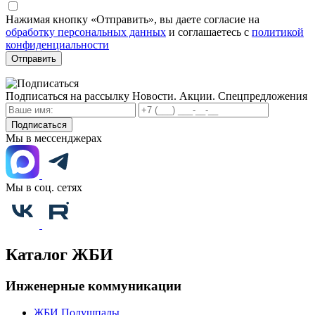
Нажимая кнопку «Отправить», вы даете согласие на
обработку персональных данных
и соглашаетесь с
политикой
конфиденциальности
Отправить
Подписаться на рассылку
Новости. Акции. Спецпредложения
Подписаться
Мы в мессенджерах
Мы в соц. сетях
Каталог ЖБИ
Инженерные коммуникации
ЖБИ Полушпалы