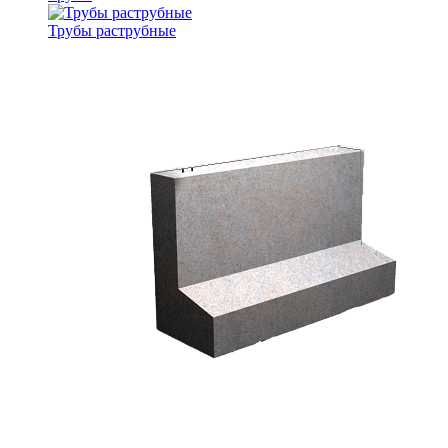
Трубы раструбные