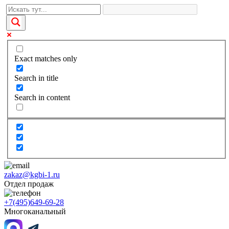
Exact matches only
Search in title
Search in content
zakaz@kgbi-1.ru
Отдел продаж
+7(495)649-69-28
Многоканальный