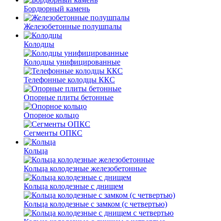
Бордюрный камень
Железобетонные полушпалы
Колодцы
Колодцы унифицированные
Телефонные колодцы ККС
Опорные плиты бетонные
Опорное кольцо
Сегменты ОПКС
Кольца
Кольца колодезные железобетонные
Кольца колодезные с днищем
Кольца колодезные с замком (с четвертью)