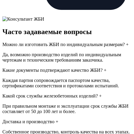
Часто задаваемые вопросы
Можно ли изготовить ЖБИ по индивидуальным размерам?
+
Да, возможно производство изделий по индивидуальным
чертежам и техническим требованиям заказчика.
Какие документы подтверждают качество ЖБИ?
+
Каждая партия сопровождается паспортом качества,
сертификатами соответствия и протоколами испытаний.
Какой срок службы железобетонных изделий?
+
При правильном монтаже и эксплуатации срок службы ЖБИ
составляет от 50 до 100 лет и более.
Доставка и производство
+
Собственное производство, контроль качества на всех этапах.