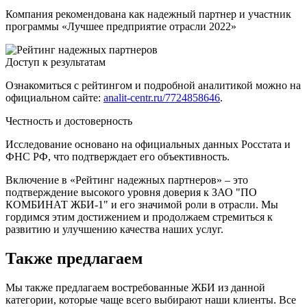
Компания рекомендована как надежный партнер и участник
программы «Лучшее предприятие отрасли 2022»
Доступ к результатам
Ознакомиться с рейтингом и подробной аналитикой можно на
официальном сайте:
analit-centr.ru/7724858646
.
Честность и достоверность
Исследование основано на официальных данных Росстата и
ФНС РФ, что подтверждает его объективность.
Включение в «Рейтинг надежных партнеров» – это
подтверждение высокого уровня доверия к ЗАО "ПО
КОМБИНАТ ЖБИ-1" и его значимой роли в отрасли. Мы
гордимся этим достижением и продолжаем стремиться к
развитию и улучшению качества наших услуг.
Также предлагаем
Мы также предлагаем востребованные ЖБИ из данной
категории, которые чаще всего выбирают наши клиенты. Все