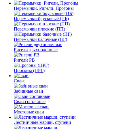
Перемычки, Ригели, Прогоны
Перемычки брусковые (ПБ)
Перемычки плоские (ПП)
Перемычки балочные (ПГ)
Ригели двухполочные
Ригели РВ
Прогоны (ПРГ)
Сваи
Забивные сваи
Сваи составные
Мостовые сваи
Лестничные марши, ступени