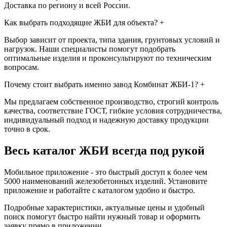
Доставка по региону и всей России.
Как выбрать подходящие ЖБИ для объекта?
+
Выбор зависит от проекта, типа здания, грунтовых условий и
нагрузок. Наши специалисты помогут подобрать
оптимальные изделия и проконсультируют по техническим
вопросам.
Почему стоит выбрать именно завод Комбинат ЖБИ-1?
+
Мы предлагаем собственное производство, строгий контроль
качества, соответствие ГОСТ, гибкие условия сотрудничества,
индивидуальный подход и надежную доставку продукции
точно в срок.
Весь каталог ЖБИ
всегда под рукой
Мобильное приложение - это быстрый доступ к более чем
5000 наименований железобетонных изделий. Установите
приложение и работайте с каталогом удобно и быстро.
Подробные характеристики, актуальные цены и удобный
поиск помогут быстро найти нужный товар и оформить
заявку прямо в приложении.