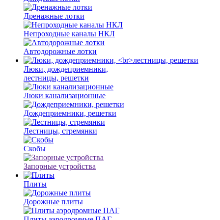
Дренажные лотки
Непроходные каналы НКЛ
Автодорожные лотки
Люки, дождеприемники,
лестницы, решетки
Люки канализационные
Дождеприемники, решетки
Лестницы, стремянки
Скобы
Запорные устройства
Плиты
Дорожные плиты
Плиты аэродромные ПАГ