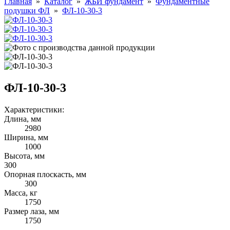
Главная
»
Каталог
»
ЖБИ фундамент
»
Фундаментные
подушки ФЛ
»
ФЛ-10-30-3
ФЛ-10-30-3
Характеристики:
Длина, мм
2980
Ширина, мм
1000
Высота, мм
300
Опорная плоскасть, мм
300
Масса, кг
1750
Размер лаза, мм
1750