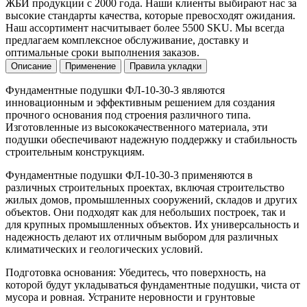
ЖБИ продукции с 2000 года. Наши клиенты выбирают нас за
высокие стандарты качества, которые превосходят ожидания.
Наш ассортимент насчитывает более 5500 SKU. Мы всегда
предлагаем комплексное обслуживание, доставку и
оптимальные сроки выполнения заказов.
Описание
Применение
Правила укладки
Фундаментные подушки ФЛ-10-30-3 являются
инновационным и эффективным решением для создания
прочного основания под строения различного типа.
Изготовленные из высококачественного материала, эти
подушки обеспечивают надежную поддержку и стабильность
строительным конструкциям.
Фундаментные подушки ФЛ-10-30-3 применяются в
различных строительных проектах, включая строительство
жилых домов, промышленных сооружений, складов и других
объектов. Они подходят как для небольших построек, так и
для крупных промышленных объектов. Их универсальность и
надежность делают их отличным выбором для различных
климатических и геологических условий.
Подготовка основания: Убедитесь, что поверхность, на
которой будут укладываться фундаментные подушки, чиста от
мусора и ровная. Устраните неровности и грунтовые