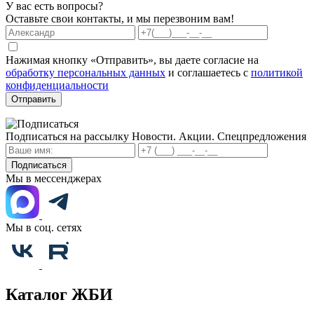
У вас есть вопросы?
Оставьте свои контакты, и мы перезвоним вам!
Нажимая кнопку «Отправить», вы даете согласие на
обработку персональных данных
и соглашаетесь с
политикой
конфиденциальности
Отправить
Подписаться на рассылку
Новости. Акции. Спецпредложения
Подписаться
Мы в мессенджерах
Мы в соц. сетях
Каталог ЖБИ