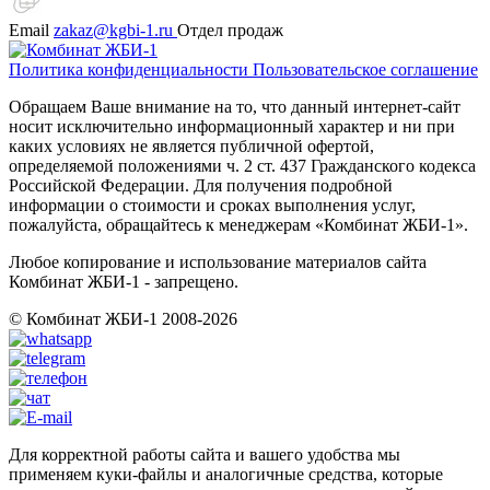
Email
zakaz@kgbi-1.ru
Отдел продаж
Политика конфиденциальности
Пользовательское соглашение
Обращаем Ваше внимание на то, что данный интернет-сайт
носит исключительно информационный характер и ни при
каких условиях не является публичной офертой,
определяемой положениями ч. 2 ст. 437 Гражданского кодекса
Российской Федерации. Для получения подробной
информации о стоимости и сроках выполнения услуг,
пожалуйста, обращайтесь к менеджерам «Комбинат ЖБИ-1».
Любое копирование и использование материалов сайта
Комбинат ЖБИ-1 - запрещено.
© Комбинат ЖБИ-1 2008-2026
Для корректной работы сайта и вашего удобства мы
применяем куки-файлы и аналогичные средства, которые