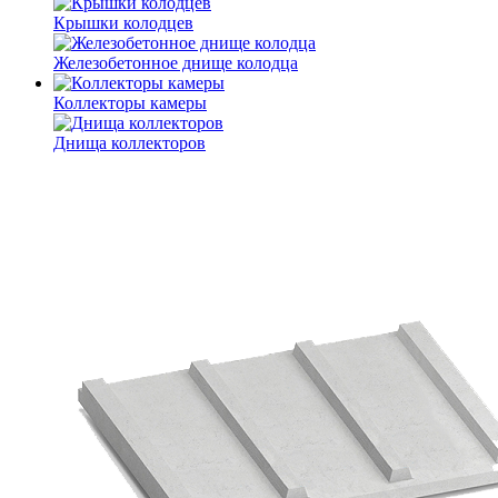
Крышки колодцев
Железобетонное днище колодца
Коллекторы камеры
Днища коллекторов