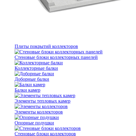
Плиты покрытий коллекторов
Стеновые блоки коллекторных панелей
Коллекторные балки
Доборные балки
Балки камер
Элементы тепловых камер
Элементы коллекторов
Опорные подушки
Стеновые блоки коллекторов