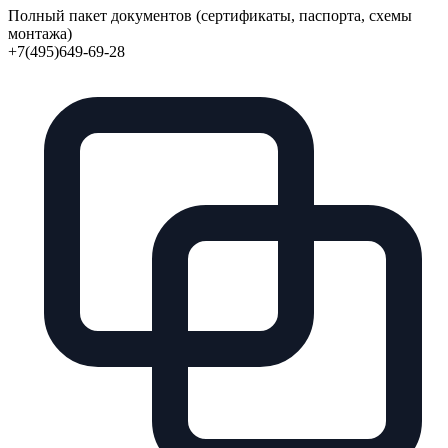
Полный пакет документов (сертификаты, паспорта, схемы
монтажа)
+7(495)649-69-28