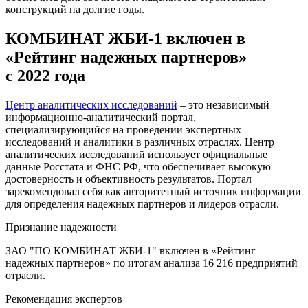
конструкций на долгие годы.
КОМБИНАТ ЖБИ-1 включен в
«Рейтинг надежных партнеров»
с 2022 года
Центр аналитических исследований
– это независимый
информационно-аналитический портал,
специализирующийся на проведении экспертных
исследований и аналитики в различных отраслях. Центр
аналитических исследований использует официальные
данные Росстата и ФНС РФ, что обеспечивает высокую
достоверность и объективность результатов. Портал
зарекомендовал себя как авторитетный источник информации
для определения надежных партнеров и лидеров отрасли.
Признание надежности
ЗАО "ПО КОМБИНАТ ЖБИ-1" включен в «Рейтинг
надежных партнеров» по итогам анализа 16 216 предприятий
отрасли.
Рекомендация экспертов