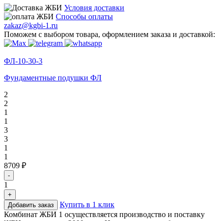
Условия доставки
Способы оплаты
zakaz@kgbi-1.ru
Поможем с выбором товара, оформлением заказа и доставкой:
ФЛ-10-30-3
Фундаментные подушки ФЛ
2
2
1
1
3
3
1
1
8709 ₽
-
1
+
Купить в 1 клик
Добавить заказ
Комбинат ЖБИ 1 осуществляется производство и поставку