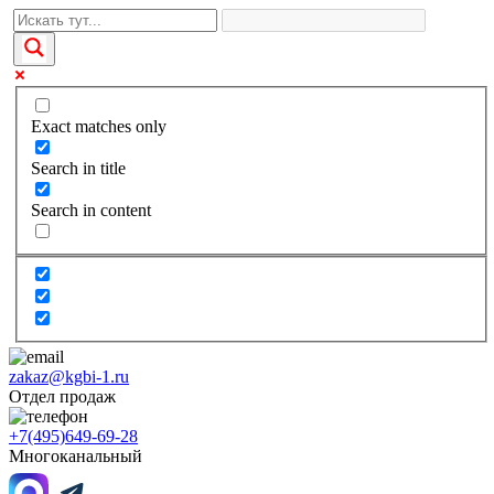
Exact matches only
Search in title
Search in content
zakaz@kgbi-1.ru
Отдел продаж
+7(495)649-69-28
Многоканальный