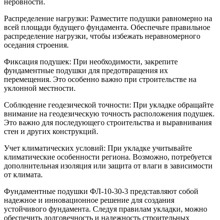
неровности.
Распределение нагрузки: Разместите подушки равномерно на
всей площади будущего фундамента. Обеспечьте правильное
распределение нагрузки, чтобы избежать неравномерного
оседания строения.
Фиксация подушек: При необходимости, закрепите
фундаментные подушки для предотвращения их
перемещения. Это особенно важно при строительстве на
уклонной местности.
Соблюдение геодезической точности: При укладке обращайте
внимание на геодезическую точность расположения подушек.
Это важно для последующего строительства и выравнивания
стен и других конструкций.
Учет климатических условий: При укладке учитывайте
климатические особенности региона. Возможно, потребуется
дополнительная изоляция или защита от влаги в зависимости
от климата.
Фундаментные подушки ФЛ-10-30-3 представляют собой
надежное и инновационное решение для создания
устойчивого фундамента. Следуя правилам укладки, можно
обеспечить долговечность и надежность строительных