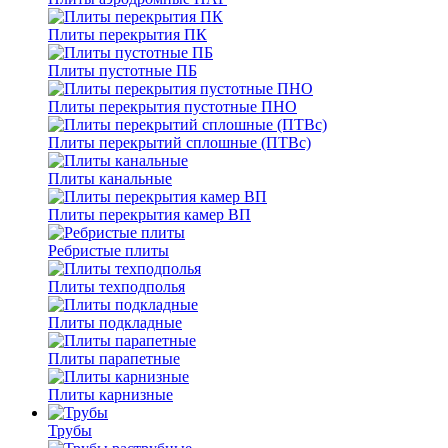
Плиты перекрытия ПК
Плиты пустотные ПБ
Плиты перекрытия пустотные ПНО
Плиты перекрытий сплошные (ПТВс)
Плиты канальные
Плиты перекрытия камер ВП
Ребристые плиты
Плиты техподполья
Плиты подкладные
Плиты парапетные
Плиты карнизные
Трубы