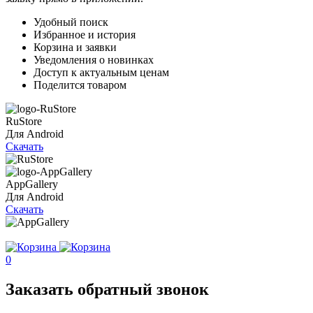
Удобный поиск
Избранное и история
Корзина и заявки
Уведомления о новинках
Доступ к актуальным ценам
Поделится товаром
RuStore
Для Android
Скачать
AppGallery
Для Android
Скачать
0
Заказать обратный звонок