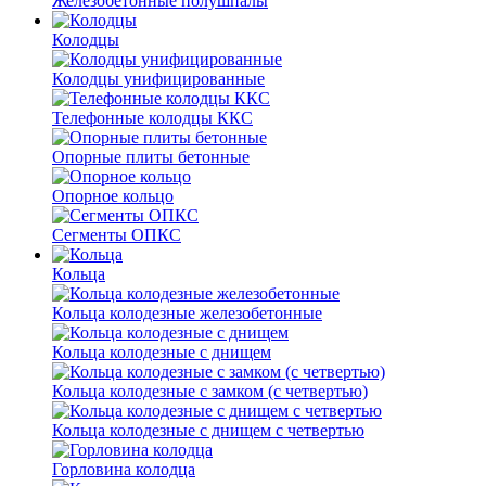
Железобетонные полушпалы
Колодцы
Колодцы унифицированные
Телефонные колодцы ККС
Опорные плиты бетонные
Опорное кольцо
Сегменты ОПКС
Кольца
Кольца колодезные железобетонные
Кольца колодезные с днищем
Кольца колодезные с замком (с четвертью)
Кольца колодезные с днищем с четвертью
Горловина колодца