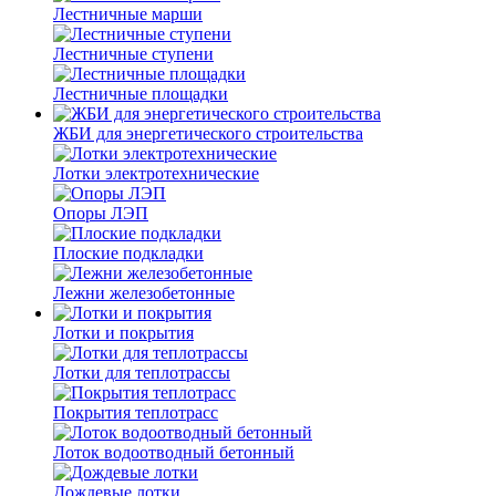
Лестничные марши
Лестничные ступени
Лестничные площадки
ЖБИ для энергетического строительства
Лотки электротехнические
Опоры ЛЭП
Плоские подкладки
Лежни железобетонные
Лотки и покрытия
Лотки для теплотрассы
Покрытия теплотрасс
Лоток водоотводный бетонный
Дождевые лотки