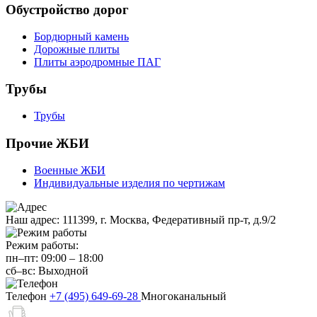
Обустройство дорог
Бордюрный камень
Дорожные плиты
Плиты аэродромные ПАГ
Трубы
Трубы
Прочие ЖБИ
Военные ЖБИ
Индивидуальные изделия по чертижам
Наш адрес:
111399, г. Москва, Федеративный пр-т, д.9/2
Режим работы:
пн–пт:
09:00
–
18:00
сб–вс:
Выходной
Телефон
+7 (495) 649-69-28
Многоканальный