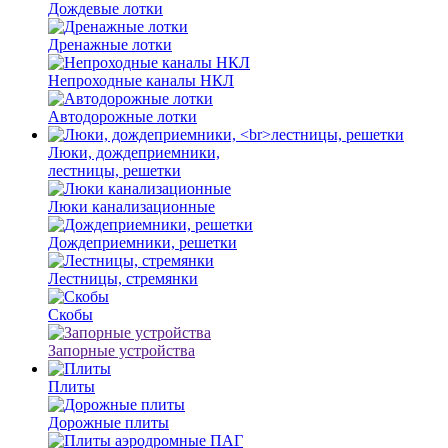
Дождевые лотки
Дренажные лотки
Непроходные каналы НКЛ
Автодорожные лотки
Люки, дождеприемники,
лестницы, решетки
Люки канализационные
Дождеприемники, решетки
Лестницы, стремянки
Скобы
Запорные устройства
Плиты
Дорожные плиты