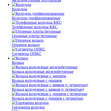
Железобетонные полушпалы
Колодцы
Колодцы унифицированные
Телефонные колодцы ККС
Опорные плиты бетонные
Опорное кольцо
Сегменты ОПКС
Кольца
Кольца колодезные железобетонные
Кольца колодезные с днищем
Кольца колодезные с замком (с четвертью)
Кольца колодезные с днищем с четвертью
Горловина колодца