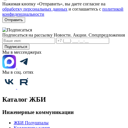
Нажимая кнопку «Отправить», вы даете согласие на
обработку персональных данных
и соглашаетесь с
политикой
конфиденциальности
Отправить
Подписаться на рассылку
Новости. Акции. Спецпредложения
Подписаться
Мы в мессенджерах
Мы в соц. сетях
Каталог ЖБИ
Инженерные коммуникации
ЖБИ Полушпалы
Коллекторы камер