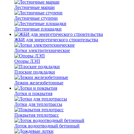
Лестничные марши
Лестничные ступени
Лестничные площадки
ЖБИ для энергетического строительства
Лотки электротехнические
Опоры ЛЭП
Плоские подкладки
Лежни железобетонные
Лотки и покрытия
Лотки для теплотрассы
Покрытия теплотрасс
Лоток водоотводный бетонный