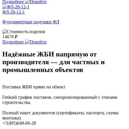
Подробнее
ФЛ-28-12-1
Фундаментные подушки ФЛ
14676 ₽
Подробнее
Надёжные ЖБИ напрямую от
производителя — для частных и
промышленных объектов
Поставка ЖБИ прямо на объект
Гибкий график поставок, синхронизированный с этапами
строительства
Полный пакет документов (сертификаты, паспорта, схемы
монтажа)
+7(495)649-69-28