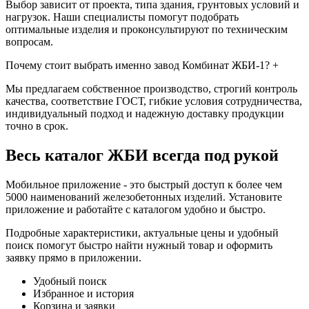
Выбор зависит от проекта, типа здания, грунтовых условий и
нагрузок. Наши специалисты помогут подобрать
оптимальные изделия и проконсультируют по техническим
вопросам.
Почему стоит выбрать именно завод Комбинат ЖБИ-1?
+
Мы предлагаем собственное производство, строгий контроль
качества, соответствие ГОСТ, гибкие условия сотрудничества,
индивидуальный подход и надежную доставку продукции
точно в срок.
Весь каталог ЖБИ
всегда под рукой
Мобильное приложение - это быстрый доступ к более чем
5000 наименований железобетонных изделий. Установите
приложение и работайте с каталогом удобно и быстро.
Подробные характеристики, актуальные цены и удобный
поиск помогут быстро найти нужный товар и оформить
заявку прямо в приложении.
Удобный поиск
Избранное и история
Корзина и заявки