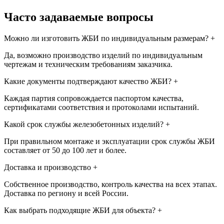
Часто задаваемые вопросы
Можно ли изготовить ЖБИ по индивидуальным размерам?
+
Да, возможно производство изделий по индивидуальным
чертежам и техническим требованиям заказчика.
Какие документы подтверждают качество ЖБИ?
+
Каждая партия сопровождается паспортом качества,
сертификатами соответствия и протоколами испытаний.
Какой срок службы железобетонных изделий?
+
При правильном монтаже и эксплуатации срок службы ЖБИ
составляет от 50 до 100 лет и более.
Доставка и производство
+
Собственное производство, контроль качества на всех этапах.
Доставка по региону и всей России.
Как выбрать подходящие ЖБИ для объекта?
+