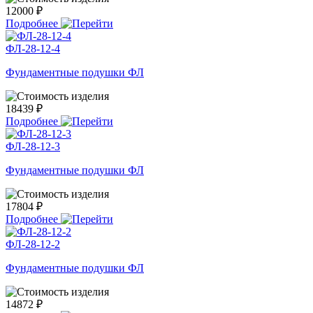
12000 ₽
Подробнее
ФЛ-28-12-4
Фундаментные подушки ФЛ
18439 ₽
Подробнее
ФЛ-28-12-3
Фундаментные подушки ФЛ
17804 ₽
Подробнее
ФЛ-28-12-2
Фундаментные подушки ФЛ
14872 ₽