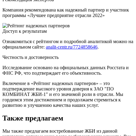
Компания рекомендована как надежный партнер и участник
программы «Лучшее предприятие отрасли 2022»
Доступ к результатам
Ознакомиться с рейтингом и подробной аналитикой можно на
официальном сайте:
analit-centr.ru/7724858646
.
Честность и достоверность
Исследование основано на официальных данных Росстата и
ФНС РФ, что подтверждает его объективность.
Включение в «Рейтинг надежных партнеров» – это
подтверждение высокого уровня доверия к ЗАО "ПО
КОМБИНАТ ЖБИ-1" и его значимой роли в отрасли. Мы
гордимся этим достижением и продолжаем стремиться к
развитию и улучшению качества наших услуг.
Также предлагаем
Мы также предлагаем востребованные ЖБИ из данной