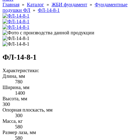
Главная
»
Каталог
»
ЖБИ фундамент
»
Фундаментные
подушки ФЛ
»
ФЛ-14-8-1
ФЛ-14-8-1
Характеристики:
Длина, мм
780
Ширина, мм
1400
Высота, мм
300
Опорная плоскасть, мм
300
Масса, кг
580
Размер лаза, мм
580