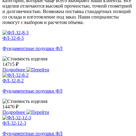
категории, которые чаще всего выбирают наши клиенты. Все
изделия отличаются высокой прочностью, точной геометрией
и долговечностью. Возможна поставка стандартных позиций
со склада и изготовление под заказ. Наши специалисты
помогут с выбором и расчетом объема.
ФЛ-32-8-3
Фундаментные подушки ФЛ
14715 ₽
Подробнее
ФЛ-32-8-2
Фундаментные подушки ФЛ
14470 ₽
Подробнее
ФЛ-32-12-3
Фундаментные подушки ФЛ