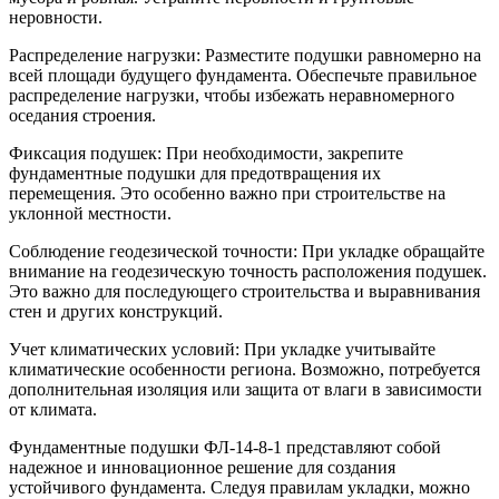
неровности.
Распределение нагрузки: Разместите подушки равномерно на
всей площади будущего фундамента. Обеспечьте правильное
распределение нагрузки, чтобы избежать неравномерного
оседания строения.
Фиксация подушек: При необходимости, закрепите
фундаментные подушки для предотвращения их
перемещения. Это особенно важно при строительстве на
уклонной местности.
Соблюдение геодезической точности: При укладке обращайте
внимание на геодезическую точность расположения подушек.
Это важно для последующего строительства и выравнивания
стен и других конструкций.
Учет климатических условий: При укладке учитывайте
климатические особенности региона. Возможно, потребуется
дополнительная изоляция или защита от влаги в зависимости
от климата.
Фундаментные подушки ФЛ-14-8-1 представляют собой
надежное и инновационное решение для создания
устойчивого фундамента. Следуя правилам укладки, можно