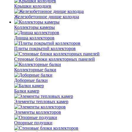
Крышки колодцев
Железобетонное днище колодца
Коллекторы камеры
Днища коллекторов
Плиты покрытий коллекторов
Стеновые блоки коллекторных панелей
Коллекторные балки
Доборные балки
Балки камер
Элементы тепловых камер
Элементы коллекторов
Опорные подушки