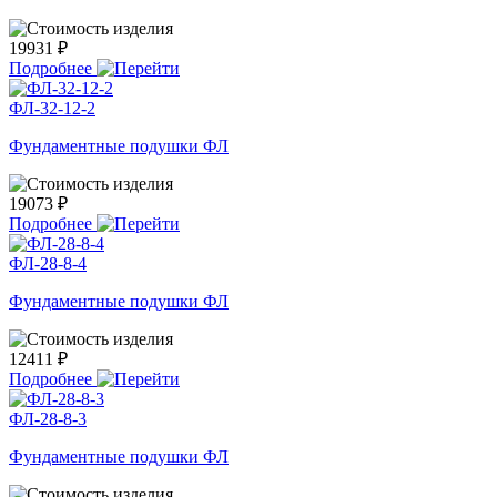
19931 ₽
Подробнее
ФЛ-32-12-2
Фундаментные подушки ФЛ
19073 ₽
Подробнее
ФЛ-28-8-4
Фундаментные подушки ФЛ
12411 ₽
Подробнее
ФЛ-28-8-3
Фундаментные подушки ФЛ