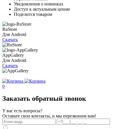
Уведомления о новинках
Доступ к актуальным ценам
Поделится товаром
RuStore
Для Android
Скачать
AppGallery
Для Android
Скачать
0
Заказать обратный звонок
У вас есть вопросы?
Оставьте свои контакты, и мы перезвоним вам!