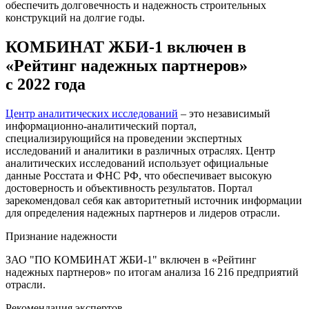
обеспечить долговечность и надежность строительных
конструкций на долгие годы.
КОМБИНАТ ЖБИ-1 включен в
«Рейтинг надежных партнеров»
с 2022 года
Центр аналитических исследований
– это независимый
информационно-аналитический портал,
специализирующийся на проведении экспертных
исследований и аналитики в различных отраслях. Центр
аналитических исследований использует официальные
данные Росстата и ФНС РФ, что обеспечивает высокую
достоверность и объективность результатов. Портал
зарекомендовал себя как авторитетный источник информации
для определения надежных партнеров и лидеров отрасли.
Признание надежности
ЗАО "ПО КОМБИНАТ ЖБИ-1" включен в «Рейтинг
надежных партнеров» по итогам анализа 16 216 предприятий
отрасли.
Рекомендация экспертов