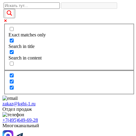
Exact matches only
Search in title
Search in content
zakaz@kgbi-1.ru
Отдел продаж
+7(495)649-69-28
Многоканальный