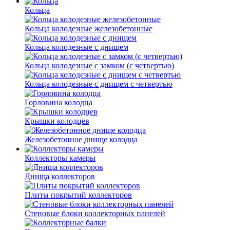
Кольца
Кольца колодезные железобетонные
Кольца колодезные с днищем
Кольца колодезные с замком (с четвертью)
Кольца колодезные с днищем с четвертью
Горловина колодца
Крышки колодцев
Железобетонное днище колодца
Коллекторы камеры
Днища коллекторов
Плиты покрытий коллекторов
Стеновые блоки коллекторных панелей