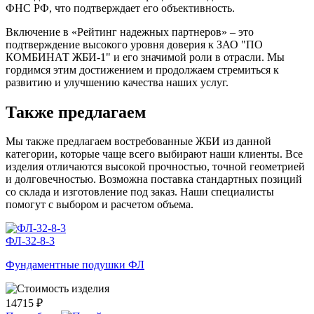
ФНС РФ, что подтверждает его объективность.
Включение в «Рейтинг надежных партнеров» – это
подтверждение высокого уровня доверия к ЗАО "ПО
КОМБИНАТ ЖБИ-1" и его значимой роли в отрасли. Мы
гордимся этим достижением и продолжаем стремиться к
развитию и улучшению качества наших услуг.
Также предлагаем
Мы также предлагаем востребованные ЖБИ из данной
категории, которые чаще всего выбирают наши клиенты. Все
изделия отличаются высокой прочностью, точной геометрией
и долговечностью. Возможна поставка стандартных позиций
со склада и изготовление под заказ. Наши специалисты
помогут с выбором и расчетом объема.
ФЛ-32-8-3
Фундаментные подушки ФЛ
14715 ₽