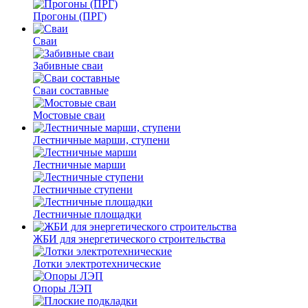
Прогоны (ПРГ)
Сваи
Забивные сваи
Сваи составные
Мостовые сваи
Лестничные марши, ступени
Лестничные марши
Лестничные ступени
Лестничные площадки
ЖБИ для энергетического строительства
Лотки электротехнические
Опоры ЛЭП