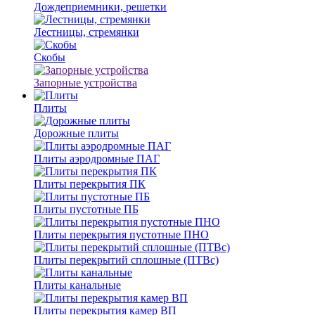
Дождеприемники, решетки
Лестницы, стремянки
Скобы
Запорные устройства
Плиты
Дорожные плиты
Плиты аэродромные ПАГ
Плиты перекрытия ПК
Плиты пустотные ПБ
Плиты перекрытия пустотные ПНО
Плиты перекрытий сплошные (ПТВс)
Плиты канальные
Плиты перекрытия камер ВП