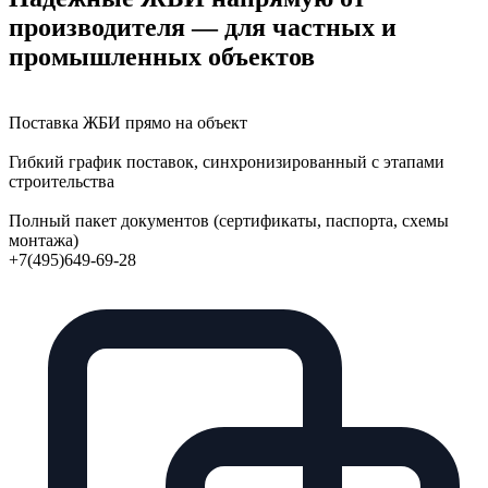
производителя — для частных и
промышленных объектов
Поставка ЖБИ прямо на объект
Гибкий график поставок, синхронизированный с этапами
строительства
Полный пакет документов (сертификаты, паспорта, схемы
монтажа)
+7(495)649-69-28