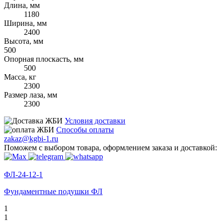
Длина, мм
1180
Ширина, мм
2400
Высота, мм
500
Опорная плоскасть, мм
500
Масса, кг
2300
Размер лаза, мм
2300
Условия доставки
Способы оплаты
zakaz@kgbi-1.ru
Поможем с выбором товара, оформлением заказа и доставкой:
ФЛ-24-12-1
Фундаментные подушки ФЛ
1
1