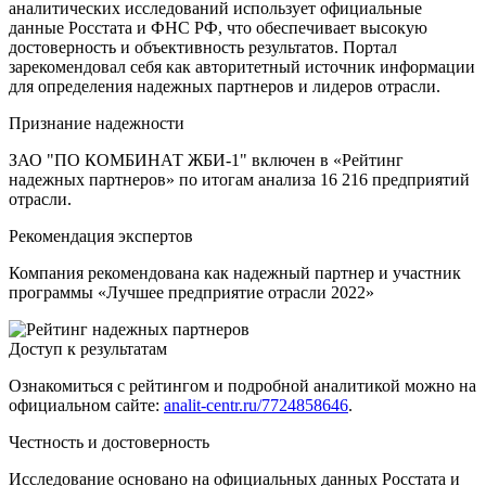
аналитических исследований использует официальные
данные Росстата и ФНС РФ, что обеспечивает высокую
достоверность и объективность результатов. Портал
зарекомендовал себя как авторитетный источник информации
для определения надежных партнеров и лидеров отрасли.
Признание надежности
ЗАО "ПО КОМБИНАТ ЖБИ-1" включен в «Рейтинг
надежных партнеров» по итогам анализа 16 216 предприятий
отрасли.
Рекомендация экспертов
Компания рекомендована как надежный партнер и участник
программы «Лучшее предприятие отрасли 2022»
Доступ к результатам
Ознакомиться с рейтингом и подробной аналитикой можно на
официальном сайте:
analit-centr.ru/7724858646
.
Честность и достоверность
Исследование основано на официальных данных Росстата и