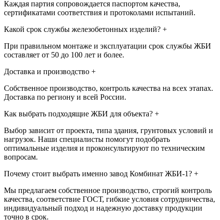
Каждая партия сопровождается паспортом качества,
сертификатами соответствия и протоколами испытаний.
Какой срок службы железобетонных изделий?
+
При правильном монтаже и эксплуатации срок службы ЖБИ
составляет от 50 до 100 лет и более.
Доставка и производство
+
Собственное производство, контроль качества на всех этапах.
Доставка по региону и всей России.
Как выбрать подходящие ЖБИ для объекта?
+
Выбор зависит от проекта, типа здания, грунтовых условий и
нагрузок. Наши специалисты помогут подобрать
оптимальные изделия и проконсультируют по техническим
вопросам.
Почему стоит выбрать именно завод Комбинат ЖБИ-1?
+
Мы предлагаем собственное производство, строгий контроль
качества, соответствие ГОСТ, гибкие условия сотрудничества,
индивидуальный подход и надежную доставку продукции
точно в срок.