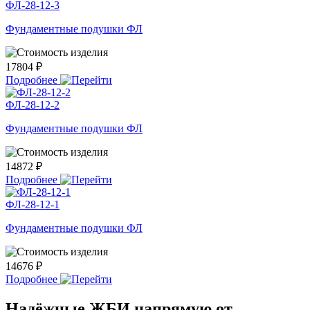
ФЛ-28-12-3
Фундаментные подушки ФЛ
17804 ₽
Подробнее
ФЛ-28-12-2
Фундаментные подушки ФЛ
14872 ₽
Подробнее
ФЛ-28-12-1
Фундаментные подушки ФЛ
14676 ₽
Подробнее
Надёжные ЖБИ напрямую от