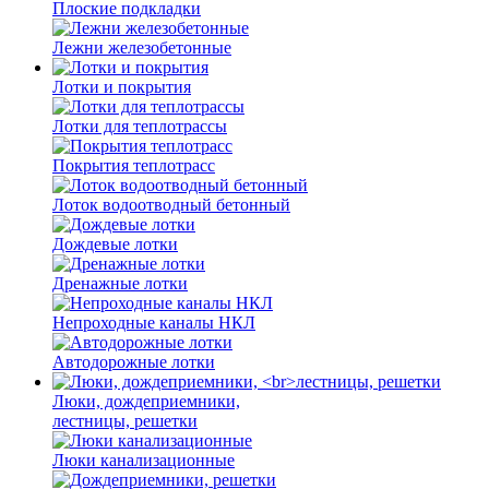
Плоские подкладки
Лежни железобетонные
Лотки и покрытия
Лотки для теплотрассы
Покрытия теплотрасс
Лоток водоотводный бетонный
Дождевые лотки
Дренажные лотки
Непроходные каналы НКЛ
Автодорожные лотки
Люки, дождеприемники,
лестницы, решетки
Люки канализационные