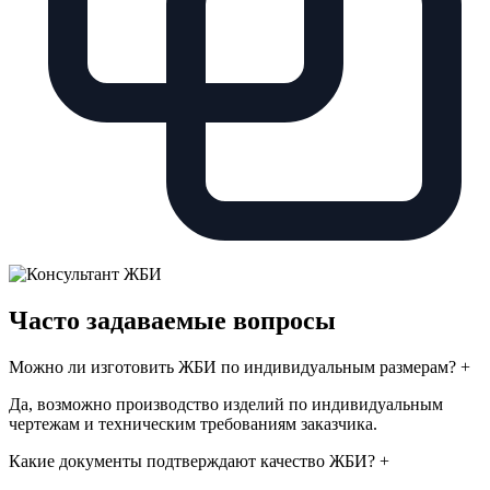
Часто задаваемые вопросы
Можно ли изготовить ЖБИ по индивидуальным размерам?
+
Да, возможно производство изделий по индивидуальным
чертежам и техническим требованиям заказчика.
Какие документы подтверждают качество ЖБИ?
+