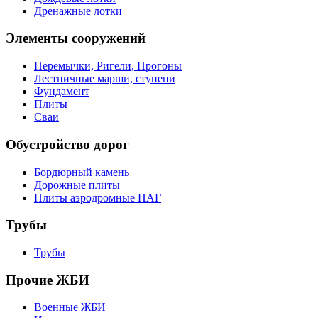
Дренажные лотки
Элементы сооружений
Перемычки, Ригели, Прогоны
Лестничные марши, ступени
Фундамент
Плиты
Сваи
Обустройство дорог
Бордюрный камень
Дорожные плиты
Плиты аэродромные ПАГ
Трубы
Трубы
Прочие ЖБИ
Военные ЖБИ