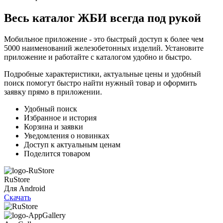
Весь каталог ЖБИ
всегда под рукой
Мобильное приложение - это быстрый доступ к более чем
5000 наименований железобетонных изделий. Установите
приложение и работайте с каталогом удобно и быстро.
Подробные характеристики, актуальные цены и удобный
поиск помогут быстро найти нужный товар и оформить
заявку прямо в приложении.
Удобный поиск
Избранное и история
Корзина и заявки
Уведомления о новинках
Доступ к актуальным ценам
Поделится товаром
RuStore
Для Android
Скачать