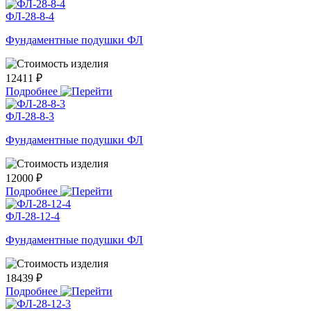
ФЛ-28-8-4
Фундаментные подушки ФЛ
12411 ₽
Подробнее
ФЛ-28-8-3
Фундаментные подушки ФЛ
12000 ₽
Подробнее
ФЛ-28-12-4
Фундаментные подушки ФЛ
18439 ₽
Подробнее