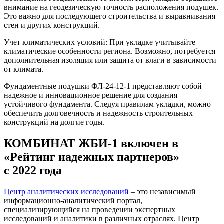
внимание на геодезическую точность расположения подушек.
Это важно для последующего строительства и выравнивания
стен и других конструкций.
Учет климатических условий: При укладке учитывайте
климатические особенности региона. Возможно, потребуется
дополнительная изоляция или защита от влаги в зависимости
от климата.
Фундаментные подушки ФЛ-24-12-1 представляют собой
надежное и инновационное решение для создания
устойчивого фундамента. Следуя правилам укладки, можно
обеспечить долговечность и надежность строительных
конструкций на долгие годы.
КОМБИНАТ ЖБИ-1 включен в
«Рейтинг надежных партнеров»
с 2022 года
Центр аналитических исследований
– это независимый
информационно-аналитический портал,
специализирующийся на проведении экспертных
исследований и аналитики в различных отраслях. Центр