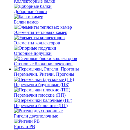
Коллекторные балки
Доборные балки
Балки камер
Элементы тепловых камер
Элементы коллекторов
Опорные подушки
Стеновые блоки коллекторов
Перемычки, Ригели, Прогоны
Перемычки брусковые (ПБ)
Перемычки плоские (ПП)
Перемычки балочные (ПГ)
Ригели двухполочные
Ригели РВ