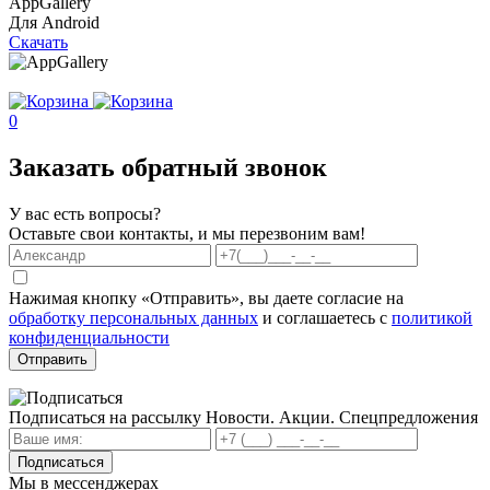
AppGallery
Для Android
Скачать
0
Заказать обратный звонок
У вас есть вопросы?
Оставьте свои контакты, и мы перезвоним вам!
Нажимая кнопку «Отправить», вы даете согласие на
обработку персональных данных
и соглашаетесь с
политикой
конфиденциальности
Отправить
Подписаться на рассылку
Новости. Акции. Спецпредложения
Подписаться
Мы в мессенджерах