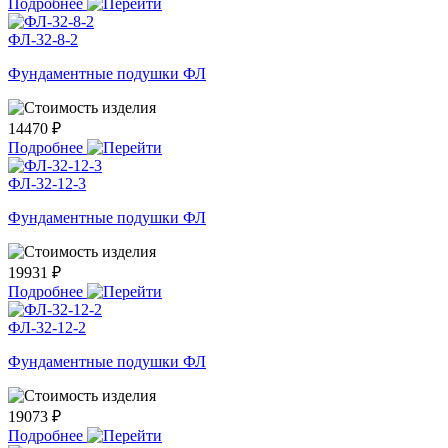
Подробнее
ФЛ-32-8-2
Фундаментные подушки ФЛ
14470 ₽
Подробнее
ФЛ-32-12-3
Фундаментные подушки ФЛ
19931 ₽
Подробнее
ФЛ-32-12-2
Фундаментные подушки ФЛ
19073 ₽
Подробнее