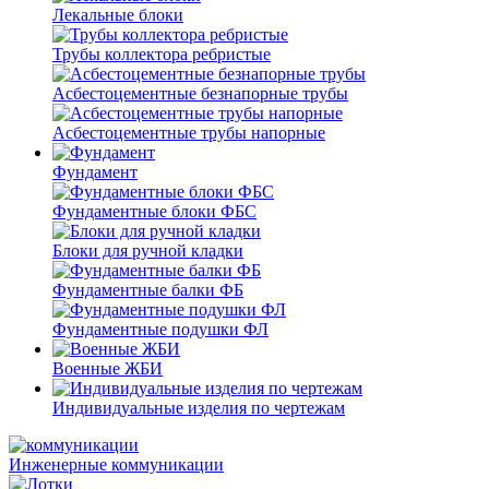
Лекальные блоки
Трубы коллектора ребристые
Асбестоцементные безнапорные трубы
Асбестоцементные трубы напорные
Фундамент
Фундаментные блоки ФБС
Блоки для ручной кладки
Фундаментные балки ФБ
Фундаментные подушки ФЛ
Военные ЖБИ
Индивидуальные изделия по чертежам
Инженерные коммуникации