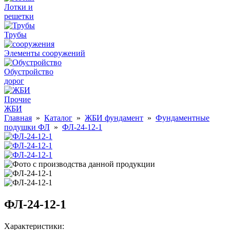
Лотки и
решетки
Трубы
Элементы сооружений
Обустройство
дорог
Прочие
ЖБИ
Главная
»
Каталог
»
ЖБИ фундамент
»
Фундаментные
подушки ФЛ
»
ФЛ-24-12-1
ФЛ-24-12-1
Характеристики: