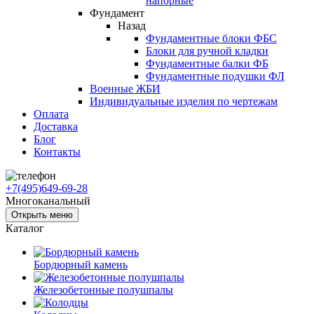
напорные
Фундамент
Назад
Фундаментные блоки ФБС
Блоки для ручной кладки
Фундаментные балки ФБ
Фундаментные подушки ФЛ
Военные ЖБИ
Индивидуальные изделия по чертежам
Оплата
Доставка
Блог
Контакты
+7(495)649-69-28
Многоканальный
Открыть меню
Каталог
Бордюрный камень
Железобетонные полушпалы