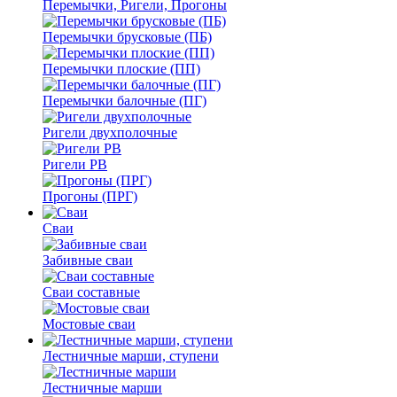
Перемычки, Ригели, Прогоны
Перемычки брусковые (ПБ)
Перемычки плоские (ПП)
Перемычки балочные (ПГ)
Ригели двухполочные
Ригели РВ
Прогоны (ПРГ)
Сваи
Забивные сваи
Сваи составные
Мостовые сваи
Лестничные марши, ступени
Лестничные марши