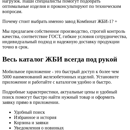
нагрузок. Наши специалисты помогут подобрать
оптимальные изделия и проконсультируют по техническим
вопросам.
Почему стоит выбрать именно завод Комбинат ЖБИ-1?
+
Мы предлагаем собственное производство, строгий контроль
качества, соответствие ГОСТ, гибкие условия сотрудничества,
индивидуальный подход и надежную доставку продукции
точно в срок.
Весь каталог ЖБИ
всегда под рукой
Мобильное приложение - это быстрый доступ к более чем
5000 наименований железобетонных изделий. Установите
приложение и работайте с каталогом удобно и быстро.
Подробные характеристики, актуальные цены и удобный
поиск помогут быстро найти нужный товар и оформить
заявку прямо в приложении.
Удобный поиск
Избранное и история
Корзина и заявки
Уведомления о новинках