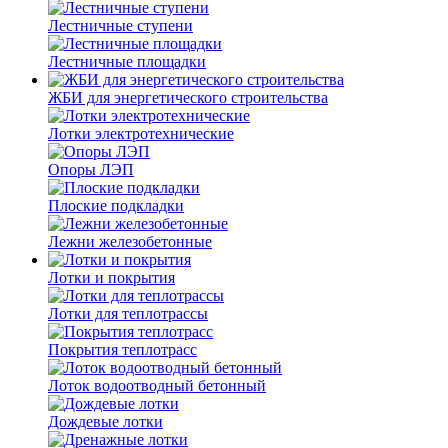
Лестничные ступени
Лестничные площадки
ЖБИ для энергетического строительства
Лотки электротехнические
Опоры ЛЭП
Плоские подкладки
Лежни железобетонные
Лотки и покрытия
Лотки для теплотрассы
Покрытия теплотрасс
Лоток водоотводный бетонный
Дождевые лотки