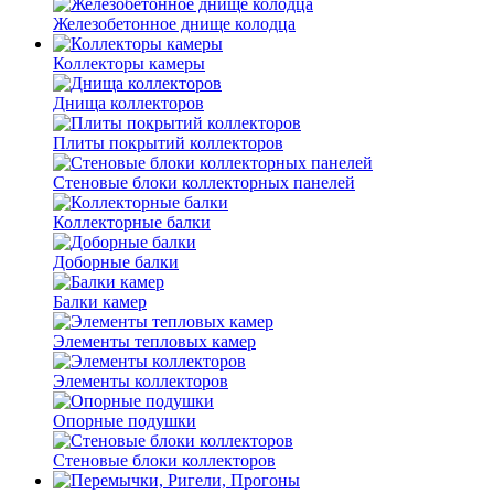
Железобетонное днище колодца
Коллекторы камеры
Днища коллекторов
Плиты покрытий коллекторов
Стеновые блоки коллекторных панелей
Коллекторные балки
Доборные балки
Балки камер
Элементы тепловых камер
Элементы коллекторов
Опорные подушки
Стеновые блоки коллекторов