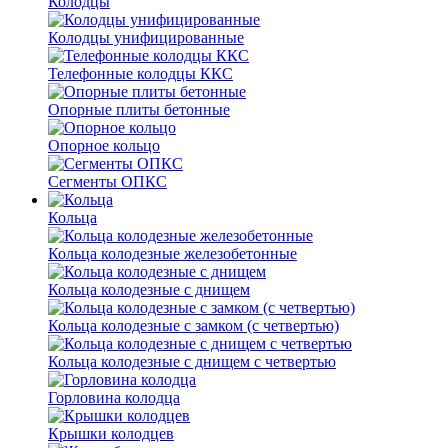
Колодцы
Колодцы унифицированные
Телефонные колодцы ККС
Опорные плиты бетонные
Опорное кольцо
Сегменты ОПКС
Кольца
Кольца колодезные железобетонные
Кольца колодезные с днищем
Кольца колодезные с замком (с четвертью)
Кольца колодезные с днищем с четвертью
Горловина колодца
Крышки колодцев