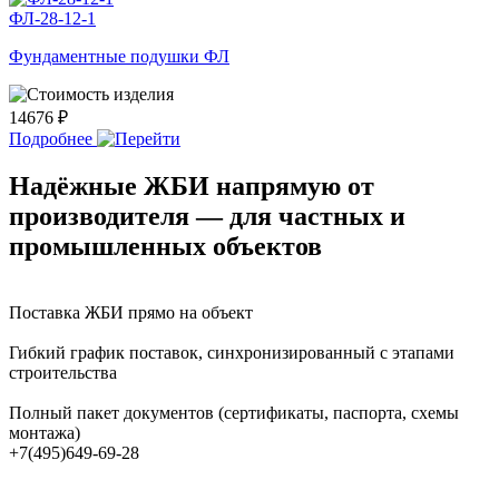
ФЛ-28-12-1
Фундаментные подушки ФЛ
14676 ₽
Подробнее
Надёжные ЖБИ напрямую от
производителя — для частных и
промышленных объектов
Поставка ЖБИ прямо на объект
Гибкий график поставок, синхронизированный с этапами
строительства
Полный пакет документов (сертификаты, паспорта, схемы
монтажа)
+7(495)649-69-28