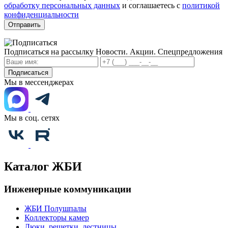
обработку персональных данных
и соглашаетесь с
политикой
конфиденциальности
Отправить
Подписаться на рассылку
Новости. Акции. Спецпредложения
Подписаться
Мы в мессенджерах
Мы в соц. сетях
Каталог ЖБИ
Инженерные коммуникации
ЖБИ Полушпалы
Коллекторы камер
Люки, решетки, лестницы