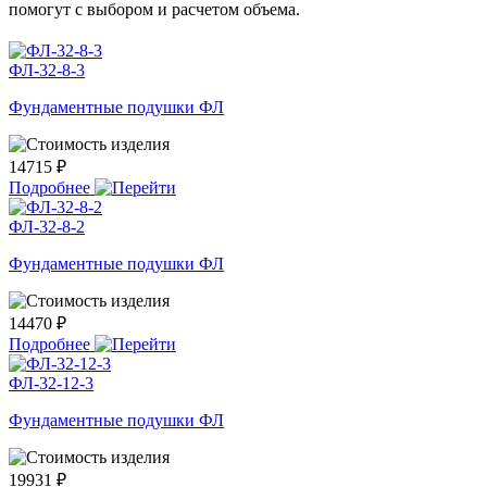
помогут с выбором и расчетом объема.
ФЛ-32-8-3
Фундаментные подушки ФЛ
14715 ₽
Подробнее
ФЛ-32-8-2
Фундаментные подушки ФЛ
14470 ₽
Подробнее
ФЛ-32-12-3
Фундаментные подушки ФЛ
19931 ₽