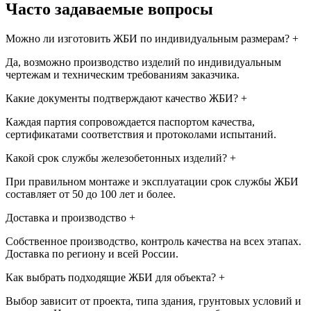
Часто задаваемые вопросы
Можно ли изготовить ЖБИ по индивидуальным размерам?
+
Да, возможно производство изделий по индивидуальным
чертежам и техническим требованиям заказчика.
Какие документы подтверждают качество ЖБИ?
+
Каждая партия сопровождается паспортом качества,
сертификатами соответствия и протоколами испытаний.
Какой срок службы железобетонных изделий?
+
При правильном монтаже и эксплуатации срок службы ЖБИ
составляет от 50 до 100 лет и более.
Доставка и производство
+
Собственное производство, контроль качества на всех этапах.
Доставка по региону и всей России.
Как выбрать подходящие ЖБИ для объекта?
+
Выбор зависит от проекта, типа здания, грунтовых условий и