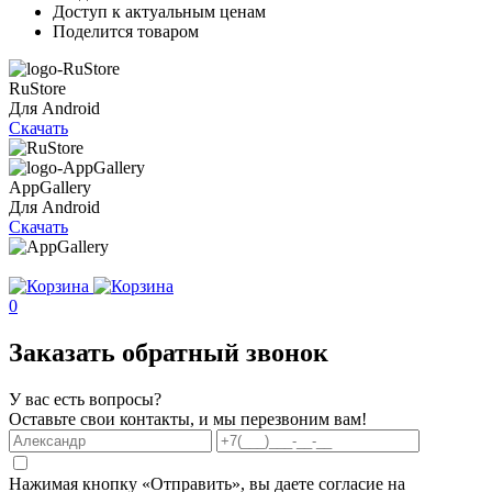
Доступ к актуальным ценам
Поделится товаром
RuStore
Для Android
Скачать
AppGallery
Для Android
Скачать
0
Заказать обратный звонок
У вас есть вопросы?
Оставьте свои контакты, и мы перезвоним вам!
Нажимая кнопку «Отправить», вы даете согласие на