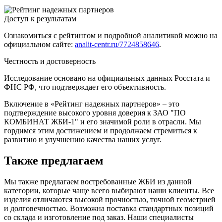
Доступ к результатам
Ознакомиться с рейтингом и подробной аналитикой можно на
официальном сайте:
analit-centr.ru/7724858646
.
Честность и достоверность
Исследование основано на официальных данных Росстата и
ФНС РФ, что подтверждает его объективность.
Включение в «Рейтинг надежных партнеров» – это
подтверждение высокого уровня доверия к ЗАО "ПО
КОМБИНАТ ЖБИ-1" и его значимой роли в отрасли. Мы
гордимся этим достижением и продолжаем стремиться к
развитию и улучшению качества наших услуг.
Также предлагаем
Мы также предлагаем востребованные ЖБИ из данной
категории, которые чаще всего выбирают наши клиенты. Все
изделия отличаются высокой прочностью, точной геометрией
и долговечностью. Возможна поставка стандартных позиций
со склада и изготовление под заказ. Наши специалисты