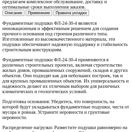
предлагаем комплексное обслуживание, доставку и
оптимальные сроки выполнения заказов.
Описание
Применение
Правила укладки
Фундаментные подушки ФЛ-24-30-4 являются
инновационным и эффективным решением для создания
прочного основания под строения различного типа.
Изготовленные из высококачественного материала, эти
подушки обеспечивают надежную поддержку и стабильность
строительным конструкциям.
Фундаментные подушки ФЛ-24-30-4 применяются в
различных строительных проектах, включая строительство
жилых домов, промышленных сооружений, складов и других
объектов. Они подходят как для небольших построек, так и
для крупных промышленных объектов. Их универсальность и
надежность делают их отличным выбором для различных
климатических и геологических условий.
Подготовка основания: Убедитесь, что поверхность, на
которой будут укладываться фундаментные подушки, чиста от
мусора и ровная. Устраните неровности и грунтовые
неровности.
Распределение нагрузки: Разместите подушки равномерно на