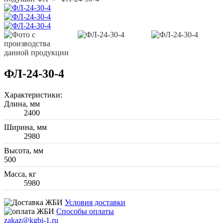
ФЛ-24-30-4
Характеристики:
Длина, мм
2400
Ширина, мм
2980
Высота, мм
500
Масса, кг
5980
Условия доставки
Способы оплаты
zakaz@kgbi-1.ru