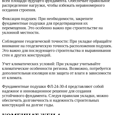
всей площади будущего фундамента. Обеспечьте правильное
распределение нагрузки, чтобы избежать неравномерного
оседания строения.
Фиксация подушек: При необходимости, закрепите
фундаментные подушки для предотвращения их
перемещения. Это особенно важно при строительстве на
уклонной местности.
Соблюдение геодезической точности: При укладке обращайте
внимание на геодезическую точность расположения подушек.
Это важно для последующего строительства и выравнивания
стен и других конструкций.
Учет климатических условий: При укладке учитывайте
климатические особенности региона. Возможно, потребуется
дополнительная изоляция или защита от влаги в зависимости
от климата.
Фундаментные подушки ФЛ-24-30-4 представляют собой
надежное и инновационное решение для создания
устойчивого фундамента. Следуя правилам укладки, можно
обеспечить долговечность и надежность строительных
конструкций на долгие годы.