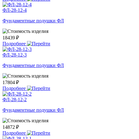
ФЛ-28-12-4
Фундаментные подушки ФЛ
18439 ₽
Подробнее
ФЛ-28-12-3
Фундаментные подушки ФЛ
17804 ₽
Подробнее
ФЛ-28-12-2
Фундаментные подушки ФЛ
14872 ₽
Подробнее