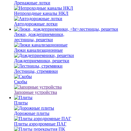
Дренажные лотки
Непроходные каналы НКЛ
Автодорожные лотки
Люки, дождеприемники,
лестницы, решетки
Люки канализационные
Дождеприемники, решетки
Лестницы, стремянки
Скобы
Запорные устройства
Плиты
Дорожные плиты
Плиты аэродромные ПАГ