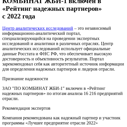
КОМБИНАТ ЖБИ-1 включен в
«Рейтинг надежных партнеров»
с 2022 года
Центр аналитических исследований
– это независимый
информационно-аналитический портал,
специализирующийся на проведении экспертных
исследований и аналитики в различных отраслях. Центр
аналитических исследований использует официальные
данные Росстата и ФНС РФ, что обеспечивает высокую
достоверность и объективность результатов. Портал
зарекомендовал себя как авторитетный источник информации
для определения надежных партнеров и лидеров отрасли.
Признание надежности
ЗАО "ПО КОМБИНАТ ЖБИ-1" включен в «Рейтинг
надежных партнеров» по итогам анализа 16 216 предприятий
отрасли.
Рекомендация экспертов
Компания рекомендована как надежный партнер и участник
программы «Лучшее предприятие отрасли 2022»