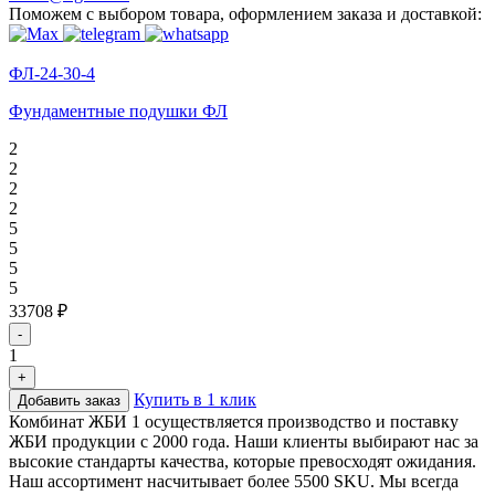
Поможем с выбором товара, оформлением заказа и доставкой:
ФЛ-24-30-4
Фундаментные подушки ФЛ
2
2
2
2
5
5
5
5
33708 ₽
-
1
+
Купить в 1 клик
Добавить заказ
Комбинат ЖБИ 1 осуществляется производство и поставку
ЖБИ продукции с 2000 года. Наши клиенты выбирают нас за
высокие стандарты качества, которые превосходят ожидания.
Наш ассортимент насчитывает более 5500 SKU. Мы всегда