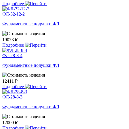
Подробнее
ФЛ-32-12-2
Фундаментные подушки ФЛ
19073 ₽
Подробнее
ФЛ-28-8-4
Фундаментные подушки ФЛ
12411 ₽
Подробнее
ФЛ-28-8-3
Фундаментные подушки ФЛ
12000 ₽
Подробнее