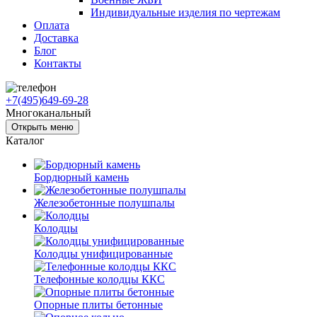
Индивидуальные изделия по чертежам
Оплата
Доставка
Блог
Контакты
+7(495)649-69-28
Многоканальный
Открыть меню
Каталог
Бордюрный камень
Железобетонные полушпалы
Колодцы
Колодцы унифицированные
Телефонные колодцы ККС
Опорные плиты бетонные