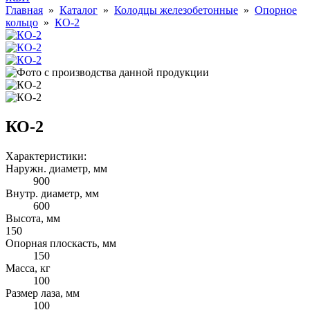
Главная
»
Каталог
»
Колодцы железобетонные
»
Опорное
кольцо
»
КО-2
КО-2
Характеристики:
Наружн. диаметр, мм
900
Внутр. диаметр, мм
600
Высота, мм
150
Опорная плоскасть, мм
150
Масса, кг
100
Размер лаза, мм
100