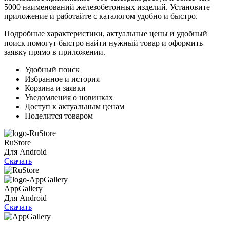
5000 наименований железобетонных изделий. Установите
приложение и работайте с каталогом удобно и быстро.
Подробные характеристики, актуальные цены и удобный
поиск помогут быстро найти нужный товар и оформить
заявку прямо в приложении.
Удобный поиск
Избранное и история
Корзина и заявки
Уведомления о новинках
Доступ к актуальным ценам
Поделится товаром
RuStore
Для Android
Скачать
AppGallery
Для Android
Скачать