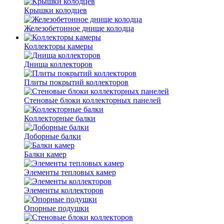
Крышки колодцев
Железобетонное днище колодца
Коллекторы камеры
Днища коллекторов
Плиты покрытий коллекторов
Стеновые блоки коллекторных панелей
Коллекторные балки
Доборные балки
Балки камер
Элементы тепловых камер
Элементы коллекторов
Опорные подушки