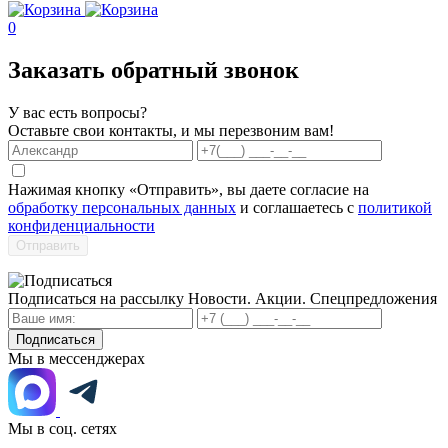
0
Заказать обратный звонок
У вас есть вопросы?
Оставьте свои контакты, и мы перезвоним вам!
Нажимая кнопку «Отправить», вы даете согласие на
обработку персональных данных
и соглашаетесь с
политикой
конфиденциальности
Отправить
Подписаться на рассылку
Новости. Акции. Спецпредложения
Подписаться
Мы в мессенджерах
Мы в соц. сетях