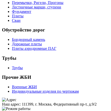
Перемычки, Ригели, Прогоны
Лестничные марши, ступени
Фундамент
Плиты
Сваи
Обустройство дорог
Бордюрный камень
Дорожные плиты
Плиты аэродромные ПАГ
Трубы
Трубы
Прочие ЖБИ
Военные ЖБИ
Индивидуальные изделия по чертижам
Наш адрес:
111399, г. Москва, Федеративный пр-т, д.9/2