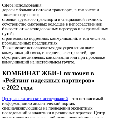
Сфера использования:
дороги с большим потоком транспорта, в том числе и
тяжелого грузового;
стоянки грузового транспорта и специальной техники.
обустройство смотровых колодцев в непосредственной
близости от железнодорожных переездов или трамвайных
путей;
строительство подземных коммуникаций, в том числе на
промышленных предприятиях.
Также может использоваться для укрепления шахт
коммуникаций связи, интернета, электросетей, при
обустройстве ливневых канализаций или при прокладке
коммуникаций на нестабильном грунте.
КОМБИНАТ ЖБИ-1 включен в
«Рейтинг надежных партнеров»
с 2022 года
Центр аналитических исследований
– это независимый
информационно-аналитический портал,
специализирующийся на проведении экспертных
исследований и аналитики в различных отраслях. Центр
аналитических исследований использует официальные