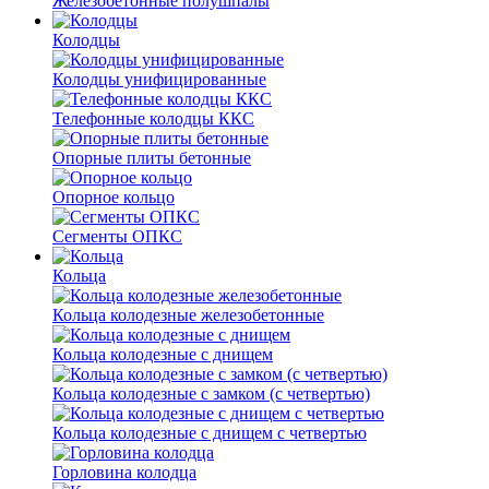
Железобетонные полушпалы
Колодцы
Колодцы унифицированные
Телефонные колодцы ККС
Опорные плиты бетонные
Опорное кольцо
Сегменты ОПКС
Кольца
Кольца колодезные железобетонные
Кольца колодезные с днищем
Кольца колодезные с замком (с четвертью)
Кольца колодезные с днищем с четвертью
Горловина колодца