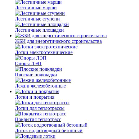
Лестничные марши
Лестничные ступени
Лестничные площадки
ЖБИ для энергетического строительства
Лотки электротехнические
Опоры ЛЭП
Плоские подкладки
Лежни железобетонные
Лотки и покрытия
Лотки для теплотрассы
Покрытия теплотрасс
Лоток водоотводный бетонный