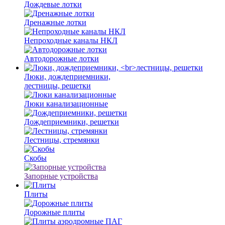
Дождевые лотки
Дренажные лотки
Непроходные каналы НКЛ
Автодорожные лотки
Люки, дождеприемники,
лестницы, решетки
Люки канализационные
Дождеприемники, решетки
Лестницы, стремянки
Скобы
Запорные устройства
Плиты
Дорожные плиты