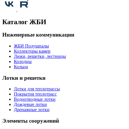
Каталог ЖБИ
Инженерные коммуникации
ЖБИ Полушпалы
Коллекторы камер
Люки, решетки, лестницы
Колодцы
Кольца
Лотки и решетки
Лотки для теплотрассы
Покрытия теплотрасс
Водоотводные лотки
Дождевые лотки
Дренажные лотки
Элементы сооружений