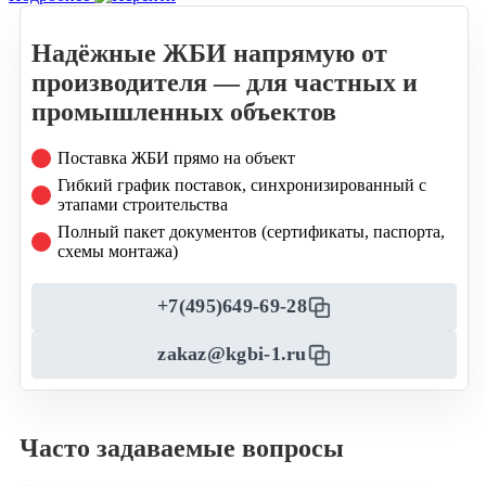
Надёжные ЖБИ напрямую от
производителя — для частных и
промышленных объектов
Поставка ЖБИ прямо на объект
Гибкий график поставок, синхронизированный с
этапами строительства
Полный пакет документов (сертификаты, паспорта,
схемы монтажа)
+7(495)649-69-28
zakaz@kgbi-1.ru
Часто задаваемые вопросы