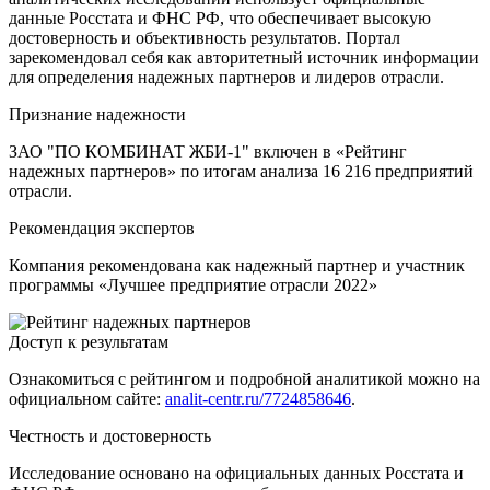
данные Росстата и ФНС РФ, что обеспечивает высокую
достоверность и объективность результатов. Портал
зарекомендовал себя как авторитетный источник информации
для определения надежных партнеров и лидеров отрасли.
Признание надежности
ЗАО "ПО КОМБИНАТ ЖБИ-1" включен в «Рейтинг
надежных партнеров» по итогам анализа 16 216 предприятий
отрасли.
Рекомендация экспертов
Компания рекомендована как надежный партнер и участник
программы «Лучшее предприятие отрасли 2022»
Доступ к результатам
Ознакомиться с рейтингом и подробной аналитикой можно на
официальном сайте:
analit-centr.ru/7724858646
.
Честность и достоверность
Исследование основано на официальных данных Росстата и