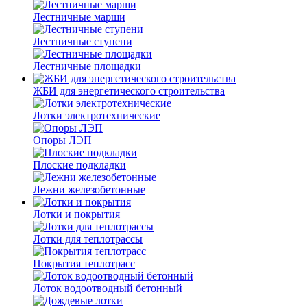
Лестничные марши
Лестничные ступени
Лестничные площадки
ЖБИ для энергетического строительства
Лотки электротехнические
Опоры ЛЭП
Плоские подкладки
Лежни железобетонные
Лотки и покрытия
Лотки для теплотрассы
Покрытия теплотрасс
Лоток водоотводный бетонный