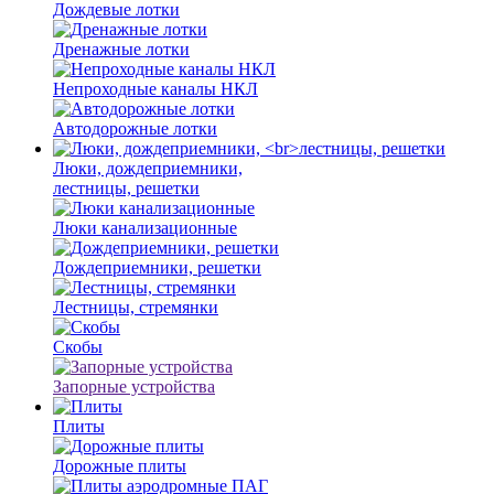
Дождевые лотки
Дренажные лотки
Непроходные каналы НКЛ
Автодорожные лотки
Люки, дождеприемники,
лестницы, решетки
Люки канализационные
Дождеприемники, решетки
Лестницы, стремянки
Скобы
Запорные устройства
Плиты
Дорожные плиты