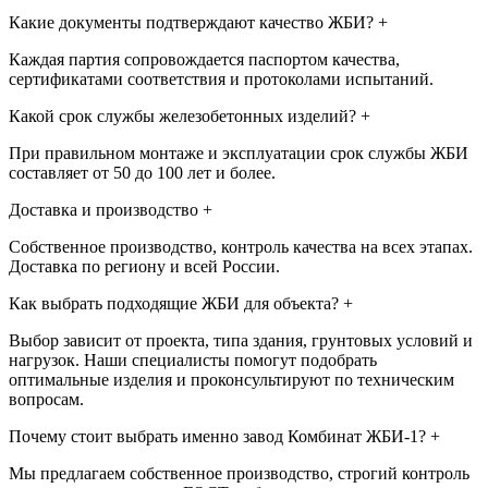
Какие документы подтверждают качество ЖБИ?
+
Каждая партия сопровождается паспортом качества,
сертификатами соответствия и протоколами испытаний.
Какой срок службы железобетонных изделий?
+
При правильном монтаже и эксплуатации срок службы ЖБИ
составляет от 50 до 100 лет и более.
Доставка и производство
+
Собственное производство, контроль качества на всех этапах.
Доставка по региону и всей России.
Как выбрать подходящие ЖБИ для объекта?
+
Выбор зависит от проекта, типа здания, грунтовых условий и
нагрузок. Наши специалисты помогут подобрать
оптимальные изделия и проконсультируют по техническим
вопросам.
Почему стоит выбрать именно завод Комбинат ЖБИ-1?
+
Мы предлагаем собственное производство, строгий контроль