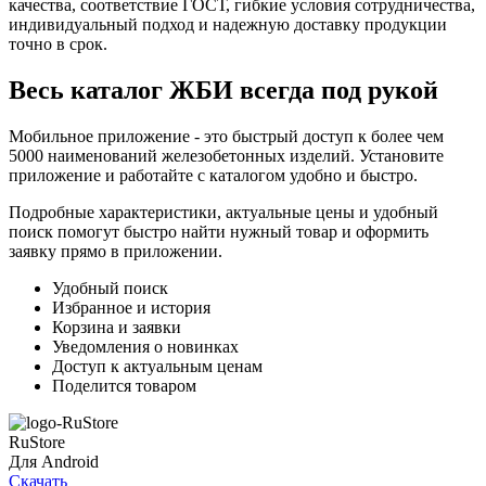
качества, соответствие ГОСТ, гибкие условия сотрудничества,
индивидуальный подход и надежную доставку продукции
точно в срок.
Весь каталог ЖБИ
всегда под рукой
Мобильное приложение - это быстрый доступ к более чем
5000 наименований железобетонных изделий. Установите
приложение и работайте с каталогом удобно и быстро.
Подробные характеристики, актуальные цены и удобный
поиск помогут быстро найти нужный товар и оформить
заявку прямо в приложении.
Удобный поиск
Избранное и история
Корзина и заявки
Уведомления о новинках
Доступ к актуальным ценам
Поделится товаром
RuStore
Для Android
Скачать