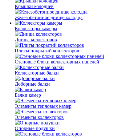
Крышки колодцев
Железобетонное днище колодца
Коллекторы камеры
Днища коллекторов
Плиты покрытий коллекторов
Стеновые блоки коллекторных панелей
Коллекторные балки
Доборные балки
Балки камер
Элементы тепловых камер
Элементы коллекторов
Опорные подушки