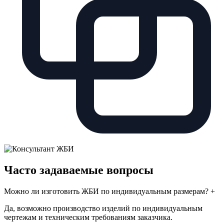
Часто задаваемые вопросы
Можно ли изготовить ЖБИ по индивидуальным размерам?
+
Да, возможно производство изделий по индивидуальным
чертежам и техническим требованиям заказчика.