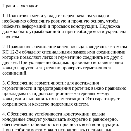
Правила укладки:
1. Подготовка места укладки: перед началом укладки
необходимо обеспечить ровную и прочную основу, чтобы
избежать деформаций и просадок конструкции. Подложка
должна быть утрамбованной и при необходимости укреплена
грунтом.
2. Правильное соединение колец: кольца колодезные с замком
КС 12-3ч обладают специальными замковыми соединениями,
которые позволяют легко и герметично соединять их друг с
другом. При укладке необходимо правильно вставлять одно
кольцо в другое и тщательно проверять герметичность
соединений.
3. Обеспечение герметичности: для достижения
герметичности и предотвращения протечек важно правильно
прокладывать гидроизоляционные материалы между
кольцами и выполнять их герметизацию. Это гарантирует
сохранность и качество подземных систем.
4. Обеспечение устойчивости конструкции: кольца
колодезные следует укладывать аккуратно и равномерно,
обеспечивая стабильность и прочность всей конструкции.
При необходимости можно использовать специальные