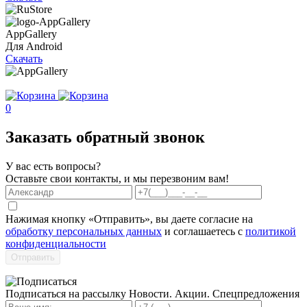
AppGallery
Для Android
Скачать
0
Заказать обратный звонок
У вас есть вопросы?
Оставьте свои контакты, и мы перезвоним вам!
Нажимая кнопку «Отправить», вы даете согласие на
обработку персональных данных
и соглашаетесь с
политикой
конфиденциальности
Отправить
Подписаться на рассылку
Новости. Акции. Спецпредложения