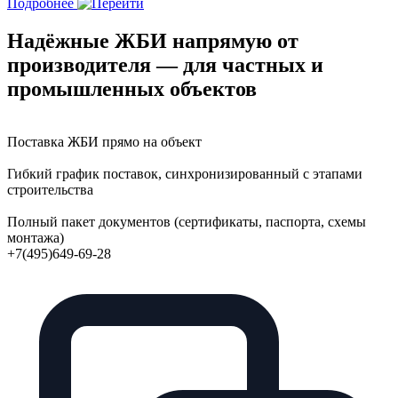
Подробнее
Надёжные ЖБИ напрямую от
производителя — для частных и
промышленных объектов
Поставка ЖБИ прямо на объект
Гибкий график поставок, синхронизированный с этапами
строительства
Полный пакет документов (сертификаты, паспорта, схемы
монтажа)
+7(495)649-69-28