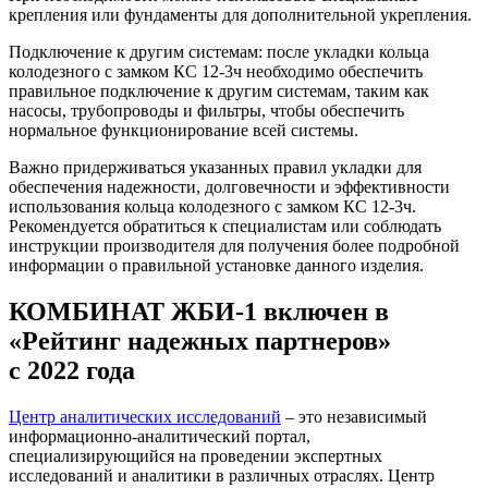
крепления или фундаменты для дополнительной укрепления.
Подключение к другим системам: после укладки кольца
колодезного с замком КС 12-3ч необходимо обеспечить
правильное подключение к другим системам, таким как
насосы, трубопроводы и фильтры, чтобы обеспечить
нормальное функционирование всей системы.
Важно придерживаться указанных правил укладки для
обеспечения надежности, долговечности и эффективности
использования кольца колодезного с замком КС 12-3ч.
Рекомендуется обратиться к специалистам или соблюдать
инструкции производителя для получения более подробной
информации о правильной установке данного изделия.
КОМБИНАТ ЖБИ-1 включен в
«Рейтинг надежных партнеров»
с 2022 года
Центр аналитических исследований
– это независимый
информационно-аналитический портал,
специализирующийся на проведении экспертных
исследований и аналитики в различных отраслях. Центр