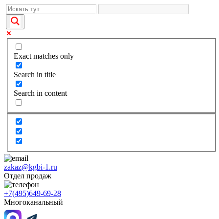
Exact matches only
Search in title
Search in content
zakaz@kgbi-1.ru
Отдел продаж
+7(495)649-69-28
Многоканальный