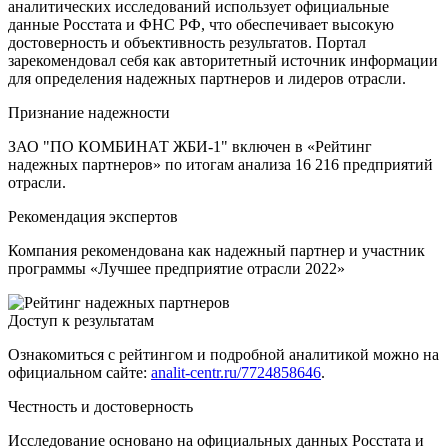
аналитических исследований использует официальные
данные Росстата и ФНС РФ, что обеспечивает высокую
достоверность и объективность результатов. Портал
зарекомендовал себя как авторитетный источник информации
для определения надежных партнеров и лидеров отрасли.
Признание надежности
ЗАО "ПО КОМБИНАТ ЖБИ-1" включен в «Рейтинг
надежных партнеров» по итогам анализа 16 216 предприятий
отрасли.
Рекомендация экспертов
Компания рекомендована как надежный партнер и участник
программы «Лучшее предприятие отрасли 2022»
Доступ к результатам
Ознакомиться с рейтингом и подробной аналитикой можно на
официальном сайте:
analit-centr.ru/7724858646
.
Честность и достоверность
Исследование основано на официальных данных Росстата и