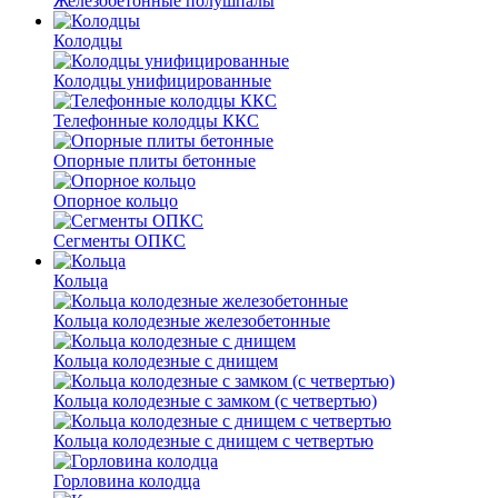
Железобетонные полушпалы
Колодцы
Колодцы унифицированные
Телефонные колодцы ККС
Опорные плиты бетонные
Опорное кольцо
Сегменты ОПКС
Кольца
Кольца колодезные железобетонные
Кольца колодезные с днищем
Кольца колодезные с замком (с четвертью)
Кольца колодезные с днищем с четвертью
Горловина колодца