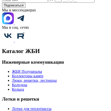
Подписаться
Мы в мессенджерах
Мы в соц. сетях
Каталог ЖБИ
Инженерные коммуникации
ЖБИ Полушпалы
Коллекторы камер
Люки, решетки, лестницы
Колодцы
Кольца
Лотки и решетки
Лотки для теплотрассы