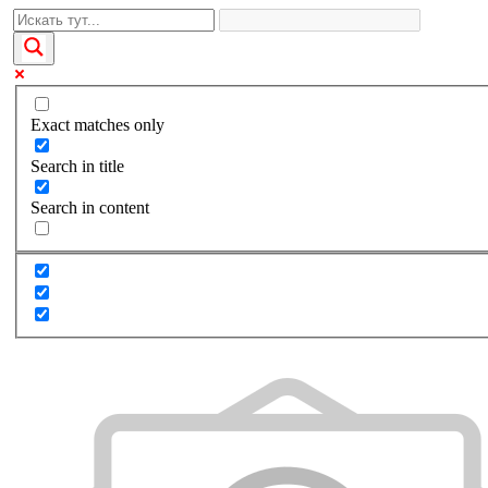
Exact matches only
Search in title
Search in content