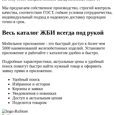
Мы предлагаем собственное производство, строгий контроль
качества, соответствие ГОСТ, гибкие условия сотрудничества,
индивидуальный подход и надежную доставку продукции
точно в срок.
Весь каталог ЖБИ
всегда под рукой
Мобильное приложение - это быстрый доступ к более чем
5000 наименований железобетонных изделий. Установите
приложение и работайте с каталогом удобно и быстро.
Подробные характеристики, актуальные цены и удобный
поиск помогут быстро найти нужный товар и оформить
заявку прямо в приложении.
Удобный поиск
Избранное и история
Корзина и заявки
Уведомления о новинках
Доступ к актуальным ценам
Поделится товаром