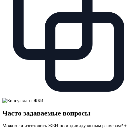
Часто задаваемые вопросы
Можно ли изготовить ЖБИ по индивидуальным размерам?
+