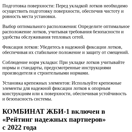
Подготовка поверхности: Перед укладкой лотков необходимо
осуществить подготовку поверхности, обеспечив чистоту и
ровность места установки.
Выбор оптимального расположения: Определите оптимальное
расположение лотков, учитывая требования безопасности и
удобства обслуживания тепловых сетей.
Фиксация лотков: Убедитесь в надежной фиксации лотков,
обеспечивая их стабильное положение и защиту от смещений.
Соблюдение норм укладки: При укладке лотков учитывайте
нормы и стандарты, предусмотренные инструкциями
производителя и строительными нормами.
Установка крепежных элементов: Используйте крепежные
элементы для надежной фиксации лотков к опорным
конструкциям или к поверхности, обеспечивая устойчивость
и безопасность системы.
КОМБИНАТ ЖБИ-1 включен в
«Рейтинг надежных партнеров»
с 2022 года