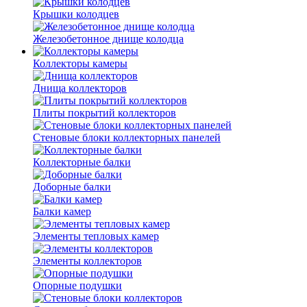
Крышки колодцев
Железобетонное днище колодца
Коллекторы камеры
Днища коллекторов
Плиты покрытий коллекторов
Стеновые блоки коллекторных панелей
Коллекторные балки
Доборные балки
Балки камер
Элементы тепловых камер
Элементы коллекторов
Опорные подушки