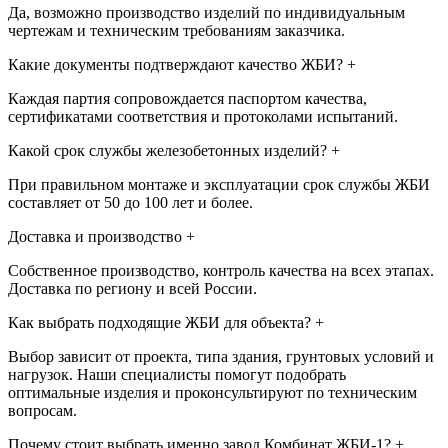
Да, возможно производство изделий по индивидуальным
чертежам и техническим требованиям заказчика.
Какие документы подтверждают качество ЖБИ?
+
Каждая партия сопровождается паспортом качества,
сертификатами соответствия и протоколами испытаний.
Какой срок службы железобетонных изделий?
+
При правильном монтаже и эксплуатации срок службы ЖБИ
составляет от 50 до 100 лет и более.
Доставка и производство
+
Собственное производство, контроль качества на всех этапах.
Доставка по региону и всей России.
Как выбрать подходящие ЖБИ для объекта?
+
Выбор зависит от проекта, типа здания, грунтовых условий и
нагрузок. Наши специалисты помогут подобрать
оптимальные изделия и проконсультируют по техническим
вопросам.
Почему стоит выбрать именно завод Комбинат ЖБИ-1?
+