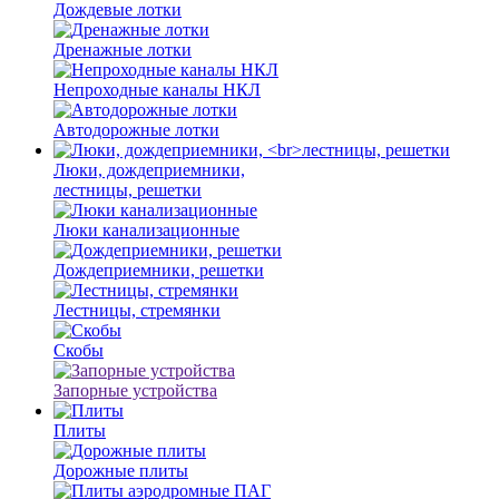
Дождевые лотки
Дренажные лотки
Непроходные каналы НКЛ
Автодорожные лотки
Люки, дождеприемники,
лестницы, решетки
Люки канализационные
Дождеприемники, решетки
Лестницы, стремянки
Скобы
Запорные устройства
Плиты
Дорожные плиты