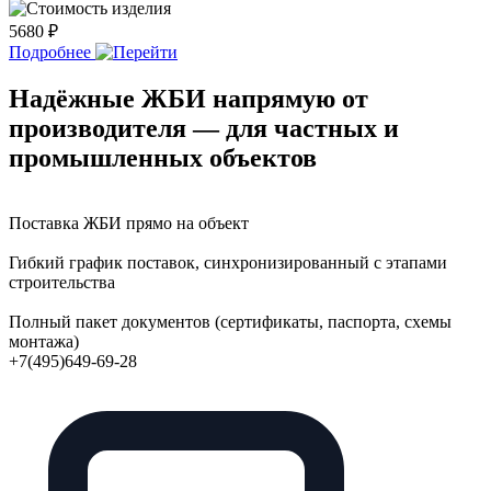
5680 ₽
Подробнее
Надёжные ЖБИ напрямую от
производителя — для частных и
промышленных объектов
Поставка ЖБИ прямо на объект
Гибкий график поставок, синхронизированный с этапами
строительства
Полный пакет документов (сертификаты, паспорта, схемы
монтажа)
+7(495)649-69-28