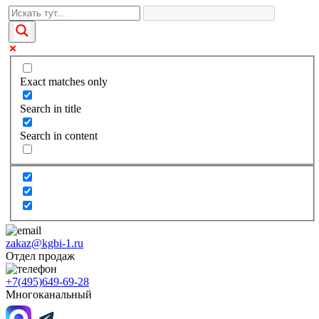
Exact matches only
Search in title
Search in content
zakaz@kgbi-1.ru
Отдел продаж
+7(495)649-69-28
Многоканальный