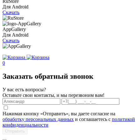
RuStore
Для Android
Скачать
AppGallery
Для Android
Скачать
0
Заказать обратный звонок
У вас есть вопросы?
Оставьте свои контакты, и мы перезвоним вам!
Нажимая кнопку «Отправить», вы даете согласие на
обработку персональных данных
и соглашаетесь с
политикой
конфиденциальности
Отправить