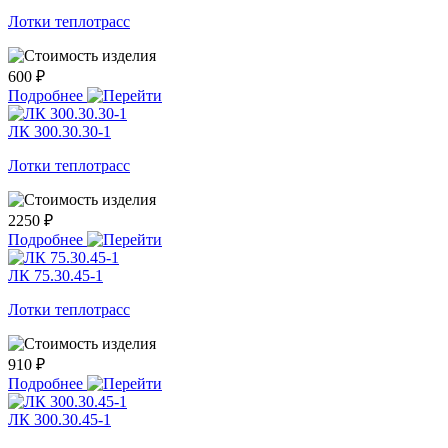
Лотки теплотрасс
600 ₽
Подробнее
ЛК 300.30.30-1
Лотки теплотрасс
2250 ₽
Подробнее
ЛК 75.30.45-1
Лотки теплотрасс
910 ₽
Подробнее
ЛК 300.30.45-1