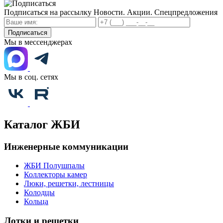
Подписаться на рассылку
Новости. Акции. Спецпредложения
Подписаться
Мы в мессенджерах
Мы в соц. сетях
Каталог ЖБИ
Инженерные коммуникации
ЖБИ Полушпалы
Коллекторы камер
Люки, решетки, лестницы
Колодцы
Кольца
Лотки и решетки