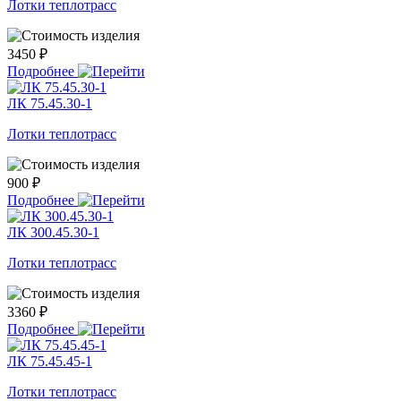
Лотки теплотрасс
3450 ₽
Подробнее
ЛК 75.45.30-1
Лотки теплотрасс
900 ₽
Подробнее
ЛК 300.45.30-1
Лотки теплотрасс
3360 ₽
Подробнее
ЛК 75.45.45-1
Лотки теплотрасс