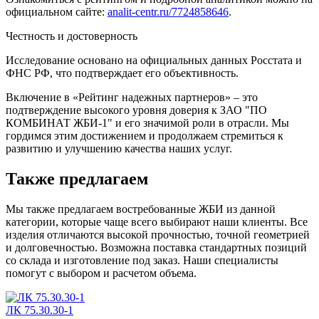
официальном сайте:
analit-centr.ru/7724858646
.
Честность и достоверность
Исследование основано на официальных данных Росстата и
ФНС РФ, что подтверждает его объективность.
Включение в «Рейтинг надежных партнеров» – это
подтверждение высокого уровня доверия к ЗАО "ПО
КОМБИНАТ ЖБИ-1" и его значимой роли в отрасли. Мы
гордимся этим достижением и продолжаем стремиться к
развитию и улучшению качества наших услуг.
Также предлагаем
Мы также предлагаем востребованные ЖБИ из данной
категории, которые чаще всего выбирают наши клиенты. Все
изделия отличаются высокой прочностью, точной геометрией
и долговечностью. Возможна поставка стандартных позиций
со склада и изготовление под заказ. Наши специалисты
помогут с выбором и расчетом объема.
ЛК 75.30.30-1