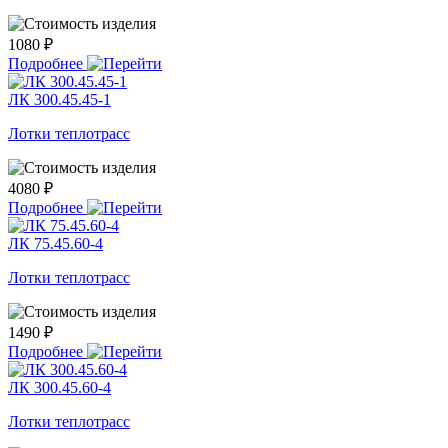
1080 ₽
Подробнее
ЛК 300.45.45-1
Лотки теплотрасс
4080 ₽
Подробнее
ЛК 75.45.60-4
Лотки теплотрасс
1490 ₽
Подробнее
ЛК 300.45.60-4
Лотки теплотрасс