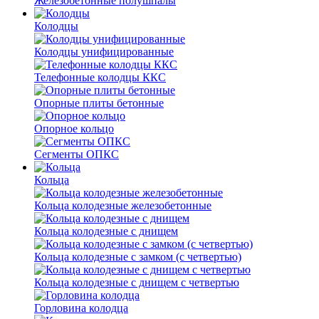
Железобетонные полушпалы
Колодцы
Колодцы унифицированные
Телефонные колодцы ККС
Опорные плиты бетонные
Опорное кольцо
Сегменты ОПКС
Кольца
Кольца колодезные железобетонные
Кольца колодезные с днищем
Кольца колодезные с замком (с четвертью)
Кольца колодезные с днищем с четвертью
Горловина колодца