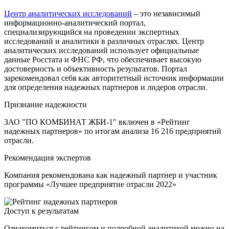
Центр аналитических исследований
– это независимый
информационно-аналитический портал,
специализирующийся на проведении экспертных
исследований и аналитики в различных отраслях. Центр
аналитических исследований использует официальные
данные Росстата и ФНС РФ, что обеспечивает высокую
достоверность и объективность результатов. Портал
зарекомендовал себя как авторитетный источник информации
для определения надежных партнеров и лидеров отрасли.
Признание надежности
ЗАО "ПО КОМБИНАТ ЖБИ-1" включен в «Рейтинг
надежных партнеров» по итогам анализа 16 216 предприятий
отрасли.
Рекомендация экспертов
Компания рекомендована как надежный партнер и участник
программы «Лучшее предприятие отрасли 2022»
Доступ к результатам
Ознакомиться с рейтингом и подробной аналитикой можно на