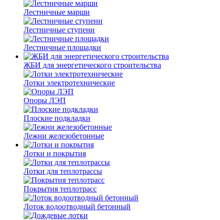
Лестничные марши
Лестничные ступени
Лестничные площадки
ЖБИ для энергетического строительства
Лотки электротехнические
Опоры ЛЭП
Плоские подкладки
Лежни железобетонные
Лотки и покрытия
Лотки для теплотрассы
Покрытия теплотрасс
Лоток водоотводный бетонный