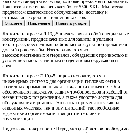
высокие стандарты качества, которые превосходят ожидания.
Наш ассортимент насчитывает более 5500 SKU. Мы всегда
предлагаем комплексное обслуживание, доставку и
оптимальные сроки выполнения заказов.
Описание
Применение
Правила укладки
Лотки теплотрассы Л 19д-5 представляют собой специальные
конструкции, предназначенные для защиты и укладки
теплотрасс, обеспечивая их безопасное функционирование и
долгий срок службы. Изготавливаются из
высококачественных материалов, обладающих прочностью и
устойчивостью к различным воздействиям окружающей
среды.
Лотки теплотрасс Л 19д-5 широко используются в
инженерных системах для организации тепловых сетей в
различных промышленных и гражданских объектах. Они
обеспечивают надежную защиту трубопроводов и кабелей от
механических повреждений, а также удобство доступа для
обслуживания и ремонта. Эти лотки применяются как на
открытых участках, так и внутри зданий, где необходимо
эффективно организовать и защитить тепловые
коммуникации.
Подготовка поверхности: Перед укладкой лотков необходимо