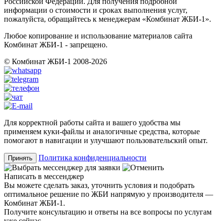
Российской Федерации. Для получения подробной
информации о стоимости и сроках выполнения услуг,
пожалуйста, обращайтесь к менеджерам «Комбинат ЖБИ-1».
Любое копирование и использование материалов сайта
Комбинат ЖБИ-1 - запрещено.
© Комбинат ЖБИ-1 2008-2026
Для корректной работы сайта и вашего удобства мы
применяем куки-файлы и аналогичные средства, которые
помогают в навигации и улучшают пользовательский опыт.
Политика конфиденциальности
Принять
Написать в мессенджер
Вы можете сделать заказ, уточнить условия и подобрать
оптимальное решение по ЖБИ напрямую у производителя —
Комбинат ЖБИ-1.
Получите консультацию и ответы на все вопросы по услугам
уже сейчас.