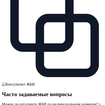
Часто задаваемые вопросы
Можно ли изготовить ЖБИ по индивидуальным размерам?
+