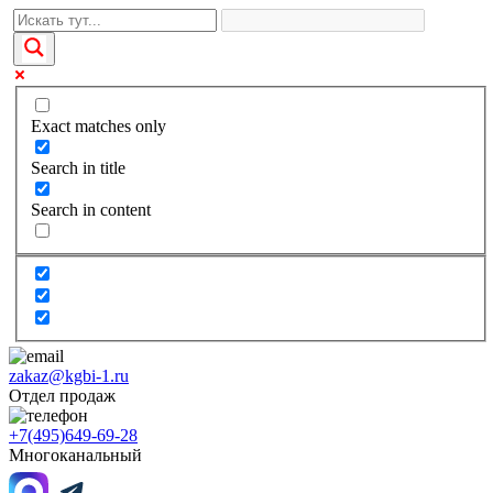
Exact matches only
Search in title
Search in content
zakaz@kgbi-1.ru
Отдел продаж
+7(495)649-69-28
Многоканальный