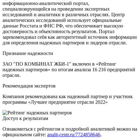
информационно-аналитический портал,
специализирующийся на проведении экспертных
исследований и аналитики в различных отраслях. Центр
аналитических исследований использует официальные
данные Росстата и ФНС РФ, что обеспечивает высокую
достоверность и объективность результатов. Портал
зарекомендовал себя как авторитетный источник информации
для определения надежных партнеров и лидеров отрасли.
Признание надежности
ЗАО "ПО КОМБИНАТ ЖБИ-1" включен в «Рейтинг
надежных партнеров» по итогам анализа 16 216 предприятий
отрасли.
Рекомендация экспертов
Компания рекомендована как надежный партнер и участник
программы «Лучшее предприятие отрасли 2022»
Доступ к результатам
Ознакомиться с рейтингом и подробной аналитикой можно на
официальном сайте:
analit-centr.ru/7724858646
.