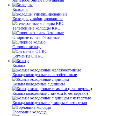
Железобетонные полушпалы
Колодцы
Колодцы унифицированные
Телефонные колодцы ККС
Опорные плиты бетонные
Опорное кольцо
Сегменты ОПКС
Кольца
Кольца колодезные железобетонные
Кольца колодезные с днищем
Кольца колодезные с замком (с четвертью)
Кольца колодезные с днищем с четвертью
Горловина колодца