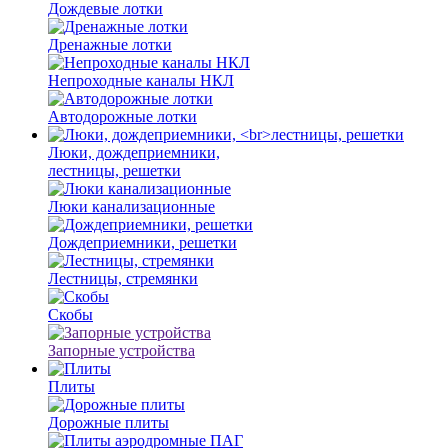
Дождевые лотки
Дренажные лотки
Непроходные каналы НКЛ
Автодорожные лотки
Люки, дождеприемники,
лестницы, решетки
Люки канализационные
Дождеприемники, решетки
Лестницы, стремянки
Скобы
Запорные устройства
Плиты
Дорожные плиты