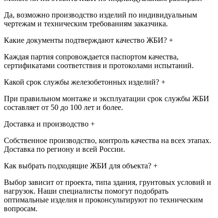
Да, возможно производство изделий по индивидуальным
чертежам и техническим требованиям заказчика.
Какие документы подтверждают качество ЖБИ?
+
Каждая партия сопровождается паспортом качества,
сертификатами соответствия и протоколами испытаний.
Какой срок службы железобетонных изделий?
+
При правильном монтаже и эксплуатации срок службы ЖБИ
составляет от 50 до 100 лет и более.
Доставка и производство
+
Собственное производство, контроль качества на всех этапах.
Доставка по региону и всей России.
Как выбрать подходящие ЖБИ для объекта?
+
Выбор зависит от проекта, типа здания, грунтовых условий и
нагрузок. Наши специалисты помогут подобрать
оптимальные изделия и проконсультируют по техническим
вопросам.