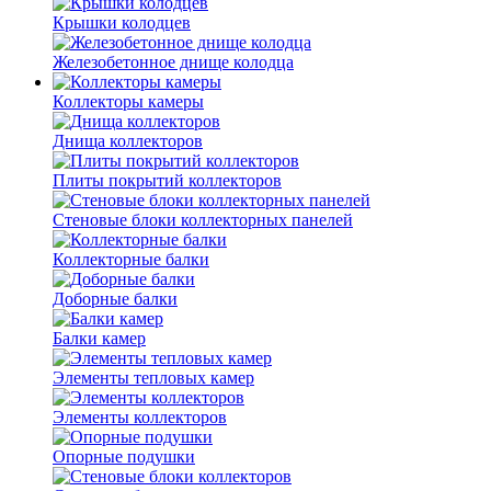
Крышки колодцев
Железобетонное днище колодца
Коллекторы камеры
Днища коллекторов
Плиты покрытий коллекторов
Стеновые блоки коллекторных панелей
Коллекторные балки
Доборные балки
Балки камер
Элементы тепловых камер
Элементы коллекторов
Опорные подушки