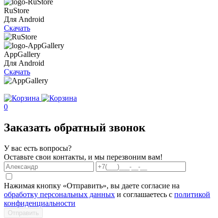
RuStore
Для Android
Скачать
AppGallery
Для Android
Скачать
0
Заказать обратный звонок
У вас есть вопросы?
Оставьте свои контакты, и мы перезвоним вам!
Нажимая кнопку «Отправить», вы даете согласие на
обработку персональных данных
и соглашаетесь с
политикой
конфиденциальности
Отправить