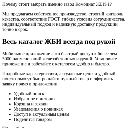
Почему стоит выбрать именно завод Комбинат ЖБИ-1?
+
Мы предлагаем собственное производство, строгий контроль
качества, соответствие ГОСТ, гибкие условия сотрудничества,
индивидуальный подход и надежную доставку продукции
точно в срок.
Весь каталог ЖБИ
всегда под рукой
Мобильное приложение - это быстрый доступ к более чем
5000 наименований железобетонных изделий. Установите
приложение и работайте с каталогом удобно и быстро.
Подробные характеристики, актуальные цены и удобный
поиск помогут быстро найти нужный товар и оформить
заявку прямо в приложении.
Удобный поиск
Избранное и история
Корзина и заявки
Уведомления о новинках
Доступ к актуальным ценам
Поделится товаром