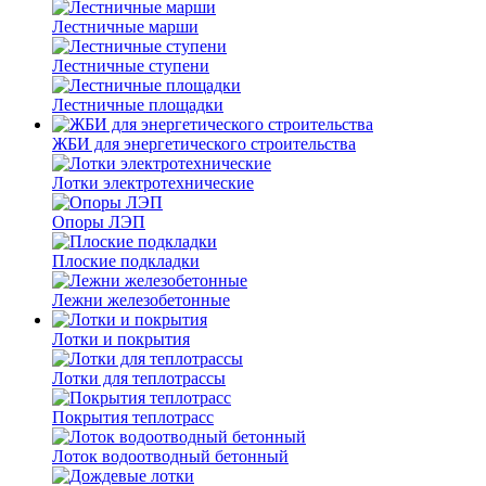
Лестничные марши
Лестничные ступени
Лестничные площадки
ЖБИ для энергетического строительства
Лотки электротехнические
Опоры ЛЭП
Плоские подкладки
Лежни железобетонные
Лотки и покрытия
Лотки для теплотрассы
Покрытия теплотрасс
Лоток водоотводный бетонный