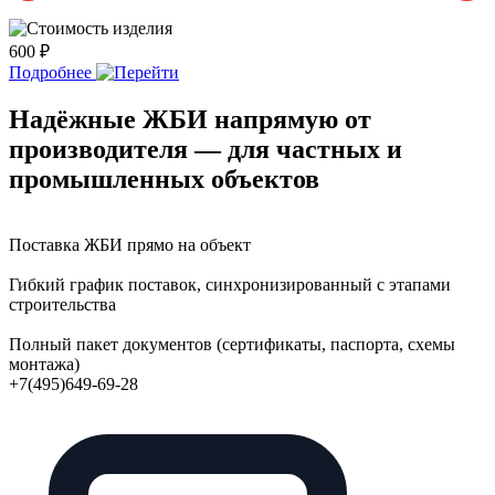
600 ₽
2
Подробнее
Надёжные ЖБИ напрямую от
производителя — для частных и
промышленных объектов
Поставка ЖБИ прямо на объект
Гибкий график поставок, синхронизированный с этапами
строительства
Полный пакет документов (сертификаты, паспорта, схемы
монтажа)
+7(495)649-69-28