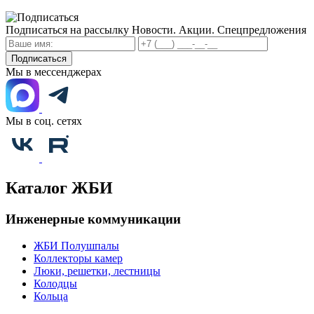
Подписаться на рассылку
Новости. Акции. Спецпредложения
Подписаться
Мы в мессенджерах
Мы в соц. сетях
Каталог ЖБИ
Инженерные коммуникации
ЖБИ Полушпалы
Коллекторы камер
Люки, решетки, лестницы
Колодцы
Кольца