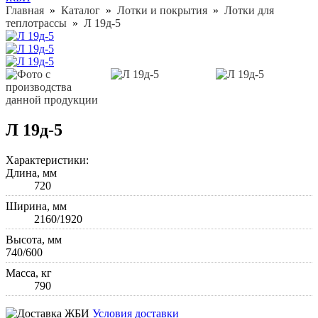
Главная
»
Каталог
»
Лотки и покрытия
»
Лотки для
теплотрассы
»
Л 19д-5
Л 19д-5
Характеристики:
Длина, мм
720
Ширина, мм
2160/1920
Высота, мм
740/600
Масса, кг
790
Условия доставки