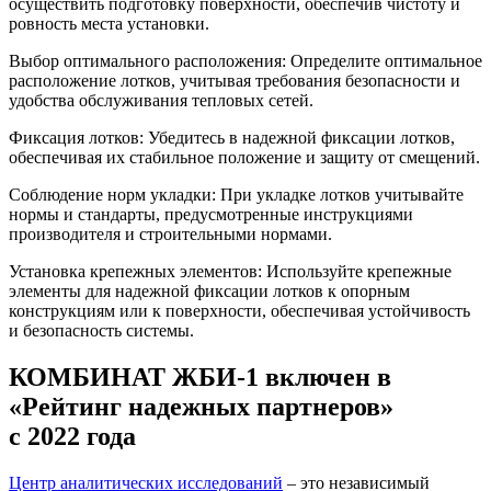
осуществить подготовку поверхности, обеспечив чистоту и
ровность места установки.
Выбор оптимального расположения: Определите оптимальное
расположение лотков, учитывая требования безопасности и
удобства обслуживания тепловых сетей.
Фиксация лотков: Убедитесь в надежной фиксации лотков,
обеспечивая их стабильное положение и защиту от смещений.
Соблюдение норм укладки: При укладке лотков учитывайте
нормы и стандарты, предусмотренные инструкциями
производителя и строительными нормами.
Установка крепежных элементов: Используйте крепежные
элементы для надежной фиксации лотков к опорным
конструкциям или к поверхности, обеспечивая устойчивость
и безопасность системы.
КОМБИНАТ ЖБИ-1 включен в
«Рейтинг надежных партнеров»
с 2022 года
Центр аналитических исследований
– это независимый