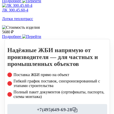
Подробнее
ЛК 300.45.60-4
Лотки теплотрасс
5680 ₽
Подробнее
Надёжные ЖБИ напрямую от
производителя — для частных и
промышленных объектов
Поставка ЖБИ прямо на объект
Гибкий график поставок, синхронизированный с
этапами строительства
Полный пакет документов (сертификаты, паспорта,
схемы монтажа)
+7(495)649-69-28