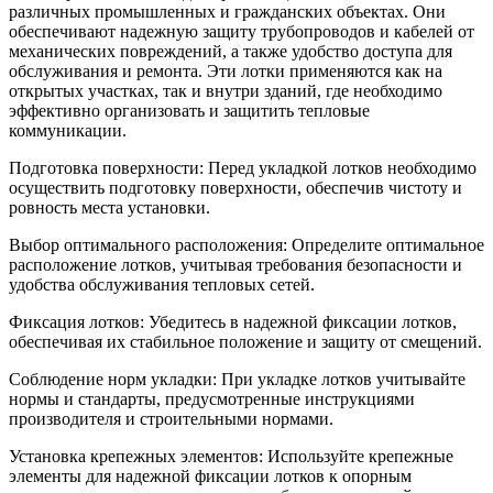
различных промышленных и гражданских объектах. Они
обеспечивают надежную защиту трубопроводов и кабелей от
механических повреждений, а также удобство доступа для
обслуживания и ремонта. Эти лотки применяются как на
открытых участках, так и внутри зданий, где необходимо
эффективно организовать и защитить тепловые
коммуникации.
Подготовка поверхности: Перед укладкой лотков необходимо
осуществить подготовку поверхности, обеспечив чистоту и
ровность места установки.
Выбор оптимального расположения: Определите оптимальное
расположение лотков, учитывая требования безопасности и
удобства обслуживания тепловых сетей.
Фиксация лотков: Убедитесь в надежной фиксации лотков,
обеспечивая их стабильное положение и защиту от смещений.
Соблюдение норм укладки: При укладке лотков учитывайте
нормы и стандарты, предусмотренные инструкциями
производителя и строительными нормами.
Установка крепежных элементов: Используйте крепежные
элементы для надежной фиксации лотков к опорным