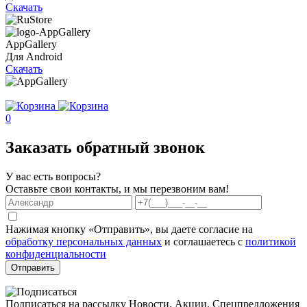
Скачать
AppGallery
Для Android
Скачать
0
Заказать обратный звонок
У вас есть вопросы?
Оставьте свои контакты, и мы перезвоним вам!
Нажимая кнопку «Отправить», вы даете согласие на
обработку персональных данных
и соглашаетесь с
политикой
конфиденциальности
Отправить
Подписаться на рассылку
Новости. Акции. Спецпредложения