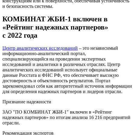
конструкциям или к поверхности, обеспечивая устойчивость
и безопасность системы.
КОМБИНАТ ЖБИ-1 включен в
«Рейтинг надежных партнеров»
с 2022 года
Центр аналитических исследований
– это независимый
информационно-аналитический портал,
специализирующийся на проведении экспертных
исследований и аналитики в различных отраслях. Центр
аналитических исследований использует официальные
данные Росстата и ФНС РФ, что обеспечивает высокую
достоверность и объективность результатов. Портал
зарекомендовал себя как авторитетный источник информации
для определения надежных партнеров и лидеров отрасли.
Признание надежности
ЗАО "ПО КОМБИНАТ ЖБИ-1" включен в «Рейтинг
надежных партнеров» по итогам анализа 16 216 предприятий
отрасли.
Рекомендация экспертов