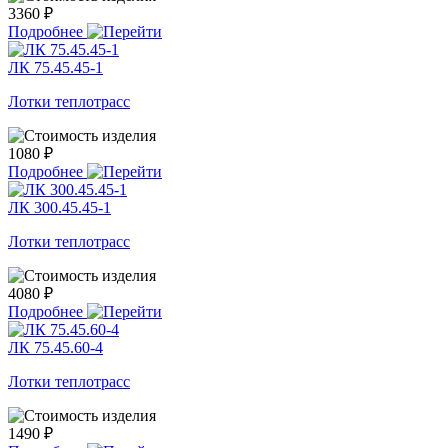
3360 ₽
Подробнее
ЛК 75.45.45-1
Лотки теплотрасс
1080 ₽
Подробнее
ЛК 300.45.45-1
Лотки теплотрасс
4080 ₽
Подробнее
ЛК 75.45.60-4
Лотки теплотрасс
1490 ₽