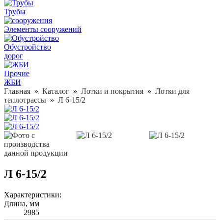
Трубы
Элементы сооружений
Обустройство
дорог
Прочие
ЖБИ
Главная
»
Каталог
»
Лотки и покрытия
»
Лотки для
теплотрассы
»
Л 6-15/2
Л 6-15/2
Характеристики:
Длина, мм
2985