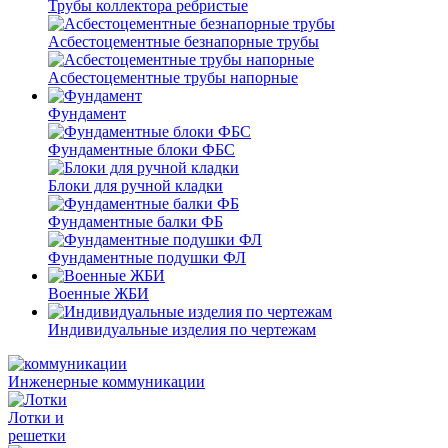
Трубы коллектора ребристые
Асбестоцементные безнапорные трубы
Асбестоцементные трубы напорные
Фундамент
Фундаментные блоки ФБС
Блоки для ручной кладки
Фундаментные балки ФБ
Фундаментные подушки ФЛ
Военные ЖБИ
Индивидуальные изделия по чертежам
Инженерные коммуникации
Лотки и
решетки