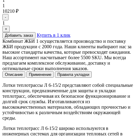
1
1
10210 ₽
-
1
+
Купить в 1 клик
Добавить заказ
Комбинат ЖБИ 1 осуществляется производство и поставку
ЖБИ продукции с 2000 года. Наши клиенты выбирают нас за
высокие стандарты качества, которые превосходят ожидания.
Наш ассортимент насчитывает более 5500 SKU. Мы всегда
предлагаем комплексное обслуживание, доставку и
оптимальные сроки выполнения заказов.
Описание
Применение
Правила укладки
Лотки теплотрассы Л 6-15/2 представляют собой специальные
конструкции, предназначенные для защиты и укладки
теплотрасс, обеспечивая их безопасное функционирование и
долгий срок службы. Изготавливаются из
высококачественных материалов, обладающих прочностью и
устойчивостью к различным воздействиям окружающей
среды.
Лотки теплотрасс Л 6-15/2 широко используются в
инженерных системах для организации тепловых сетей в