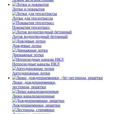
Лотки и покрытия
Лотки для теплотрассы
Покрытия теплотрасс
Лоток водоотводный бетонный
Дождевые лотки
Дренажные лотки
Непроходные каналы НКЛ
Автодорожные лотки
Люки, дождеприемники,
лестницы, решетки
Люки канализационные
Дождеприемники, решетки