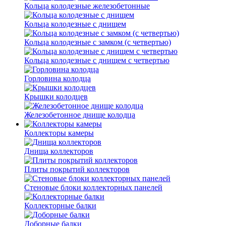
Кольца колодезные железобетонные
Кольца колодезные с днищем
Кольца колодезные с замком (с четвертью)
Кольца колодезные с днищем с четвертью
Горловина колодца
Крышки колодцев
Железобетонное днище колодца
Коллекторы камеры
Днища коллекторов
Плиты покрытий коллекторов
Стеновые блоки коллекторных панелей
Коллекторные балки
Доборные балки