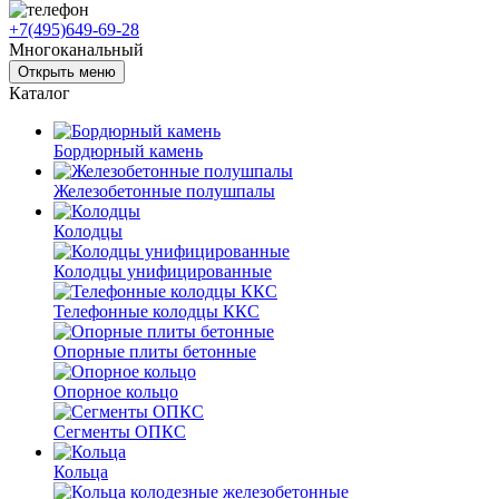
+7(495)649-69-28
Многоканальный
Открыть меню
Каталог
Бордюрный камень
Железобетонные полушпалы
Колодцы
Колодцы унифицированные
Телефонные колодцы ККС
Опорные плиты бетонные
Опорное кольцо
Сегменты ОПКС
Кольца