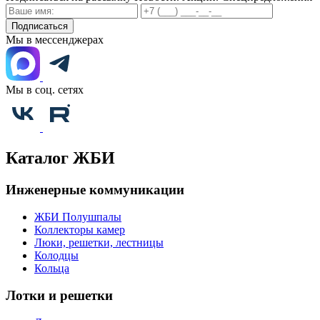
Подписаться
Мы в мессенджерах
Мы в соц. сетях
Каталог ЖБИ
Инженерные коммуникации
ЖБИ Полушпалы
Коллекторы камер
Люки, решетки, лестницы
Колодцы
Кольца
Лотки и решетки