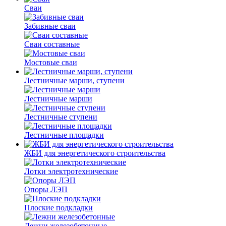
Сваи
Забивные сваи
Сваи составные
Мостовые сваи
Лестничные марши, ступени
Лестничные марши
Лестничные ступени
Лестничные площадки
ЖБИ для энергетического строительства
Лотки электротехнические
Опоры ЛЭП
Плоские подкладки
Лежни железобетонные