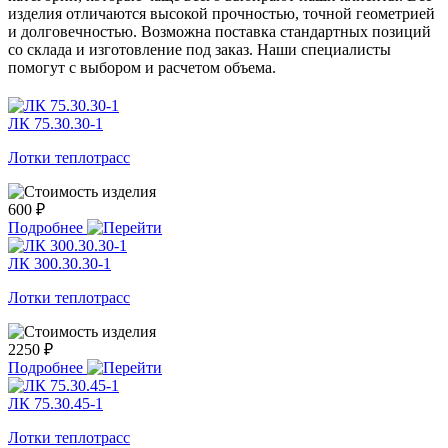
изделия отличаются высокой прочностью, точной геометрией
и долговечностью. Возможна поставка стандартных позиций
со склада и изготовление под заказ. Наши специалисты
помогут с выбором и расчетом объема.
ЛК 75.30.30-1
Лотки теплотрасс
600 ₽
Подробнее
ЛК 300.30.30-1
Лотки теплотрасс
2250 ₽
Подробнее
ЛК 75.30.45-1
Лотки теплотрасс