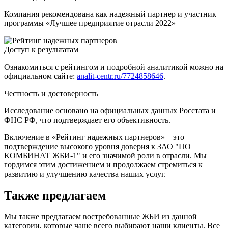
Компания рекомендована как надежный партнер и участник
программы «Лучшее предприятие отрасли 2022»
Доступ к результатам
Ознакомиться с рейтингом и подробной аналитикой можно на
официальном сайте:
analit-centr.ru/7724858646
.
Честность и достоверность
Исследование основано на официальных данных Росстата и
ФНС РФ, что подтверждает его объективность.
Включение в «Рейтинг надежных партнеров» – это
подтверждение высокого уровня доверия к ЗАО "ПО
КОМБИНАТ ЖБИ-1" и его значимой роли в отрасли. Мы
гордимся этим достижением и продолжаем стремиться к
развитию и улучшению качества наших услуг.
Также предлагаем
Мы также предлагаем востребованные ЖБИ из данной
категории, которые чаще всего выбирают наши клиенты. Все