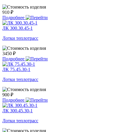
910 ₽
Подробнее
ЛК 300.30.45-1
Лотки теплотрасс
3450 ₽
Подробнее
ЛК 75.45.30-1
Лотки теплотрасс
900 ₽
Подробнее
ЛК 300.45.30-1
Лотки теплотрасс