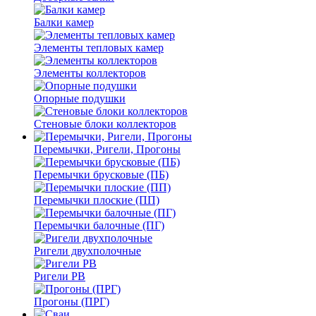
Балки камер
Элементы тепловых камер
Элементы коллекторов
Опорные подушки
Стеновые блоки коллекторов
Перемычки, Ригели, Прогоны
Перемычки брусковые (ПБ)
Перемычки плоские (ПП)
Перемычки балочные (ПГ)
Ригели двухполочные
Ригели РВ
Прогоны (ПРГ)