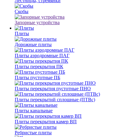
Лестницы, стремянки
Скобы
Запорные устройства
Плиты
Дорожные плиты
Плиты аэродромные ПАГ
Плиты перекрытия ПК
Плиты пустотные ПБ
Плиты перекрытия пустотные ПНО
Плиты перекрытий сплошные (ПТВс)
Плиты канальные
Плиты перекрытия камер ВП
Ребристые плиты