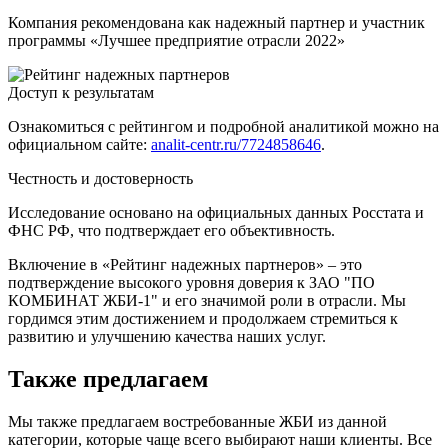
Компания рекомендована как надежный партнер и участник
программы «Лучшее предприятие отрасли 2022»
Доступ к результатам
Ознакомиться с рейтингом и подробной аналитикой можно на
официальном сайте:
analit-centr.ru/7724858646
.
Честность и достоверность
Исследование основано на официальных данных Росстата и
ФНС РФ, что подтверждает его объективность.
Включение в «Рейтинг надежных партнеров» – это
подтверждение высокого уровня доверия к ЗАО "ПО
КОМБИНАТ ЖБИ-1" и его значимой роли в отрасли. Мы
гордимся этим достижением и продолжаем стремиться к
развитию и улучшению качества наших услуг.
Также предлагаем
Мы также предлагаем востребованные ЖБИ из данной
категории, которые чаще всего выбирают наши клиенты. Все