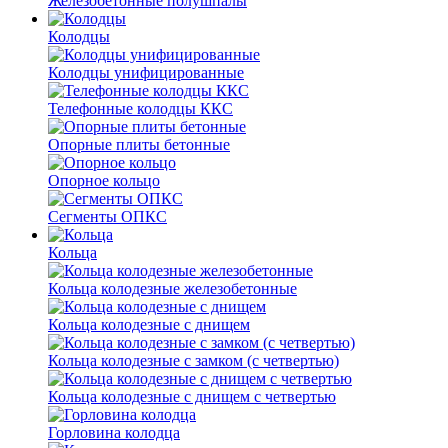
Железобетонные полушпалы
Колодцы
Колодцы унифицированные
Телефонные колодцы ККС
Опорные плиты бетонные
Опорное кольцо
Сегменты ОПКС
Кольца
Кольца колодезные железобетонные
Кольца колодезные с днищем
Кольца колодезные с замком (с четвертью)
Кольца колодезные с днищем с четвертью
Горловина колодца