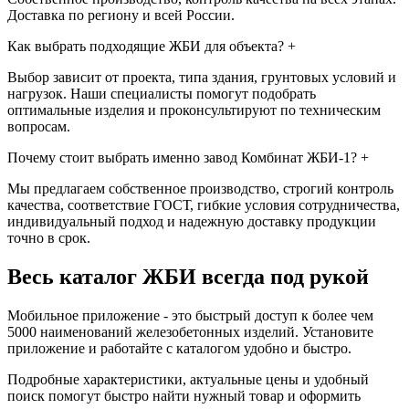
Доставка по региону и всей России.
Как выбрать подходящие ЖБИ для объекта?
+
Выбор зависит от проекта, типа здания, грунтовых условий и
нагрузок. Наши специалисты помогут подобрать
оптимальные изделия и проконсультируют по техническим
вопросам.
Почему стоит выбрать именно завод Комбинат ЖБИ-1?
+
Мы предлагаем собственное производство, строгий контроль
качества, соответствие ГОСТ, гибкие условия сотрудничества,
индивидуальный подход и надежную доставку продукции
точно в срок.
Весь каталог ЖБИ
всегда под рукой
Мобильное приложение - это быстрый доступ к более чем
5000 наименований железобетонных изделий. Установите
приложение и работайте с каталогом удобно и быстро.
Подробные характеристики, актуальные цены и удобный
поиск помогут быстро найти нужный товар и оформить