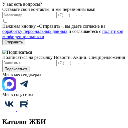
У вас есть вопросы?
Оставьте свои контакты, и мы перезвоним вам!
Нажимая кнопку «Отправить», вы даете согласие на
обработку персональных данных
и соглашаетесь с
политикой
конфиденциальности
Отправить
Подписаться на рассылку
Новости. Акции. Спецпредложения
Подписаться
Мы в мессенджерах
Мы в соц. сетях
Каталог ЖБИ