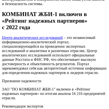
и безопасность системы.
КОМБИНАТ ЖБИ-1 включен в
«Рейтинг надежных партнеров»
с 2022 года
Центр аналитических исследований
– это независимый
информационно-аналитический портал,
специализирующийся на проведении экспертных
исследований и аналитики в различных отраслях. Центр
аналитических исследований использует официальные
данные Росстата и ФНС РФ, что обеспечивает высокую
достоверность и объективность результатов. Портал
зарекомендовал себя как авторитетный источник информации
для определения надежных партнеров и лидеров отрасли.
Признание надежности
ЗАО "ПО КОМБИНАТ ЖБИ-1" включен в «Рейтинг
надежных партнеров» по итогам анализа 16 216 предприятий
отрасли.
Рекомендация экспертов