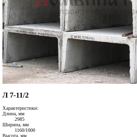
Л 7-11/2
Характеристики:
Длина, мм
2985
Ширина, мм
1160/1000
Высота, мм