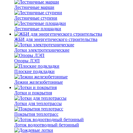
Лестничные марши
Лестничные ступени
Лестничные площадки
ЖБИ для энергетического строительства
Лотки электротехнические
Опоры ЛЭП
Плоские подкладки
Лежни железобетонные
Лотки и покрытия
Лотки для теплотрассы
Покрытия теплотрасс
Лоток водоотводный бетонный