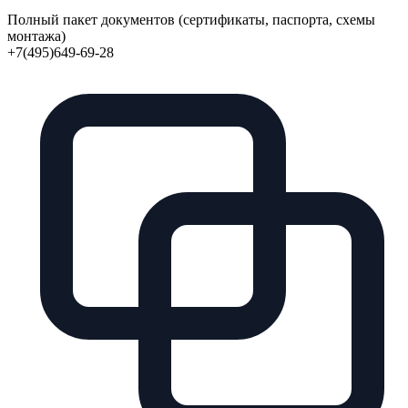
Полный пакет документов (сертификаты, паспорта, схемы
монтажа)
+7(495)649-69-28