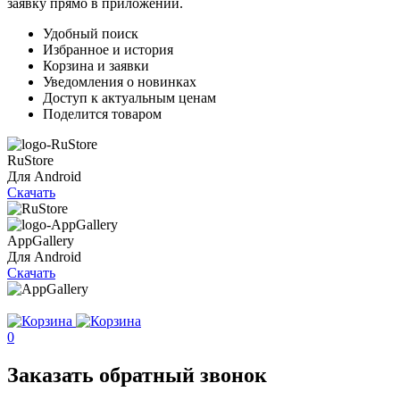
заявку прямо в приложении.
Удобный поиск
Избранное и история
Корзина и заявки
Уведомления о новинках
Доступ к актуальным ценам
Поделится товаром
RuStore
Для Android
Скачать
AppGallery
Для Android
Скачать
0
Заказать обратный звонок