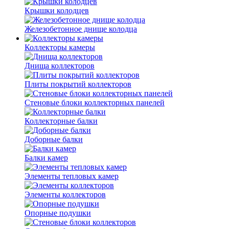
Крышки колодцев
Железобетонное днище колодца
Коллекторы камеры
Днища коллекторов
Плиты покрытий коллекторов
Стеновые блоки коллекторных панелей
Коллекторные балки
Доборные балки
Балки камер
Элементы тепловых камер
Элементы коллекторов
Опорные подушки