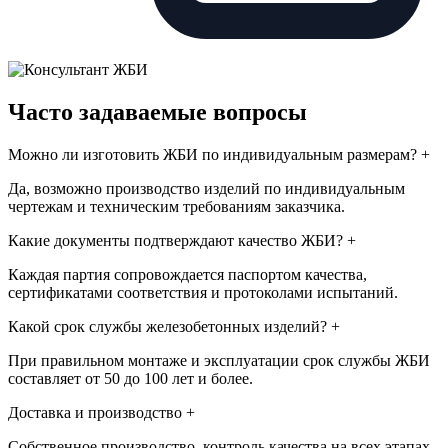
Часто задаваемые вопросы
Можно ли изготовить ЖБИ по индивидуальным размерам?
+
Да, возможно производство изделий по индивидуальным
чертежам и техническим требованиям заказчика.
Какие документы подтверждают качество ЖБИ?
+
Каждая партия сопровождается паспортом качества,
сертификатами соответствия и протоколами испытаний.
Какой срок службы железобетонных изделий?
+
При правильном монтаже и эксплуатации срок службы ЖБИ
составляет от 50 до 100 лет и более.
Доставка и производство
+
Собственное производство, контроль качества на всех этапах.