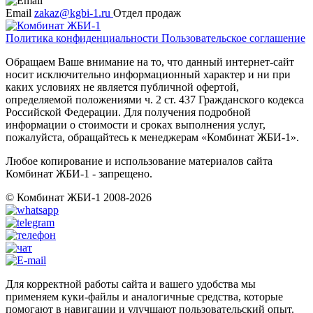
Email
zakaz@kgbi-1.ru
Отдел продаж
Политика конфиденциальности
Пользовательское соглашение
Обращаем Ваше внимание на то, что данный интернет-сайт
носит исключительно информационный характер и ни при
каких условиях не является публичной офертой,
определяемой положениями ч. 2 ст. 437 Гражданского кодекса
Российской Федерации. Для получения подробной
информации о стоимости и сроках выполнения услуг,
пожалуйста, обращайтесь к менеджерам «Комбинат ЖБИ-1».
Любое копирование и использование материалов сайта
Комбинат ЖБИ-1 - запрещено.
© Комбинат ЖБИ-1 2008-2026
Для корректной работы сайта и вашего удобства мы
применяем куки-файлы и аналогичные средства, которые
помогают в навигации и улучшают пользовательский опыт.