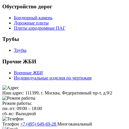
Обустройство дорог
Бордюрный камень
Дорожные плиты
Плиты аэродромные ПАГ
Трубы
Трубы
Прочие ЖБИ
Военные ЖБИ
Индивидуальные изделия по чертижам
Наш адрес:
111399, г. Москва, Федеративный пр-т, д.9/2
Режим работы:
пн–пт:
09:00
–
18:00
сб–вс:
Выходной
Телефон
+7 (495) 649-69-28
Многоканальный