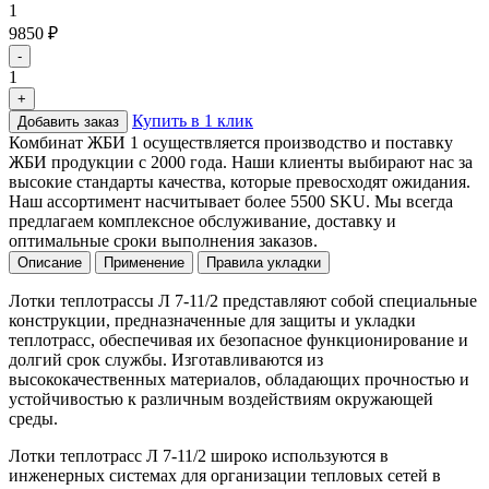
1
9850 ₽
-
1
+
Купить в 1 клик
Добавить заказ
Комбинат ЖБИ 1 осуществляется производство и поставку
ЖБИ продукции с 2000 года. Наши клиенты выбирают нас за
высокие стандарты качества, которые превосходят ожидания.
Наш ассортимент насчитывает более 5500 SKU. Мы всегда
предлагаем комплексное обслуживание, доставку и
оптимальные сроки выполнения заказов.
Описание
Применение
Правила укладки
Лотки теплотрассы Л 7-11/2 представляют собой специальные
конструкции, предназначенные для защиты и укладки
теплотрасс, обеспечивая их безопасное функционирование и
долгий срок службы. Изготавливаются из
высококачественных материалов, обладающих прочностью и
устойчивостью к различным воздействиям окружающей
среды.
Лотки теплотрасс Л 7-11/2 широко используются в
инженерных системах для организации тепловых сетей в