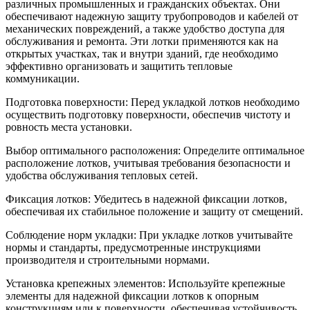
различных промышленных и гражданских объектах. Они
обеспечивают надежную защиту трубопроводов и кабелей от
механических повреждений, а также удобство доступа для
обслуживания и ремонта. Эти лотки применяются как на
открытых участках, так и внутри зданий, где необходимо
эффективно организовать и защитить тепловые
коммуникации.
Подготовка поверхности: Перед укладкой лотков необходимо
осуществить подготовку поверхности, обеспечив чистоту и
ровность места установки.
Выбор оптимального расположения: Определите оптимальное
расположение лотков, учитывая требования безопасности и
удобства обслуживания тепловых сетей.
Фиксация лотков: Убедитесь в надежной фиксации лотков,
обеспечивая их стабильное положение и защиту от смещений.
Соблюдение норм укладки: При укладке лотков учитывайте
нормы и стандарты, предусмотренные инструкциями
производителя и строительными нормами.
Установка крепежных элементов: Используйте крепежные
элементы для надежной фиксации лотков к опорным
конструкциям или к поверхности, обеспечивая устойчивость