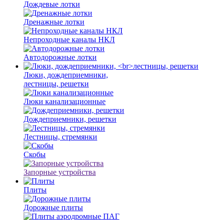
Дождевые лотки
Дренажные лотки
Непроходные каналы НКЛ
Автодорожные лотки
Люки, дождеприемники,
лестницы, решетки
Люки канализационные
Дождеприемники, решетки
Лестницы, стремянки
Скобы
Запорные устройства
Плиты
Дорожные плиты