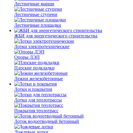
Лестничные марши
Лестничные ступени
Лестничные площадки
ЖБИ для энергетического строительства
Лотки электротехнические
Опоры ЛЭП
Плоские подкладки
Лежни железобетонные
Лотки и покрытия
Лотки для теплотрассы
Покрытия теплотрасс
Лоток водоотводный бетонный
Дождевые лотки