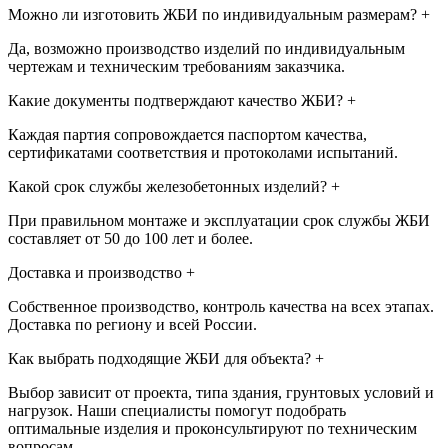
Можно ли изготовить ЖБИ по индивидуальным размерам?
+
Да, возможно производство изделий по индивидуальным
чертежам и техническим требованиям заказчика.
Какие документы подтверждают качество ЖБИ?
+
Каждая партия сопровождается паспортом качества,
сертификатами соответствия и протоколами испытаний.
Какой срок службы железобетонных изделий?
+
При правильном монтаже и эксплуатации срок службы ЖБИ
составляет от 50 до 100 лет и более.
Доставка и производство
+
Собственное производство, контроль качества на всех этапах.
Доставка по региону и всей России.
Как выбрать подходящие ЖБИ для объекта?
+
Выбор зависит от проекта, типа здания, грунтовых условий и
нагрузок. Наши специалисты помогут подобрать
оптимальные изделия и проконсультируют по техническим
вопросам.