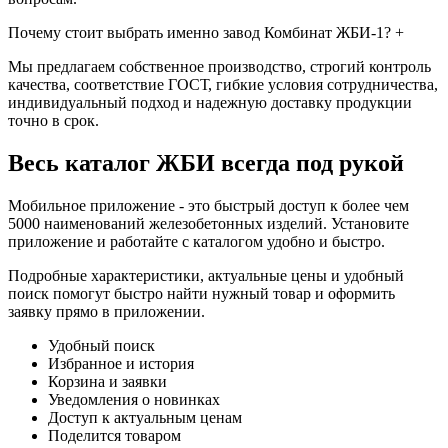
Почему стоит выбрать именно завод Комбинат ЖБИ-1?
+
Мы предлагаем собственное производство, строгий контроль
качества, соответствие ГОСТ, гибкие условия сотрудничества,
индивидуальный подход и надежную доставку продукции
точно в срок.
Весь каталог ЖБИ
всегда под рукой
Мобильное приложение - это быстрый доступ к более чем
5000 наименований железобетонных изделий. Установите
приложение и работайте с каталогом удобно и быстро.
Подробные характеристики, актуальные цены и удобный
поиск помогут быстро найти нужный товар и оформить
заявку прямо в приложении.
Удобный поиск
Избранное и история
Корзина и заявки
Уведомления о новинках
Доступ к актуальным ценам
Поделится товаром