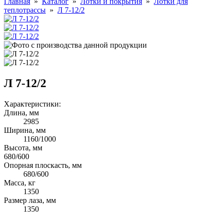
Главная
»
Каталог
»
Лотки и покрытия
»
Лотки для
теплотрассы
»
Л 7-12/2
Л 7-12/2
Характеристики:
Длина, мм
2985
Ширина, мм
1160/1000
Высота, мм
680/600
Опорная плоскасть, мм
680/600
Масса, кг
1350
Размер лаза, мм
1350