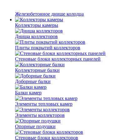
Железобетонное днище колодца
Коллекторы камеры
Днища коллекторов
Плиты покрытий коллекторов
Стеновые блоки коллекторных панелей
Коллекторные балки
Доборные балки
Балки камер
Элементы тепловых камер
Элементы коллекторов
Опорные подушки
Стеновые блоки коллекторов