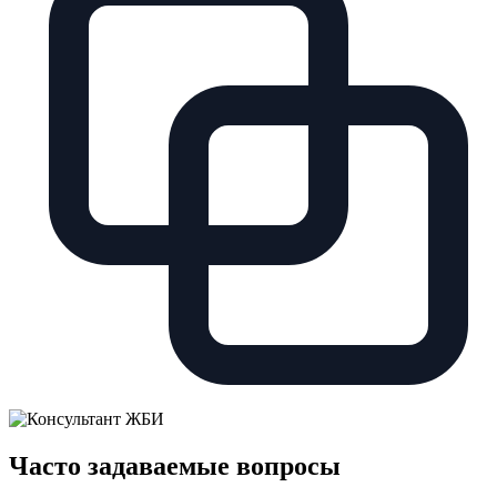
Часто задаваемые вопросы