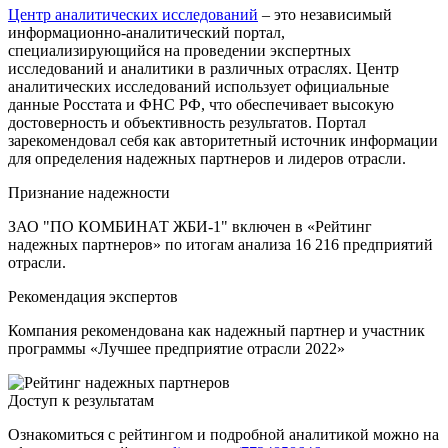
Центр аналитических исследований
– это независимый
информационно-аналитический портал,
специализирующийся на проведении экспертных
исследований и аналитики в различных отраслях. Центр
аналитических исследований использует официальные
данные Росстата и ФНС РФ, что обеспечивает высокую
достоверность и объективность результатов. Портал
зарекомендовал себя как авторитетный источник информации
для определения надежных партнеров и лидеров отрасли.
Признание надежности
ЗАО "ПО КОМБИНАТ ЖБИ-1" включен в «Рейтинг
надежных партнеров» по итогам анализа 16 216 предприятий
отрасли.
Рекомендация экспертов
Компания рекомендована как надежный партнер и участник
программы «Лучшее предприятие отрасли 2022»
Доступ к результатам
Ознакомиться с рейтингом и подробной аналитикой можно на