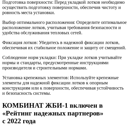
Подготовка поверхности: Перед укладкой лотков необходимо
осуществить подготовку поверхности, обеспечив чистоту и
ровность места установки.
Выбор оптимального расположения: Определите оптимальное
расположение лотков, учитывая требования безопасности и
удобства обслуживания тепловых сетей.
Фиксация лотков: Убедитесь в надежной фиксации лотков,
обеспечивая их стабильное положение и защиту от смещений.
Соблюдение норм укладки: При укладке лотков учитывайте
нормы и стандарты, предусмотренные инструкциями
производителя и строительными нормами.
Установка крепежных элементов: Используйте крепежные
элементы для надежной фиксации лотков к опорным
конструкциям или к поверхности, обеспечивая устойчивость
и безопасность системы.
КОМБИНАТ ЖБИ-1 включен в
«Рейтинг надежных партнеров»
с 2022 года