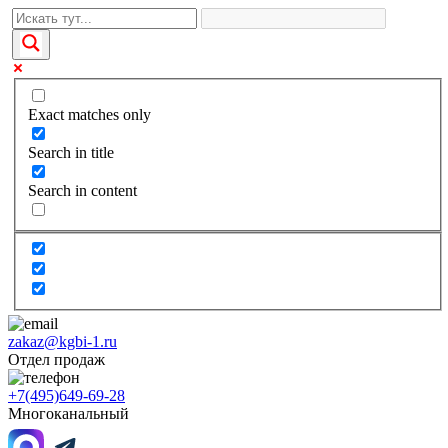
Exact matches only
Search in title
Search in content
zakaz@kgbi-1.ru
Отдел продаж
+7(495)649-69-28
Многоканальный