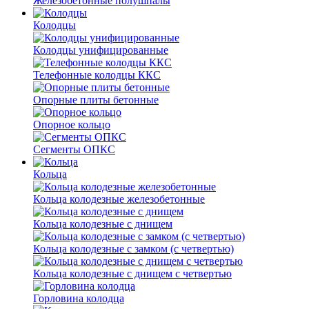
Железобетонные полушпалы
Колодцы
Колодцы унифицированные
Телефонные колодцы ККС
Опорные плиты бетонные
Опорное кольцо
Сегменты ОПКС
Кольца
Кольца колодезные железобетонные
Кольца колодезные с днищем
Кольца колодезные с замком (с четвертью)
Кольца колодезные с днищем с четвертью
Горловина колодца