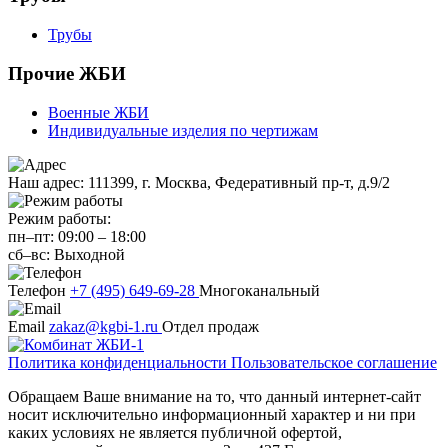
Трубы
Прочие ЖБИ
Военные ЖБИ
Индивидуальные изделия по чертижам
Наш адрес:
111399, г. Москва, Федеративный пр-т, д.9/2
Режим работы:
пн–пт:
09:00
–
18:00
сб–вс:
Выходной
Телефон
+7 (495) 649-69-28
Многоканальный
Email
zakaz@kgbi-1.ru
Отдел продаж
Политика конфиденциальности
Пользовательское соглашение
Обращаем Ваше внимание на то, что данный интернет-сайт
носит исключительно информационный характер и ни при
каких условиях не является публичной офертой,