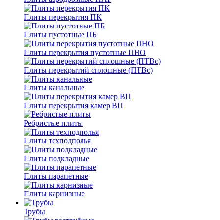
Плиты перекрытия ПК
Плиты пустотные ПБ
Плиты перекрытия пустотные ПНО
Плиты перекрытий сплошные (ПТВс)
Плиты канальные
Плиты перекрытия камер ВП
Ребристые плиты
Плиты техподполья
Плиты подкладные
Плиты парапетные
Плиты карнизные
Трубы