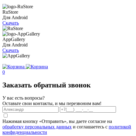
RuStore
Для Android
Скачать
AppGallery
Для Android
Скачать
0
Заказать обратный звонок
У вас есть вопросы?
Оставьте свои контакты, и мы перезвоним вам!
Нажимая кнопку «Отправить», вы даете согласие на
обработку персональных данных
и соглашаетесь с
политикой
конфиденциальности