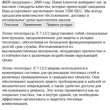
ЖБИ продукции с 2000 года. Наши клиенты выбирают нас за
высокие стандарты качества, которые превосходят ожидания.
Наш ассортимент насчитывает более 5500 SKU. Мы всегда
предлагаем комплексное обслуживание, доставку и
оптимальные сроки выполнения заказов.
Описание
Применение
Правила укладки
Лотки теплотрассы Л 7-12/2 представляют собой специальные
конструкции, предназначенные для защиты и укладки
теплотрасс, обеспечивая их безопасное функционирование и
долгий срок службы. Изготавливаются из
высококачественных материалов, обладающих прочностью и
устойчивостью к различным воздействиям окружающей
среды.
Лотки теплотрасс Л 7-12/2 широко используются в
инженерных системах для организации тепловых сетей в
различных промышленных и гражданских объектах. Они
обеспечивают надежную защиту трубопроводов и кабелей от
механических повреждений, а также удобство доступа для
обслуживания и ремонта. Эти лотки применяются как на
открытых участках, так и внутри зданий, где необходимо
эффективно организовать и защитить тепловые
коммуникации.