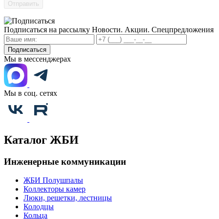
Отправить
Подписаться на рассылку
Новости. Акции. Спецпредложения
Подписаться
Мы в мессенджерах
Мы в соц. сетях
Каталог ЖБИ
Инженерные коммуникации
ЖБИ Полушпалы
Коллекторы камер
Люки, решетки, лестницы
Колодцы
Кольца