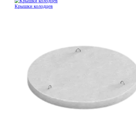
Крышки колодцев