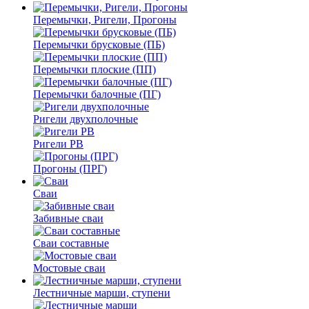
Перемычки, Ригели, Прогоны
Перемычки брусковые (ПБ)
Перемычки плоские (ПП)
Перемычки балочные (ПГ)
Ригели двухполочные
Ригели РВ
Прогоны (ПРГ)
Сваи
Забивные сваи
Сваи составные
Мостовые сваи
Лестничные марши, ступени