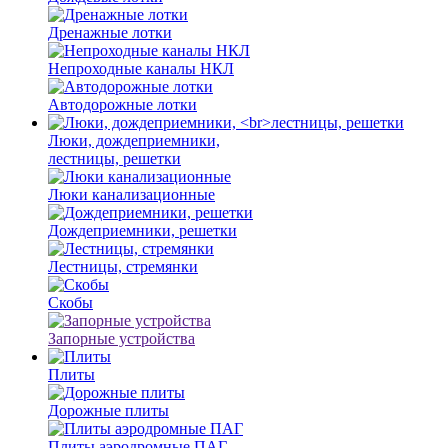
Дренажные лотки
Непроходные каналы НКЛ
Автодорожные лотки
Люки, дождеприемники,
лестницы, решетки
Люки канализационные
Дождеприемники, решетки
Лестницы, стремянки
Скобы
Запорные устройства
Плиты
Дорожные плиты
Плиты аэродромные ПАГ