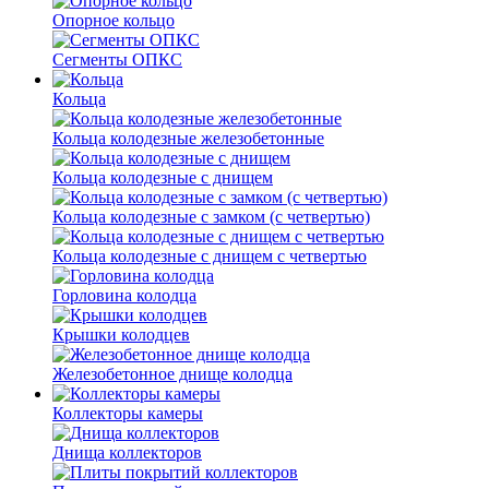
Опорное кольцо
Сегменты ОПКС
Кольца
Кольца колодезные железобетонные
Кольца колодезные с днищем
Кольца колодезные с замком (с четвертью)
Кольца колодезные с днищем с четвертью
Горловина колодца
Крышки колодцев
Железобетонное днище колодца
Коллекторы камеры
Днища коллекторов