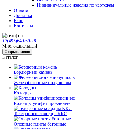
Индивидуальные изделия по чертежам
Оплата
Доставка
Блог
Контакты
+7(495)649-69-28
Многоканальный
Открыть меню
Каталог
Бордюрный камень
Железобетонные полушпалы
Колодцы
Колодцы унифицированные
Телефонные колодцы ККС
Опорные плиты бетонные