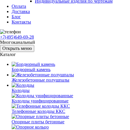
Индивидуальные изделия по чертежам
Оплата
Доставка
Блог
Контакты
+7(495)649-69-28
Многоканальный
Открыть меню
Каталог
Бордюрный камень
Железобетонные полушпалы
Колодцы
Колодцы унифицированные
Телефонные колодцы ККС
Опорные плиты бетонные