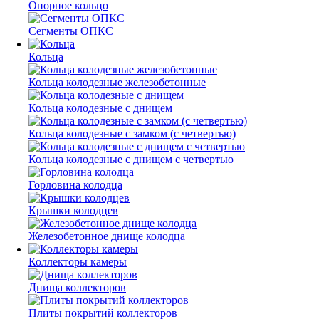
Опорное кольцо
Сегменты ОПКС
Кольца
Кольца колодезные железобетонные
Кольца колодезные с днищем
Кольца колодезные с замком (с четвертью)
Кольца колодезные с днищем с четвертью
Горловина колодца
Крышки колодцев
Железобетонное днище колодца
Коллекторы камеры
Днища коллекторов
Плиты покрытий коллекторов