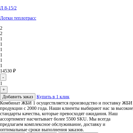
Л 8-15/2
Лотки теплотрасс
2
2
1
1
1
1
1
1
14530 ₽
-
1
+
Добавить заказ
Купить в 1 клик
Комбинат ЖБИ 1 осуществляется производство и поставку ЖБИ
продукции с 2000 года. Наши клиенты выбирают нас за высокие
стандарты качества, которые превосходят ожидания. Наш
ассортимент насчитывает более 5500 SKU. Мы всегда
предлагаем комплексное обслуживание, доставку и
оптимальные сроки выполнения заказов.