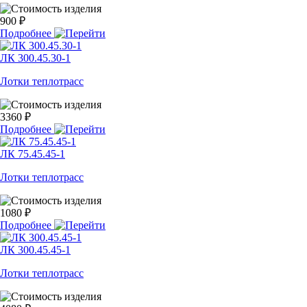
900 ₽
Подробнее
ЛК 300.45.30-1
Лотки теплотрасс
3360 ₽
Подробнее
ЛК 75.45.45-1
Лотки теплотрасс
1080 ₽
Подробнее
ЛК 300.45.45-1
Лотки теплотрасс