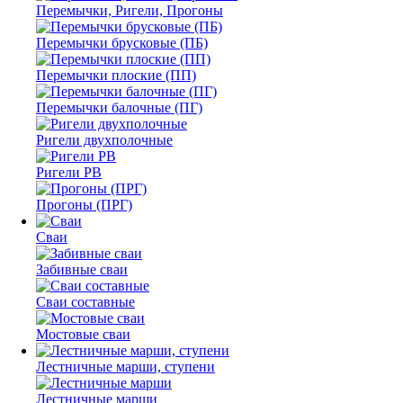
Перемычки, Ригели, Прогоны
Перемычки брусковые (ПБ)
Перемычки плоские (ПП)
Перемычки балочные (ПГ)
Ригели двухполочные
Ригели РВ
Прогоны (ПРГ)
Сваи
Забивные сваи
Сваи составные
Мостовые сваи
Лестничные марши, ступени
Лестничные марши