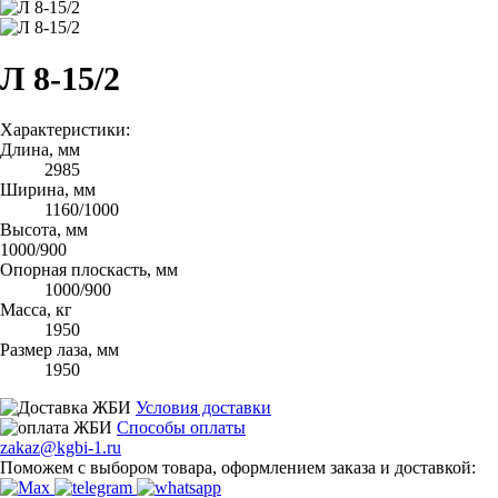
Л 8-15/2
Характеристики:
Длина, мм
2985
Ширина, мм
1160/1000
Высота, мм
1000/900
Опорная плоскасть, мм
1000/900
Масса, кг
1950
Размер лаза, мм
1950
Условия доставки
Способы оплаты
zakaz@kgbi-1.ru
Поможем с выбором товара, оформлением заказа и доставкой: