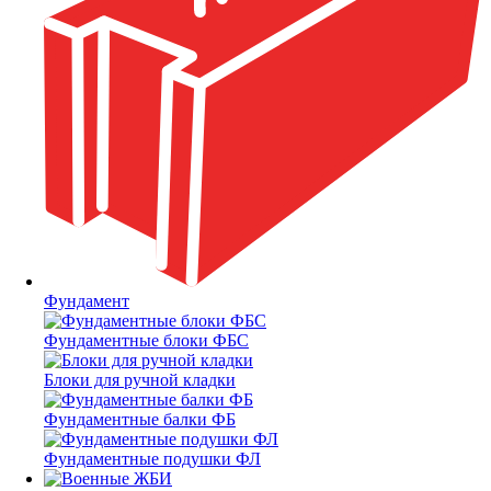
Фундамент
Фундаментные блоки ФБС
Блоки для ручной кладки
Фундаментные балки ФБ
Фундаментные подушки ФЛ