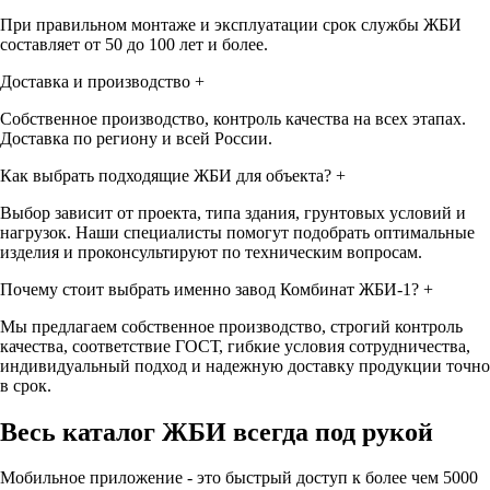
При правильном монтаже и эксплуатации срок службы ЖБИ
составляет от 50 до 100 лет и более.
Доставка и производство
+
Собственное производство, контроль качества на всех этапах.
Доставка по региону и всей России.
Как выбрать подходящие ЖБИ для объекта?
+
Выбор зависит от проекта, типа здания, грунтовых условий и
нагрузок. Наши специалисты помогут подобрать оптимальные
изделия и проконсультируют по техническим вопросам.
Почему стоит выбрать именно завод Комбинат ЖБИ-1?
+
Мы предлагаем собственное производство, строгий контроль
качества, соответствие ГОСТ, гибкие условия сотрудничества,
индивидуальный подход и надежную доставку продукции точно
в срок.
Весь каталог ЖБИ
всегда под рукой
Мобильное приложение - это быстрый доступ к более чем 5000