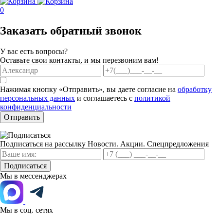
0
Заказать обратный звонок
У вас есть вопросы?
Оставьте свои контакты, и мы перезвоним вам!
Нажимая кнопку «Отправить», вы даете согласие на
обработку
персональных данных
и соглашаетесь с
политикой
конфиденциальности
Отправить
Подписаться на рассылку
Новости. Акции. Спецпредложения
Подписаться
Мы в мессенджерах
Мы в соц. сетях