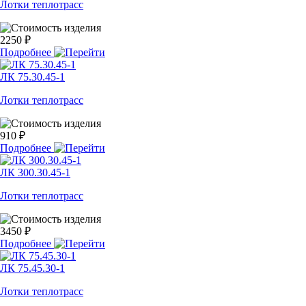
Лотки теплотрасс
2250 ₽
Подробнее
ЛК 75.30.45-1
Лотки теплотрасс
910 ₽
Подробнее
ЛК 300.30.45-1
Лотки теплотрасс
3450 ₽
Подробнее
ЛК 75.45.30-1
Лотки теплотрасс