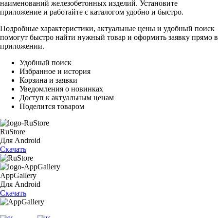
наименований железобетонных изделий. Установите
приложение и работайте с каталогом удобно и быстро.
Подробные характеристики, актуальные цены и удобный поиск
помогут быстро найти нужный товар и оформить заявку прямо в
приложении.
Удобный поиск
Избранное и история
Корзина и заявки
Уведомления о новинках
Доступ к актуальным ценам
Поделится товаром
RuStore
Для Android
Скачать
AppGallery
Для Android
Скачать