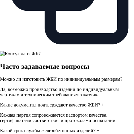
Часто задаваемые вопросы
Можно ли изготовить ЖБИ по индивидуальным размерам?
+
Да, возможно производство изделий по индивидуальным
чертежам и техническим требованиям заказчика.
Какие документы подтверждают качество ЖБИ?
+
Каждая партия сопровождается паспортом качества,
сертификатами соответствия и протоколами испытаний.
Какой срок службы железобетонных изделий?
+