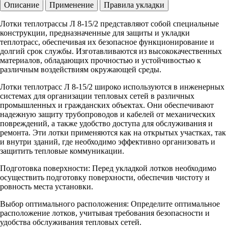
Описание
Применение
Правила укладки
Лотки теплотрассы Л 8-15/2 представляют собой специальные
конструкции, предназначенные для защиты и укладки
теплотрасс, обеспечивая их безопасное функционирование и
долгий срок службы. Изготавливаются из высококачественных
материалов, обладающих прочностью и устойчивостью к
различным воздействиям окружающей среды.
Лотки теплотрасс Л 8-15/2 широко используются в инженерных
системах для организации тепловых сетей в различных
промышленных и гражданских объектах. Они обеспечивают
надежную защиту трубопроводов и кабелей от механических
повреждений, а также удобство доступа для обслуживания и
ремонта. Эти лотки применяются как на открытых участках, так
и внутри зданий, где необходимо эффективно организовать и
защитить тепловые коммуникации.
Подготовка поверхности: Перед укладкой лотков необходимо
осуществить подготовку поверхности, обеспечив чистоту и
ровность места установки.
Выбор оптимального расположения: Определите оптимальное
расположение лотков, учитывая требования безопасности и
удобства обслуживания тепловых сетей.