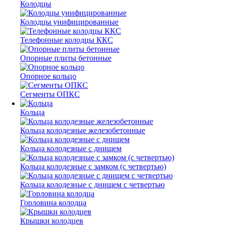
Колодцы
Колодцы унифицированные
Телефонные колодцы ККС
Опорные плиты бетонные
Опорное кольцо
Сегменты ОПКС
Кольца
Кольца колодезные железобетонные
Кольца колодезные с днищем
Кольца колодезные с замком (с четвертью)
Кольца колодезные с днищем с четвертью
Горловина колодца
Крышки колодцев