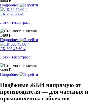
4080 ₽
Подробнее
ЛК 75.45.60-4
Лотки теплотрасс
1490 ₽
Подробнее
ЛК 300.45.60-4
Лотки теплотрасс
5680 ₽
Подробнее
Надёжные ЖБИ напрямую от
производителя — для частных и
промышленных объектов