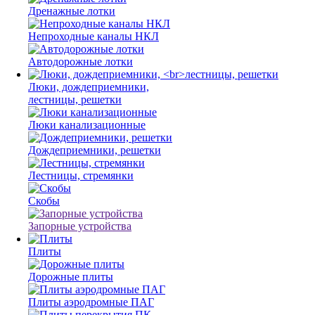
Дренажные лотки
Непроходные каналы НКЛ
Автодорожные лотки
Люки, дождеприемники,
лестницы, решетки
Люки канализационные
Дождеприемники, решетки
Лестницы, стремянки
Скобы
Запорные устройства
Плиты
Дорожные плиты
Плиты аэродромные ПАГ