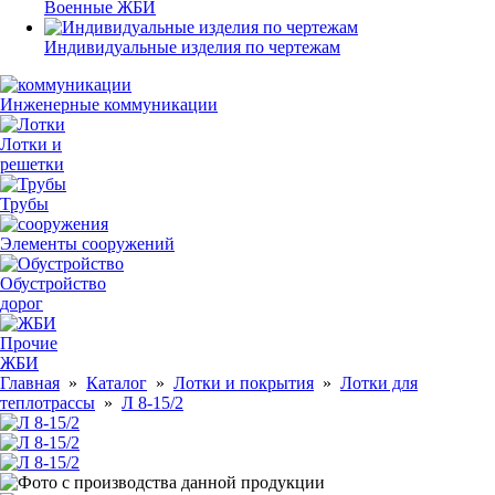
Военные ЖБИ
Индивидуальные изделия по чертежам
Инженерные коммуникации
Лотки и
решетки
Трубы
Элементы сооружений
Обустройство
дорог
Прочие
ЖБИ
Главная
»
Каталог
»
Лотки и покрытия
»
Лотки для
теплотрассы
»
Л 8-15/2