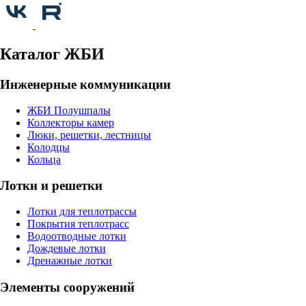
Каталог ЖБИ
Инженерные коммуникации
ЖБИ Полушпалы
Коллекторы камер
Люки, решетки, лестницы
Колодцы
Кольца
Лотки и решетки
Лотки для теплотрассы
Покрытия теплотрасс
Водоотводные лотки
Дождевые лотки
Дренажные лотки
Элементы сооружений