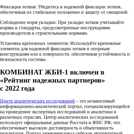
Фиксация лотков: Убедитесь в надежной фиксации лотков,
обеспечивая их стабильное положение и защиту от смещений.
Соблюдение норм укладки: При укладке лотков учитывайте
нормы и стандарты, предусмотренные инструкциями
производителя и строительными нормами.
Установка крепежных элементов: Используйте крепежные
элементы для надежной фиксации лотков к опорным
конструкциям или к поверхности, обеспечивая устойчивость и
безопасность системы.
КОМБИНАТ ЖБИ-1 включен в
«Рейтинг надежных партнеров»
с 2022 года
Центр аналитических исследований
– это независимый
информационно-аналитический портал, специализирующийся
на проведении экспертных исследований и аналитики в
различных отраслях. Центр аналитических исследований
использует официальные данные Росстата и ФНС РФ, что
обеспечивает высокую достоверность и объективность
результатов. Портал зарекомендовал себя как авторитетный