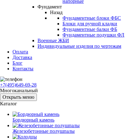
напорные
Фундамент
Назад
Фундаментные блоки ФБС
Блоки для ручной кладки
Фундаментные балки ФБ
Фундаментные подушки ФЛ
Военные ЖБИ
Индивидуальные изделия по чертежам
Оплата
Доставка
Блог
Контакты
+7(495)649-69-28
Многоканальный
Открыть меню
Каталог
Бордюрный камень
Железобетонные полушпалы