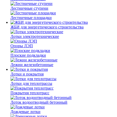
Лестничные ступени
Лестничные площадки
ЖБИ для энергетического строительства
Лотки электротехнические
Опоры ЛЭП
Плоские подкладки
Лежни железобетонные
Лотки и покрытия
Лотки для теплотрассы
Покрытия теплотрасс
Лоток водоотводный бетонный
Дождевые лотки