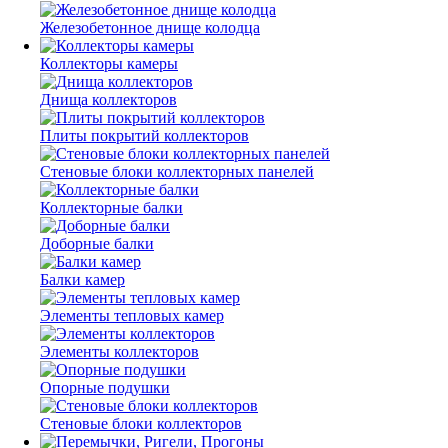
Железобетонное днище колодца
Коллекторы камеры
Днища коллекторов
Плиты покрытий коллекторов
Стеновые блоки коллекторных панелей
Коллекторные балки
Доборные балки
Балки камер
Элементы тепловых камер
Элементы коллекторов
Опорные подушки
Стеновые блоки коллекторов