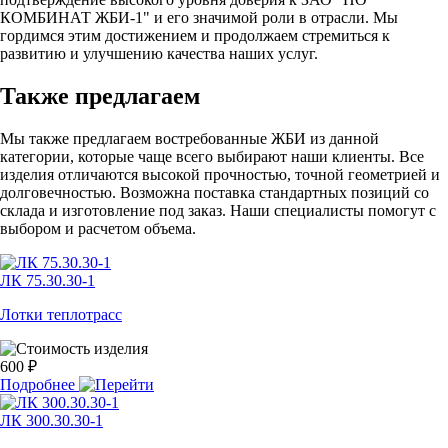
КОМБИНАТ ЖБИ-1" и его значимой роли в отрасли. Мы
гордимся этим достижением и продолжаем стремиться к
развитию и улучшению качества наших услуг.
Также предлагаем
Мы также предлагаем востребованные ЖБИ из данной
категории, которые чаще всего выбирают наши клиенты. Все
изделия отличаются высокой прочностью, точной геометрией и
долговечностью. Возможна поставка стандартных позиций со
склада и изготовление под заказ. Наши специалисты помогут с
выбором и расчетом объема.
ЛК 75.30.30-1
Лотки теплотрасс
600 ₽
Подробнее
ЛК 300.30.30-1