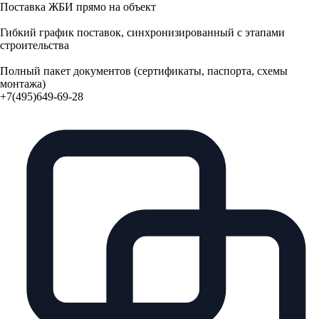
Поставка ЖБИ прямо на объект
Гибкий график поставок, синхронизированный с этапами
строительства
Полный пакет документов (сертификаты, паспорта, схемы
монтажа)
+7(495)649-69-28