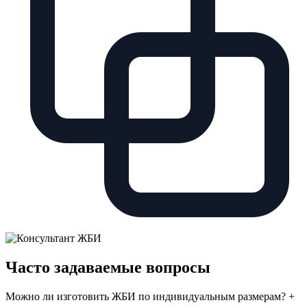
Часто задаваемые вопросы
Можно ли изготовить ЖБИ по индивидуальным размерам?
+