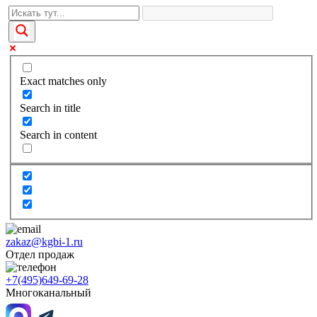
Exact matches only
Search in title
Search in content
zakaz@kgbi-1.ru
Отдел продаж
+7(495)649-69-28
Многоканальный