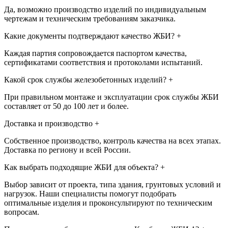
Да, возможно производство изделий по индивидуальным
чертежам и техническим требованиям заказчика.
Какие документы подтверждают качество ЖБИ?
+
Каждая партия сопровождается паспортом качества,
сертификатами соответствия и протоколами испытаний.
Какой срок службы железобетонных изделий?
+
При правильном монтаже и эксплуатации срок службы ЖБИ
составляет от 50 до 100 лет и более.
Доставка и производство
+
Собственное производство, контроль качества на всех этапах.
Доставка по региону и всей России.
Как выбрать подходящие ЖБИ для объекта?
+
Выбор зависит от проекта, типа здания, грунтовых условий и
нагрузок. Наши специалисты помогут подобрать
оптимальные изделия и проконсультируют по техническим
вопросам.