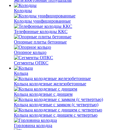
Железобетонные полушпалы
Колодцы
Колодцы унифицированные
Телефонные колодцы ККС
Опорные плиты бетонные
Опорное кольцо
Сегменты ОПКС
Кольца
Кольца колодезные железобетонные
Кольца колодезные с днищем
Кольца колодезные с замком (с четвертью)
Кольца колодезные с днищем с четвертью
Горловина колодца