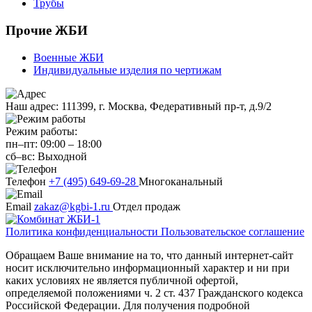
Трубы
Прочие ЖБИ
Военные ЖБИ
Индивидуальные изделия по чертижам
Наш адрес:
111399, г. Москва, Федеративный пр-т, д.9/2
Режим работы:
пн–пт:
09:00
–
18:00
сб–вс:
Выходной
Телефон
+7 (495) 649-69-28
Многоканальный
Email
zakaz@kgbi-1.ru
Отдел продаж
Политика конфиденциальности
Пользовательское соглашение
Обращаем Ваше внимание на то, что данный интернет-сайт
носит исключительно информационный характер и ни при
каких условиях не является публичной офертой,
определяемой положениями ч. 2 ст. 437 Гражданского кодекса
Российской Федерации. Для получения подробной