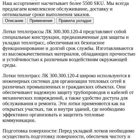
Наш ассортимент насчитывает более 5500 SKU. Мы всегда
предлагаем комплексное обслуживание, доставку и
оптимальные сроки выполнения заказов.
Описание
Применение
Правила укладки
Лотки теплотрассы ЛК 300.300.120-4 представляют собой
специальные конструкции, предназначенные для защиты и
укладки теплотрасс, обеспечивая их безопасное
функционирование и долгий срок службы. Изготавливаются
из высококачественных материалов, обладающих прочностью
и устойчивостью к различным воздействиям окружающей
среды.
Лотки теплотрасс ЛК 300.300.120-4 широко используются в
инженерных системах для организации тепловых сетей в
различных промышленных и гражданских объектах. Они
обеспечивают надежную защиту трубопроводов и кабелей от
механических повреждений, а также удобство доступа для
обслуживания и ремонта. Эти лотки применяются как на
открытых участках, так и внутри зданий, где необходимо
эффективно организовать и защитить тепловые
коммуникации.
Подготовка поверхности: Перед укладкой лотков необходимо
осуществить подготовку поверхности, обеспечив чистоту и