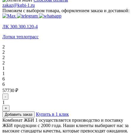
zakaz@kgbi-1.ru
Поможем с выбором товара, оформлением заказа и доставкой:
ЛК 300.300.120-4
Лотки теплотрасс
2
2
2
2
1
1
6
6
57730 ₽
-
1
+
Купить в 1 клик
Добавить заказ
Комбинат ЖБИ 1 осуществляется производство и поставку
ЖБИ продукции с 2000 года. Наши клиенты выбирают нас за
высокие стандарты качества, которые превосходят ожидания.