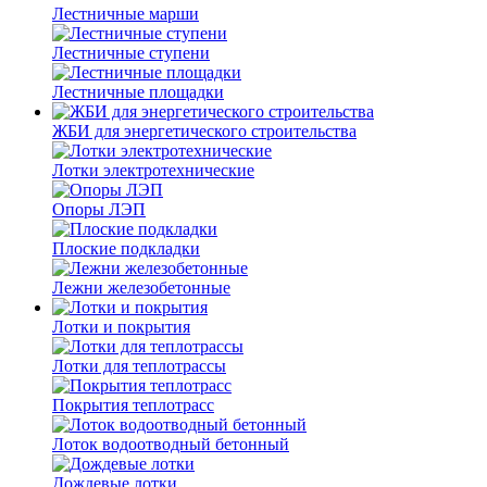
Лестничные марши
Лестничные ступени
Лестничные площадки
ЖБИ для энергетического строительства
Лотки электротехнические
Опоры ЛЭП
Плоские подкладки
Лежни железобетонные
Лотки и покрытия
Лотки для теплотрассы
Покрытия теплотрасс
Лоток водоотводный бетонный
Дождевые лотки