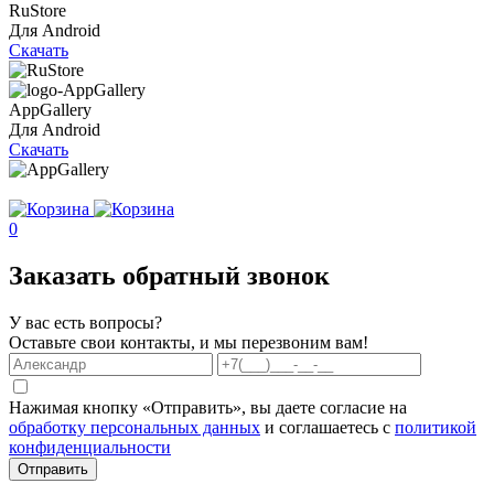
RuStore
Для Android
Скачать
AppGallery
Для Android
Скачать
0
Заказать обратный звонок
У вас есть вопросы?
Оставьте свои контакты, и мы перезвоним вам!
Нажимая кнопку «Отправить», вы даете согласие на
обработку персональных данных
и соглашаетесь с
политикой
конфиденциальности
Отправить