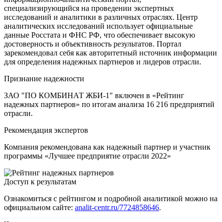
специализирующийся на проведении экспертных
исследований и аналитики в различных отраслях. Центр
аналитических исследований использует официальные
данные Росстата и ФНС РФ, что обеспечивает высокую
достоверность и объективность результатов. Портал
зарекомендовал себя как авторитетный источник информации
для определения надежных партнеров и лидеров отрасли.
Признание надежности
ЗАО "ПО КОМБИНАТ ЖБИ-1" включен в «Рейтинг
надежных партнеров» по итогам анализа 16 216 предприятий
отрасли.
Рекомендация экспертов
Компания рекомендована как надежный партнер и участник
программы «Лучшее предприятие отрасли 2022»
Доступ к результатам
Ознакомиться с рейтингом и подробной аналитикой можно на
официальном сайте:
analit-centr.ru/7724858646
.