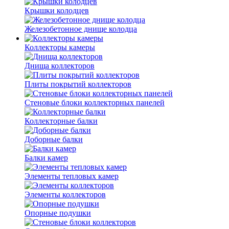
Крышки колодцев
Железобетонное днище колодца
Коллекторы камеры
Днища коллекторов
Плиты покрытий коллекторов
Стеновые блоки коллекторных панелей
Коллекторные балки
Доборные балки
Балки камер
Элементы тепловых камер
Элементы коллекторов
Опорные подушки