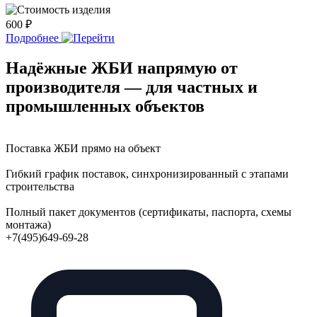
600 ₽
2
Подробнее
Надёжные ЖБИ напрямую от
производителя — для частных и
промышленных объектов
Поставка ЖБИ прямо на объект
Гибкий график поставок, синхронизированный с этапами
строительства
Полный пакет документов (сертификаты, паспорта, схемы
монтажа)
+7(495)649-69-28