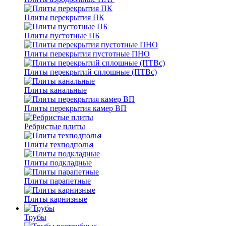
Плиты перекрытия ПК
Плиты пустотные ПБ
Плиты перекрытия пустотные ПНО
Плиты перекрытий сплошные (ПТВс)
Плиты канальные
Плиты перекрытия камер ВП
Ребристые плиты
Плиты техподполья
Плиты подкладные
Плиты парапетные
Плиты карнизные
Трубы