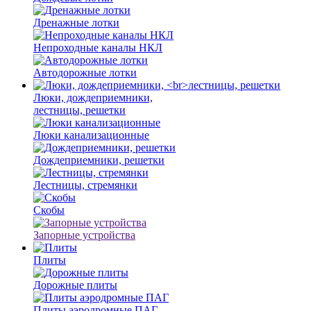
Дренажные лотки
Непроходные каналы НКЛ
Автодорожные лотки
Люки, дождеприемники,
лестницы, решетки
Люки канализационные
Дождеприемники, решетки
Лестницы, стремянки
Скобы
Запорные устройства
Плиты
Дорожные плиты
Плиты аэродромные ПАГ