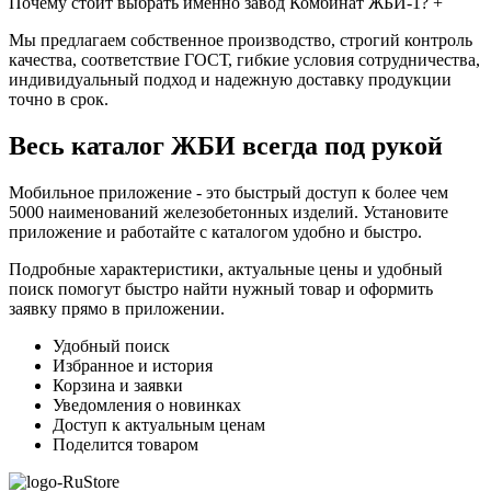
Почему стоит выбрать именно завод Комбинат ЖБИ-1?
+
Мы предлагаем собственное производство, строгий контроль
качества, соответствие ГОСТ, гибкие условия сотрудничества,
индивидуальный подход и надежную доставку продукции
точно в срок.
Весь каталог ЖБИ
всегда под рукой
Мобильное приложение - это быстрый доступ к более чем
5000 наименований железобетонных изделий. Установите
приложение и работайте с каталогом удобно и быстро.
Подробные характеристики, актуальные цены и удобный
поиск помогут быстро найти нужный товар и оформить
заявку прямо в приложении.
Удобный поиск
Избранное и история
Корзина и заявки
Уведомления о новинках
Доступ к актуальным ценам
Поделится товаром