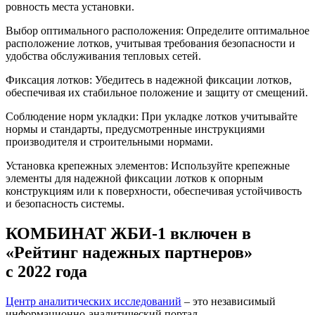
ровность места установки.
Выбор оптимального расположения: Определите оптимальное
расположение лотков, учитывая требования безопасности и
удобства обслуживания тепловых сетей.
Фиксация лотков: Убедитесь в надежной фиксации лотков,
обеспечивая их стабильное положение и защиту от смещений.
Соблюдение норм укладки: При укладке лотков учитывайте
нормы и стандарты, предусмотренные инструкциями
производителя и строительными нормами.
Установка крепежных элементов: Используйте крепежные
элементы для надежной фиксации лотков к опорным
конструкциям или к поверхности, обеспечивая устойчивость
и безопасность системы.
КОМБИНАТ ЖБИ-1 включен в
«Рейтинг надежных партнеров»
с 2022 года
Центр аналитических исследований
– это независимый
информационно-аналитический портал,