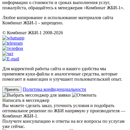
информации о стоимости и сроках выполнения услуг,
пожалуйста, обращайтесь к менеджерам «Комбинат ЖБИ-1».
Любое копирование и использование материалов сайта
Комбинат ЖБИ-1 - запрещено.
© Комбинат ЖБИ-1 2008-2026
Для корректной работы сайта и вашего удобства мы
применяем куки-файлы и аналогичные средства, которые
помогают в навигации и улучшают пользовательский опыт.
Политика конфиденциальности
Принять
Написать в мессенджер
Вы можете сделать заказ, уточнить условия и подобрать
оптимальное решение по ЖБИ напрямую у производителя —
Комбинат ЖБИ-1.
Получите консультацию и ответы на все вопросы по услугам
уже сейчас.