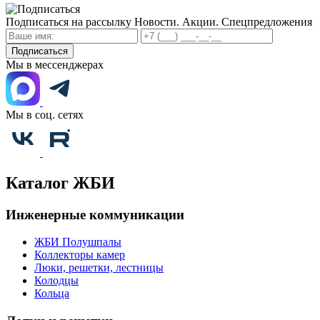
Подписаться на рассылку
Новости. Акции. Спецпредложения
Подписаться
Мы в мессенджерах
Мы в соц. сетях
Каталог ЖБИ
Инженерные коммуникации
ЖБИ Полушпалы
Коллекторы камер
Люки, решетки, лестницы
Колодцы
Кольца