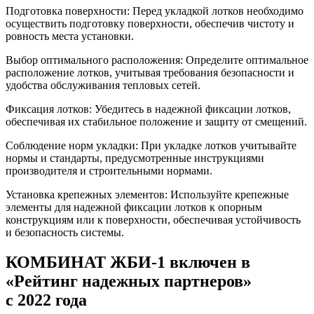
Подготовка поверхности: Перед укладкой лотков необходимо
осуществить подготовку поверхности, обеспечив чистоту и
ровность места установки.
Выбор оптимального расположения: Определите оптимальное
расположение лотков, учитывая требования безопасности и
удобства обслуживания тепловых сетей.
Фиксация лотков: Убедитесь в надежной фиксации лотков,
обеспечивая их стабильное положение и защиту от смещений.
Соблюдение норм укладки: При укладке лотков учитывайте
нормы и стандарты, предусмотренные инструкциями
производителя и строительными нормами.
Установка крепежных элементов: Используйте крепежные
элементы для надежной фиксации лотков к опорным
конструкциям или к поверхности, обеспечивая устойчивость
и безопасность системы.
КОМБИНАТ ЖБИ-1 включен в
«Рейтинг надежных партнеров»
с 2022 года