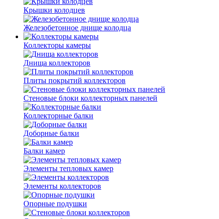
Крышки колодцев
Железобетонное днище колодца
Коллекторы камеры
Днища коллекторов
Плиты покрытий коллекторов
Стеновые блоки коллекторных панелей
Коллекторные балки
Доборные балки
Балки камер
Элементы тепловых камер
Элементы коллекторов
Опорные подушки