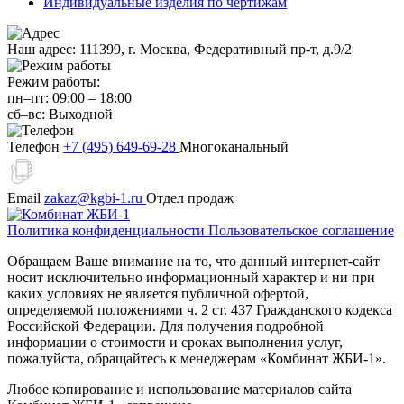
Индивидуальные изделия по чертижам
Наш адрес:
111399, г. Москва, Федеративный пр-т, д.9/2
Режим работы:
пн–пт:
09:00
–
18:00
сб–вс:
Выходной
Телефон
+7 (495) 649-69-28
Многоканальный
Email
zakaz@kgbi-1.ru
Отдел продаж
Политика конфиденциальности
Пользовательское соглашение
Обращаем Ваше внимание на то, что данный интернет-сайт
носит исключительно информационный характер и ни при
каких условиях не является публичной офертой,
определяемой положениями ч. 2 ст. 437 Гражданского кодекса
Российской Федерации. Для получения подробной
информации о стоимости и сроках выполнения услуг,
пожалуйста, обращайтесь к менеджерам «Комбинат ЖБИ-1».
Любое копирование и использование материалов сайта