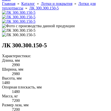
Главная
»
Каталог
»
Лотки и покрытия
»
Лотки для
теплотрассы
»
ЛК 300.300.150-5
ЛК 300.300.150-5
Характеристики:
Длина, мм
2990
Ширина, мм
2980
Высота, мм
1480
Опорная плоскасть, мм
1480
Масса, кг
7200
Размер лаза, мм
7200