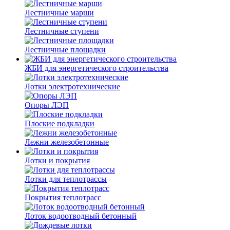
Лестничные марши
Лестничные ступени
Лестничные площадки
ЖБИ для энергетического строительства
Лотки электротехнические
Опоры ЛЭП
Плоские подкладки
Лежни железобетонные
Лотки и покрытия
Лотки для теплотрассы
Покрытия теплотрасс
Лоток водоотводный бетонный