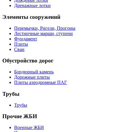
Дождевые лотки
Дренажные лотки
Элементы сооружений
Перемычки, Ригели, Прогоны
Лестничные марши, ступени
Фундамент
Плиты
Сваи
Обустройство дорог
Бордюрный камень
Дорожные плиты
Плиты аэродромные ПАГ
Трубы
Трубы
Прочие ЖБИ
Военные ЖБИ