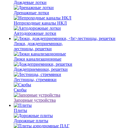
Дождевые лотки
Дренажные лотки
Непроходные каналы НКЛ
Автодорожные лотки
Люки, дождеприемники,
лестницы, решетки
Люки канализационные
Дождеприемники, решетки
Лестницы, стремянки
Скобы
Запорные устройства
Плиты
Дорожные плиты