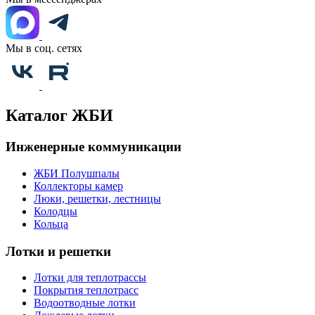
Мы в соц. сетях
Каталог ЖБИ
Инженерные коммуникации
ЖБИ Полушпалы
Коллекторы камер
Люки, решетки, лестницы
Колодцы
Кольца
Лотки и решетки
Лотки для теплотрассы
Покрытия теплотрасс
Водоотводные лотки