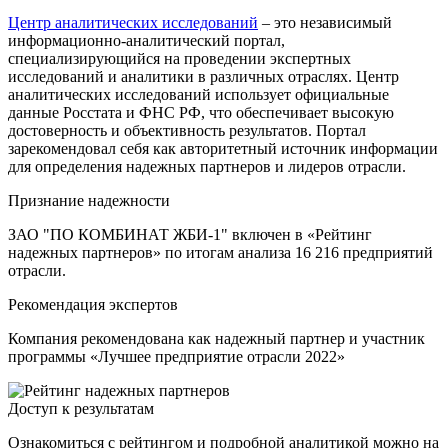
Центр аналитических исследований
– это независимый
информационно-аналитический портал,
специализирующийся на проведении экспертных
исследований и аналитики в различных отраслях. Центр
аналитических исследований использует официальные
данные Росстата и ФНС РФ, что обеспечивает высокую
достоверность и объективность результатов. Портал
зарекомендовал себя как авторитетный источник информации
для определения надежных партнеров и лидеров отрасли.
Признание надежности
ЗАО "ПО КОМБИНАТ ЖБИ-1" включен в «Рейтинг
надежных партнеров» по итогам анализа 16 216 предприятий
отрасли.
Рекомендация экспертов
Компания рекомендована как надежный партнер и участник
программы «Лучшее предприятие отрасли 2022»
Доступ к результатам
Ознакомиться с рейтингом и подробной аналитикой можно на