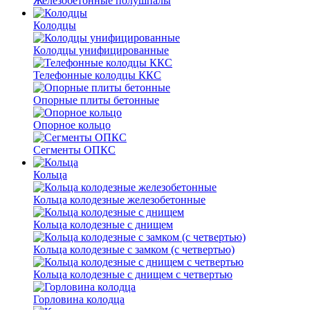
Железобетонные полушпалы
Колодцы
Колодцы унифицированные
Телефонные колодцы ККС
Опорные плиты бетонные
Опорное кольцо
Сегменты ОПКС
Кольца
Кольца колодезные железобетонные
Кольца колодезные с днищем
Кольца колодезные с замком (с четвертью)
Кольца колодезные с днищем с четвертью
Горловина колодца