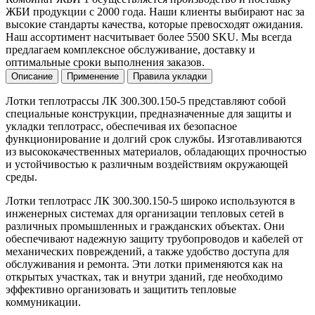
ЖБИ продукции с 2000 года. Наши клиенты выбирают нас за
высокие стандарты качества, которые превосходят ожидания.
Наш ассортимент насчитывает более 5500 SKU. Мы всегда
предлагаем комплексное обслуживание, доставку и
оптимальные сроки выполнения заказов.
Описание
Применение
Правила укладки
Лотки теплотрассы ЛК 300.300.150-5 представляют собой
специальные конструкции, предназначенные для защиты и
укладки теплотрасс, обеспечивая их безопасное
функционирование и долгий срок службы. Изготавливаются
из высококачественных материалов, обладающих прочностью
и устойчивостью к различным воздействиям окружающей
среды.
Лотки теплотрасс ЛК 300.300.150-5 широко используются в
инженерных системах для организации тепловых сетей в
различных промышленных и гражданских объектах. Они
обеспечивают надежную защиту трубопроводов и кабелей от
механических повреждений, а также удобство доступа для
обслуживания и ремонта. Эти лотки применяются как на
открытых участках, так и внутри зданий, где необходимо
эффективно организовать и защитить тепловые
коммуникации.