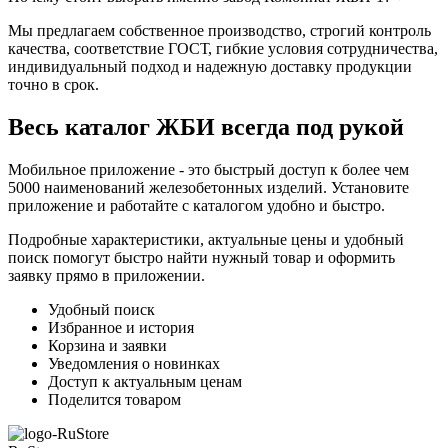
Мы предлагаем собственное производство, строгий контроль
качества, соответствие ГОСТ, гибкие условия сотрудничества,
индивидуальный подход и надежную доставку продукции
точно в срок.
Весь каталог ЖБИ
всегда под рукой
Мобильное приложение - это быстрый доступ к более чем
5000 наименований железобетонных изделий. Установите
приложение и работайте с каталогом удобно и быстро.
Подробные характеристики, актуальные цены и удобный
поиск помогут быстро найти нужный товар и оформить
заявку прямо в приложении.
Удобный поиск
Избранное и история
Корзина и заявки
Уведомления о новинках
Доступ к актуальным ценам
Поделится товаром