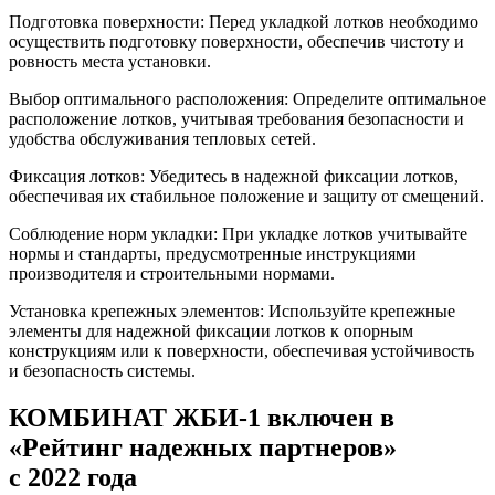
Подготовка поверхности: Перед укладкой лотков необходимо
осуществить подготовку поверхности, обеспечив чистоту и
ровность места установки.
Выбор оптимального расположения: Определите оптимальное
расположение лотков, учитывая требования безопасности и
удобства обслуживания тепловых сетей.
Фиксация лотков: Убедитесь в надежной фиксации лотков,
обеспечивая их стабильное положение и защиту от смещений.
Соблюдение норм укладки: При укладке лотков учитывайте
нормы и стандарты, предусмотренные инструкциями
производителя и строительными нормами.
Установка крепежных элементов: Используйте крепежные
элементы для надежной фиксации лотков к опорным
конструкциям или к поверхности, обеспечивая устойчивость
и безопасность системы.
КОМБИНАТ ЖБИ-1 включен в
«Рейтинг надежных партнеров»
с 2022 года