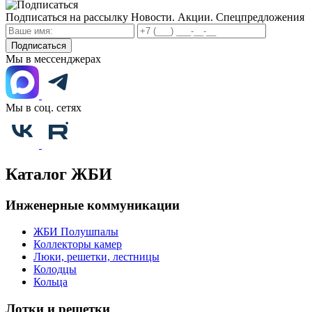
Подписаться на рассылку
Новости. Акции. Спецпредложения
Подписаться
Мы в мессенджерах
Мы в соц. сетях
Каталог ЖБИ
Инженерные коммуникации
ЖБИ Полушпалы
Коллекторы камер
Люки, решетки, лестницы
Колодцы
Кольца
Лотки и решетки