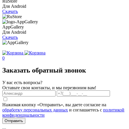
RuStore
Для Android
Скачать
AppGallery
Для Android
Скачать
0
Заказать обратный звонок
У вас есть вопросы?
Оставьте свои контакты, и мы перезвоним вам!
Нажимая кнопку «Отправить», вы даете согласие на
обработку персональных данных
и соглашаетесь с
политикой
конфиденциальности
Отправить