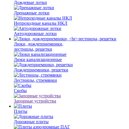
Дождевые лотки
Дренажные лотки
Непроходные каналы НКЛ
Автодорожные лотки
Люки, дождеприемники,
лестницы, решетки
Люки канализационные
Дождеприемники, решетки
Лестницы, стремянки
Скобы
Запорные устройства
Плиты
Дорожные плиты