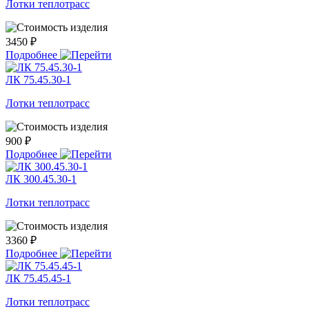
Лотки теплотрасс
3450 ₽
Подробнее
ЛК 75.45.30-1
Лотки теплотрасс
900 ₽
Подробнее
ЛК 300.45.30-1
Лотки теплотрасс
3360 ₽
Подробнее
ЛК 75.45.45-1
Лотки теплотрасс