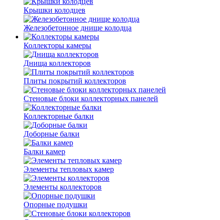
Крышки колодцев
Железобетонное днище колодца
Коллекторы камеры
Днища коллекторов
Плиты покрытий коллекторов
Стеновые блоки коллекторных панелей
Коллекторные балки
Доборные балки
Балки камер
Элементы тепловых камер
Элементы коллекторов
Опорные подушки