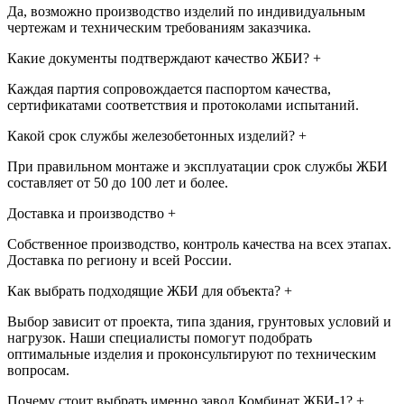
Да, возможно производство изделий по индивидуальным
чертежам и техническим требованиям заказчика.
Какие документы подтверждают качество ЖБИ?
+
Каждая партия сопровождается паспортом качества,
сертификатами соответствия и протоколами испытаний.
Какой срок службы железобетонных изделий?
+
При правильном монтаже и эксплуатации срок службы ЖБИ
составляет от 50 до 100 лет и более.
Доставка и производство
+
Собственное производство, контроль качества на всех этапах.
Доставка по региону и всей России.
Как выбрать подходящие ЖБИ для объекта?
+
Выбор зависит от проекта, типа здания, грунтовых условий и
нагрузок. Наши специалисты помогут подобрать
оптимальные изделия и проконсультируют по техническим
вопросам.
Почему стоит выбрать именно завод Комбинат ЖБИ-1?
+