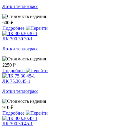
Лотки теплотрасс
600 ₽
Подробнее
ЛК 300.30.30-1
Лотки теплотрасс
2250 ₽
Подробнее
ЛК 75.30.45-1
Лотки теплотрасс
910 ₽
Подробнее
ЛК 300.30.45-1