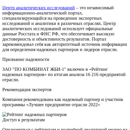
Центр аналитических исследований
– это независимый
информационно-аналитический портал,
специализирующийся на проведении экспертных
исследований и аналитики в различных отраслях. Центр
аналитических исследований использует официальные
данные Росстата и ФНС РФ, что обеспечивает высокую
достоверность и объективность результатов. Портал
зарекомендовал себя как авторитетный источник информации
для определения надежных партнеров и лидеров отрасли.
Признание надежности
ЗАО "ПО КОМБИНАТ ЖБИ-1" включен в «Рейтинг
надежных партнеров» по итогам анализа 16 216 предприятий
отрасли.
Рекомендация экспертов
Компания рекомендована как надежный партнер и участник
программы «Лучшее предприятие отрасли 2022»
Доступ к результатам
Ознакомиться с рейтингом и подробной аналитикой можно на