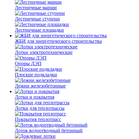
Лестничные марши
Лестничные ступени
Лестничные площадки
ЖБИ для энергетического строительства
Лотки электротехнические
Опоры ЛЭП
Плоские подкладки
Лежни железобетонные
Лотки и покрытия
Лотки для теплотрассы
Покрытия теплотрасс
Лоток водоотводный бетонный