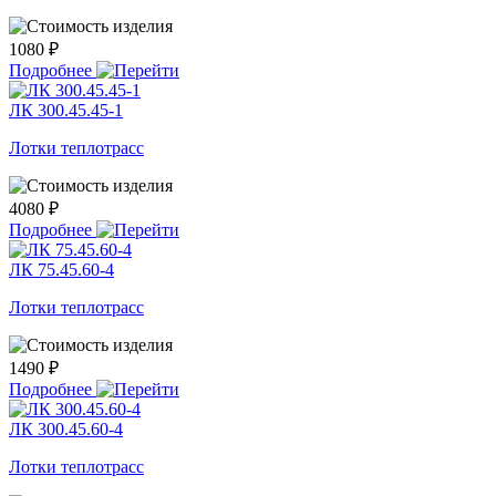
1080 ₽
Подробнее
ЛК 300.45.45-1
Лотки теплотрасс
4080 ₽
Подробнее
ЛК 75.45.60-4
Лотки теплотрасс
1490 ₽
Подробнее
ЛК 300.45.60-4
Лотки теплотрасс