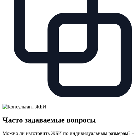
Часто задаваемые вопросы
Можно ли изготовить ЖБИ по индивидуальным размерам?
+