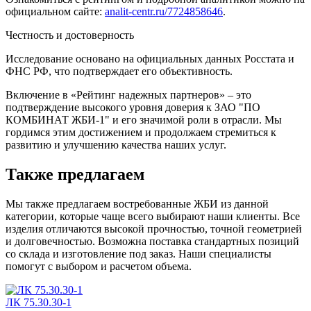
официальном сайте:
analit-centr.ru/7724858646
.
Честность и достоверность
Исследование основано на официальных данных Росстата и
ФНС РФ, что подтверждает его объективность.
Включение в «Рейтинг надежных партнеров» – это
подтверждение высокого уровня доверия к ЗАО "ПО
КОМБИНАТ ЖБИ-1" и его значимой роли в отрасли. Мы
гордимся этим достижением и продолжаем стремиться к
развитию и улучшению качества наших услуг.
Также предлагаем
Мы также предлагаем востребованные ЖБИ из данной
категории, которые чаще всего выбирают наши клиенты. Все
изделия отличаются высокой прочностью, точной геометрией
и долговечностью. Возможна поставка стандартных позиций
со склада и изготовление под заказ. Наши специалисты
помогут с выбором и расчетом объема.
ЛК 75.30.30-1