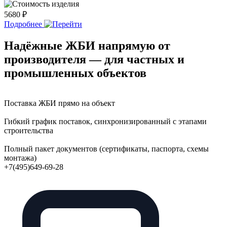
5680 ₽
Подробнее
Надёжные ЖБИ напрямую от
производителя — для частных и
промышленных объектов
Поставка ЖБИ прямо на объект
Гибкий график поставок, синхронизированный с этапами
строительства
Полный пакет документов (сертификаты, паспорта, схемы
монтажа)
+7(495)649-69-28