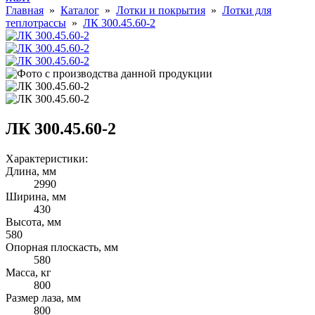
Главная
»
Каталог
»
Лотки и покрытия
»
Лотки для
теплотрассы
»
ЛК 300.45.60-2
ЛК 300.45.60-2
Характеристики:
Длина, мм
2990
Ширина, мм
430
Высота, мм
580
Опорная плоскасть, мм
580
Масса, кг
800
Размер лаза, мм
800