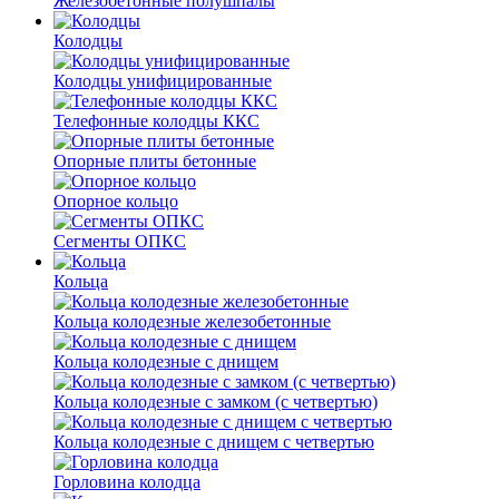
Железобетонные полушпалы
Колодцы
Колодцы унифицированные
Телефонные колодцы ККС
Опорные плиты бетонные
Опорное кольцо
Сегменты ОПКС
Кольца
Кольца колодезные железобетонные
Кольца колодезные с днищем
Кольца колодезные с замком (с четвертью)
Кольца колодезные с днищем с четвертью
Горловина колодца