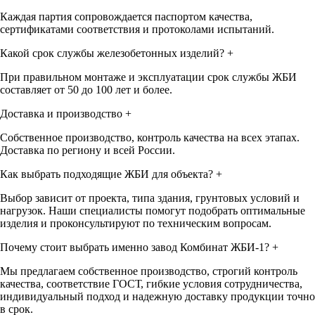
Каждая партия сопровождается паспортом качества,
сертификатами соответствия и протоколами испытаний.
Какой срок службы железобетонных изделий?
+
При правильном монтаже и эксплуатации срок службы ЖБИ
составляет от 50 до 100 лет и более.
Доставка и производство
+
Собственное производство, контроль качества на всех этапах.
Доставка по региону и всей России.
Как выбрать подходящие ЖБИ для объекта?
+
Выбор зависит от проекта, типа здания, грунтовых условий и
нагрузок. Наши специалисты помогут подобрать оптимальные
изделия и проконсультируют по техническим вопросам.
Почему стоит выбрать именно завод Комбинат ЖБИ-1?
+
Мы предлагаем собственное производство, строгий контроль
качества, соответствие ГОСТ, гибкие условия сотрудничества,
индивидуальный подход и надежную доставку продукции точно
в срок.