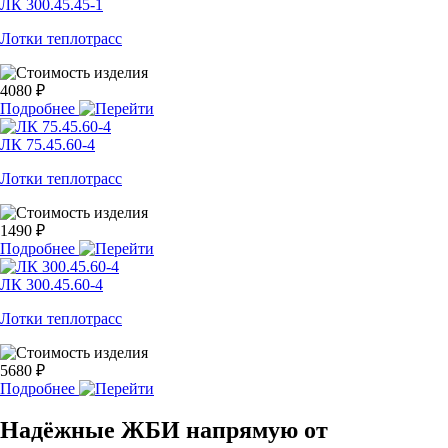
ЛК 300.45.45-1
Лотки теплотрасс
4080 ₽
Подробнее
ЛК 75.45.60-4
Лотки теплотрасс
1490 ₽
Подробнее
ЛК 300.45.60-4
Лотки теплотрасс
5680 ₽
Подробнее
Надёжные ЖБИ напрямую от