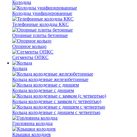
Колодцы
Колодцы унифицированные
Телефонные колодцы ККС
Опорные плиты бетонные
Опорное кольцо
Сегменты ОПКС
Кольца
Кольца колодезные железобетонные
Кольца колодезные с днищем
Кольца колодезные с замком (с четвертью)
Кольца колодезные с днищем с четвертью
Горловина колодца
Крышки колодцев