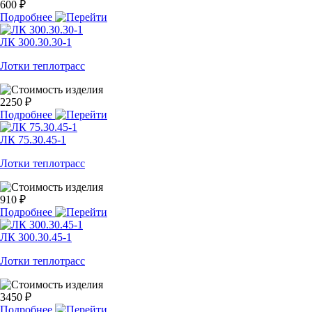
600 ₽
Подробнее
ЛК 300.30.30-1
Лотки теплотрасс
2250 ₽
Подробнее
ЛК 75.30.45-1
Лотки теплотрасс
910 ₽
Подробнее
ЛК 300.30.45-1
Лотки теплотрасс
3450 ₽
Подробнее