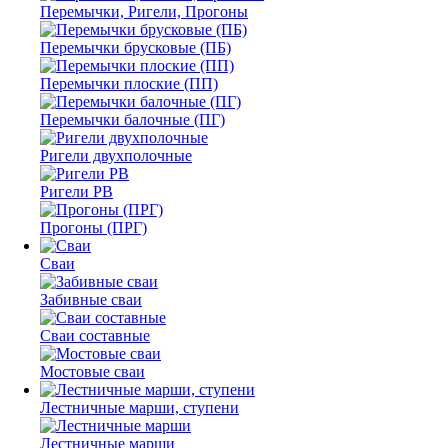
Перемычки, Ригели, Прогоны
Перемычки брусковые (ПБ)
Перемычки плоские (ПП)
Перемычки балочные (ПГ)
Ригели двухполочные
Ригели РВ
Прогоны (ПРГ)
Сваи
Забивные сваи
Сваи составные
Мостовые сваи
Лестничные марши, ступени
Лестничные марши