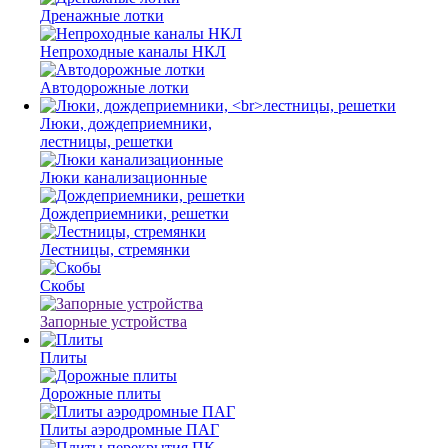
Дренажные лотки
Непроходные каналы НКЛ
Автодорожные лотки
Люки, дождеприемники,
лестницы, решетки
Люки канализационные
Дождеприемники, решетки
Лестницы, стремянки
Скобы
Запорные устройства
Плиты
Дорожные плиты
Плиты аэродромные ПАГ