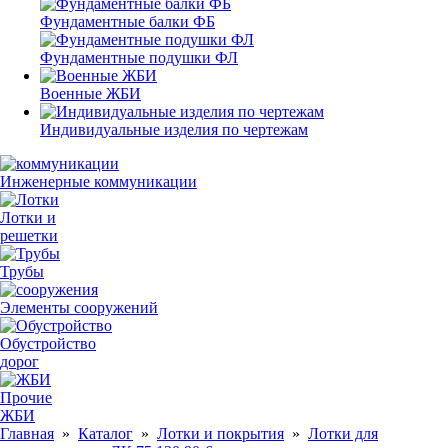
Фундаментные балки ФБ
Фундаментные подушки ФЛ
Военные ЖБИ
Индивидуальные изделия по чертежам
Инженерные коммуникации
Лотки и
решетки
Трубы
Элементы сооружений
Обустройство
дорог
Прочие
ЖБИ
Главная
»
Каталог
»
Лотки и покрытия
»
Лотки для