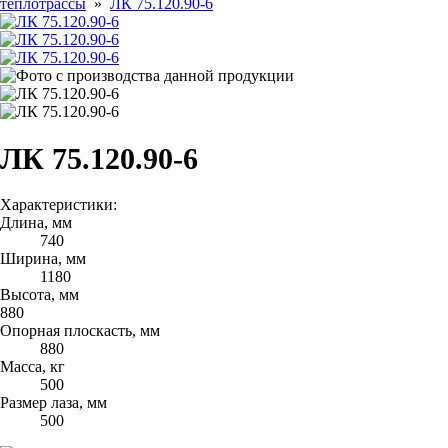
теплотрассы
»
ЛК 75.120.90-6
ЛК 75.120.90-6
Характеристики:
Длина, мм
740
Ширина, мм
1180
Высота, мм
880
Опорная плоскасть, мм
880
Масса, кг
500
Размер лаза, мм
500