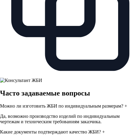
Часто задаваемые вопросы
Можно ли изготовить ЖБИ по индивидуальным размерам?
+
Да, возможно производство изделий по индивидуальным
чертежам и техническим требованиям заказчика.
Какие документы подтверждают качество ЖБИ?
+