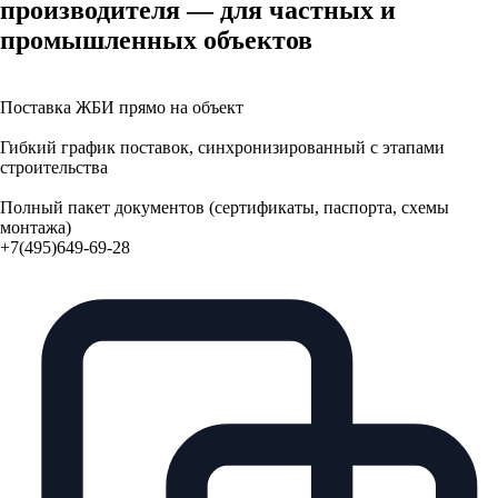
производителя — для частных и
промышленных объектов
Поставка ЖБИ прямо на объект
Гибкий график поставок, синхронизированный с этапами
строительства
Полный пакет документов (сертификаты, паспорта, схемы
монтажа)
+7(495)649-69-28