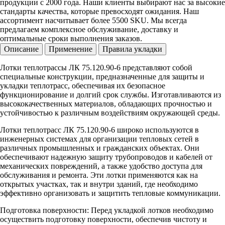
продукции с 2000 года. Наши клиенты выбирают нас за высокие
стандарты качества, которые превосходят ожидания. Наш
ассортимент насчитывает более 5500 SKU. Мы всегда
предлагаем комплексное обслуживание, доставку и
оптимальные сроки выполнения заказов.
Описание
Применение
Правила укладки
Лотки теплотрассы ЛК 75.120.90-6 представляют собой
специальные конструкции, предназначенные для защиты и
укладки теплотрасс, обеспечивая их безопасное
функционирование и долгий срок службы. Изготавливаются из
высококачественных материалов, обладающих прочностью и
устойчивостью к различным воздействиям окружающей среды.
Лотки теплотрасс ЛК 75.120.90-6 широко используются в
инженерных системах для организации тепловых сетей в
различных промышленных и гражданских объектах. Они
обеспечивают надежную защиту трубопроводов и кабелей от
механических повреждений, а также удобство доступа для
обслуживания и ремонта. Эти лотки применяются как на
открытых участках, так и внутри зданий, где необходимо
эффективно организовать и защитить тепловые коммуникации.
Подготовка поверхности: Перед укладкой лотков необходимо
осуществить подготовку поверхности, обеспечив чистоту и