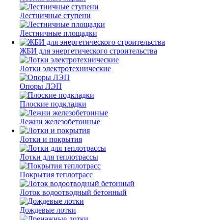
Лестничные ступени
Лестничные площадки
ЖБИ для энергетического строительства
Лотки электротехнические
Опоры ЛЭП
Плоские подкладки
Лежни железобетонные
Лотки и покрытия
Лотки для теплотрассы
Покрытия теплотрасс
Лоток водоотводный бетонный
Дождевые лотки