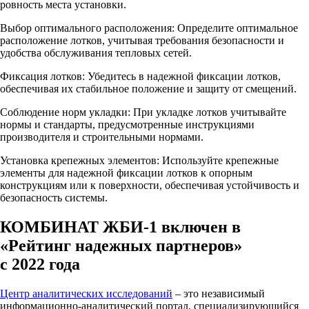
ровность места установки.
Выбор оптимального расположения: Определите оптимальное
расположение лотков, учитывая требования безопасности и
удобства обслуживания тепловых сетей.
Фиксация лотков: Убедитесь в надежной фиксации лотков,
обеспечивая их стабильное положение и защиту от смещений.
Соблюдение норм укладки: При укладке лотков учитывайте
нормы и стандарты, предусмотренные инструкциями
производителя и строительными нормами.
Установка крепежных элементов: Используйте крепежные
элементы для надежной фиксации лотков к опорным
конструкциям или к поверхности, обеспечивая устойчивость и
безопасность системы.
КОМБИНАТ ЖБИ-1 включен в
«Рейтинг надежных партнеров»
с 2022 года
Центр аналитических исследований
– это независимый
информационно-аналитический портал, специализирующийся