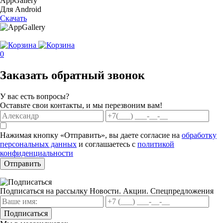
AppGallery
Для Android
Скачать
0
Заказать обратный звонок
У вас есть вопросы?
Оставьте свои контакты, и мы перезвоним вам!
Нажимая кнопку «Отправить», вы даете согласие на
обработку
персональных данных
и соглашаетесь с
политикой
конфиденциальности
Отправить
Подписаться на рассылку
Новости. Акции. Спецпредложения
Подписаться