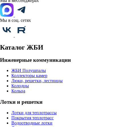
Мы в мессенджерах
Мы в соц. сетях
Каталог ЖБИ
Инженерные коммуникации
ЖБИ Полушпалы
Коллекторы камер
Люки, решетки, лестницы
Колодцы
Кольца
Лотки и решетки
Лотки для теплотрассы
Покрытия теплотрасс
Водоотводные лотки