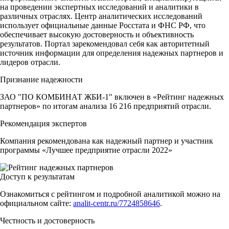
на проведении экспертных исследований и аналитики в
различных отраслях. Центр аналитических исследований
использует официальные данные Росстата и ФНС РФ, что
обеспечивает высокую достоверность и объективность
результатов. Портал зарекомендовал себя как авторитетный
источник информации для определения надежных партнеров и
лидеров отрасли.
Признание надежности
ЗАО "ПО КОМБИНАТ ЖБИ-1" включен в «Рейтинг надежных
партнеров» по итогам анализа 16 216 предприятий отрасли.
Рекомендация экспертов
Компания рекомендована как надежный партнер и участник
программы «Лучшее предприятие отрасли 2022»
Доступ к результатам
Ознакомиться с рейтингом и подробной аналитикой можно на
официальном сайте:
analit-centr.ru/7724858646
.
Честность и достоверность