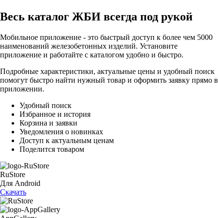
Весь каталог ЖБИ
всегда под рукой
Мобильное приложение - это быстрый доступ к более чем 5000
наименований железобетонных изделий. Установите
приложение и работайте с каталогом удобно и быстро.
Подробные характеристики, актуальные цены и удобный поиск
помогут быстро найти нужный товар и оформить заявку прямо в
приложении.
Удобный поиск
Избранное и история
Корзина и заявки
Уведомления о новинках
Доступ к актуальным ценам
Поделится товаром
RuStore
Для Android
Скачать