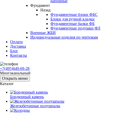
напорные
Фундамент
Назад
Фундаментные блоки ФБС
Блоки для ручной кладки
Фундаментные балки ФБ
Фундаментные подушки ФЛ
Военные ЖБИ
Индивидуальные изделия по чертежам
Оплата
Доставка
Блог
Контакты
+7(495)649-69-28
Многоканальный
Открыть меню
Каталог
Бордюрный камень
Железобетонные полушпалы