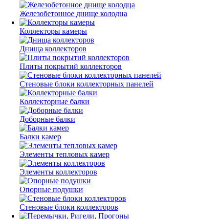
Железобетонное днище колодца
Коллекторы камеры
Днища коллекторов
Плиты покрытий коллекторов
Стеновые блоки коллекторных панелей
Коллекторные балки
Доборные балки
Балки камер
Элементы тепловых камер
Элементы коллекторов
Опорные подушки
Стеновые блоки коллекторов