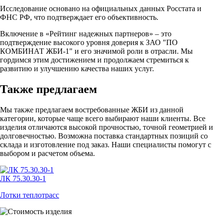
Исследование основано на официальных данных Росстата и
ФНС РФ, что подтверждает его объективность.
Включение в «Рейтинг надежных партнеров» – это
подтверждение высокого уровня доверия к ЗАО "ПО
КОМБИНАТ ЖБИ-1" и его значимой роли в отрасли. Мы
гордимся этим достижением и продолжаем стремиться к
развитию и улучшению качества наших услуг.
Также предлагаем
Мы также предлагаем востребованные ЖБИ из данной
категории, которые чаще всего выбирают наши клиенты. Все
изделия отличаются высокой прочностью, точной геометрией и
долговечностью. Возможна поставка стандартных позиций со
склада и изготовление под заказ. Наши специалисты помогут с
выбором и расчетом объема.
ЛК 75.30.30-1
Лотки теплотрасс