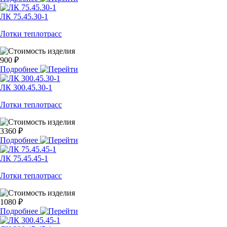
ЛК 75.45.30-1
Лотки теплотрасс
900 ₽
Подробнее
ЛК 300.45.30-1
Лотки теплотрасс
3360 ₽
Подробнее
ЛК 75.45.45-1
Лотки теплотрасс
1080 ₽
Подробнее