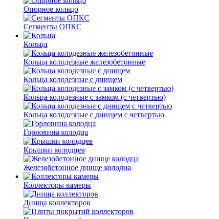
Опорное кольцо
Сегменты ОПКС
Кольца
Кольца колодезные железобетонные
Кольца колодезные с днищем
Кольца колодезные с замком (с четвертью)
Кольца колодезные с днищем с четвертью
Горловина колодца
Крышки колодцев
Железобетонное днище колодца
Коллекторы камеры
Днища коллекторов