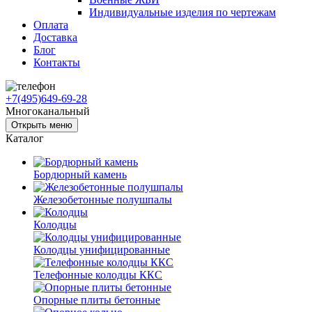
Индивидуальные изделия по чертежам
Оплата
Доставка
Блог
Контакты
+7(495)649-69-28
Многоканальный
Открыть меню
Каталог
Бордюрный камень
Железобетонные полушпалы
Колодцы
Колодцы унифицированные
Телефонные колодцы ККС
Опорные плиты бетонные