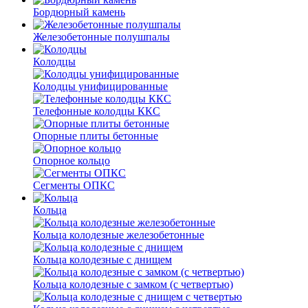
Бордюрный камень
Железобетонные полушпалы
Колодцы
Колодцы унифицированные
Телефонные колодцы ККС
Опорные плиты бетонные
Опорное кольцо
Сегменты ОПКС
Кольца
Кольца колодезные железобетонные
Кольца колодезные с днищем
Кольца колодезные с замком (с четвертью)