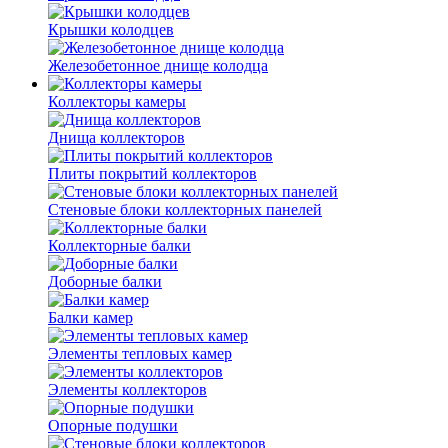
Крышки колодцев
Железобетонное днище колодца
Коллекторы камеры
Днища коллекторов
Плиты покрытий коллекторов
Стеновые блоки коллекторных панелей
Коллекторные балки
Доборные балки
Балки камер
Элементы тепловых камер
Элементы коллекторов
Опорные подушки