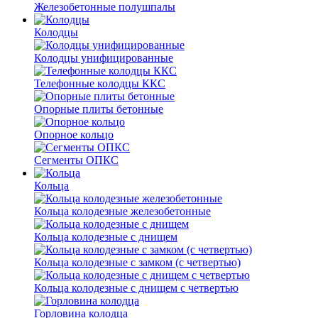
Железобетонные полушпалы
Колодцы
Колодцы унифицированные
Телефонные колодцы ККС
Опорные плиты бетонные
Опорное кольцо
Сегменты ОПКС
Кольца
Кольца колодезные железобетонные
Кольца колодезные с днищем
Кольца колодезные с замком (с четвертью)
Кольца колодезные с днищем с четвертью
Горловина колодца