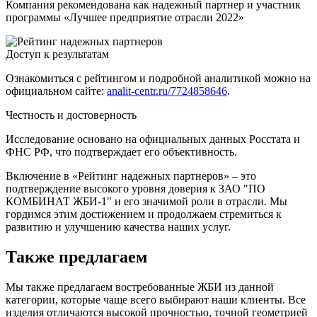
Компания рекомендована как надежный партнер и участник
программы «Лучшее предприятие отрасли 2022»
Доступ к результатам
Ознакомиться с рейтингом и подробной аналитикой можно на
официальном сайте:
analit-centr.ru/7724858646
.
Честность и достоверность
Исследование основано на официальных данных Росстата и
ФНС РФ, что подтверждает его объективность.
Включение в «Рейтинг надежных партнеров» – это
подтверждение высокого уровня доверия к ЗАО "ПО
КОМБИНАТ ЖБИ-1" и его значимой роли в отрасли. Мы
гордимся этим достижением и продолжаем стремиться к
развитию и улучшению качества наших услуг.
Также предлагаем
Мы также предлагаем востребованные ЖБИ из данной
категории, которые чаще всего выбирают наши клиенты. Все
изделия отличаются высокой прочностью, точной геометрией