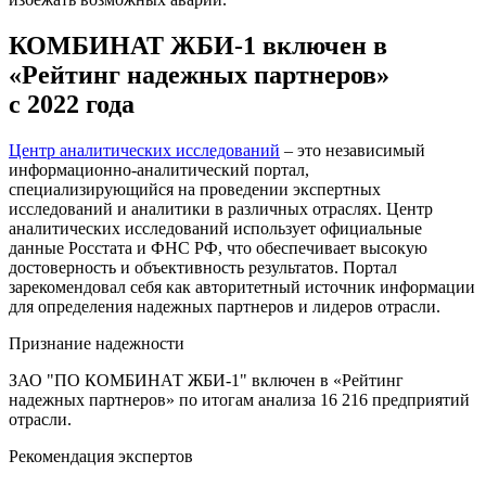
КОМБИНАТ ЖБИ-1 включен в
«Рейтинг надежных партнеров»
с 2022 года
Центр аналитических исследований
– это независимый
информационно-аналитический портал,
специализирующийся на проведении экспертных
исследований и аналитики в различных отраслях. Центр
аналитических исследований использует официальные
данные Росстата и ФНС РФ, что обеспечивает высокую
достоверность и объективность результатов. Портал
зарекомендовал себя как авторитетный источник информации
для определения надежных партнеров и лидеров отрасли.
Признание надежности
ЗАО "ПО КОМБИНАТ ЖБИ-1" включен в «Рейтинг
надежных партнеров» по итогам анализа 16 216 предприятий
отрасли.
Рекомендация экспертов