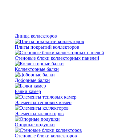
Днища коллекторов
Плиты покрытий коллекторов
Стеновые блоки коллекторных панелей
Коллекторные балки
Доборные балки
Балки камер
Элементы тепловых камер
Элементы коллекторов
Опорные подушки
Стеновые блоки коллекторов