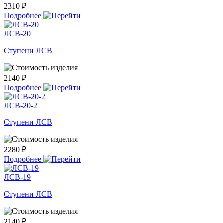
2310 ₽
Подробнее
ЛСВ-20
Ступени ЛСВ
2140 ₽
Подробнее
ЛСВ-20-2
Ступени ЛСВ
2280 ₽
Подробнее
ЛСВ-19
Ступени ЛСВ
2140 ₽