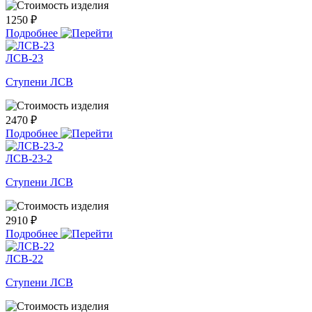
1250 ₽
Подробнее
ЛСВ-23
Ступени ЛСВ
2470 ₽
Подробнее
ЛСВ-23-2
Ступени ЛСВ
2910 ₽
Подробнее
ЛСВ-22
Ступени ЛСВ