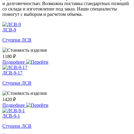
и долговечностью. Возможна поставка стандартных позиций
со склада и изготовление под заказ. Наши специалисты
помогут с выбором и расчетом объема.
ЛСВ-9
Ступени ЛСВ
1180 ₽
Подробнее
ЛСВ-9-17
Ступени ЛСВ
1420 ₽
Подробнее
ЛСВ-9-1
Ступени ЛСВ