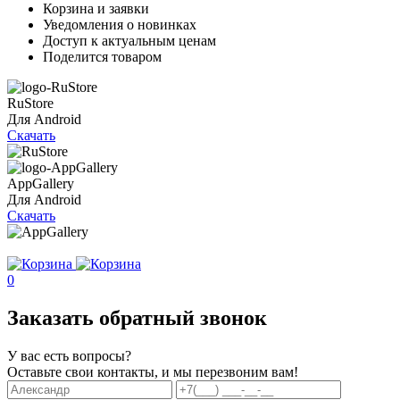
Корзина и заявки
Уведомления о новинках
Доступ к актуальным ценам
Поделится товаром
RuStore
Для Android
Скачать
AppGallery
Для Android
Скачать
0
Заказать обратный звонок
У вас есть вопросы?
Оставьте свои контакты, и мы перезвоним вам!