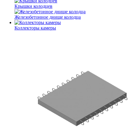
Крышки колодцев
Железобетонное днище колодца
Коллекторы камеры