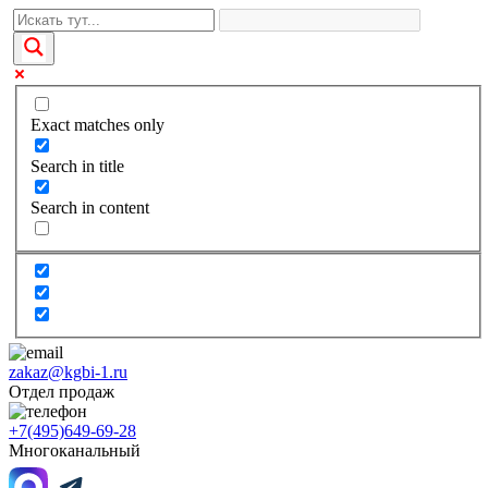
Exact matches only
Search in title
Search in content
zakaz@kgbi-1.ru
Отдел продаж
+7(495)649-69-28
Многоканальный