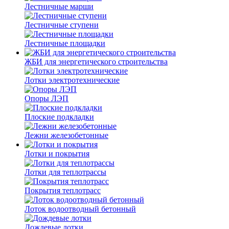
Лестничные марши
Лестничные ступени
Лестничные площадки
ЖБИ для энергетического строительства
Лотки электротехнические
Опоры ЛЭП
Плоские подкладки
Лежни железобетонные
Лотки и покрытия
Лотки для теплотрассы
Покрытия теплотрасс
Лоток водоотводный бетонный
Дождевые лотки