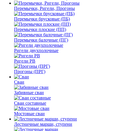
Перемычки, Ригели, Прогоны
Перемычки брусковые (ПБ)
Перемычки плоские (ПП)
Перемычки балочные (ПГ)
Ригели двухполочные
Ригели РВ
Прогоны (ПРГ)
Сваи
Забивные сваи
Сваи составные
Мостовые сваи
Лестничные марши, ступени