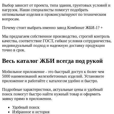
Выбор зависит от проекта, типа здания, грунтовых условий и
нагрузок. Наши специалисты помогут подобрать
оптимальные изделия и проконсультируют по техническим
вопросам.
Почему стоит выбрать именно завод Комбинат ЖБИ-1?
+
Мы предлагаем собственное производство, строгий контроль
качества, соответствие ГОСТ, гибкие условия сотрудничества,
индивидуальный подход и надежную доставку продукции
точно в срок.
Весь каталог ЖБИ
всегда под рукой
Мобильное приложение - это быстрый доступ к более чем
5000 наименований железобетонных изделий. Установите
приложение и работайте с каталогом удобно и быстро.
Подробные характеристики, актуальные цены и удобный
поиск помогут быстро найти нужный товар и оформить
заявку прямо в приложении.
Удобный поиск
Избранное и история