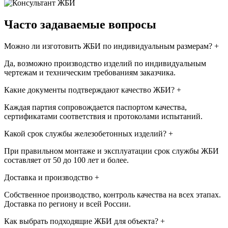
Часто задаваемые вопросы
Можно ли изготовить ЖБИ по индивидуальным размерам?
+
Да, возможно производство изделий по индивидуальным
чертежам и техническим требованиям заказчика.
Какие документы подтверждают качество ЖБИ?
+
Каждая партия сопровождается паспортом качества,
сертификатами соответствия и протоколами испытаний.
Какой срок службы железобетонных изделий?
+
При правильном монтаже и эксплуатации срок службы ЖБИ
составляет от 50 до 100 лет и более.
Доставка и производство
+
Собственное производство, контроль качества на всех этапах.
Доставка по региону и всей России.
Как выбрать подходящие ЖБИ для объекта?
+