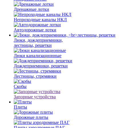
Дренажные лотки
Непроходные каналы НКЛ
Автодорожные лотки
Люки, дождеприемники,
лестницы, решетки
Люки канализационные
Дождеприемники, решетки
Лестницы, стремянки
Скобы
Запорные устройства
Плиты
Дорожные плиты
Плиты аэродромные ПАГ