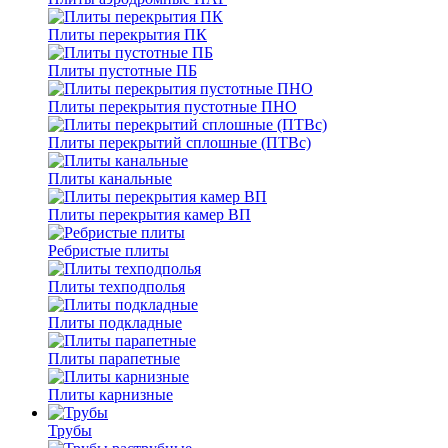
Плиты перекрытия ПК
Плиты пустотные ПБ
Плиты перекрытия пустотные ПНО
Плиты перекрытий сплошные (ПТВс)
Плиты канальные
Плиты перекрытия камер ВП
Ребристые плиты
Плиты техподполья
Плиты подкладные
Плиты парапетные
Плиты карнизные
Трубы