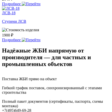
Подробнее
ЛСВ-18
Ступени ЛСВ
1900 ₽
Подробнее
Надёжные ЖБИ напрямую от
производителя — для частных и
промышленных объектов
Поставка ЖБИ прямо на объект
Гибкий график поставок, синхронизированный с этапами
строительства
Полный пакет документов (сертификаты, паспорта, схемы
монтажа)
+7(495)649-69-28