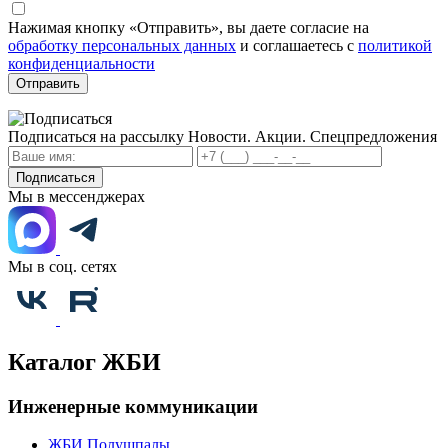
Нажимая кнопку «Отправить», вы даете согласие на
обработку персональных данных
и соглашаетесь с
политикой
конфиденциальности
Отправить
Подписаться на рассылку
Новости. Акции. Спецпредложения
Подписаться
Мы в мессенджерах
Мы в соц. сетях
Каталог ЖБИ
Инженерные коммуникации
ЖБИ Полушпалы