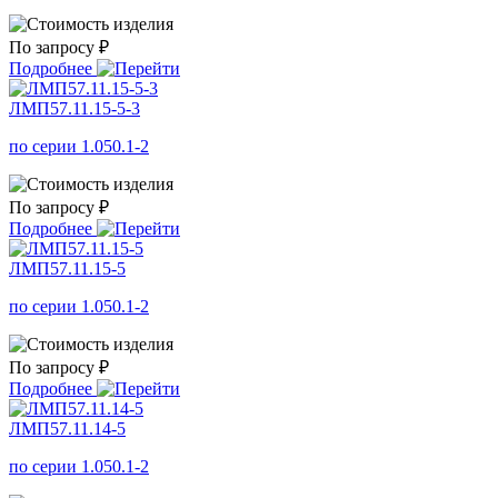
По запросу ₽
Подробнее
ЛМП57.11.15-5-3
по серии 1.050.1-2
По запросу ₽
Подробнее
ЛМП57.11.15-5
по серии 1.050.1-2
По запросу ₽
Подробнее
ЛМП57.11.14-5
по серии 1.050.1-2