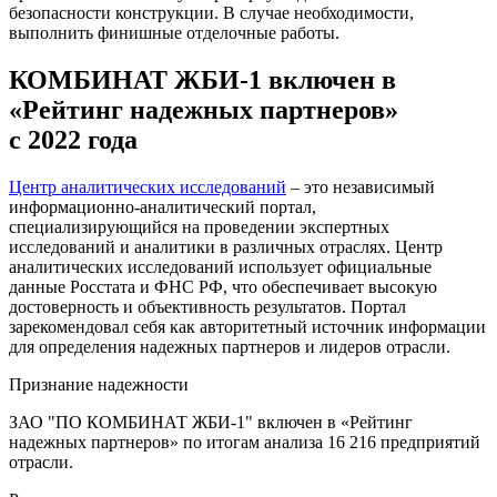
безопасности конструкции. В случае необходимости,
выполнить финишные отделочные работы.
КОМБИНАТ ЖБИ-1 включен в
«Рейтинг надежных партнеров»
с 2022 года
Центр аналитических исследований
– это независимый
информационно-аналитический портал,
специализирующийся на проведении экспертных
исследований и аналитики в различных отраслях. Центр
аналитических исследований использует официальные
данные Росстата и ФНС РФ, что обеспечивает высокую
достоверность и объективность результатов. Портал
зарекомендовал себя как авторитетный источник информации
для определения надежных партнеров и лидеров отрасли.
Признание надежности
ЗАО "ПО КОМБИНАТ ЖБИ-1" включен в «Рейтинг
надежных партнеров» по итогам анализа 16 216 предприятий
отрасли.