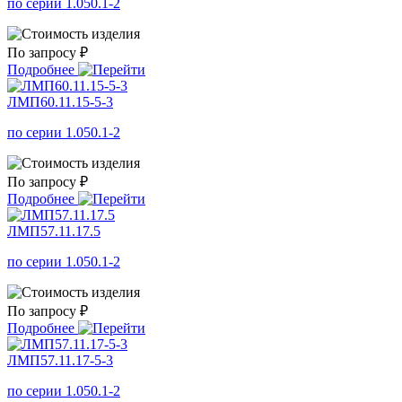
по серии 1.050.1-2
По запросу ₽
Подробнее
ЛМП60.11.15-5-3
по серии 1.050.1-2
По запросу ₽
Подробнее
ЛМП57.11.17.5
по серии 1.050.1-2
По запросу ₽
Подробнее
ЛМП57.11.17-5-3
по серии 1.050.1-2