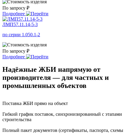
По запросу ₽
Подробнее
ЛМП57.11.14-5-3
по серии 1.050.1-2
По запросу ₽
Подробнее
Надёжные ЖБИ напрямую от
производителя — для частных и
промышленных объектов
Поставка ЖБИ прямо на объект
Гибкий график поставок, синхронизированный с этапами
строительства
Полный пакет документов (сертификаты, паспорта, схемы