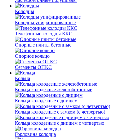
Железобетонные полушпалы
Колодцы
Колодцы унифицированные
Телефонные колодцы ККС
Опорные плиты бетонные
Опорное кольцо
Сегменты ОПКС
Кольца
Кольца колодезные железобетонные
Кольца колодезные с днищем
Кольца колодезные с замком (с четвертью)
Кольца колодезные с днищем с четвертью
Горловина колодца