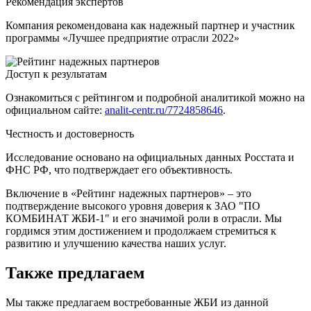
Рекомендация экспертов
Компания рекомендована как надежный партнер и участник
программы «Лучшее предприятие отрасли 2022»
Доступ к результатам
Ознакомиться с рейтингом и подробной аналитикой можно на
официальном сайте:
analit-centr.ru/7724858646
.
Честность и достоверность
Исследование основано на официальных данных Росстата и
ФНС РФ, что подтверждает его объективность.
Включение в «Рейтинг надежных партнеров» – это
подтверждение высокого уровня доверия к ЗАО "ПО
КОМБИНАТ ЖБИ-1" и его значимой роли в отрасли. Мы
гордимся этим достижением и продолжаем стремиться к
развитию и улучшению качества наших услуг.
Также предлагаем
Мы также предлагаем востребованные ЖБИ из данной