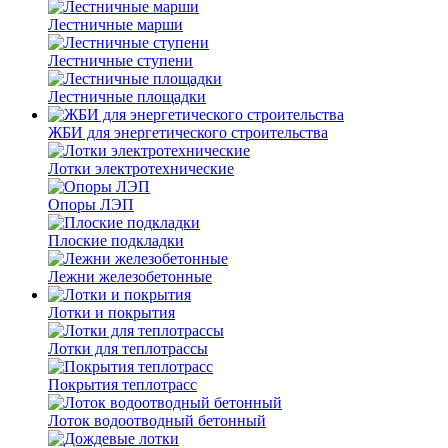
Лестничные марши
Лестничные ступени
Лестничные площадки
ЖБИ для энергетического строительства
Лотки электротехнические
Опоры ЛЭП
Плоские подкладки
Лежни железобетонные
Лотки и покрытия
Лотки для теплотрассы
Покрытия теплотрасс
Лоток водоотводный бетонный