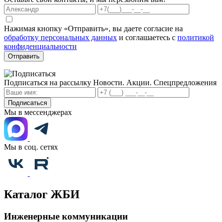
Нажимая кнопку «Отправить», вы даете согласие на
обработку персональных данных
и соглашаетесь с
политикой
конфиденциальности
Отправить
Подписаться на рассылку
Новости. Акции. Спецпредложения
Подписаться
Мы в мессенджерах
Мы в соц. сетях
Каталог ЖБИ
Инженерные коммуникации