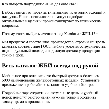
Как выбрать подходящие ЖБИ для объекта?
+
Выбор зависит от проекта, типа здания, грунтовых условий и
нагрузок. Наши специалисты помогут подобрать
оптимальные изделия и проконсультируют по техническим
вопросам.
Почему стоит выбрать именно завод Комбинат ЖБИ-1?
+
Мы предлагаем собственное производство, строгий контроль
качества, соответствие ГОСТ, гибкие условия сотрудничества,
индивидуальный подход и надежную доставку продукции
точно в срок.
Весь каталог ЖБИ
всегда под рукой
Мобильное приложение - это быстрый доступ к более чем
5000 наименований железобетонных изделий. Установите
приложение и работайте с каталогом удобно и быстро.
Подробные характеристики, актуальные цены и удобный
поиск помогут быстро найти нужный товар и оформить
заявку прямо в приложении.