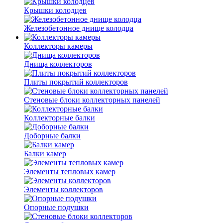
Крышки колодцев
Железобетонное днище колодца
Коллекторы камеры
Днища коллекторов
Плиты покрытий коллекторов
Стеновые блоки коллекторных панелей
Коллекторные балки
Доборные балки
Балки камер
Элементы тепловых камер
Элементы коллекторов
Опорные подушки