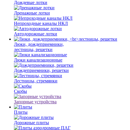
Дождевые лотки
Дренажные лотки
Непроходные каналы НКЛ
Автодорожные лотки
Люки, дождеприемники,
лестницы, решетки
Люки канализационные
Дождеприемники, решетки
Лестницы, стремянки
Скобы
Запорные устройства
Плиты
Дорожные плиты