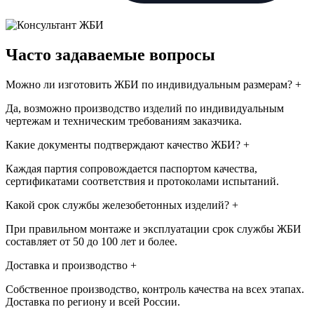
Часто задаваемые вопросы
Можно ли изготовить ЖБИ по индивидуальным размерам?
+
Да, возможно производство изделий по индивидуальным
чертежам и техническим требованиям заказчика.
Какие документы подтверждают качество ЖБИ?
+
Каждая партия сопровождается паспортом качества,
сертификатами соответствия и протоколами испытаний.
Какой срок службы железобетонных изделий?
+
При правильном монтаже и эксплуатации срок службы ЖБИ
составляет от 50 до 100 лет и более.
Доставка и производство
+
Собственное производство, контроль качества на всех этапах.
Доставка по региону и всей России.