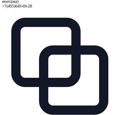
монтажа)
+7(495)649-69-28