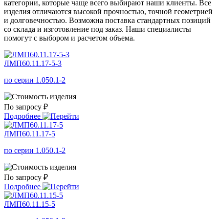
категории, которые чаще всего выбирают наши клиенты. Все
изделия отличаются высокой прочностью, точной геометрией
и долговечностью. Возможна поставка стандартных позиций
со склада и изготовление под заказ. Наши специалисты
помогут с выбором и расчетом объема.
ЛМП60.11.17-5-3
по серии 1.050.1-2
По запросу ₽
Подробнее
ЛМП60.11.17-5
по серии 1.050.1-2
По запросу ₽
Подробнее
ЛМП60.11.15-5