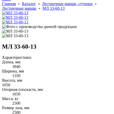
Главная
»
Каталог
»
Лестничные марши, ступени
»
Лестничные марши
»
МЛ 33-60-13
МЛ 33-60-13
Характеристики:
Длина, мм
3940
Ширина, мм
1350
Высота, мм
1650
Опорная плоскасть, мм
1650
Масса, кг
2500
Размер лаза, мм
2500