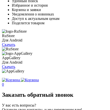
Удобный поиск
Избранное и история
Корзина и заявки
Уведомления о новинках
Доступ к актуальным ценам
Поделится товаром
RuStore
Для Android
Скачать
AppGallery
Для Android
Скачать
0
Заказать обратный звонок
У вас есть вопросы?
Оставьте свои контакты, и мы перезвоним вам!