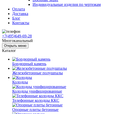
Индивидуальные изделия по чертежам
Оплата
Доставка
Блог
Контакты
+7(495)649-69-28
Многоканальный
Открыть меню
Каталог
Бордюрный камень
Железобетонные полушпалы
Колодцы
Колодцы унифицированные
Телефонные колодцы ККС
Опорные плиты бетонные