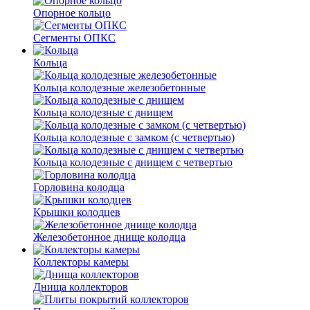
Опорное кольцо
Сегменты ОПКС
Кольца
Кольца колодезные железобетонные
Кольца колодезные с днищем
Кольца колодезные с замком (с четвертью)
Кольца колодезные с днищем с четвертью
Горловина колодца
Крышки колодцев
Железобетонное днище колодца
Коллекторы камеры
Днища коллекторов