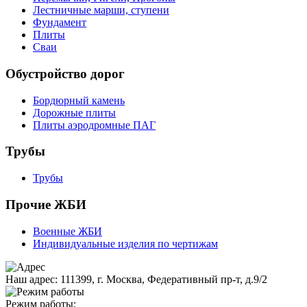
Лестничные марши, ступени
Фундамент
Плиты
Сваи
Обустройство дорог
Бордюрный камень
Дорожные плиты
Плиты аэродромные ПАГ
Трубы
Трубы
Прочие ЖБИ
Военные ЖБИ
Индивидуальные изделия по чертижам
Наш адрес:
111399, г. Москва, Федеративный пр-т, д.9/2
Режим работы: