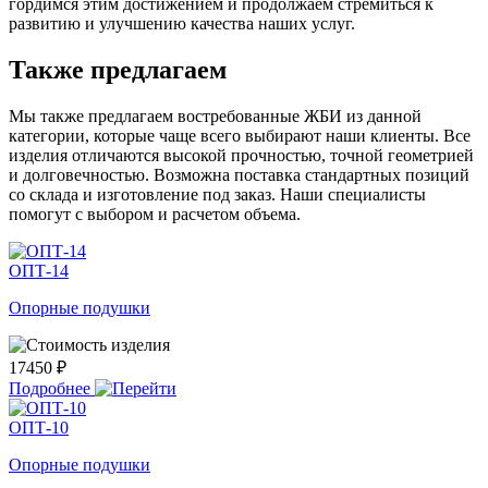
гордимся этим достижением и продолжаем стремиться к
развитию и улучшению качества наших услуг.
Также предлагаем
Мы также предлагаем востребованные ЖБИ из данной
категории, которые чаще всего выбирают наши клиенты. Все
изделия отличаются высокой прочностью, точной геометрией
и долговечностью. Возможна поставка стандартных позиций
со склада и изготовление под заказ. Наши специалисты
помогут с выбором и расчетом объема.
ОПТ-14
Опорные подушки
17450 ₽
Подробнее
ОПТ-10
Опорные подушки