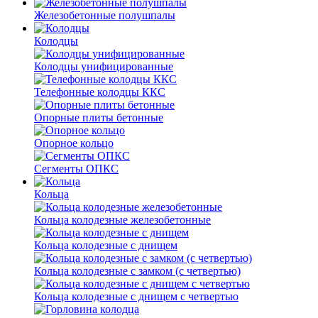
Железобетонные полушпалы
Колодцы
Колодцы унифицированные
Телефонные колодцы ККС
Опорные плиты бетонные
Опорное кольцо
Сегменты ОПКС
Кольца
Кольца колодезные железобетонные
Кольца колодезные с днищем
Кольца колодезные с замком (с четвертью)
Кольца колодезные с днищем с четвертью