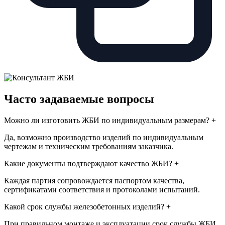
Часто задаваемые вопросы
Можно ли изготовить ЖБИ по индивидуальным размерам?
+
Да, возможно производство изделий по индивидуальным
чертежам и техническим требованиям заказчика.
Какие документы подтверждают качество ЖБИ?
+
Каждая партия сопровождается паспортом качества,
сертификатами соответствия и протоколами испытаний.
Какой срок службы железобетонных изделий?
+
При правильном монтаже и эксплуатации срок службы ЖБИ