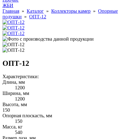
ЖБИ
Главная
»
Каталог
»
Коллекторы камер
»
Опорные
подушки
»
ОПТ-12
ОПТ-12
Характеристики:
Длина, мм
1200
Ширина, мм
1200
Высота, мм
150
Опорная плоскасть, мм
150
Масса, кг
540
Размер лаза, мм