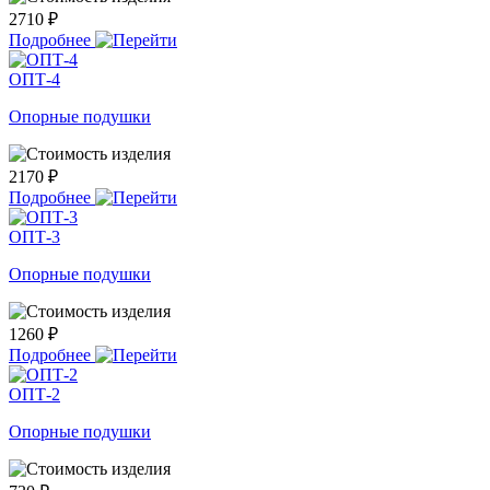
2710 ₽
Подробнее
ОПТ-4
Опорные подушки
2170 ₽
Подробнее
ОПТ-3
Опорные подушки
1260 ₽
Подробнее
ОПТ-2
Опорные подушки