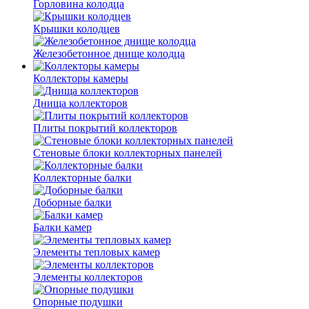
Горловина колодца
Крышки колодцев
Железобетонное днище колодца
Коллекторы камеры
Днища коллекторов
Плиты покрытий коллекторов
Стеновые блоки коллекторных панелей
Коллекторные балки
Доборные балки
Балки камер
Элементы тепловых камер
Элементы коллекторов
Опорные подушки