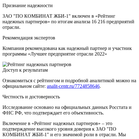
Признание надежности
ЗАО "ПО КОМБИНАТ ЖБИ-1" включен в «Рейтинг
надежных партнеров» по итогам анализа 16 216 предприятий
отрасли.
Рекомендация экспертов
Компания рекомендована как надежный партнер и участник
программы «Лучшее предприятие отрасли 2022»
Доступ к результатам
Ознакомиться с рейтингом и подробной аналитикой можно на
официальном сайте:
analit-centr.ru/7724858646
.
Честность и достоверность
Исследование основано на официальных данных Росстата и
ФНС РФ, что подтверждает его объективность.
Включение в «Рейтинг надежных партнеров» – это
подтверждение высокого уровня доверия к ЗАО "ПО
КОМБИНАТ ЖБИ-1" и его значимой роли в отрасли. Мы