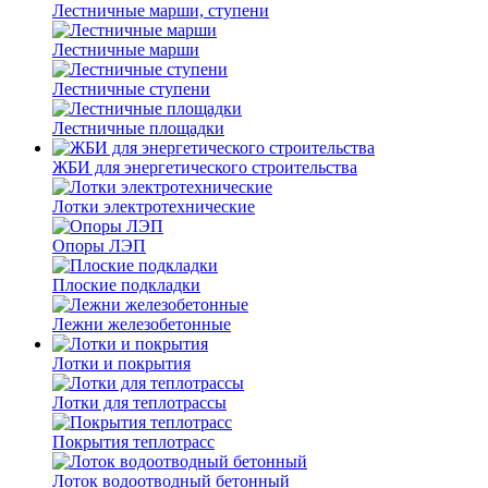
Лестничные марши, ступени
Лестничные марши
Лестничные ступени
Лестничные площадки
ЖБИ для энергетического строительства
Лотки электротехнические
Опоры ЛЭП
Плоские подкладки
Лежни железобетонные
Лотки и покрытия
Лотки для теплотрассы
Покрытия теплотрасс
Лоток водоотводный бетонный