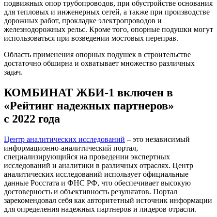
подвижных опор трубопроводов, при обустройстве основания
для тепловых и инженерных сетей, а также при производстве
дорожных работ, прокладке электропроводов и
железнодорожных рельс. Кроме того, опорные подушки могут
использоваться при возведении мостовых переправ.
Область применения опорных подушек в строительстве
достаточно обширна и охватывает множество различных
задач.
КОМБИНАТ ЖБИ-1 включен в
«Рейтинг надежных партнеров»
с 2022 года
Центр аналитических исследований
– это независимый
информационно-аналитический портал,
специализирующийся на проведении экспертных
исследований и аналитики в различных отраслях. Центр
аналитических исследований использует официальные
данные Росстата и ФНС РФ, что обеспечивает высокую
достоверность и объективность результатов. Портал
зарекомендовал себя как авторитетный источник информации
для определения надежных партнеров и лидеров отрасли.