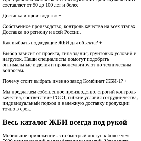
составляет от 50 до 100 лет и более.
Доставка и производство
+
Собственное производство, контроль качества на всех этапах.
Доставка по региону и всей России.
Как выбрать подходящие ЖБИ для объекта?
+
Выбор зависит от проекта, типа здания, грунтовых условий и
нагрузок. Наши специалисты помогут подобрать
оптимальные изделия и проконсультируют по техническим
вопросам.
Почему стоит выбрать именно завод Комбинат ЖБИ-1?
+
Мы предлагаем собственное производство, строгий контроль
качества, соответствие ГОСТ, гибкие условия сотрудничества,
индивидуальный подход и надежную доставку продукции
точно в срок.
Весь каталог ЖБИ
всегда под рукой
Мобильное приложение - это быстрый доступ к более чем