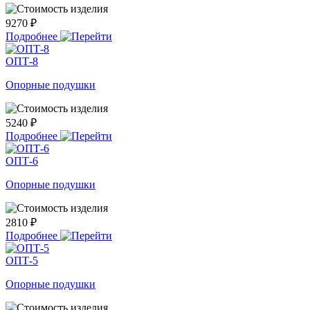
9270 ₽
Подробнее
ОПТ-8
Опорные подушки
5240 ₽
Подробнее
ОПТ-6
Опорные подушки
2810 ₽
Подробнее
ОПТ-5
Опорные подушки