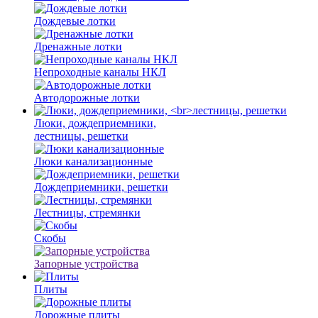
Дождевые лотки
Дренажные лотки
Непроходные каналы НКЛ
Автодорожные лотки
Люки, дождеприемники,
лестницы, решетки
Люки канализационные
Дождеприемники, решетки
Лестницы, стремянки
Скобы
Запорные устройства
Плиты
Дорожные плиты