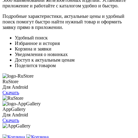
5000 наименований железобетонных изделий. Установите
приложение и работайте с каталогом удобно и быстро.
Подробные характеристики, актуальные цены и удобный
поиск помогут быстро найти нужный товар и оформить
заявку прямо в приложении.
Удобный поиск
Избранное и история
Корзина и заявки
Уведомления о новинках
Доступ к актуальным ценам
Поделится товаром
RuStore
Для Android
Скачать
AppGallery
Для Android
Скачать