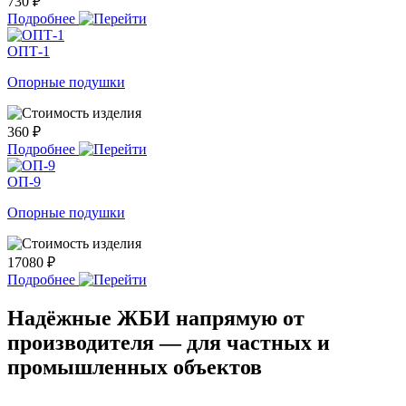
730 ₽
Подробнее
ОПТ-1
Опорные подушки
360 ₽
Подробнее
ОП-9
Опорные подушки
17080 ₽
Подробнее
Надёжные ЖБИ напрямую от
производителя — для частных и
промышленных объектов