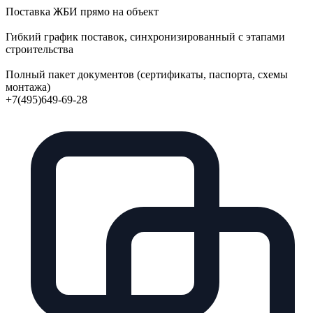
Поставка ЖБИ прямо на объект
Гибкий график поставок, синхронизированный с этапами
строительства
Полный пакет документов (сертификаты, паспорта, схемы
монтажа)
+7(495)649-69-28