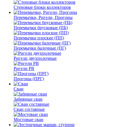
Стеновые блоки коллекторов
Перемычки, Ригели, Прогоны
Перемычки брусковые (ПБ)
Перемычки плоские (ПП)
Перемычки балочные (ПГ)
Ригели двухполочные
Ригели РВ
Прогоны (ПРГ)
Сваи
Забивные сваи
Сваи составные
Мостовые сваи