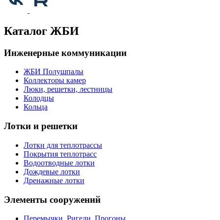
Каталог ЖБИ
Инженерные коммуникации
ЖБИ Полушпалы
Коллекторы камер
Люки, решетки, лестницы
Колодцы
Кольца
Лотки и решетки
Лотки для теплотрассы
Покрытия теплотрасс
Водоотводные лотки
Дождевые лотки
Дренажные лотки
Элементы сооружений
Перемычки, Ригели, Прогоны