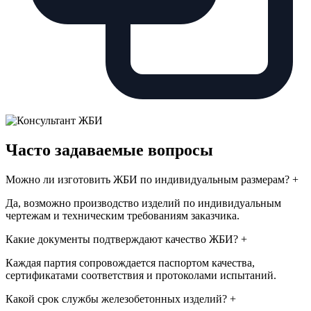
Часто задаваемые вопросы
Можно ли изготовить ЖБИ по индивидуальным размерам?
+
Да, возможно производство изделий по индивидуальным
чертежам и техническим требованиям заказчика.
Какие документы подтверждают качество ЖБИ?
+
Каждая партия сопровождается паспортом качества,
сертификатами соответствия и протоколами испытаний.
Какой срок службы железобетонных изделий?
+