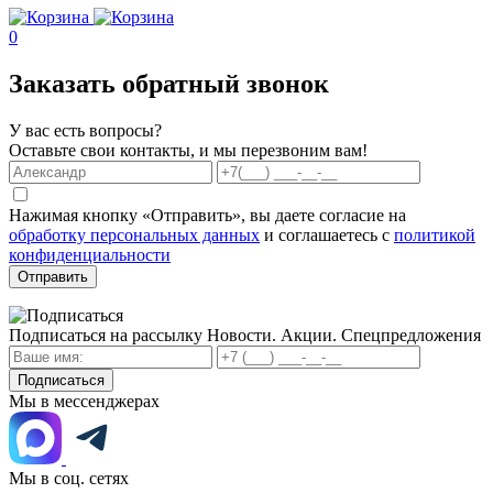
0
Заказать обратный звонок
У вас есть вопросы?
Оставьте свои контакты, и мы перезвоним вам!
Нажимая кнопку «Отправить», вы даете согласие на
обработку персональных данных
и соглашаетесь с
политикой
конфиденциальности
Отправить
Подписаться на рассылку
Новости. Акции. Спецпредложения
Подписаться
Мы в мессенджерах
Мы в соц. сетях