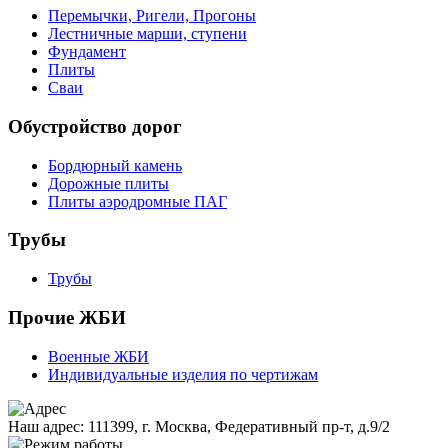
Перемычки, Ригели, Прогоны
Лестничные марши, ступени
Фундамент
Плиты
Сваи
Обустройство дорог
Бордюрный камень
Дорожные плиты
Плиты аэродромные ПАГ
Трубы
Трубы
Прочие ЖБИ
Военные ЖБИ
Индивидуальные изделия по чертижам
Наш адрес:
111399, г. Москва, Федеративный пр-т, д.9/2