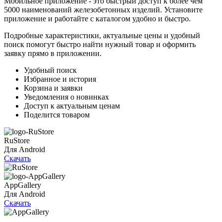
Мобильное приложение - это быстрый доступ к более чем
5000 наименований железобетонных изделий. Установите
приложение и работайте с каталогом удобно и быстро.
Подробные характеристики, актуальные цены и удобный
поиск помогут быстро найти нужный товар и оформить
заявку прямо в приложении.
Удобный поиск
Избранное и история
Корзина и заявки
Уведомления о новинках
Доступ к актуальным ценам
Поделится товаром
RuStore
Для Android
Скачать
AppGallery
Для Android
Скачать