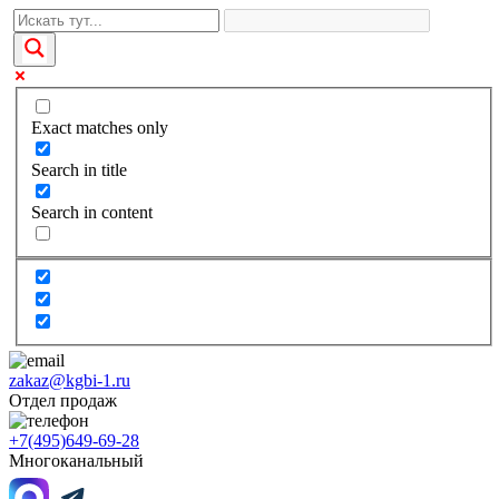
Exact matches only
Search in title
Search in content
zakaz@kgbi-1.ru
Отдел продаж
+7(495)649-69-28
Многоканальный