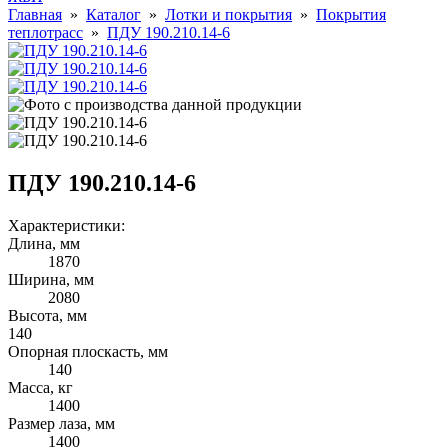
Главная
»
Каталог
»
Лотки и покрытия
»
Покрытия
теплотрасс
»
ПДУ 190.210.14-6
ПДУ 190.210.14-6
Характеристики:
Длина, мм
1870
Ширина, мм
2080
Высота, мм
140
Опорная плоскасть, мм
140
Масса, кг
1400
Размер лаза, мм
1400