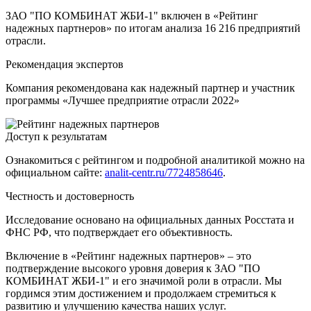
ЗАО "ПО КОМБИНАТ ЖБИ-1" включен в «Рейтинг
надежных партнеров» по итогам анализа 16 216 предприятий
отрасли.
Рекомендация экспертов
Компания рекомендована как надежный партнер и участник
программы «Лучшее предприятие отрасли 2022»
Доступ к результатам
Ознакомиться с рейтингом и подробной аналитикой можно на
официальном сайте:
analit-centr.ru/7724858646
.
Честность и достоверность
Исследование основано на официальных данных Росстата и
ФНС РФ, что подтверждает его объективность.
Включение в «Рейтинг надежных партнеров» – это
подтверждение высокого уровня доверия к ЗАО "ПО
КОМБИНАТ ЖБИ-1" и его значимой роли в отрасли. Мы
гордимся этим достижением и продолжаем стремиться к
развитию и улучшению качества наших услуг.