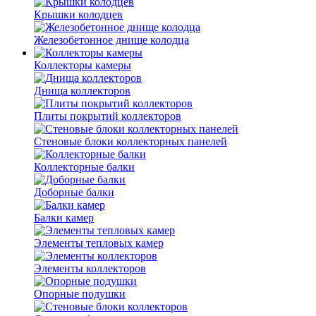
Крышки колодцев
Железобетонное днище колодца
Коллекторы камеры
Днища коллекторов
Плиты покрытий коллекторов
Стеновые блоки коллекторных панелей
Коллекторные балки
Доборные балки
Балки камер
Элементы тепловых камер
Элементы коллекторов
Опорные подушки