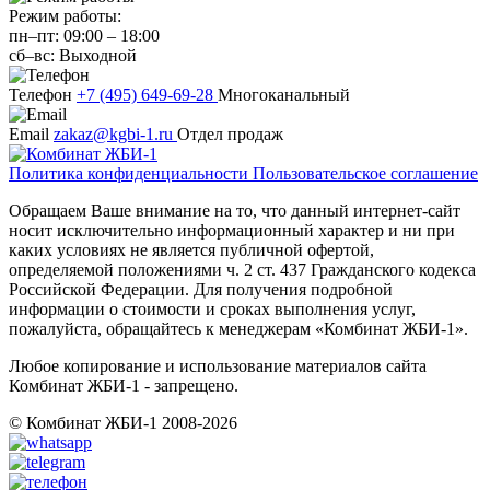
Режим работы:
пн–пт:
09:00
–
18:00
сб–вс:
Выходной
Телефон
+7 (495) 649-69-28
Многоканальный
Email
zakaz@kgbi-1.ru
Отдел продаж
Политика конфиденциальности
Пользовательское соглашение
Обращаем Ваше внимание на то, что данный интернет-сайт
носит исключительно информационный характер и ни при
каких условиях не является публичной офертой,
определяемой положениями ч. 2 ст. 437 Гражданского кодекса
Российской Федерации. Для получения подробной
информации о стоимости и сроках выполнения услуг,
пожалуйста, обращайтесь к менеджерам «Комбинат ЖБИ-1».
Любое копирование и использование материалов сайта
Комбинат ЖБИ-1 - запрещено.
© Комбинат ЖБИ-1 2008-2026