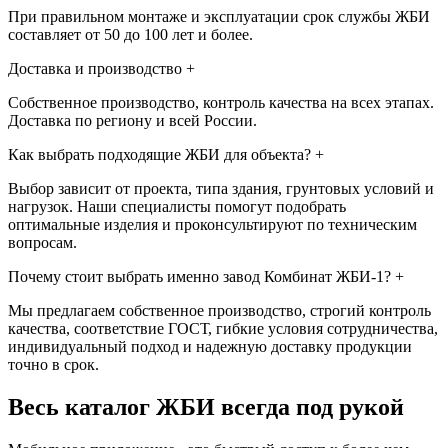
При правильном монтаже и эксплуатации срок службы ЖБИ
составляет от 50 до 100 лет и более.
Доставка и производство
+
Собственное производство, контроль качества на всех этапах.
Доставка по региону и всей России.
Как выбрать подходящие ЖБИ для объекта?
+
Выбор зависит от проекта, типа здания, грунтовых условий и
нагрузок. Наши специалисты помогут подобрать
оптимальные изделия и проконсультируют по техническим
вопросам.
Почему стоит выбрать именно завод Комбинат ЖБИ-1?
+
Мы предлагаем собственное производство, строгий контроль
качества, соответствие ГОСТ, гибкие условия сотрудничества,
индивидуальный подход и надежную доставку продукции
точно в срок.
Весь каталог ЖБИ
всегда под рукой