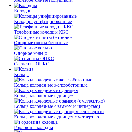
Железобетонные полушпалы
Колодцы
Колодцы унифицированные
Телефонные колодцы ККС
Опорные плиты бетонные
Опорное кольцо
Сегменты ОПКС
Кольца
Кольца колодезные железобетонные
Кольца колодезные с днищем
Кольца колодезные с замком (с четвертью)
Кольца колодезные с днищем с четвертью
Горловина колодца