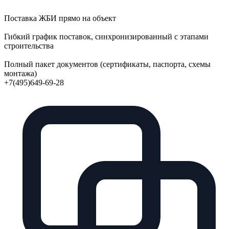
Поставка ЖБИ прямо на объект
Гибкий график поставок, синхронизированный с этапами
строительства
Полный пакет документов (сертификаты, паспорта, схемы
монтажа)
+7(495)649-69-28