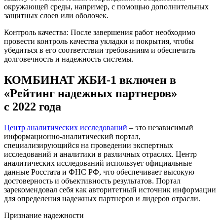
окружающей среды, например, с помощью дополнительных
защитных слоев или оболочек.
Контроль качества: После завершения работ необходимо
провести контроль качества укладки и покрытия, чтобы
убедиться в его соответствии требованиям и обеспечить
долговечность и надежность системы.
КОМБИНАТ ЖБИ-1 включен в
«Рейтинг надежных партнеров»
с 2022 года
Центр аналитических исследований
– это независимый
информационно-аналитический портал,
специализирующийся на проведении экспертных
исследований и аналитики в различных отраслях. Центр
аналитических исследований использует официальные
данные Росстата и ФНС РФ, что обеспечивает высокую
достоверность и объективность результатов. Портал
зарекомендовал себя как авторитетный источник информации
для определения надежных партнеров и лидеров отрасли.
Признание надежности