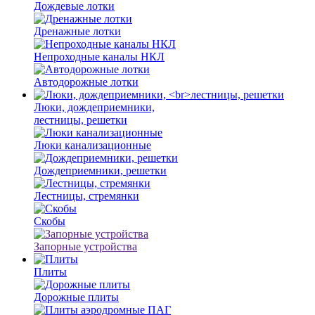
Дождевые лотки
Дренажные лотки
Непроходные каналы НКЛ
Автодорожные лотки
Люки, дождеприемники,
лестницы, решетки
Люки канализационные
Дождеприемники, решетки
Лестницы, стремянки
Скобы
Запорные устройства
Плиты
Дорожные плиты