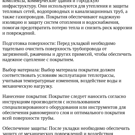
комплексы, коммерческие здания и городскую
инфраструктуру. Они используются для утепления и защиты
тепловых сетей, водопроводных и канализационных труб, а
также газопроводов. Покрытия обеспечивают надежную
изоляцию и защиту систем отопления и водоснабжения,
помогая предотвратить потерю тепла и снизить риск коррозии
и повреждений.
Подготовка поверхности: Перед укладкой необходимо
тщательно очистить поверхность трубопровода от
загрязнений, ржавчины и других примесей, чтобы обеспечить
надежное сцепление с покрытием.
Выбор материала: Выбор материала покрытия должен
соответствовать условиям эксплуатации теплотрассы,
учитывая температурные изменения, воздействие воды и
механическую нагрузку.
Нанесение покрытия: Покрытие следует наносить согласно
инструкциям производителя с использованием
специализированного оборудования или инструментов для
обеспечения равномерного слоя и оптимального покрытия
всей поверхности трубы.
Обеспечение защиты: После укладки необходимо обеспечить
защиту от механических повреждений и воздействия