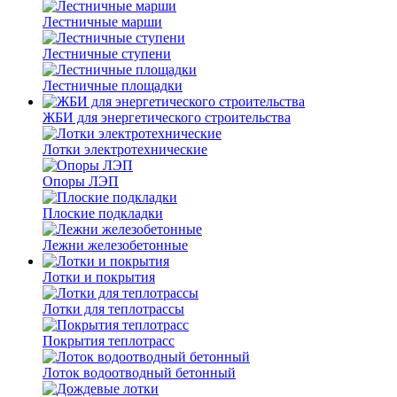
Лестничные марши
Лестничные ступени
Лестничные площадки
ЖБИ для энергетического строительства
Лотки электротехнические
Опоры ЛЭП
Плоские подкладки
Лежни железобетонные
Лотки и покрытия
Лотки для теплотрассы
Покрытия теплотрасс
Лоток водоотводный бетонный