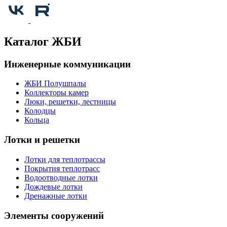
Каталог ЖБИ
Инженерные коммуникации
ЖБИ Полушпалы
Коллекторы камер
Люки, решетки, лестницы
Колодцы
Кольца
Лотки и решетки
Лотки для теплотрассы
Покрытия теплотрасс
Водоотводные лотки
Дождевые лотки
Дренажные лотки
Элементы сооружений