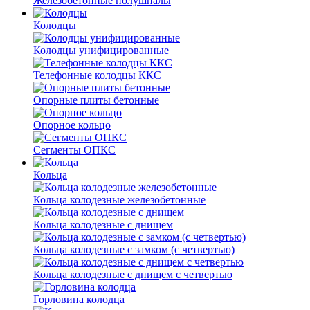
Железобетонные полушпалы
Колодцы
Колодцы унифицированные
Телефонные колодцы ККС
Опорные плиты бетонные
Опорное кольцо
Сегменты ОПКС
Кольца
Кольца колодезные железобетонные
Кольца колодезные с днищем
Кольца колодезные с замком (с четвертью)
Кольца колодезные с днищем с четвертью
Горловина колодца