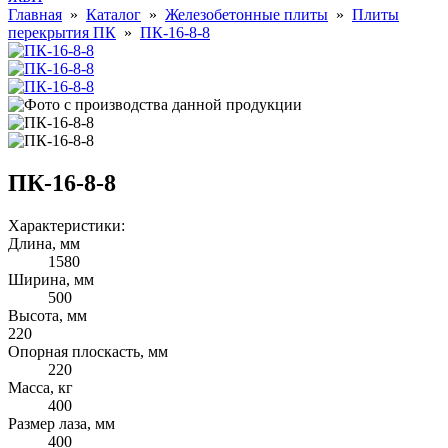
Главная
»
Каталог
»
Железобетонные плиты
»
Плиты
перекрытия ПК
»
ПК-16-8-8
ПК-16-8-8
Характеристики:
Длина, мм
1580
Ширина, мм
500
Высота, мм
220
Опорная плоскасть, мм
220
Масса, кг
400
Размер лаза, мм
400