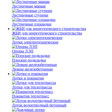
Лестничные марши
Лестничные ступени
Лестничные площадки
ЖБИ для энергетического строительства
Лотки электротехнические
Опоры ЛЭП
Плоские подкладки
Лежни железобетонные
Лотки и покрытия
Лотки для теплотрассы
Покрытия теплотрасс
Лоток водоотводный бетонный