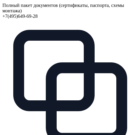
Полный пакет документов (сертификаты, паспорта, схемы
монтажа)
+7(495)649-69-28