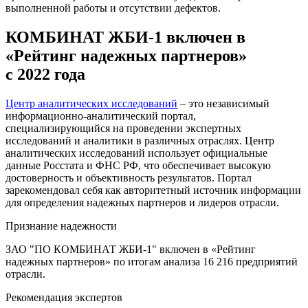
выполненной работы и отсутствии дефектов.
КОМБИНАТ ЖБИ-1 включен в
«Рейтинг надежных партнеров»
с 2022 года
Центр аналитических исследований
– это независимый
информационно-аналитический портал,
специализирующийся на проведении экспертных
исследований и аналитики в различных отраслях. Центр
аналитических исследований использует официальные
данные Росстата и ФНС РФ, что обеспечивает высокую
достоверность и объективность результатов. Портал
зарекомендовал себя как авторитетный источник информации
для определения надежных партнеров и лидеров отрасли.
Признание надежности
ЗАО "ПО КОМБИНАТ ЖБИ-1" включен в «Рейтинг
надежных партнеров» по итогам анализа 16 216 предприятий
отрасли.
Рекомендация экспертов