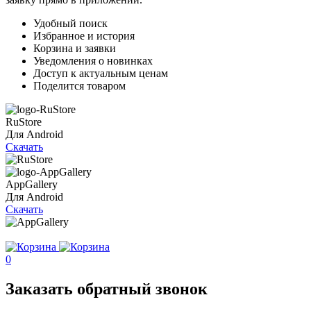
Удобный поиск
Избранное и история
Корзина и заявки
Уведомления о новинках
Доступ к актуальным ценам
Поделится товаром
RuStore
Для Android
Скачать
AppGallery
Для Android
Скачать
0
Заказать обратный звонок