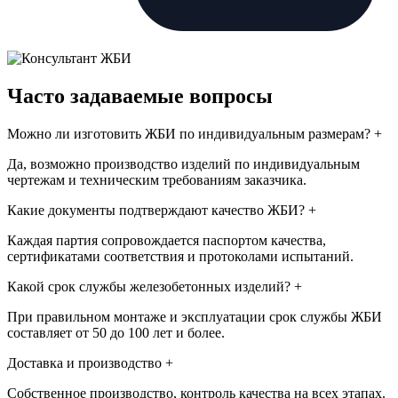
Часто задаваемые вопросы
Можно ли изготовить ЖБИ по индивидуальным размерам?
+
Да, возможно производство изделий по индивидуальным
чертежам и техническим требованиям заказчика.
Какие документы подтверждают качество ЖБИ?
+
Каждая партия сопровождается паспортом качества,
сертификатами соответствия и протоколами испытаний.
Какой срок службы железобетонных изделий?
+
При правильном монтаже и эксплуатации срок службы ЖБИ
составляет от 50 до 100 лет и более.
Доставка и производство
+
Собственное производство, контроль качества на всех этапах.