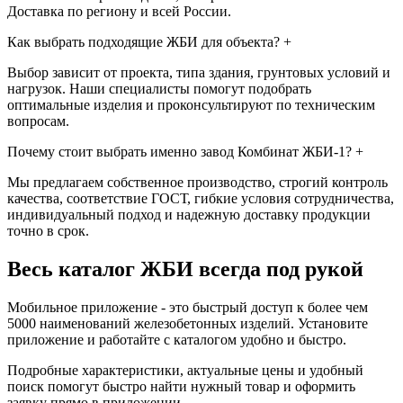
Доставка по региону и всей России.
Как выбрать подходящие ЖБИ для объекта?
+
Выбор зависит от проекта, типа здания, грунтовых условий и
нагрузок. Наши специалисты помогут подобрать
оптимальные изделия и проконсультируют по техническим
вопросам.
Почему стоит выбрать именно завод Комбинат ЖБИ-1?
+
Мы предлагаем собственное производство, строгий контроль
качества, соответствие ГОСТ, гибкие условия сотрудничества,
индивидуальный подход и надежную доставку продукции
точно в срок.
Весь каталог ЖБИ
всегда под рукой
Мобильное приложение - это быстрый доступ к более чем
5000 наименований железобетонных изделий. Установите
приложение и работайте с каталогом удобно и быстро.
Подробные характеристики, актуальные цены и удобный
поиск помогут быстро найти нужный товар и оформить
заявку прямо в приложении.