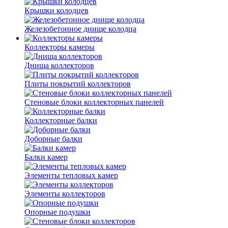
Крышки колодцев
Железобетонное днище колодца
Коллекторы камеры
Днища коллекторов
Плиты покрытий коллекторов
Стеновые блоки коллекторных панелей
Коллекторные балки
Доборные балки
Балки камер
Элементы тепловых камер
Элементы коллекторов
Опорные подушки