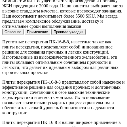
Комбинат ЖБИ 1 осуществляется производство и поставку
ЖБИ продукции с 2000 года. Наши клиенты выбирают нас за
высокие стандарты качества, которые превосходят ожидания.
Наш ассортимент насчитывает более 5500 SKU. Мы всегда
предлагаем комплексное обслуживание, доставку и
оптимальные сроки выполнения заказов.
Описание
Применение
Правила укладки
Пустотные перекрытия ПК-16-8-8, известные также как
плиты перекрытия, представляют собой инновационное
решение для создания прочных и легких конструкций.
Изготовленные из высококачественного железобетона, эти
плиты обладают оптимальным сочетанием прочности и
легкости, что делает их идеальным выбором для различных
строительных проектов.
Плиты перекрытия ПК-16-8-8 представляют собой надежное и
эффективное решение для создания прочных и долговечных
конструкций, сочетающих в себе высокие технические
характеристики и легкость монтажа. Их использование
позволяет значительно ускорить процесс строительства и
обеспечить высокий уровень безопасности и надежности
конструкции.
Плиты перекрытия ПК-16-8-8 нашли широкое применение в