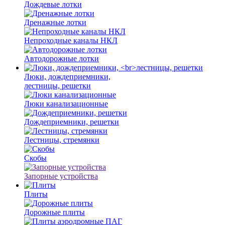
Дождевые лотки
Дренажные лотки
Непроходные каналы НКЛ
Автодорожные лотки
Люки, дождеприемники,
лестницы, решетки
Люки канализационные
Дождеприемники, решетки
Лестницы, стремянки
Скобы
Запорные устройства
Плиты
Дорожные плиты