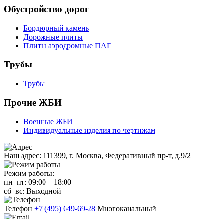
Обустройство дорог
Бордюрный камень
Дорожные плиты
Плиты аэродромные ПАГ
Трубы
Трубы
Прочие ЖБИ
Военные ЖБИ
Индивидуальные изделия по чертижам
Наш адрес:
111399, г. Москва, Федеративный пр-т, д.9/2
Режим работы:
пн–пт:
09:00
–
18:00
сб–вс:
Выходной
Телефон
+7 (495) 649-69-28
Многоканальный