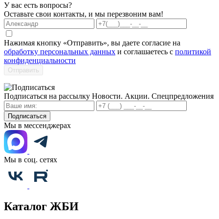
У вас есть вопросы?
Оставьте свои контакты, и мы перезвоним вам!
Нажимая кнопку «Отправить», вы даете согласие на
обработку персональных данных
и соглашаетесь с
политикой
конфиденциальности
Отправить
Подписаться на рассылку
Новости. Акции. Спецпредложения
Подписаться
Мы в мессенджерах
Мы в соц. сетях
Каталог ЖБИ