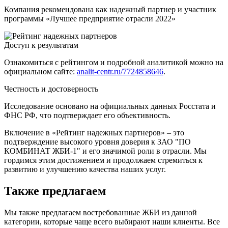
Компания рекомендована как надежный партнер и участник
программы «Лучшее предприятие отрасли 2022»
Доступ к результатам
Ознакомиться с рейтингом и подробной аналитикой можно на
официальном сайте:
analit-centr.ru/7724858646
.
Честность и достоверность
Исследование основано на официальных данных Росстата и
ФНС РФ, что подтверждает его объективность.
Включение в «Рейтинг надежных партнеров» – это
подтверждение высокого уровня доверия к ЗАО "ПО
КОМБИНАТ ЖБИ-1" и его значимой роли в отрасли. Мы
гордимся этим достижением и продолжаем стремиться к
развитию и улучшению качества наших услуг.
Также предлагаем
Мы также предлагаем востребованные ЖБИ из данной
категории, которые чаще всего выбирают наши клиенты. Все