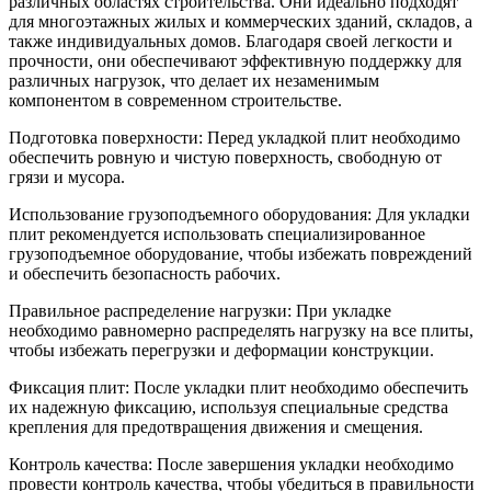
различных областях строительства. Они идеально подходят
для многоэтажных жилых и коммерческих зданий, складов, а
также индивидуальных домов. Благодаря своей легкости и
прочности, они обеспечивают эффективную поддержку для
различных нагрузок, что делает их незаменимым
компонентом в современном строительстве.
Подготовка поверхности: Перед укладкой плит необходимо
обеспечить ровную и чистую поверхность, свободную от
грязи и мусора.
Использование грузоподъемного оборудования: Для укладки
плит рекомендуется использовать специализированное
грузоподъемное оборудование, чтобы избежать повреждений
и обеспечить безопасность рабочих.
Правильное распределение нагрузки: При укладке
необходимо равномерно распределять нагрузку на все плиты,
чтобы избежать перегрузки и деформации конструкции.
Фиксация плит: После укладки плит необходимо обеспечить
их надежную фиксацию, используя специальные средства
крепления для предотвращения движения и смещения.
Контроль качества: После завершения укладки необходимо
провести контроль качества, чтобы убедиться в правильности