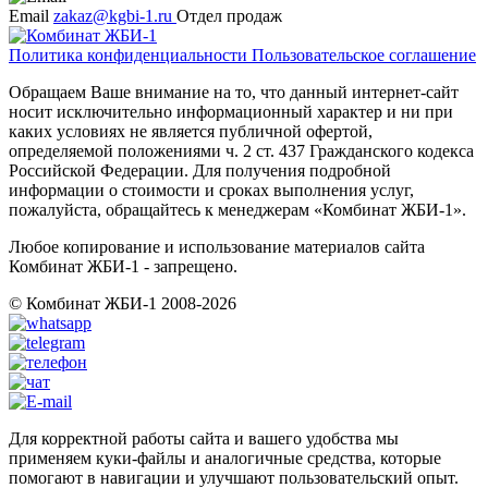
Email
zakaz@kgbi-1.ru
Отдел продаж
Политика конфиденциальности
Пользовательское соглашение
Обращаем Ваше внимание на то, что данный интернет-сайт
носит исключительно информационный характер и ни при
каких условиях не является публичной офертой,
определяемой положениями ч. 2 ст. 437 Гражданского кодекса
Российской Федерации. Для получения подробной
информации о стоимости и сроках выполнения услуг,
пожалуйста, обращайтесь к менеджерам «Комбинат ЖБИ-1».
Любое копирование и использование материалов сайта
Комбинат ЖБИ-1 - запрещено.
© Комбинат ЖБИ-1 2008-2026
Для корректной работы сайта и вашего удобства мы
применяем куки-файлы и аналогичные средства, которые
помогают в навигации и улучшают пользовательский опыт.